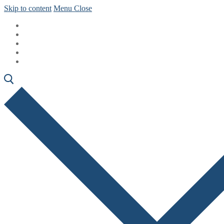
Skip to content
Menu
Close