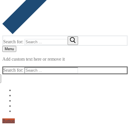
Search for:
Menu
Add custom text here or remove it
Search for:
Button