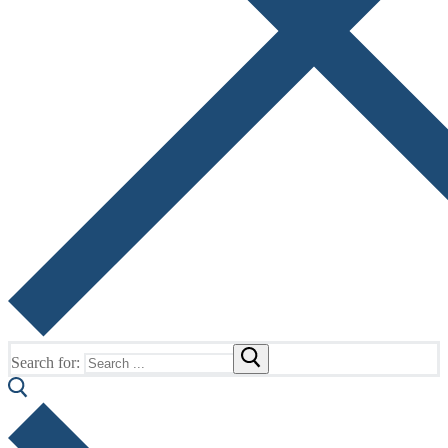
Search for: