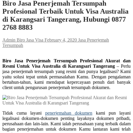
Biro Jasa Penerjemah Tersumpah
Profesional Terbaik Untuk Visa Australia
di Karangsari Tangerang, Hubungi 0877
2768 8883
Admin Biro Jasa Visa
February 4, 2020
Jasa Penerjemah
Tersumpah
Biro Jasa Penerjemah Tersumpah Profesional Akurat dan
Resmi Untuk Visa Australia di Karangsari Tangerang
– Perlu
jasa penerjemah tersumpah yang resmi dan punya legalisasi? Kami
yaitu solusi tepat untuk permasalahan Kamu. Dengan pengalaman
bertahun-tahun, kami mendapat kepercayaan penuh dari banyak
client untuk pengurusan penerjemah tersumpah dokumen.
Tidak cuma layani
penerjemahan dokumen
kami pun layani
legalisasi dokumen-dokumen penting layaknya dokumen pribadi,
perusahaan dan lain-lain. Kami ialah perusahaan yang terbaik dalam
bagian penerjemahan untuk dokumen Kamu lantaran kami telah