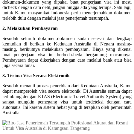
dokumen-dokumen yang dipakai buat pengerjaan visa ini mesti
dicheck dengan cara detil, jangan hingga ada yang terlupa. Satu lagi,
untuk Kamu masyarakat Indonesia perlu menerjemahkan dokumen
terlebih dulu dengan melalui jasa penerjemah tersumpah.
2. Melakukan Pembayaran
Sesudah seluruh dokumen-dokumen sudah selesai dan lengkap
kemudian di berikan ke Kedutaan Australia di Negara masing-
masing, berikutnya melakukan pembayaran. Biaya yang dikenai
buat pengerjaan visa ini berbeda-beda bergantung macamnya.
Pembayaran dapat dikerjakan dengan cara melalui bank atau bisa
juga secara tunai.
3. Terima Visa Secara Elektronik
Sesudah menanti proses penerbitan dari Kedutaan Australia, Kamu
dapat memperoleh visa secara elektronik. Di Australia semua dapat
terhubung dengan ETAS (Electronic Travel Authority System) yang
sangat mungkin pemegang visa untuk terdeteksi dengan cara
automatis. Ini karena sistem hebat yang di terapkan oleh pemerintah
Australia.