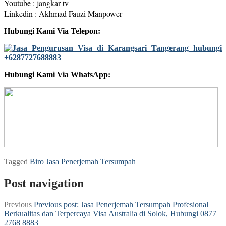
Youtube : jangkar tv
Linkedin : Akhmad Fauzi Manpower
Hubungi Kami Via Telepon:
Hubungi Kami Via WhatsApp:
Tagged
Biro Jasa Penerjemah Tersumpah
Post navigation
Previous
Previous post:
Jasa Penerjemah Tersumpah Profesional
Berkualitas dan Terpercaya Visa Australia di Solok, Hubungi 0877
2768 8883