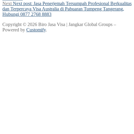
Next
Next post:
Jasa Penerjemah Tersumpah Profesional Berkualitas
dan Terpercaya Visa Australia di Pabuaran Tumpeng Tangerang,
Hubungi 0877 2768 8883
Copyright © 2026 Biro Jasa Visa | Jangkar Global Groups –
Powered by
Customify
.