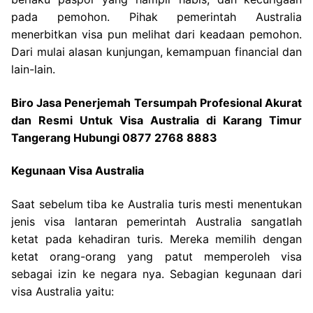
pada pemohon. Pihak pemerintah Australia
menerbitkan visa pun melihat dari keadaan pemohon.
Dari mulai alasan kunjungan, kemampuan financial dan
lain-lain.
Biro Jasa Penerjemah Tersumpah Profesional Akurat
dan Resmi Untuk Visa Australia di Karang Timur
Tangerang Hubungi 0877 2768 8883
Kegunaan Visa Australia
Saat sebelum tiba ke Australia turis mesti menentukan
jenis visa lantaran pemerintah Australia sangatlah
ketat pada kehadiran turis. Mereka memilih dengan
ketat orang-orang yang patut memperoleh visa
sebagai izin ke negara nya. Sebagian kegunaan dari
visa Australia yaitu: