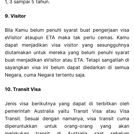
1, 3 sampai 5 tahun.
9. Visitor
Bila Kamu belum penuhi syarat buat pengerjaan visa
eVisitor ataupun ETA maka tak perlu cemas. Kamu
dapat menjadikan visa visitor yang sesungguhnya
diutamakan untuk mereka yang belum penuhi syarat
buat menjadikan eVisitor atau ETA. Tetapi sangatlah di
sayangkan visa ini belum dapat diedarkan di semua
Negara, cuma Negara tertentu saja.
10. Transit Visa
Jenis visa berikutnya yang dapat di terbitkan oleh
pemerintah Australia yaitu Transit Visa atau Visa
Transit. Sesuai dengan namanya, visa transit cuma
diperuntukkan untuk orang-orang yang akan
melakukan transit di Australia saat sebelum