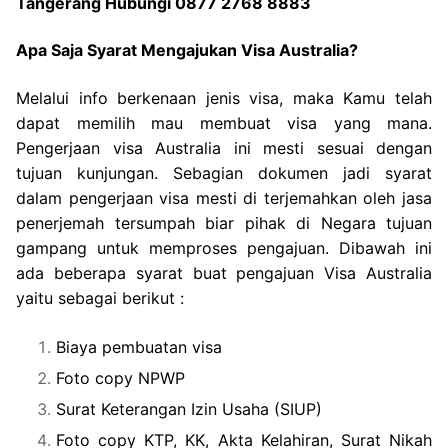
Tangerang Hubungi 0877 2768 8883
Apa Saja Syarat Mengajukan Visa Australia?
Melalui info berkenaan jenis visa, maka Kamu telah
dapat memilih mau membuat visa yang mana.
Pengerjaan visa Australia ini mesti sesuai dengan
tujuan kunjungan. Sebagian dokumen jadi syarat
dalam pengerjaan visa mesti di terjemahkan oleh jasa
penerjemah tersumpah biar pihak di Negara tujuan
gampang untuk memproses pengajuan. Dibawah ini
ada beberapa syarat buat pengajuan Visa Australia
yaitu sebagai berikut :
Biaya pembuatan visa
Foto copy NPWP
Surat Keterangan Izin Usaha (SIUP)
Foto copy KTP, KK, Akta Kelahiran, Surat Nikah