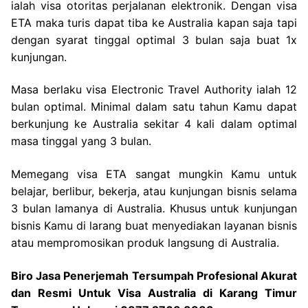
ialah visa otoritas perjalanan elektronik. Dengan visa
ETA maka turis dapat tiba ke Australia kapan saja tapi
dengan syarat tinggal optimal 3 bulan saja buat 1x
kunjungan.
Masa berlaku visa Electronic Travel Authority ialah 12
bulan optimal. Minimal dalam satu tahun Kamu dapat
berkunjung ke Australia sekitar 4 kali dalam optimal
masa tinggal yang 3 bulan.
Memegang visa ETA sangat mungkin Kamu untuk
belajar, berlibur, bekerja, atau kunjungan bisnis selama
3 bulan lamanya di Australia. Khusus untuk kunjungan
bisnis Kamu di larang buat menyediakan layanan bisnis
atau mempromosikan produk langsung di Australia.
Biro Jasa Penerjemah Tersumpah Profesional Akurat
dan Resmi Untuk Visa Australia di Karang Timur