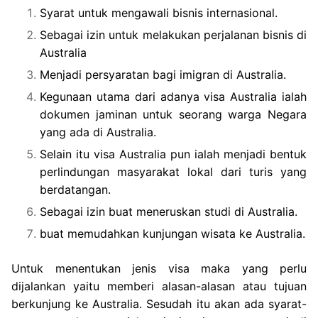
Syarat untuk mengawali bisnis internasional.
Sebagai izin untuk melakukan perjalanan bisnis di
Australia
Menjadi persyaratan bagi imigran di Australia.
Kegunaan utama dari adanya visa Australia ialah
dokumen jaminan untuk seorang warga Negara
yang ada di Australia.
Selain itu visa Australia pun ialah menjadi bentuk
perlindungan masyarakat lokal dari turis yang
berdatangan.
Sebagai izin buat meneruskan studi di Australia.
buat memudahkan kunjungan wisata ke Australia.
Untuk menentukan jenis visa maka yang perlu
dijalankan yaitu memberi alasan-alasan atau tujuan
berkunjung ke Australia. Sesudah itu akan ada syarat-