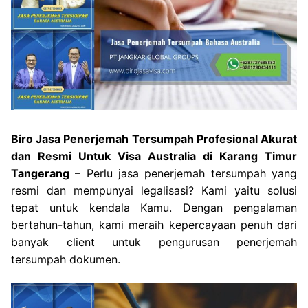
Biro Jasa Penerjemah Tersumpah Profesional Akurat
dan Resmi Untuk Visa Australia di Karang Timur
Tangerang
– Perlu jasa penerjemah tersumpah yang
resmi dan mempunyai legalisasi? Kami yaitu solusi
tepat untuk kendala Kamu. Dengan pengalaman
bertahun-tahun, kami meraih kepercayaan penuh dari
banyak client untuk pengurusan penerjemah
tersumpah dokumen.