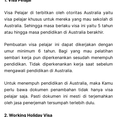
1. Visa Pelajar
Visa Pelajar di terbitkan oleh otoritas Australia yaitu
visa pelajar khusus untuk mereka yang mau sekolah di
Australia. Sehingga masa berlaku visa ini yaitu 5 tahun
atau hingga masa pendidikan di Australia berakhir.
Pembuatan visa pelajar ini dapat dikerjakan dengan
umur minimum 6 tahun. Bagi yang mau pelatihan
sembari kerja pun diperkenankan sesudah menempuh
pendidikan. Tidak diperkenankan kerja saat sebelum
mengawali pendidikan di Australia.
Untuk menempuh pendidikan di Australia, maka Kamu
perlu bawa dokumen penambahan tidak hanya visa
pelajar saja. Pasti dokumen ini mesti di terjemahkan
oleh jasa penerjemah tersumpah terlebih dulu.
2. Working Holiday Visa