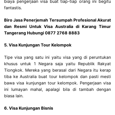
biaya pengerjaan visa buat tiap-tiap orang ini begitu
fantastis.
Biro Jasa Penerjemah Tersumpah Profesional Akurat
dan Resmi Untuk Visa Australia di Karang Timur
Tangerang Hubungi 0877 2768 8883
5. Visa Kunjungan Tour Kelompok
Tipe visa yang satu ini yaitu visa yang di peruntukan
khusus untuk 1 Negara saja yaitu Republik Rakyat
Tiongkok. Mereka yang berasal dari Negara itu kerap
tiba ke Australia buat tour kelompok dan pasti mesti
bawa visa kunjungan tour kelompok. Pengerjaan visa
ini lumayan mahal, apalagi bila di tambah dengan
biasa lain.
6. Visa Kunjungan Bisnis