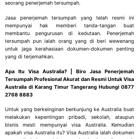
seorang penerjemah tersumpah.
Jasa penerjemah tersumpah yang telah resmi ini
mempunyai hak memberi tanda-tangan buat
membantu pengurusan di kedutaan. Penerjemah
tersumpah pun ialah orang yang di beri wewenang
untuk jaga kerahasiaan dokumen-dokumen penting
yang di terjemahkan.
Apa Itu Visa Australia? | Biro Jasa Penerjemah
Tersumpah Profesional Akurat dan Resmi Untuk Visa
Australia di Karang Timur Tangerang Hubungi 0877
2768 8883
Untuk yang berkeinginan berkunjung ke Australia buat
melakukan kepentingan pribadi, sekolah, ataupun
bisnis mesti mempunyai visa Australia. Kemudian
apakah visa Australia itu? Visa Australia ialah dokumen