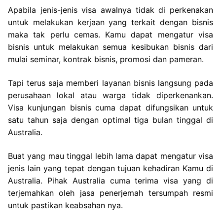
Apabila jenis-jenis visa awalnya tidak di perkenakan
untuk melakukan kerjaan yang terkait dengan bisnis
maka tak perlu cemas. Kamu dapat mengatur visa
bisnis untuk melakukan semua kesibukan bisnis dari
mulai seminar, kontrak bisnis, promosi dan pameran.
Tapi terus saja memberi layanan bisnis langsung pada
perusahaan lokal atau warga tidak diperkenankan.
Visa kunjungan bisnis cuma dapat difungsikan untuk
satu tahun saja dengan optimal tiga bulan tinggal di
Australia.
Buat yang mau tinggal lebih lama dapat mengatur visa
jenis lain yang tepat dengan tujuan kehadiran Kamu di
Australia. Pihak Australia cuma terima visa yang di
terjemahkan oleh jasa penerjemah tersumpah resmi
untuk pastikan keabsahan nya.