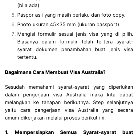
(bila ada)
Paspor asli yang masih berlaku dan foto copy.
Photo ukuran 45×35 mm (ukuran passport)
Mengisi formulir sesuai jenis visa yang di pilih.
Biasanya dalam formulir telah tertera syarat-
syarat dokumen penambahan buat jenis visa
tertentu.
Bagaimana Cara Membuat Visa Australia?
Sesudah memahami syarat-syarat yang diperlukan
dalam pengerjaan visa Australia maka kita dapat
melangkah ke tahapan berikutnya. Step selanjutnya
yaitu cara pengerjaan visa Australia yang secara
umum dikerjakan melalui proses berikut ini.
1. Mempersiapkan Semua Syarat-syarat buat