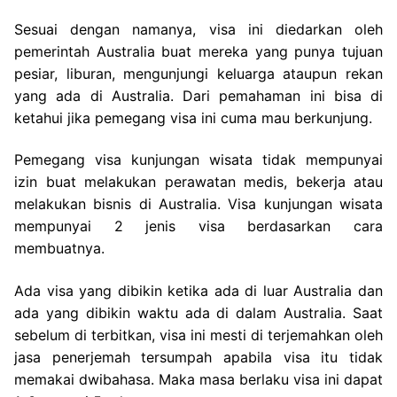
Sesuai dengan namanya, visa ini diedarkan oleh
pemerintah Australia buat mereka yang punya tujuan
pesiar, liburan, mengunjungi keluarga ataupun rekan
yang ada di Australia. Dari pemahaman ini bisa di
ketahui jika pemegang visa ini cuma mau berkunjung.
Pemegang visa kunjungan wisata tidak mempunyai
izin buat melakukan perawatan medis, bekerja atau
melakukan bisnis di Australia. Visa kunjungan wisata
mempunyai 2 jenis visa berdasarkan cara
membuatnya.
Ada visa yang dibikin ketika ada di luar Australia dan
ada yang dibikin waktu ada di dalam Australia. Saat
sebelum di terbitkan, visa ini mesti di terjemahkan oleh
jasa penerjemah tersumpah apabila visa itu tidak
memakai dwibahasa. Maka masa berlaku visa ini dapat