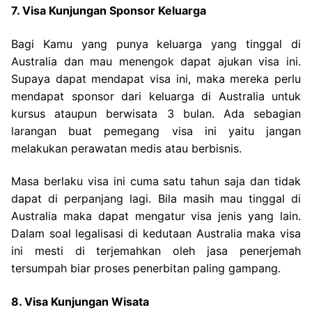
7. Visa Kunjungan Sponsor Keluarga
Bagi Kamu yang punya keluarga yang tinggal di
Australia dan mau menengok dapat ajukan visa ini.
Supaya dapat mendapat visa ini, maka mereka perlu
mendapat sponsor dari keluarga di Australia untuk
kursus ataupun berwisata 3 bulan. Ada sebagian
larangan buat pemegang visa ini yaitu jangan
melakukan perawatan medis atau berbisnis.
Masa berlaku visa ini cuma satu tahun saja dan tidak
dapat di perpanjang lagi. Bila masih mau tinggal di
Australia maka dapat mengatur visa jenis yang lain.
Dalam soal legalisasi di kedutaan Australia maka visa
ini mesti di terjemahkan oleh jasa penerjemah
tersumpah biar proses penerbitan paling gampang.
8. Visa Kunjungan Wisata