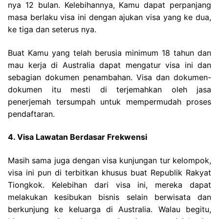
nya 12 bulan. Kelebihannya, Kamu dapat perpanjang
masa berlaku visa ini dengan ajukan visa yang ke dua,
ke tiga dan seterus nya.
Buat Kamu yang telah berusia minimum 18 tahun dan
mau kerja di Australia dapat mengatur visa ini dan
sebagian dokumen penambahan. Visa dan dokumen-
dokumen itu mesti di terjemahkan oleh jasa
penerjemah tersumpah untuk mempermudah proses
pendaftaran.
4. Visa Lawatan Berdasar Frekwensi
Masih sama juga dengan visa kunjungan tur kelompok,
visa ini pun di terbitkan khusus buat Republik Rakyat
Tiongkok. Kelebihan dari visa ini, mereka dapat
melakukan kesibukan bisnis selain berwisata dan
berkunjung ke keluarga di Australia. Walau begitu,