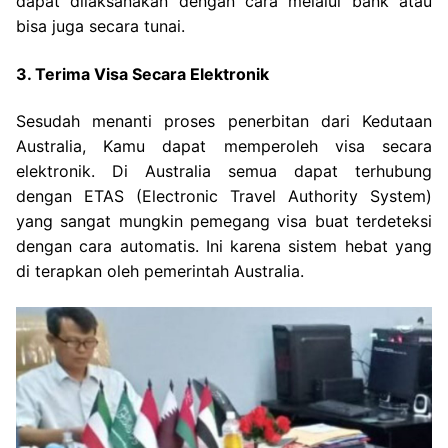
dapat dilaksanakan dengan cara melalui bank atau
bisa juga secara tunai.
3. Terima Visa Secara Elektronik
Sesudah menanti proses penerbitan dari Kedutaan
Australia, Kamu dapat memperoleh visa secara
elektronik. Di Australia semua dapat terhubung
dengan ETAS (Electronic Travel Authority System)
yang sangat mungkin pemegang visa buat terdeteksi
dengan cara automatis. Ini karena sistem hebat yang
di terapkan oleh pemerintah Australia.