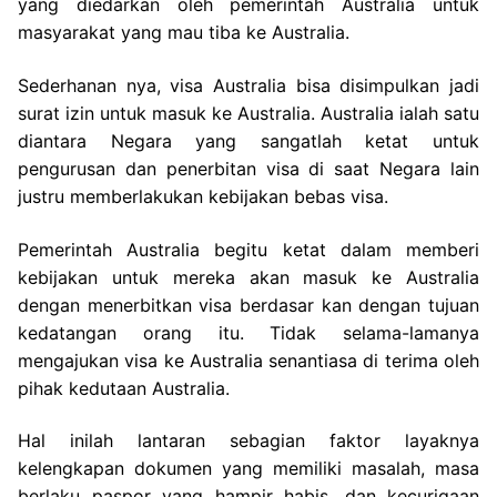
yang diedarkan oleh pemerintah Australia untuk
masyarakat yang mau tiba ke Australia.
Sederhanan nya, visa Australia bisa disimpulkan jadi
surat izin untuk masuk ke Australia. Australia ialah satu
diantara Negara yang sangatlah ketat untuk
pengurusan dan penerbitan visa di saat Negara lain
justru memberlakukan kebijakan bebas visa.
Pemerintah Australia begitu ketat dalam memberi
kebijakan untuk mereka akan masuk ke Australia
dengan menerbitkan visa berdasar kan dengan tujuan
kedatangan orang itu. Tidak selama-lamanya
mengajukan visa ke Australia senantiasa di terima oleh
pihak kedutaan Australia.
Hal inilah lantaran sebagian faktor layaknya
kelengkapan dokumen yang memiliki masalah, masa
berlaku paspor yang hampir habis, dan kecurigaan