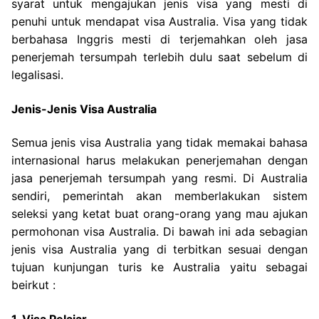
syarat untuk mengajukan jenis visa yang mesti di
penuhi untuk mendapat visa Australia. Visa yang tidak
berbahasa Inggris mesti di terjemahkan oleh jasa
penerjemah tersumpah terlebih dulu saat sebelum di
legalisasi.
Jenis-Jenis Visa Australia
Semua jenis visa Australia yang tidak memakai bahasa
internasional harus melakukan penerjemahan dengan
jasa penerjemah tersumpah yang resmi. Di Australia
sendiri, pemerintah akan memberlakukan sistem
seleksi yang ketat buat orang-orang yang mau ajukan
permohonan visa Australia. Di bawah ini ada sebagian
jenis visa Australia yang di terbitkan sesuai dengan
tujuan kunjungan turis ke Australia yaitu sebagai
beirkut :