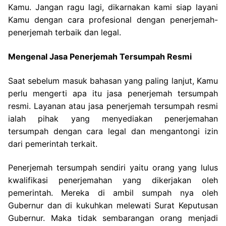
Kamu. Jangan ragu lagi, dikarnakan kami siap layani
Kamu dengan cara profesional dengan penerjemah-
penerjemah terbaik dan legal.
Mengenal Jasa Penerjemah Tersumpah Resmi
Saat sebelum masuk bahasan yang paling lanjut, Kamu
perlu mengerti apa itu jasa penerjemah tersumpah
resmi. Layanan atau jasa penerjemah tersumpah resmi
ialah pihak yang menyediakan penerjemahan
tersumpah dengan cara legal dan mengantongi izin
dari pemerintah terkait.
Penerjemah tersumpah sendiri yaitu orang yang lulus
kwalifikasi penerjemahan yang dikerjakan oleh
pemerintah. Mereka di ambil sumpah nya oleh
Gubernur dan di kukuhkan melewati Surat Keputusan
Gubernur. Maka tidak sembarangan orang menjadi