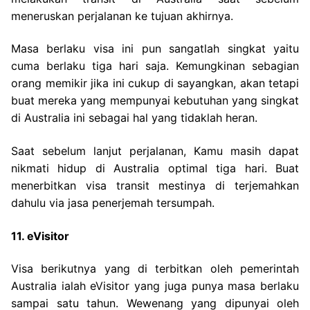
meneruskan perjalanan ke tujuan akhirnya.
Masa berlaku visa ini pun sangatlah singkat yaitu
cuma berlaku tiga hari saja. Kemungkinan sebagian
orang memikir jika ini cukup di sayangkan, akan tetapi
buat mereka yang mempunyai kebutuhan yang singkat
di Australia ini sebagai hal yang tidaklah heran.
Saat sebelum lanjut perjalanan, Kamu masih dapat
nikmati hidup di Australia optimal tiga hari. Buat
menerbitkan visa transit mestinya di terjemahkan
dahulu via jasa penerjemah tersumpah.
11. eVisitor
Visa berikutnya yang di terbitkan oleh pemerintah
Australia ialah eVisitor yang juga punya masa berlaku
sampai satu tahun. Wewenang yang dipunyai oleh