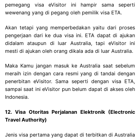
pemegang visa eVisitor ini hampir sama seperti
wewenang yang di pegang oleh pemilik visa ETA.
Akan tetapi yang memperbedakan yaitu dari proses
pengerjaan dari ke dua visa ini. ETA dapat di ajukan
didalam ataupun di luar Australia, tapi eVisitor ini
mesti di ajukan oleh orang dikala ada di luar Australia.
Maka Kamu jangan masuk ke Australia saat sebelum
meraih izin dengan cara resmi yang di tandai dengan
penerbitan eVisitor. Sama seperti dengan visa ETA,
sampai saat ini eVisitor pun belum dapat di akses oleh
Indonesia.
12. Visa Otoritas Perjalanan Elektronik (Electronic
Travel Authority)
Jenis visa pertama yang dapat di terbitkan di Australia