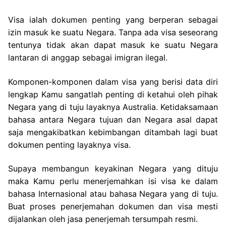
Visa ialah dokumen penting yang berperan sebagai
izin masuk ke suatu Negara. Tanpa ada visa seseorang
tentunya tidak akan dapat masuk ke suatu Negara
lantaran di anggap sebagai imigran ilegal.
Komponen-komponen dalam visa yang berisi data diri
lengkap Kamu sangatlah penting di ketahui oleh pihak
Negara yang di tuju layaknya Australia. Ketidaksamaan
bahasa antara Negara tujuan dan Negara asal dapat
saja mengakibatkan kebimbangan ditambah lagi buat
dokumen penting layaknya visa.
Supaya membangun keyakinan Negara yang dituju
maka Kamu perlu menerjemahkan isi visa ke dalam
bahasa Internasional atau bahasa Negara yang di tuju.
Buat proses penerjemahan dokumen dan visa mesti
dijalankan oleh jasa penerjemah tersumpah resmi.