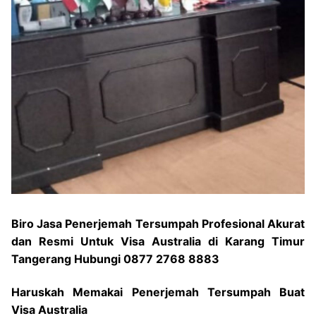
Biro Jasa Penerjemah Tersumpah Profesional Akurat
dan Resmi Untuk Visa Australia di Karang Timur
Tangerang Hubungi 0877 2768 8883
Haruskah Memakai Penerjemah Tersumpah Buat
Visa Australia