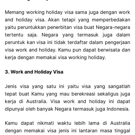
Memang working holiday visa sama juga dengan work
and holiday visa. Akan tetapi yang memperbedakan
yaitu peruntukkan penerbitan visa buat Negara-negara
tertentu saja. Negara yang termasuk juga dalam
peruntuk kan visa ini tidak terdaftar dalam pengerjaan
visa work and holiday. Kamu pun dapat berwisata dan
kerja dengan memakai visa working holiday.
3. Work and Holiday Visa
Jenis visa yang satu ini yaitu visa yang sangatlah
tepat buat Kamu yang mau berekreasi sekaligus juga
kerja di Australia. Visa work and holiday ini dapat
dipunyai oleh banyak Negara termasuk juga Indonesia.
Kamu dapat nikmati waktu lebih lama di Australia
dengan memakai visa jenis ini lantaran masa tinggal