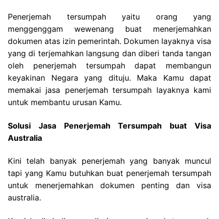
Penerjemah tersumpah yaitu orang yang
menggenggam wewenang buat menerjemahkan
dokumen atas izin pemerintah. Dokumen layaknya visa
yang di terjemahkan langsung dan diberi tanda tangan
oleh penerjemah tersumpah dapat membangun
keyakinan Negara yang dituju. Maka Kamu dapat
memakai jasa penerjemah tersumpah layaknya kami
untuk membantu urusan Kamu.
Solusi Jasa Penerjemah Tersumpah buat Visa
Australia
Kini telah banyak penerjemah yang banyak muncul
tapi yang Kamu butuhkan buat penerjemah tersumpah
untuk menerjemahkan dokumen penting dan visa
australia.