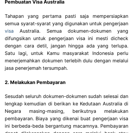
Pembuatan Visa Australia
Tahapan yang pertama pasti saja mempersiapkan
semua syarat-syarat yang digunakan untuk pengerjaan
visa
Australia. Semua dokumen-dokumen yang
difungsikan untuk pengerjaan visa ini mesti dicheck
dengan cara detil, jangan hingga ada yang terlupa.
Satu lagi, untuk Kamu masyarakat Indonesia perlu
menerjemahkan dokumen terlebih dulu dengan melalui
jasa penerjemah tersumpah.
2. Melakukan Pembayaran
Sesudah seluruh dokumen-dokumen sudah selesai dan
lengkap kemudian di berikan ke Kedutaan Australia di
Negara masing-masing, berikutnya melakukan
pembayaran. Biaya yang dikenai buat pengerjaan visa
ini berbeda-beda bergantung macamnya. Pembayaran