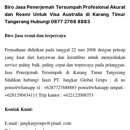
Biro Jasa Penerjemah Tersumpah Profesional Akurat
dan Resmi Untuk Visa Australia di Karang Timur
Tangerang Hubungi 0877 2768 8883
Biro Jasa resmi dan terpercaya
Perusahaan didirikan pada tanggal 22 mei 2008 dengan prinsip
yang kuat dari karyawan dan kreatifitas untuk menyediakan
service paling baik, paling cepat dan terpercaya pada pelanggan.
Jasa Penerjemah Tersumpah di Karang Timur Tangerang
Silahkan hubungi fauzi PT. Jangkar Global Grups : di no
ponsel/whatsapp xl : +6287727688883 ponsel/whatsapp simpati :
+6281290434111 Telp kantor : +622122008353
Kontak Kami:
E-mail : jangkargroups@gmail. com