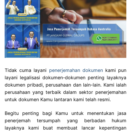
Tidak cuma layani
penerjemahan dokumen
kami pun
layani legalisasi dokumen-dokumen penting layaknya
dokumen pribadi, perusahaan dan lain-lain. Kami ialah
perusahaan yang terbaik dalam sektor penerjemahan
untuk dokumen Kamu lantaran kami telah resmi.
Begitu penting bagi Kamu untuk menentukan jasa
penerjemah tersumpah yang berbadan hukum
layaknya kami buat membuat lancar kepentingan