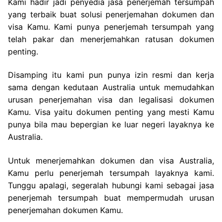
Kami hadir jadi penyedia jasa penerjemah tersumpah
yang terbaik buat solusi penerjemahan dokumen dan
visa Kamu. Kami punya penerjemah tersumpah yang
telah pakar dan menerjemahkan ratusan dokumen
penting.
Disamping itu kami pun punya izin resmi dan kerja
sama dengan kedutaan Australia untuk memudahkan
urusan penerjemahan visa dan legalisasi dokumen
Kamu. Visa yaitu dokumen penting yang mesti Kamu
punya bila mau bepergian ke luar negeri layaknya ke
Australia.
Untuk menerjemahkan dokumen dan visa Australia,
Kamu perlu penerjemah tersumpah layaknya kami.
Tunggu apalagi, segeralah hubungi kami sebagai jasa
penerjemah tersumpah buat mempermudah urusan
penerjemahan dokumen Kamu.