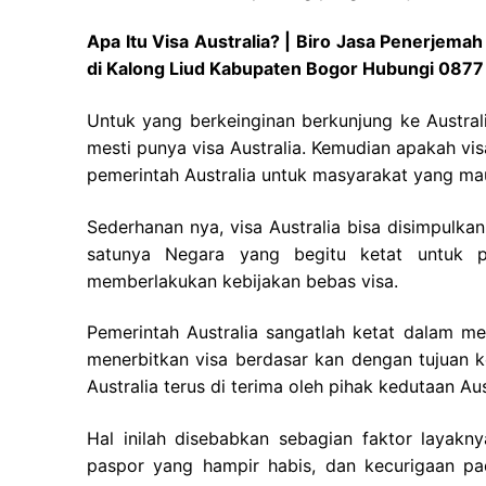
Apa Itu Visa Australia? | Biro Jasa Penerjema
di Kalong Liud Kabupaten Bogor Hubungi 087
Untuk yang berkeinginan berkunjung ke Australi
mesti punya visa Australia. Kemudian apakah vis
pemerintah Australia untuk masyarakat yang mau 
Sederhanan nya, visa Australia bisa disimpulkan 
satunya Negara yang begitu ketat untuk p
memberlakukan kebijakan bebas visa.
Pemerintah Australia sangatlah ketat dalam m
menerbitkan visa berdasar kan dengan tujuan 
Australia terus di terima oleh pihak kedutaan Aus
Hal inilah disebabkan sebagian faktor layak
paspor yang hampir habis, dan kecurigaan pa