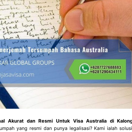
al Akurat dan Resmi Untuk Visa Australia di Kalon
umpah yang resmi dan punya legalisasi? Kami ialah solusi