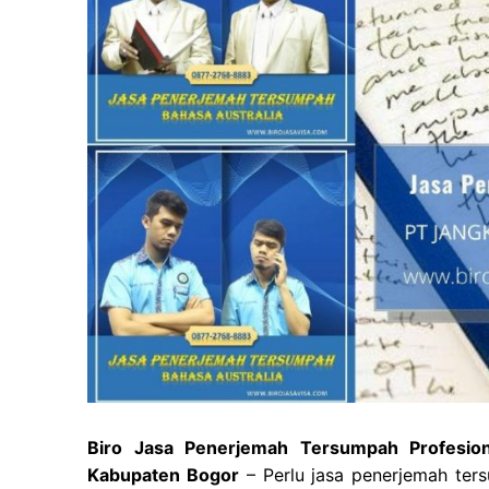
Biro Jasa Penerjemah Tersumpah Profesion
Kabupaten Bogor
– Perlu jasa penerjemah ters