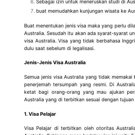
Sebagai izin untuk meneruskan studi di Aust
buat memudahkan kunjungan wisata ke Aust
Buat menentukan jenis visa maka yang perlu dil
Australia. Sesudah itu akan ada syarat-syarat 
visa Australia. Visa yang tidak berbahasa Ingg
dulu saat sebelum di legalisasi.
Jenis-Jenis Visa Australia
Semua jenis visa Australia yang tidak memakai
penerjemah tersumpah yang resmi. Di Australi
ketat bagi orang-orang yang mau ajukan perm
Australia yang di terbitkan sesuai dengan tujuan 
1. Visa Pelajar
Visa Pelajar di terbitkan oleh otoritas Austra