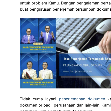
untuk problem Kamu. Dengan pengalaman bertah
buat pengurusan penerjemah tersumpah dokume
Tidak cuma layani
penerjemahan dokumen
ka
dokumen pribadi, perusahaan dan lain-lain. Kam