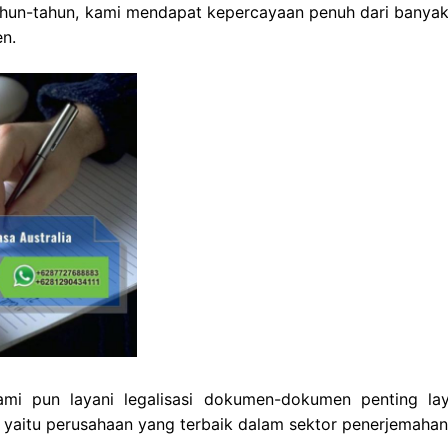
un-tahun, kami mendapat kepercayaan penuh dari banyak 
n.
mi pun layani legalisasi dokumen-dokumen penting la
i yaitu perusahaan yang terbaik dalam sektor penerjemahan