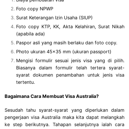
Foto copy NPWP
Surat Keterangan Izin Usaha (SIUP)
Foto copy KTP, KK, Akta Kelahiran, Surat Nikah
(apabila ada)
Paspor asli yang masih berlaku dan foto copy.
Photo ukuran 45×35 mm (ukuran passport)
Mengisi formulir sesuai jenis visa yang di pilih.
Biasanya dalam formulir telah tertera syarat-
syarat dokumen penambahan untuk jenis visa
tertentu.
Bagaimana Cara Membuat Visa Australia?
Sesudah tahu syarat-syarat yang diperlukan dalam
pengerjaan visa Australia maka kita dapat melangkah
ke step berikutnya. Tahapan selanjutnya ialah cara