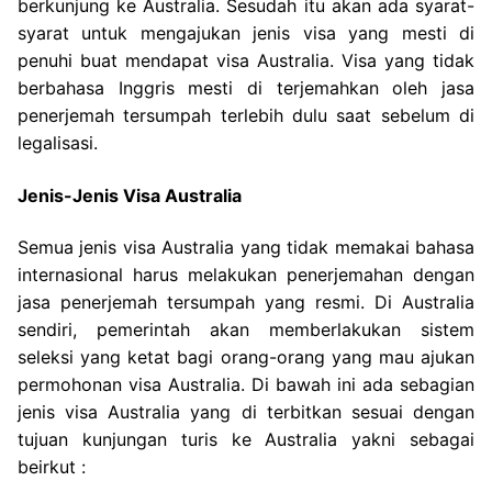
berkunjung ke Australia. Sesudah itu akan ada syarat-
syarat untuk mengajukan jenis visa yang mesti di
penuhi buat mendapat visa Australia. Visa yang tidak
berbahasa Inggris mesti di terjemahkan oleh jasa
penerjemah tersumpah terlebih dulu saat sebelum di
legalisasi.
Jenis-Jenis Visa Australia
Semua jenis visa Australia yang tidak memakai bahasa
internasional harus melakukan penerjemahan dengan
jasa penerjemah tersumpah yang resmi. Di Australia
sendiri, pemerintah akan memberlakukan sistem
seleksi yang ketat bagi orang-orang yang mau ajukan
permohonan visa Australia. Di bawah ini ada sebagian
jenis visa Australia yang di terbitkan sesuai dengan
tujuan kunjungan turis ke Australia yakni sebagai
beirkut :