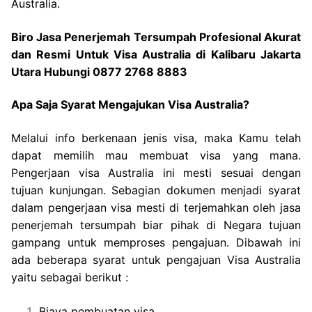
Australia.
Biro Jasa Penerjemah Tersumpah Profesional Akurat
dan Resmi Untuk Visa Australia di Kalibaru Jakarta
Utara Hubungi 0877 2768 8883
Apa Saja Syarat Mengajukan Visa Australia?
Melalui info berkenaan jenis visa, maka Kamu telah
dapat memilih mau membuat visa yang mana.
Pengerjaan visa Australia ini mesti sesuai dengan
tujuan kunjungan. Sebagian dokumen menjadi syarat
dalam pengerjaan visa mesti di terjemahkan oleh jasa
penerjemah tersumpah biar pihak di Negara tujuan
gampang untuk memproses pengajuan. Dibawah ini
ada beberapa syarat untuk pengajuan Visa Australia
yaitu sebagai berikut :
Biaya pembuatan visa