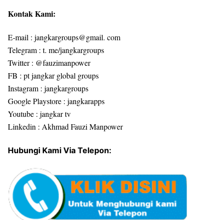
Kontak Kami:
E-mail : jangkargroups@gmail. com
Telegram : t. me/jangkargroups
Twitter : @fauzimanpower
FB : pt jangkar global groups
Instagram : jangkargroups
Google Playstore : jangkarapps
Youtube : jangkar tv
Linkedin : Akhmad Fauzi Manpower
Hubungi Kami Via Telepon: