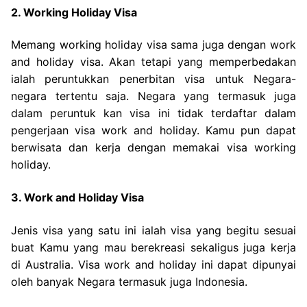
2. Working Holiday Visa
Memang working holiday visa sama juga dengan work
and holiday visa. Akan tetapi yang memperbedakan
ialah peruntukkan penerbitan visa untuk Negara-
negara tertentu saja. Negara yang termasuk juga
dalam peruntuk kan visa ini tidak terdaftar dalam
pengerjaan visa work and holiday. Kamu pun dapat
berwisata dan kerja dengan memakai visa working
holiday.
3. Work and Holiday Visa
Jenis visa yang satu ini ialah visa yang begitu sesuai
buat Kamu yang mau berekreasi sekaligus juga kerja
di Australia. Visa work and holiday ini dapat dipunyai
oleh banyak Negara termasuk juga Indonesia.