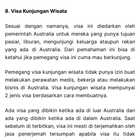
8. Visa Kunjungan Wisata
Sesuai dengan namanya, visa ini diedarkan oleh
pemerintah Australia untuk mereka yang punya tujuan
pesiar, liburan, mengunjungi keluarga ataupun rekan
yang ada di Australia. Dari pemahaman ini bisa di
ketahui jika pemegang visa ini cuma mau berkunjung.
Pemegang visa kunjungan wisata tidak punya izin buat
melakukan perawatan medis, bekerja atau melakukan
bisnis di Australia. Visa kunjungan wisata mempunyai
2 jenis visa berdasarkan cara membuatnya.
Ada visa yang dibikin ketika ada di luar Australia dan
ada yang dibikin ketika ada di dalam Australia. Saat
sebelum di terbitkan, visa ini mesti di terjemahkan oleh
jasa penerjemah tersumpah apabila visa itu tidak