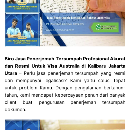
Biro Jasa Penerjemah Tersumpah Profesional Akurat
dan Resmi Untuk Visa Australia di Kalibaru Jakarta
Utara
– Perlu jasa penerjemah tersumpah yang resmi
dan mempunyai legalisasi? Kami yaitu solusi tepat
untuk problem Kamu. Dengan pengalaman bertahun-
tahun, kami mendapat kepercayaan penuh dari banyak
client buat pengurusan penerjemah tersumpah
dokumen.