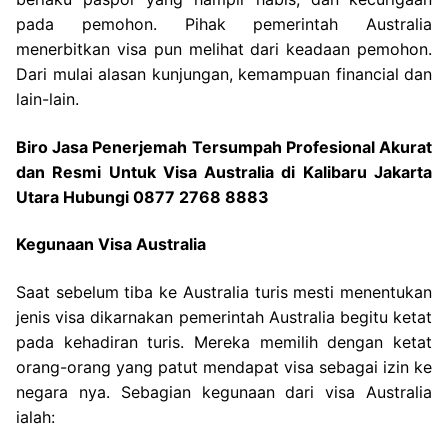
pada pemohon. Pihak pemerintah Australia
menerbitkan visa pun melihat dari keadaan pemohon.
Dari mulai alasan kunjungan, kemampuan financial dan
lain-lain.
Biro Jasa Penerjemah Tersumpah Profesional Akurat
dan Resmi Untuk Visa Australia di Kalibaru Jakarta
Utara Hubungi 0877 2768 8883
Kegunaan Visa Australia
Saat sebelum tiba ke Australia turis mesti menentukan
jenis visa dikarnakan pemerintah Australia begitu ketat
pada kehadiran turis. Mereka memilih dengan ketat
orang-orang yang patut mendapat visa sebagai izin ke
negara nya. Sebagian kegunaan dari visa Australia
ialah: