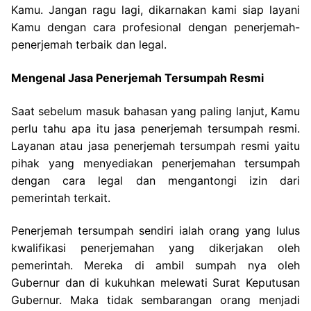
Kamu. Jangan ragu lagi, dikarnakan kami siap layani
Kamu dengan cara profesional dengan penerjemah-
penerjemah terbaik dan legal.
Mengenal Jasa Penerjemah Tersumpah Resmi
Saat sebelum masuk bahasan yang paling lanjut, Kamu
perlu tahu apa itu jasa penerjemah tersumpah resmi.
Layanan atau jasa penerjemah tersumpah resmi yaitu
pihak yang menyediakan penerjemahan tersumpah
dengan cara legal dan mengantongi izin dari
pemerintah terkait.
Penerjemah tersumpah sendiri ialah orang yang lulus
kwalifikasi penerjemahan yang dikerjakan oleh
pemerintah. Mereka di ambil sumpah nya oleh
Gubernur dan di kukuhkan melewati Surat Keputusan
Gubernur. Maka tidak sembarangan orang menjadi