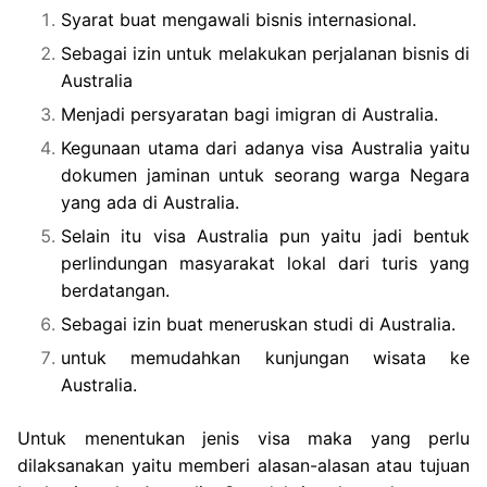
Syarat buat mengawali bisnis internasional.
Sebagai izin untuk melakukan perjalanan bisnis di
Australia
Menjadi persyaratan bagi imigran di Australia.
Kegunaan utama dari adanya visa Australia yaitu
dokumen jaminan untuk seorang warga Negara
yang ada di Australia.
Selain itu visa Australia pun yaitu jadi bentuk
perlindungan masyarakat lokal dari turis yang
berdatangan.
Sebagai izin buat meneruskan studi di Australia.
untuk memudahkan kunjungan wisata ke
Australia.
Untuk menentukan jenis visa maka yang perlu
dilaksanakan yaitu memberi alasan-alasan atau tujuan