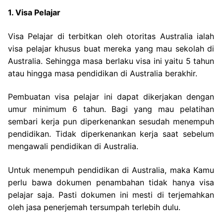
1. Visa Pelajar
Visa Pelajar di terbitkan oleh otoritas Australia ialah
visa pelajar khusus buat mereka yang mau sekolah di
Australia. Sehingga masa berlaku visa ini yaitu 5 tahun
atau hingga masa pendidikan di Australia berakhir.
Pembuatan visa pelajar ini dapat dikerjakan dengan
umur minimum 6 tahun. Bagi yang mau pelatihan
sembari kerja pun diperkenankan sesudah menempuh
pendidikan. Tidak diperkenankan kerja saat sebelum
mengawali pendidikan di Australia.
Untuk menempuh pendidikan di Australia, maka Kamu
perlu bawa dokumen penambahan tidak hanya visa
pelajar saja. Pasti dokumen ini mesti di terjemahkan
oleh jasa penerjemah tersumpah terlebih dulu.