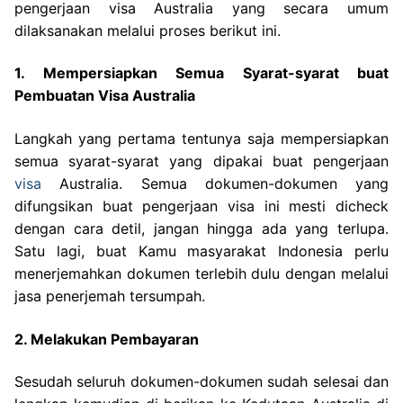
pengerjaan visa Australia yang secara umum
dilaksanakan melalui proses berikut ini.
1. Mempersiapkan Semua Syarat-syarat buat
Pembuatan Visa Australia
Langkah yang pertama tentunya saja mempersiapkan
semua syarat-syarat yang dipakai buat pengerjaan
visa
Australia. Semua dokumen-dokumen yang
difungsikan buat pengerjaan visa ini mesti dicheck
dengan cara detil, jangan hingga ada yang terlupa.
Satu lagi, buat Kamu masyarakat Indonesia perlu
menerjemahkan dokumen terlebih dulu dengan melalui
jasa penerjemah tersumpah.
2. Melakukan Pembayaran
Sesudah seluruh dokumen-dokumen sudah selesai dan