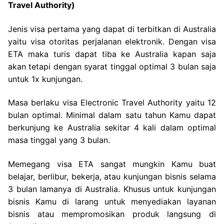
Travel Authority)
Jenis visa pertama yang dapat di terbitkan di Australia
yaitu visa otoritas perjalanan elektronik. Dengan visa
ETA maka turis dapat tiba ke Australia kapan saja
akan tetapi dengan syarat tinggal optimal 3 bulan saja
untuk 1x kunjungan.
Masa berlaku visa Electronic Travel Authority yaitu 12
bulan optimal. Minimal dalam satu tahun Kamu dapat
berkunjung ke Australia sekitar 4 kali dalam optimal
masa tinggal yang 3 bulan.
Memegang visa ETA sangat mungkin Kamu buat
belajar, berlibur, bekerja, atau kunjungan bisnis selama
3 bulan lamanya di Australia. Khusus untuk kunjungan
bisnis Kamu di larang untuk menyediakan layanan
bisnis atau mempromosikan produk langsung di