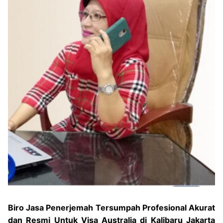
Biro Jasa Penerjemah Tersumpah Profesional Akurat
dan Resmi Untuk Visa Australia di Kalibaru Jakarta