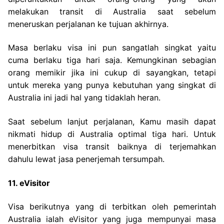
melakukan transit di Australia saat sebelum
meneruskan perjalanan ke tujuan akhirnya.
Masa berlaku visa ini pun sangatlah singkat yaitu
cuma berlaku tiga hari saja. Kemungkinan sebagian
orang memikir jika ini cukup di sayangkan, tetapi
untuk mereka yang punya kebutuhan yang singkat di
Australia ini jadi hal yang tidaklah heran.
Saat sebelum lanjut perjalanan, Kamu masih dapat
nikmati hidup di Australia optimal tiga hari. Untuk
menerbitkan visa transit baiknya di terjemahkan
dahulu lewat jasa penerjemah tersumpah.
11. eVisitor
Visa berikutnya yang di terbitkan oleh pemerintah
Australia ialah eVisitor yang juga mempunyai masa