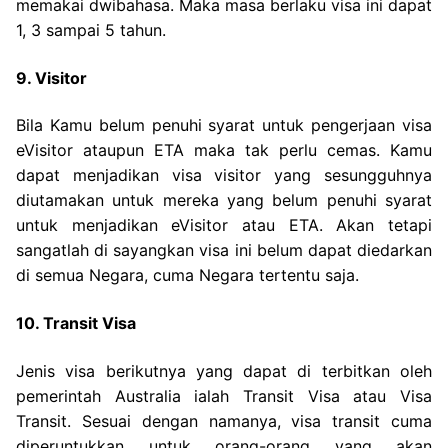
memakai dwibahasa. Maka masa berlaku visa ini dapat
1, 3 sampai 5 tahun.
9. Visitor
Bila Kamu belum penuhi syarat untuk pengerjaan visa
eVisitor ataupun ETA maka tak perlu cemas. Kamu
dapat menjadikan visa visitor yang sesungguhnya
diutamakan untuk mereka yang belum penuhi syarat
untuk menjadikan eVisitor atau ETA. Akan tetapi
sangatlah di sayangkan visa ini belum dapat diedarkan
di semua Negara, cuma Negara tertentu saja.
10. Transit Visa
Jenis visa berikutnya yang dapat di terbitkan oleh
pemerintah Australia ialah Transit Visa atau Visa
Transit. Sesuai dengan namanya, visa transit cuma
diperuntukkan untuk orang-orang yang akan