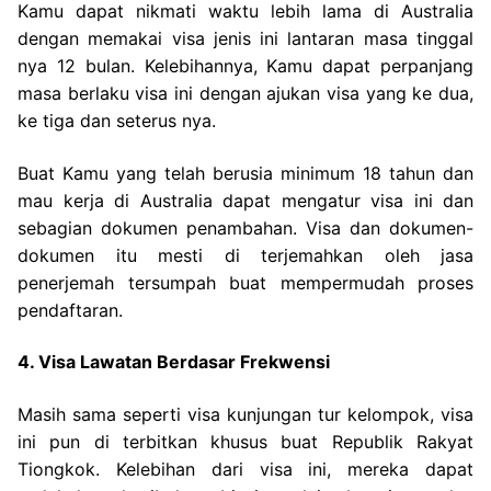
Kamu dapat nikmati waktu lebih lama di Australia
dengan memakai visa jenis ini lantaran masa tinggal
nya 12 bulan. Kelebihannya, Kamu dapat perpanjang
masa berlaku visa ini dengan ajukan visa yang ke dua,
ke tiga dan seterus nya.
Buat Kamu yang telah berusia minimum 18 tahun dan
mau kerja di Australia dapat mengatur visa ini dan
sebagian dokumen penambahan. Visa dan dokumen-
dokumen itu mesti di terjemahkan oleh jasa
penerjemah tersumpah buat mempermudah proses
pendaftaran.
4. Visa Lawatan Berdasar Frekwensi
Masih sama seperti visa kunjungan tur kelompok, visa
ini pun di terbitkan khusus buat Republik Rakyat
Tiongkok. Kelebihan dari visa ini, mereka dapat