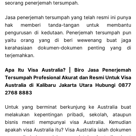
seorang penerjemah tersumpah.
Jasa penerjemah tersumpah yang telah resmi ini punya
hak memberi tanda-tangan untuk membantu
pengurusan di kedutaan. Penerjemah tersumpah pun
yaitu orang yang di beri wewenang buat jaga
kerahasiaan dokumen-dokumen penting yang di
terjemahkan.
Apa Itu Visa Australia? | Biro Jasa Penerjemah
Tersumpah Profesional Akurat dan Resmi Untuk Visa
Australia di Kalibaru Jakarta Utara Hubungi 0877
2768 8883
Untuk yang berminat berkunjung ke Australia buat
melakukan kepentingan pribadi, sekolah, ataupun
bisnis mesti mempunyai visa Australia. Kemudian
apakah visa Australia itu? Visa Australia ialah dokumen