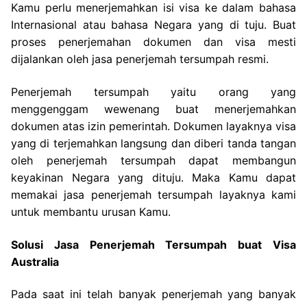
Kamu perlu menerjemahkan isi visa ke dalam bahasa
Internasional atau bahasa Negara yang di tuju. Buat
proses penerjemahan dokumen dan visa mesti
dijalankan oleh jasa penerjemah tersumpah resmi.
Penerjemah tersumpah yaitu orang yang
menggenggam wewenang buat menerjemahkan
dokumen atas izin pemerintah. Dokumen layaknya visa
yang di terjemahkan langsung dan diberi tanda tangan
oleh penerjemah tersumpah dapat membangun
keyakinan Negara yang dituju. Maka Kamu dapat
memakai jasa penerjemah tersumpah layaknya kami
untuk membantu urusan Kamu.
Solusi Jasa Penerjemah Tersumpah buat Visa
Australia
Pada saat ini telah banyak penerjemah yang banyak