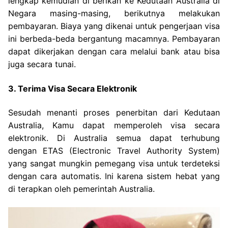
lengkap kemudian di berikan ke Kedutaan Australia di
Negara masing-masing, berikutnya melakukan
pembayaran. Biaya yang dikenai untuk pengerjaan visa
ini berbeda-beda bergantung macamnya. Pembayaran
dapat dikerjakan dengan cara melalui bank atau bisa
juga secara tunai.
3. Terima Visa Secara Elektronik
Sesudah menanti proses penerbitan dari Kedutaan
Australia, Kamu dapat memperoleh visa secara
elektronik. Di Australia semua dapat terhubung
dengan ETAS (Electronic Travel Authority System)
yang sangat mungkin pemegang visa untuk terdeteksi
dengan cara automatis. Ini karena sistem hebat yang
di terapkan oleh pemerintah Australia.