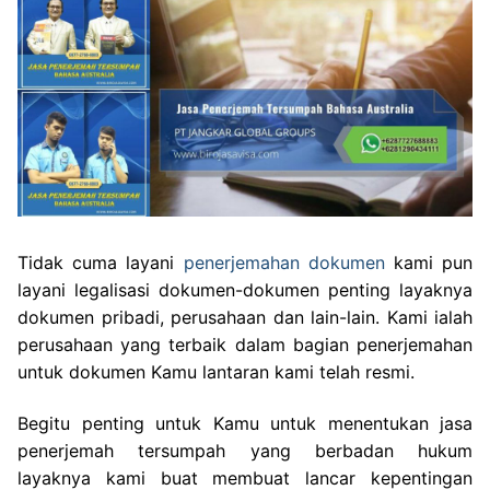
Tidak cuma layani
penerjemahan dokumen
kami pun
layani legalisasi dokumen-dokumen penting layaknya
dokumen pribadi, perusahaan dan lain-lain. Kami ialah
perusahaan yang terbaik dalam bagian penerjemahan
untuk dokumen Kamu lantaran kami telah resmi.
Begitu penting untuk Kamu untuk menentukan jasa
penerjemah tersumpah yang berbadan hukum
layaknya kami buat membuat lancar kepentingan