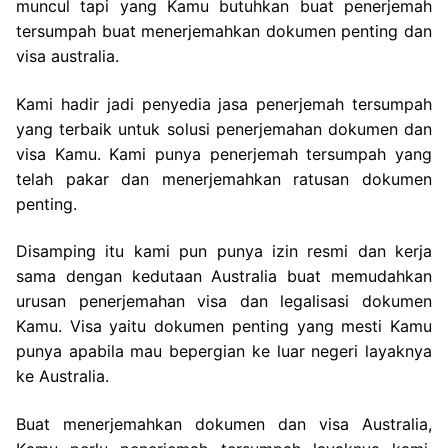
muncul tapi yang Kamu butuhkan buat penerjemah
tersumpah buat menerjemahkan dokumen penting dan
visa australia.
Kami hadir jadi penyedia jasa penerjemah tersumpah
yang terbaik untuk solusi penerjemahan dokumen dan
visa Kamu. Kami punya penerjemah tersumpah yang
telah pakar dan menerjemahkan ratusan dokumen
penting.
Disamping itu kami pun punya izin resmi dan kerja
sama dengan kedutaan Australia buat memudahkan
urusan penerjemahan visa dan legalisasi dokumen
Kamu. Visa yaitu dokumen penting yang mesti Kamu
punya apabila mau bepergian ke luar negeri layaknya
ke Australia.
Buat menerjemahkan dokumen dan visa Australia,