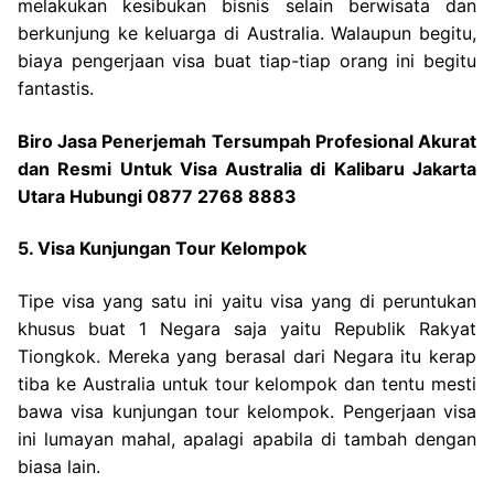
melakukan kesibukan bisnis selain berwisata dan
berkunjung ke keluarga di Australia. Walaupun begitu,
biaya pengerjaan visa buat tiap-tiap orang ini begitu
fantastis.
Biro Jasa Penerjemah Tersumpah Profesional Akurat
dan Resmi Untuk Visa Australia di Kalibaru Jakarta
Utara Hubungi 0877 2768 8883
5. Visa Kunjungan Tour Kelompok
Tipe visa yang satu ini yaitu visa yang di peruntukan
khusus buat 1 Negara saja yaitu Republik Rakyat
Tiongkok. Mereka yang berasal dari Negara itu kerap
tiba ke Australia untuk tour kelompok dan tentu mesti
bawa visa kunjungan tour kelompok. Pengerjaan visa
ini lumayan mahal, apalagi apabila di tambah dengan
biasa lain.