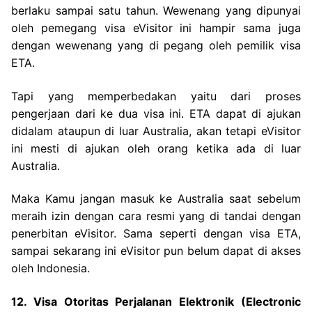
berlaku sampai satu tahun. Wewenang yang dipunyai
oleh pemegang visa eVisitor ini hampir sama juga
dengan wewenang yang di pegang oleh pemilik visa
ETA.
Tapi yang memperbedakan yaitu dari proses
pengerjaan dari ke dua visa ini. ETA dapat di ajukan
didalam ataupun di luar Australia, akan tetapi eVisitor
ini mesti di ajukan oleh orang ketika ada di luar
Australia.
Maka Kamu jangan masuk ke Australia saat sebelum
meraih izin dengan cara resmi yang di tandai dengan
penerbitan eVisitor. Sama seperti dengan visa ETA,
sampai sekarang ini eVisitor pun belum dapat di akses
oleh Indonesia.
12. Visa Otoritas Perjalanan Elektronik (Electronic