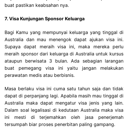
buat pastikan keabsahan nya.
7. Visa Kunjungan Sponsor Keluarga
Bagi Kamu yang mempunyai keluarga yang tinggal di
Australia dan mau menengok dapat ajukan visa ini.
Supaya dapat meraih visa ini, maka mereka perlu
meraih sponsor dari keluarga di Australia untuk kursus
ataupun berwisata 3 bulan. Ada sebagian larangan
buat pemegang visa ini yaitu jangan melakukan
perawatan medis atau berbisnis.
Masa berlaku visa ini cuma satu tahun saja dan tidak
dapat di perpanjang lagi. Apabila masih mau tinggal di
Australia maka dapat mengatur visa jenis yang lain.
Dalam soal legalisasi di kedutaan Australia maka visa
ini mesti di terjemahkan oleh jasa penerjemah
tersumpah biar proses penerbitan paling gampang.