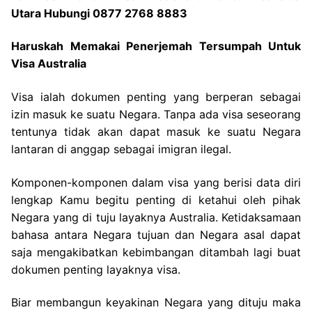
Utara Hubungi 0877 2768 8883
Haruskah Memakai Penerjemah Tersumpah Untuk
Visa Australia
Visa ialah dokumen penting yang berperan sebagai
izin masuk ke suatu Negara. Tanpa ada visa seseorang
tentunya tidak akan dapat masuk ke suatu Negara
lantaran di anggap sebagai imigran ilegal.
Komponen-komponen dalam visa yang berisi data diri
lengkap Kamu begitu penting di ketahui oleh pihak
Negara yang di tuju layaknya Australia. Ketidaksamaan
bahasa antara Negara tujuan dan Negara asal dapat
saja mengakibatkan kebimbangan ditambah lagi buat
dokumen penting layaknya visa.
Biar membangun keyakinan Negara yang dituju maka