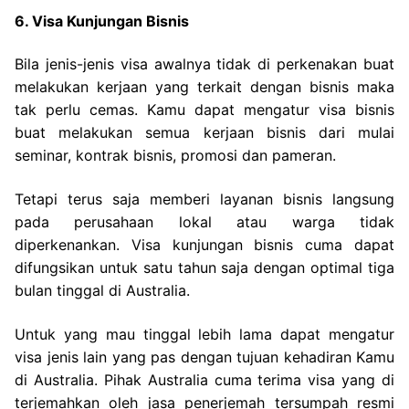
6. Visa Kunjungan Bisnis
Bila jenis-jenis visa awalnya tidak di perkenakan buat
melakukan kerjaan yang terkait dengan bisnis maka
tak perlu cemas. Kamu dapat mengatur visa bisnis
buat melakukan semua kerjaan bisnis dari mulai
seminar, kontrak bisnis, promosi dan pameran.
Tetapi terus saja memberi layanan bisnis langsung
pada perusahaan lokal atau warga tidak
diperkenankan. Visa kunjungan bisnis cuma dapat
difungsikan untuk satu tahun saja dengan optimal tiga
bulan tinggal di Australia.
Untuk yang mau tinggal lebih lama dapat mengatur
visa jenis lain yang pas dengan tujuan kehadiran Kamu
di Australia. Pihak Australia cuma terima visa yang di
terjemahkan oleh jasa penerjemah tersumpah resmi