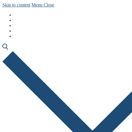
Skip to content
Menu
Close