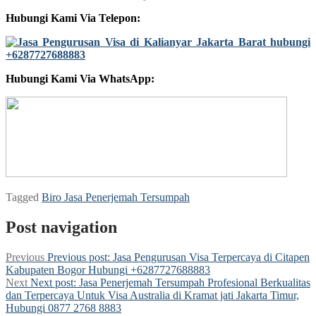
Hubungi Kami Via Telepon:
Hubungi Kami Via WhatsApp:
Tagged
Biro Jasa Penerjemah Tersumpah
Post navigation
Previous
Previous post:
Jasa Pengurusan Visa Terpercaya di Citapen
Kabupaten Bogor Hubungi +6287727688883
Next
Next post:
Jasa Penerjemah Tersumpah Profesional Berkualitas
dan Terpercaya Untuk Visa Australia di Kramat jati Jakarta Timur,
Hubungi 0877 2768 8883