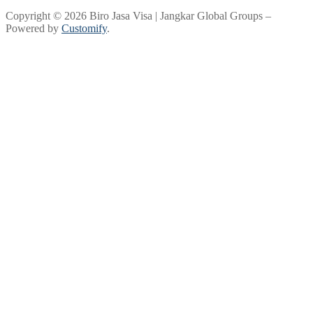
Copyright © 2026 Biro Jasa Visa | Jangkar Global Groups –
Powered by
Customify
.