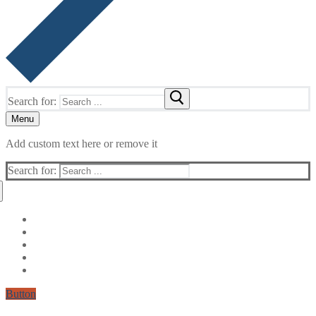
Search for:
Menu
Add custom text here or remove it
Search for:
Button