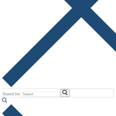
Search for: