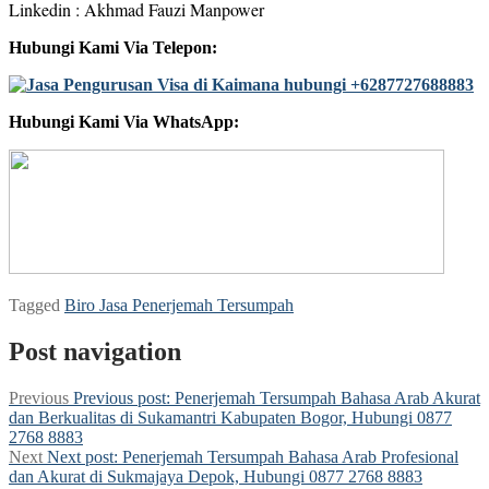
Linkedin : Akhmad Fauzi Manpower
Hubungi Kami Via Telepon:
Hubungi Kami Via WhatsApp:
Tagged
Biro Jasa Penerjemah Tersumpah
Post navigation
Previous
Previous post:
Penerjemah Tersumpah Bahasa Arab Akurat
dan Berkualitas di Sukamantri Kabupaten Bogor, Hubungi 0877
2768 8883
Next
Next post:
Penerjemah Tersumpah Bahasa Arab Profesional
dan Akurat di Sukmajaya Depok, Hubungi 0877 2768 8883