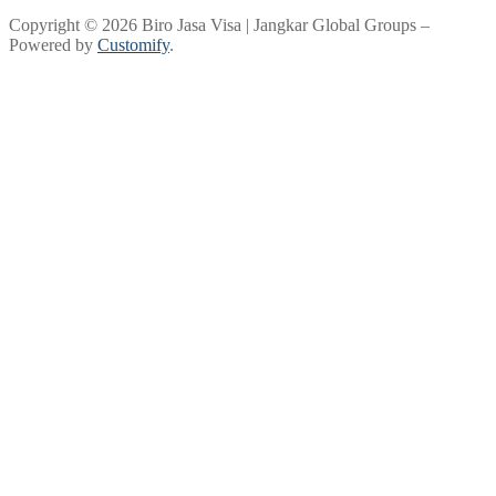
Copyright © 2026 Biro Jasa Visa | Jangkar Global Groups –
Powered by
Customify
.