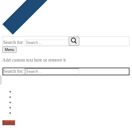
Search for:
Menu
Add custom text here or remove it
Search for:
Button