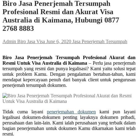
Biro Jasa Penerjemah Tersumpah
Profesional Resmi dan Akurat Visa
Australia di Kaimana, Hubungi 0877
2768 8883
Admin Biro Jasa Visa
June 6, 2020
Jasa Penerjemah Tersumpah
Biro Jasa Penerjemah Tersumpah Profesional Akurat dan
Resmi Untuk Visa Australia di Kaimana
– Perlu jasa penerjemah
tersumpah yang resmi dan punya legalisasi? Kami yaitu solusi tepat
untuk problem Kamu. Dengan pengalaman bertahun-tahun, kami
mendapat kepercayaan penuh dari banyak client untuk pengurusan
penerjemah tersumpah dokumen.
Tidak cuma layani
penerjemahan dokumen
kami pun layani
legalisasi dokumen-dokumen penting layaknya dokumen pribadi,
perusahaan dan lain-lain. Kami ialah perusahaan yang terbaik dalam
bagian penerjemahan untuk dokumen Kamu dikarnakan kami telah
resmi.