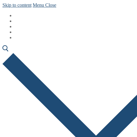
Skip to content
Menu
Close