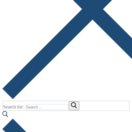
Search for: