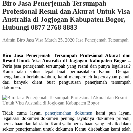
Biro Jasa Penerjemah Tersumpah
Profesional Resmi dan Akurat Untuk Visa
Australia di Jogjogan Kabupaten Bogor,
Hubungi 0877 2768 8883
Admin Biro Jasa Visa
March 25, 2020
Jasa Penerjemah Tersumpah
Biro Jasa Penerjemah Tersumpah Profesional Akurat dan
Resmi Untuk Visa Australia di Jogjogan Kabupaten Bogor
–
Perlu jasa penerjemah tersumpah yang resmi dan punya legalisasi?
Kami ialah solusi tepat buat permasalahan Kamu. Dengan
pengalaman bertahun-tahun, kami memperoleh kepercayaan penuh
dari banyak client buat pengurusan penerjemah tersumpah
dokumen.
Tidak cuma layani
penerjemahan dokumen
kami pun layani
legalisasi dokumen-dokumen penting layaknya dokumen pribadi,
perusahaan dan lain-lain. Kami yaitu perusahaan yang terbaik dalam
sektor penerjemahan untuk dokumen Kamu disebabkan kami telah