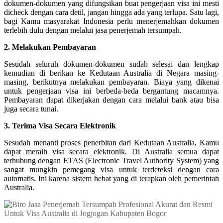
dokumen-dokumen yang difungsikan buat pengerjaan visa ini mesti
dicheck dengan cara detil, jangan hingga ada yang terlupa. Satu lagi,
bagi Kamu masyarakat Indonesia perlu menerjemahkan dokumen
terlebih dulu dengan melalui jasa penerjemah tersumpah.
2. Melakukan Pembayaran
Sesudah seluruh dokumen-dokumen sudah selesai dan lengkap
kemudian di berikan ke Kedutaan Australia di Negara masing-
masing, berikutnya melakukan pembayaran. Biaya yang dikenai
untuk pengerjaan visa ini berbeda-beda bergantung macamnya.
Pembayaran dapat dikerjakan dengan cara melalui bank atau bisa
juga secara tunai.
3. Terima Visa Secara Elektronik
Sesudah menanti proses penerbitan dari Kedutaan Australia, Kamu
dapat meraih visa secara elektronik. Di Australia semua dapat
terhubung dengan ETAS (Electronic Travel Authority System) yang
sangat mungkin pemegang visa untuk terdeteksi dengan cara
automatis. Ini karena sistem hebat yang di terapkan oleh pemerintah
Australia.