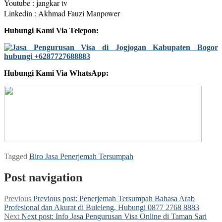
Youtube : jangkar tv
Linkedin : Akhmad Fauzi Manpower
Hubungi Kami Via Telepon:
Hubungi Kami Via WhatsApp:
Tagged
Biro Jasa Penerjemah Tersumpah
Post navigation
Previous
Previous post:
Penerjemah Tersumpah Bahasa Arab
Profesional dan Akurat di Buleleng, Hubungi 0877 2768 8883
Next
Next post:
Info Jasa Pengurusan Visa Online di Taman Sari