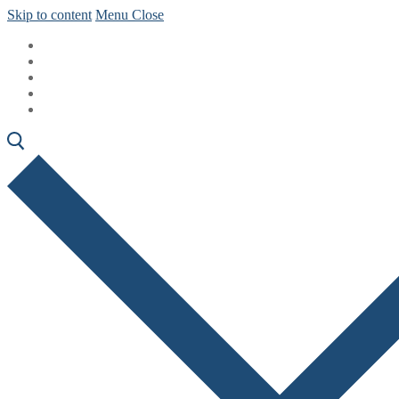
Skip to content
Menu
Close