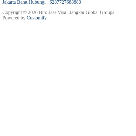
Jakarta Barat Hubungi +6287727688883
Copyright © 2026 Biro Jasa Visa | Jangkar Global Groups –
Powered by
Customify
.