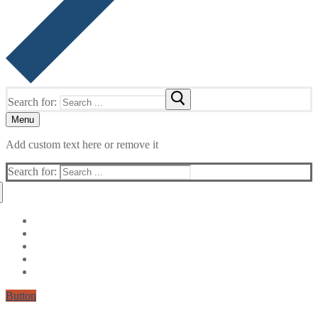
Search for:
Menu
Add custom text here or remove it
Search for:
Button