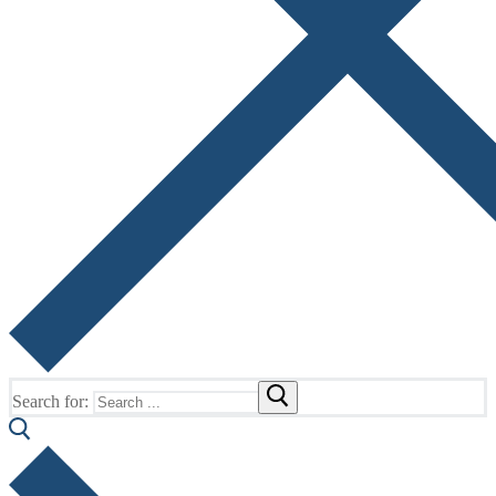
Search for: