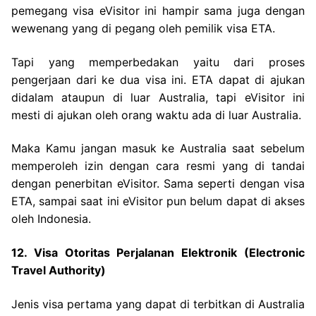
pemegang visa eVisitor ini hampir sama juga dengan
wewenang yang di pegang oleh pemilik visa ETA.
Tapi yang memperbedakan yaitu dari proses
pengerjaan dari ke dua visa ini. ETA dapat di ajukan
didalam ataupun di luar Australia, tapi eVisitor ini
mesti di ajukan oleh orang waktu ada di luar Australia.
Maka Kamu jangan masuk ke Australia saat sebelum
memperoleh izin dengan cara resmi yang di tandai
dengan penerbitan eVisitor. Sama seperti dengan visa
ETA, sampai saat ini eVisitor pun belum dapat di akses
oleh Indonesia.
12. Visa Otoritas Perjalanan Elektronik (Electronic
Travel Authority)
Jenis visa pertama yang dapat di terbitkan di Australia