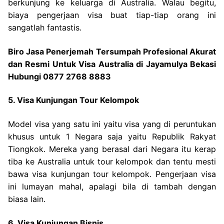
berkunjung ke keluarga di Australia. Walau begitu,
biaya pengerjaan visa buat tiap-tiap orang ini
sangatlah fantastis.
Biro Jasa Penerjemah Tersumpah Profesional Akurat
dan Resmi Untuk Visa Australia di Jayamulya Bekasi
Hubungi 0877 2768 8883
5. Visa Kunjungan Tour Kelompok
Model visa yang satu ini yaitu visa yang di peruntukan
khusus untuk 1 Negara saja yaitu Republik Rakyat
Tiongkok. Mereka yang berasal dari Negara itu kerap
tiba ke Australia untuk tour kelompok dan tentu mesti
bawa visa kunjungan tour kelompok. Pengerjaan visa
ini lumayan mahal, apalagi bila di tambah dengan
biasa lain.
6. Visa Kunjungan Bisnis