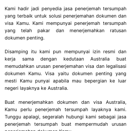
Kami hadir jadi penyedia jasa penerjemah tersumpah
yang terbaik untuk solusi penerjemahan dokumen dan
visa Kamu. Kami mempunyai penerjemah tersumpah
yang telah pakar dan menerjemahkan ratusan
dokumen penting.
Disamping itu kami pun mempunyai izin resmi dan
kerja sama dengan kedutaan Australia buat
memudahkan urusan penerjemahan visa dan legalisasi
dokumen Kamu. Visa yaitu dokumen penting yang
mesti Kamu punyai apabila mau bepergian ke luar
negeri layaknya ke Australia.
Buat menerjemahkan dokumen dan visa Australia,
Kamu perlu penerjemah tersumpah layaknya kami.
Tunggu apalagi, segeralah hubungi kami sebagai jasa
penerjemah tersumpah buat mempermudah urusan