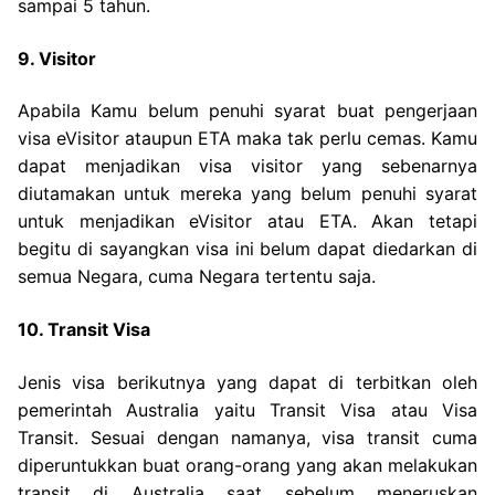
sampai 5 tahun.
9. Visitor
Apabila Kamu belum penuhi syarat buat pengerjaan
visa eVisitor ataupun ETA maka tak perlu cemas. Kamu
dapat menjadikan visa visitor yang sebenarnya
diutamakan untuk mereka yang belum penuhi syarat
untuk menjadikan eVisitor atau ETA. Akan tetapi
begitu di sayangkan visa ini belum dapat diedarkan di
semua Negara, cuma Negara tertentu saja.
10. Transit Visa
Jenis visa berikutnya yang dapat di terbitkan oleh
pemerintah Australia yaitu Transit Visa atau Visa
Transit. Sesuai dengan namanya, visa transit cuma
diperuntukkan buat orang-orang yang akan melakukan
transit di Australia saat sebelum meneruskan