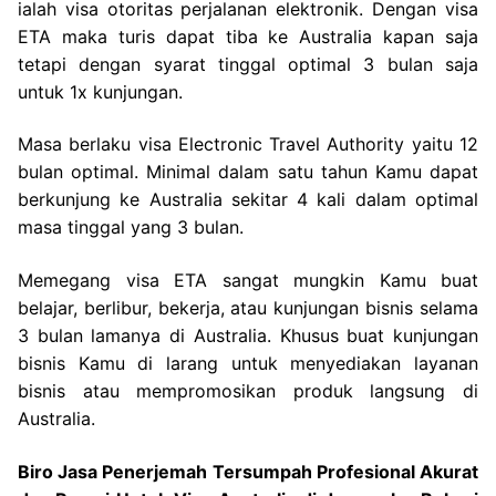
ialah visa otoritas perjalanan elektronik. Dengan visa
ETA maka turis dapat tiba ke Australia kapan saja
tetapi dengan syarat tinggal optimal 3 bulan saja
untuk 1x kunjungan.
Masa berlaku visa Electronic Travel Authority yaitu 12
bulan optimal. Minimal dalam satu tahun Kamu dapat
berkunjung ke Australia sekitar 4 kali dalam optimal
masa tinggal yang 3 bulan.
Memegang visa ETA sangat mungkin Kamu buat
belajar, berlibur, bekerja, atau kunjungan bisnis selama
3 bulan lamanya di Australia. Khusus buat kunjungan
bisnis Kamu di larang untuk menyediakan layanan
bisnis atau mempromosikan produk langsung di
Australia.
Biro Jasa Penerjemah Tersumpah Profesional Akurat