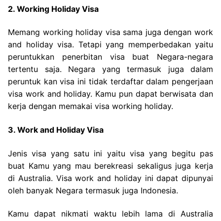
2. Working Holiday Visa
Memang working holiday visa sama juga dengan work
and holiday visa. Tetapi yang memperbedakan yaitu
peruntukkan penerbitan visa buat Negara-negara
tertentu saja. Negara yang termasuk juga dalam
peruntuk kan visa ini tidak terdaftar dalam pengerjaan
visa work and holiday. Kamu pun dapat berwisata dan
kerja dengan memakai visa working holiday.
3. Work and Holiday Visa
Jenis visa yang satu ini yaitu visa yang begitu pas
buat Kamu yang mau berekreasi sekaligus juga kerja
di Australia. Visa work and holiday ini dapat dipunyai
oleh banyak Negara termasuk juga Indonesia.
Kamu dapat nikmati waktu lebih lama di Australia