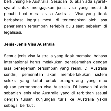
berkunjung ke Australia. Sesudah itu akan ada syarat-
syarat untuk mengajukan jenis visa yang mesti di
penuhi buat meraih visa Australia. Visa yang tidak
berbahasa Inggris mesti di terjemahkan oleh jasa
penerjemah tersumpah terlebih dulu saat sebelum di
legalisasi.
Jenis-Jenis Visa Australia
Semua jenis visa Australia yang tidak memakai bahasa
internasional harus melakukan penerjemahan dengan
jasa penerjemah tersumpah yang resmi. Di Australia
sendiri, pemerintah akan memberlakukan sistem
seleksi yang ketat untuk orang-orang yang mau
ajukan permohonan visa Australia. Di bawah ini ada
sebagian jenis visa Australia yang di terbitkan sesuai
dengan tujuan kunjungan turis ke Australia yakni
sebagai beirkut :