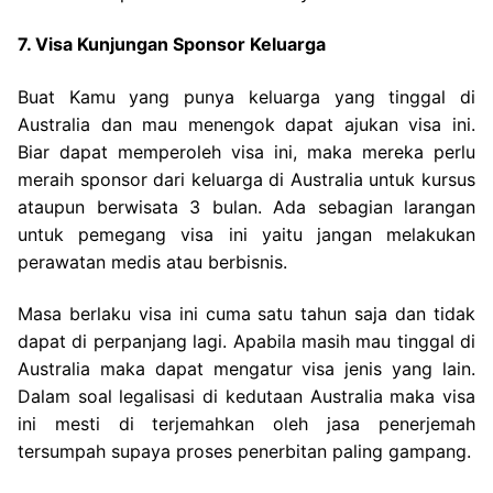
7. Visa Kunjungan Sponsor Keluarga
Buat Kamu yang punya keluarga yang tinggal di
Australia dan mau menengok dapat ajukan visa ini.
Biar dapat memperoleh visa ini, maka mereka perlu
meraih sponsor dari keluarga di Australia untuk kursus
ataupun berwisata 3 bulan. Ada sebagian larangan
untuk pemegang visa ini yaitu jangan melakukan
perawatan medis atau berbisnis.
Masa berlaku visa ini cuma satu tahun saja dan tidak
dapat di perpanjang lagi. Apabila masih mau tinggal di
Australia maka dapat mengatur visa jenis yang lain.
Dalam soal legalisasi di kedutaan Australia maka visa
ini mesti di terjemahkan oleh jasa penerjemah
tersumpah supaya proses penerbitan paling gampang.