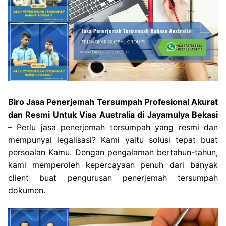
Biro Jasa Penerjemah Tersumpah Profesional Akurat
dan Resmi Untuk Visa Australia di Jayamulya Bekasi
– Perlu jasa penerjemah tersumpah yang resmi dan
mempunyai legalisasi? Kami yaitu solusi tepat buat
persoalan Kamu. Dengan pengalaman bertahun-tahun,
kami memperoleh kepercayaan penuh dari banyak
client buat pengurusan penerjemah tersumpah
dokumen.