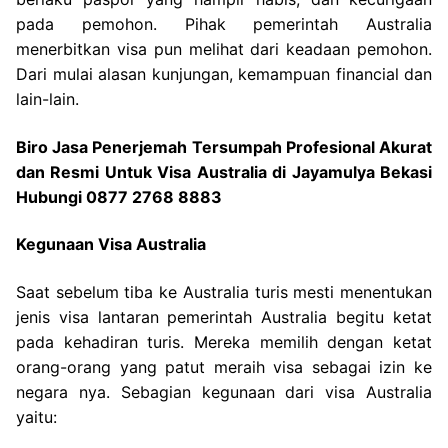
pada pemohon. Pihak pemerintah Australia
menerbitkan visa pun melihat dari keadaan pemohon.
Dari mulai alasan kunjungan, kemampuan financial dan
lain-lain.
Biro Jasa Penerjemah Tersumpah Profesional Akurat
dan Resmi Untuk Visa Australia di Jayamulya Bekasi
Hubungi 0877 2768 8883
Kegunaan Visa Australia
Saat sebelum tiba ke Australia turis mesti menentukan
jenis visa lantaran pemerintah Australia begitu ketat
pada kehadiran turis. Mereka memilih dengan ketat
orang-orang yang patut meraih visa sebagai izin ke
negara nya. Sebagian kegunaan dari visa Australia
yaitu: