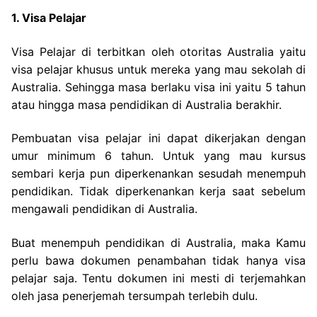
1. Visa Pelajar
Visa Pelajar di terbitkan oleh otoritas Australia yaitu
visa pelajar khusus untuk mereka yang mau sekolah di
Australia. Sehingga masa berlaku visa ini yaitu 5 tahun
atau hingga masa pendidikan di Australia berakhir.
Pembuatan visa pelajar ini dapat dikerjakan dengan
umur minimum 6 tahun. Untuk yang mau kursus
sembari kerja pun diperkenankan sesudah menempuh
pendidikan. Tidak diperkenankan kerja saat sebelum
mengawali pendidikan di Australia.
Buat menempuh pendidikan di Australia, maka Kamu
perlu bawa dokumen penambahan tidak hanya visa
pelajar saja. Tentu dokumen ini mesti di terjemahkan
oleh jasa penerjemah tersumpah terlebih dulu.