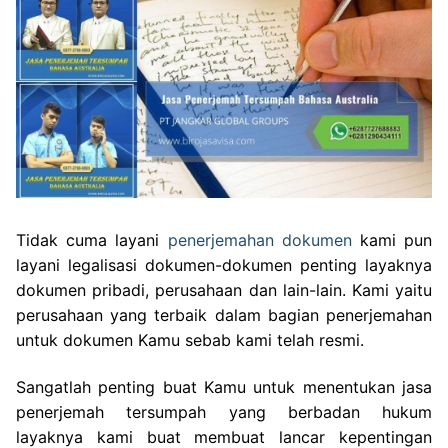
Tidak cuma layani
penerjemahan dokumen
kami pun
layani legalisasi dokumen-dokumen penting layaknya
dokumen pribadi, perusahaan dan lain-lain. Kami yaitu
perusahaan yang terbaik dalam bagian penerjemahan
untuk dokumen Kamu sebab kami telah resmi.
Sangatlah penting buat Kamu untuk menentukan jasa
penerjemah tersumpah yang berbadan hukum
layaknya kami buat membuat lancar kepentingan