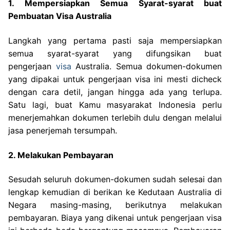
1. Mempersiapkan Semua Syarat-syarat buat
Pembuatan Visa Australia
Langkah yang pertama pasti saja mempersiapkan
semua syarat-syarat yang difungsikan buat
pengerjaan
visa
Australia. Semua dokumen-dokumen
yang dipakai untuk pengerjaan visa ini mesti dicheck
dengan cara detil, jangan hingga ada yang terlupa.
Satu lagi, buat Kamu masyarakat Indonesia perlu
menerjemahkan dokumen terlebih dulu dengan melalui
jasa penerjemah tersumpah.
2. Melakukan Pembayaran
Sesudah seluruh dokumen-dokumen sudah selesai dan
lengkap kemudian di berikan ke Kedutaan Australia di
Negara masing-masing, berikutnya melakukan
pembayaran. Biaya yang dikenai untuk pengerjaan visa