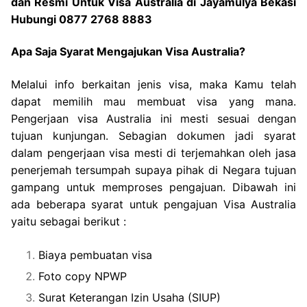
dan Resmi Untuk Visa Australia di Jayamulya Bekasi
Hubungi 0877 2768 8883
Apa Saja Syarat Mengajukan Visa Australia?
Melalui info berkaitan jenis visa, maka Kamu telah
dapat memilih mau membuat visa yang mana.
Pengerjaan visa Australia ini mesti sesuai dengan
tujuan kunjungan. Sebagian dokumen jadi syarat
dalam pengerjaan visa mesti di terjemahkan oleh jasa
penerjemah tersumpah supaya pihak di Negara tujuan
gampang untuk memproses pengajuan. Dibawah ini
ada beberapa syarat untuk pengajuan Visa Australia
yaitu sebagai berikut :
Biaya pembuatan visa
Foto copy NPWP
Surat Keterangan Izin Usaha (SIUP)