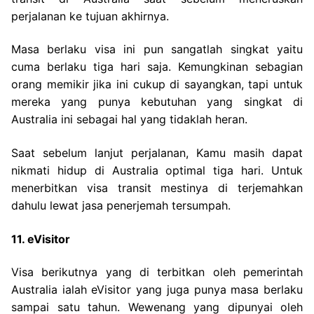
perjalanan ke tujuan akhirnya.
Masa berlaku visa ini pun sangatlah singkat yaitu
cuma berlaku tiga hari saja. Kemungkinan sebagian
orang memikir jika ini cukup di sayangkan, tapi untuk
mereka yang punya kebutuhan yang singkat di
Australia ini sebagai hal yang tidaklah heran.
Saat sebelum lanjut perjalanan, Kamu masih dapat
nikmati hidup di Australia optimal tiga hari. Untuk
menerbitkan visa transit mestinya di terjemahkan
dahulu lewat jasa penerjemah tersumpah.
11. eVisitor
Visa berikutnya yang di terbitkan oleh pemerintah
Australia ialah eVisitor yang juga punya masa berlaku
sampai satu tahun. Wewenang yang dipunyai oleh