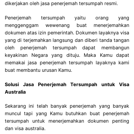
dikerjakan oleh jasa penerjemah tersumpah resmi.
Penerjemah tersumpah yaitu orang yang
menggenggam wewenang buat menerjemahkan
dokumen atas izin pemerintah. Dokumen layaknya visa
yang di terjemahkan langsung dan diberi tanda tangan
oleh penerjemah tersumpah dapat membangun
keyakinan Negara yang dituju. Maka Kamu dapat
memakai jasa penerjemah tersumpah layaknya kami
buat membantu urusan Kamu.
Solusi Jasa Penerjemah Tersumpah untuk Visa
Australia
Sekarang ini telah banyak penerjemah yang banyak
muncul tapi yang Kamu butuhkan buat penerjemah
tersumpah untuk menerjemahkan dokumen penting
dan visa australia.