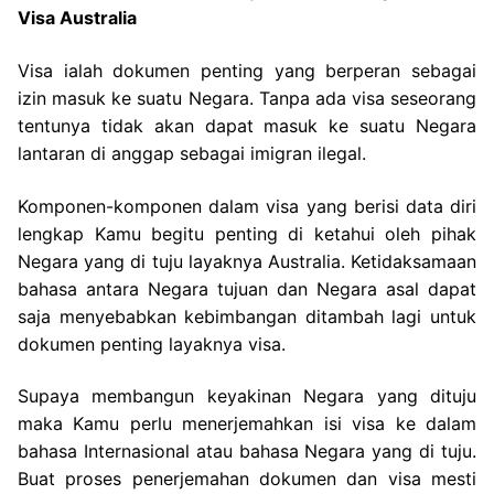
Visa Australia
Visa ialah dokumen penting yang berperan sebagai
izin masuk ke suatu Negara. Tanpa ada visa seseorang
tentunya tidak akan dapat masuk ke suatu Negara
lantaran di anggap sebagai imigran ilegal.
Komponen-komponen dalam visa yang berisi data diri
lengkap Kamu begitu penting di ketahui oleh pihak
Negara yang di tuju layaknya Australia. Ketidaksamaan
bahasa antara Negara tujuan dan Negara asal dapat
saja menyebabkan kebimbangan ditambah lagi untuk
dokumen penting layaknya visa.
Supaya membangun keyakinan Negara yang dituju
maka Kamu perlu menerjemahkan isi visa ke dalam
bahasa Internasional atau bahasa Negara yang di tuju.
Buat proses penerjemahan dokumen dan visa mesti