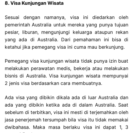
8. Visa Kunjungan Wisata
Sesuai dengan namanya, visa ini diedarkan oleh
pemerintah Australia untuk mereka yang punya tujuan
pesiar, liburan, mengunjungi keluarga ataupun rekan
yang ada di Australia. Dari pemahaman ini bisa di
ketahui jika pemegang visa ini cuma mau berkunjung.
Pemegang visa kunjungan wisata tidak punya izin buat
melakukan perawatan medis, bekerja atau melakukan
bisnis di Australia. Visa kunjungan wisata mempunyai
2 jenis visa berdasarkan cara membuatnya.
Ada visa yang dibikin dikala ada di luar Australia dan
ada yang dibikin ketika ada di dalam Australia. Saat
sebelum di terbitkan, visa ini mesti di terjemahkan oleh
jasa penerjemah tersumpah bila visa itu tidak memakai
dwibahasa. Maka masa berlaku visa ini dapat 1, 3