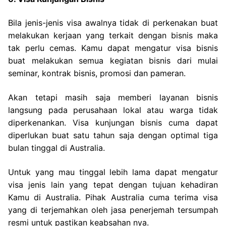
Bila jenis-jenis visa awalnya tidak di perkenakan buat
melakukan kerjaan yang terkait dengan bisnis maka
tak perlu cemas. Kamu dapat mengatur visa bisnis
buat melakukan semua kegiatan bisnis dari mulai
seminar, kontrak bisnis, promosi dan pameran.
Akan tetapi masih saja memberi layanan bisnis
langsung pada perusahaan lokal atau warga tidak
diperkenankan. Visa kunjungan bisnis cuma dapat
diperlukan buat satu tahun saja dengan optimal tiga
bulan tinggal di Australia.
Untuk yang mau tinggal lebih lama dapat mengatur
visa jenis lain yang tepat dengan tujuan kehadiran
Kamu di Australia. Pihak Australia cuma terima visa
yang di terjemahkan oleh jasa penerjemah tersumpah
resmi untuk pastikan keabsahan nya.