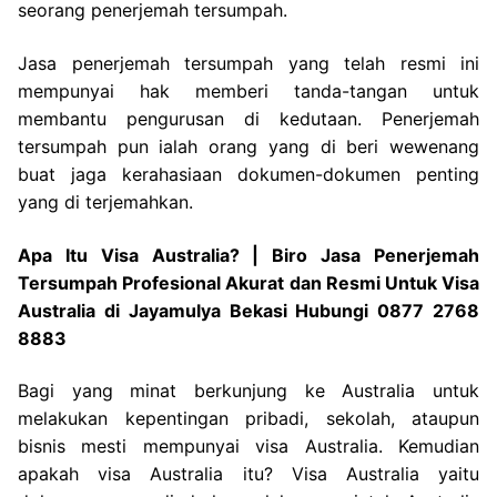
seorang penerjemah tersumpah.
Jasa penerjemah tersumpah yang telah resmi ini
mempunyai hak memberi tanda-tangan untuk
membantu pengurusan di kedutaan. Penerjemah
tersumpah pun ialah orang yang di beri wewenang
buat jaga kerahasiaan dokumen-dokumen penting
yang di terjemahkan.
Apa Itu Visa Australia? | Biro Jasa Penerjemah
Tersumpah Profesional Akurat dan Resmi Untuk Visa
Australia di Jayamulya Bekasi Hubungi 0877 2768
8883
Bagi yang minat berkunjung ke Australia untuk
melakukan kepentingan pribadi, sekolah, ataupun
bisnis mesti mempunyai visa Australia. Kemudian
apakah visa Australia itu? Visa Australia yaitu