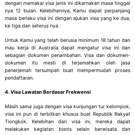
dengan memakai visa jenis ini dikarnakan masa tinggal
nya 12 bulan. Kelebihannya, Kamu dapat perpanjang
masa berlaku visa ini dengan ajukan visa yang ke dua,
ke tiga dan seterus nya.
Untuk Kamu yang telah berusia minimum 18 tahun dan
mau kerja di Australia dapat mengatur visa ini dan
sebagian dokumen penambahan. Visa dan dokumen-
dokumen itu mesti di terjemahkan oleh jasa
penerjemah tersumpah buat mempermudah proses
pendaftaran.
4. Visa Lawatan Berdasar Frekwensi
Masih sama juga dengan visa kunjungan tur kelompok,
visa ini pun di terbitkan khusus buat Republik Rakyat
Tiongkok. Kelebihan dari visa ini, mereka dapat
melakukan kegiatan bisnis selain berwisata dan