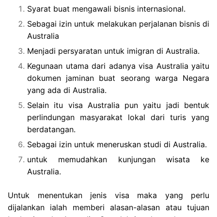
Syarat buat mengawali bisnis internasional.
Sebagai izin untuk melakukan perjalanan bisnis di
Australia
Menjadi persyaratan untuk imigran di Australia.
Kegunaan utama dari adanya visa Australia yaitu
dokumen jaminan buat seorang warga Negara
yang ada di Australia.
Selain itu visa Australia pun yaitu jadi bentuk
perlindungan masyarakat lokal dari turis yang
berdatangan.
Sebagai izin untuk meneruskan studi di Australia.
untuk memudahkan kunjungan wisata ke
Australia.
Untuk menentukan jenis visa maka yang perlu
dijalankan ialah memberi alasan-alasan atau tujuan