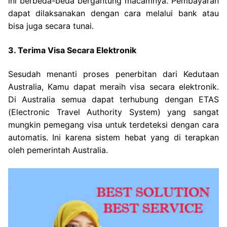
ini berbeda-beda bergantung macamnya. Pembayaran
dapat dilaksanakan dengan cara melalui bank atau
bisa juga secara tunai.
3. Terima Visa Secara Elektronik
Sesudah menanti proses penerbitan dari Kedutaan
Australia, Kamu dapat meraih visa secara elektronik.
Di Australia semua dapat terhubung dengan ETAS
(Electronic Travel Authority System) yang sangat
mungkin pemegang visa untuk terdeteksi dengan cara
automatis. Ini karena sistem hebat yang di terapkan
oleh pemerintah Australia.