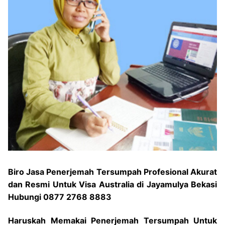
Biro Jasa Penerjemah Tersumpah Profesional Akurat
dan Resmi Untuk Visa Australia di Jayamulya Bekasi
Hubungi 0877 2768 8883
Haruskah Memakai Penerjemah Tersumpah Untuk