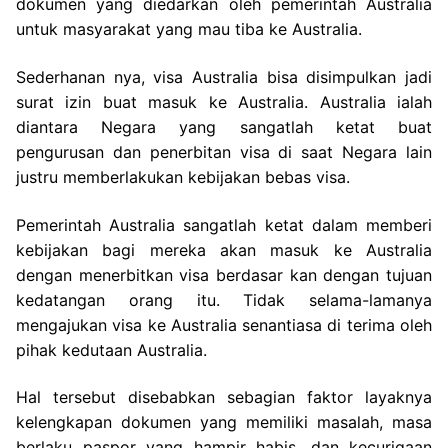
dokumen yang diedarkan oleh pemerintah Australia
untuk masyarakat yang mau tiba ke Australia.
Sederhanan nya, visa Australia bisa disimpulkan jadi
surat izin buat masuk ke Australia. Australia ialah
diantara Negara yang sangatlah ketat buat
pengurusan dan penerbitan visa di saat Negara lain
justru memberlakukan kebijakan bebas visa.
Pemerintah Australia sangatlah ketat dalam memberi
kebijakan bagi mereka akan masuk ke Australia
dengan menerbitkan visa berdasar kan dengan tujuan
kedatangan orang itu. Tidak selama-lamanya
mengajukan visa ke Australia senantiasa di terima oleh
pihak kedutaan Australia.
Hal tersebut disebabkan sebagian faktor layaknya
kelengkapan dokumen yang memiliki masalah, masa
berlaku paspor yang hampir habis, dan kecurigaan