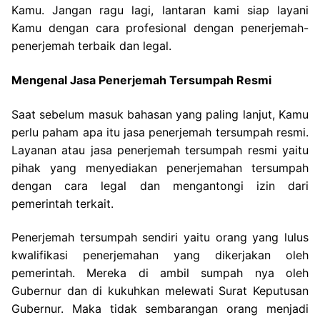
Kamu. Jangan ragu lagi, lantaran kami siap layani
Kamu dengan cara profesional dengan penerjemah-
penerjemah terbaik dan legal.
Mengenal Jasa Penerjemah Tersumpah Resmi
Saat sebelum masuk bahasan yang paling lanjut, Kamu
perlu paham apa itu jasa penerjemah tersumpah resmi.
Layanan atau jasa penerjemah tersumpah resmi yaitu
pihak yang menyediakan penerjemahan tersumpah
dengan cara legal dan mengantongi izin dari
pemerintah terkait.
Penerjemah tersumpah sendiri yaitu orang yang lulus
kwalifikasi penerjemahan yang dikerjakan oleh
pemerintah. Mereka di ambil sumpah nya oleh
Gubernur dan di kukuhkan melewati Surat Keputusan
Gubernur. Maka tidak sembarangan orang menjadi