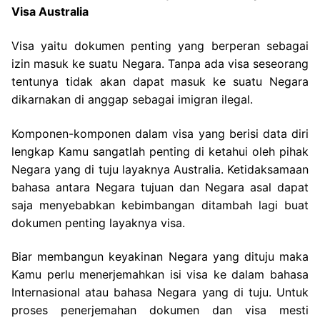
Visa Australia
Visa yaitu dokumen penting yang berperan sebagai
izin masuk ke suatu Negara. Tanpa ada visa seseorang
tentunya tidak akan dapat masuk ke suatu Negara
dikarnakan di anggap sebagai imigran ilegal.
Komponen-komponen dalam visa yang berisi data diri
lengkap Kamu sangatlah penting di ketahui oleh pihak
Negara yang di tuju layaknya Australia. Ketidaksamaan
bahasa antara Negara tujuan dan Negara asal dapat
saja menyebabkan kebimbangan ditambah lagi buat
dokumen penting layaknya visa.
Biar membangun keyakinan Negara yang dituju maka
Kamu perlu menerjemahkan isi visa ke dalam bahasa
Internasional atau bahasa Negara yang di tuju. Untuk
proses penerjemahan dokumen dan visa mesti