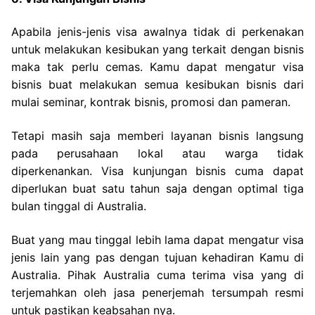
Apabila jenis-jenis visa awalnya tidak di perkenakan
untuk melakukan kesibukan yang terkait dengan bisnis
maka tak perlu cemas. Kamu dapat mengatur visa
bisnis buat melakukan semua kesibukan bisnis dari
mulai seminar, kontrak bisnis, promosi dan pameran.
Tetapi masih saja memberi layanan bisnis langsung
pada perusahaan lokal atau warga tidak
diperkenankan. Visa kunjungan bisnis cuma dapat
diperlukan buat satu tahun saja dengan optimal tiga
bulan tinggal di Australia.
Buat yang mau tinggal lebih lama dapat mengatur visa
jenis lain yang pas dengan tujuan kehadiran Kamu di
Australia. Pihak Australia cuma terima visa yang di
terjemahkan oleh jasa penerjemah tersumpah resmi
untuk pastikan keabsahan nya.