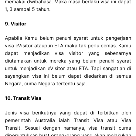
memakai dwibahasa. Maka masa berlaku visa ini dapat
1, 3 sampai 5 tahun.
9. Visitor
Apabila Kamu belum penuhi syarat untuk pengerjaan
visa eVisitor ataupun ETA maka tak perlu cemas. Kamu
dapat menjadikan visa visitor yang sebenarnya
diutamakan untuk mereka yang belum penuhi syarat
untuk menjadikan eVisitor atau ETA. Tapi sangatlah di
sayangkan visa ini belum dapat diedarkan di semua
Negara, cuma Negara tertentu saja.
10. Transit Visa
Jenis visa berikutnya yang dapat di terbitkan oleh
pemerintah Australia ialah Transit Visa atau Visa
Transit. Sesuai dengan namanya, visa transit cuma
diperuntukkan buat orang-orang yang akan melakukan