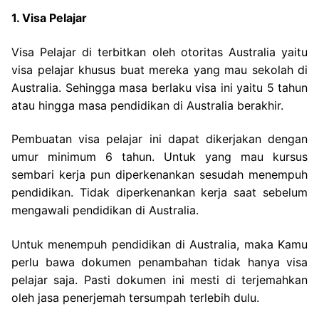
1. Visa Pelajar
Visa Pelajar di terbitkan oleh otoritas Australia yaitu
visa pelajar khusus buat mereka yang mau sekolah di
Australia. Sehingga masa berlaku visa ini yaitu 5 tahun
atau hingga masa pendidikan di Australia berakhir.
Pembuatan visa pelajar ini dapat dikerjakan dengan
umur minimum 6 tahun. Untuk yang mau kursus
sembari kerja pun diperkenankan sesudah menempuh
pendidikan. Tidak diperkenankan kerja saat sebelum
mengawali pendidikan di Australia.
Untuk menempuh pendidikan di Australia, maka Kamu
perlu bawa dokumen penambahan tidak hanya visa
pelajar saja. Pasti dokumen ini mesti di terjemahkan
oleh jasa penerjemah tersumpah terlebih dulu.