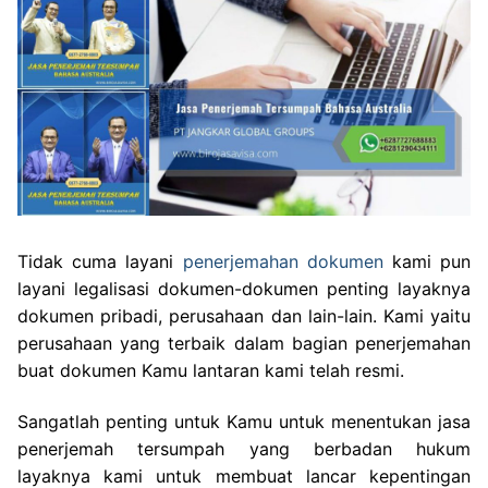
Tidak cuma layani
penerjemahan dokumen
kami pun
layani legalisasi dokumen-dokumen penting layaknya
dokumen pribadi, perusahaan dan lain-lain. Kami yaitu
perusahaan yang terbaik dalam bagian penerjemahan
buat dokumen Kamu lantaran kami telah resmi.
Sangatlah penting untuk Kamu untuk menentukan jasa
penerjemah tersumpah yang berbadan hukum
layaknya kami untuk membuat lancar kepentingan