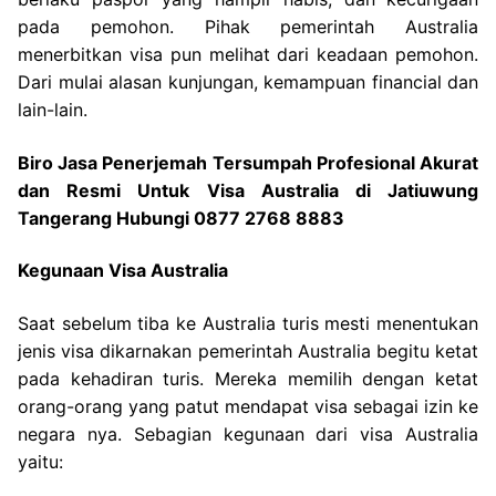
pada pemohon. Pihak pemerintah Australia
menerbitkan visa pun melihat dari keadaan pemohon.
Dari mulai alasan kunjungan, kemampuan financial dan
lain-lain.
Biro Jasa Penerjemah Tersumpah Profesional Akurat
dan Resmi Untuk Visa Australia di Jatiuwung
Tangerang Hubungi 0877 2768 8883
Kegunaan Visa Australia
Saat sebelum tiba ke Australia turis mesti menentukan
jenis visa dikarnakan pemerintah Australia begitu ketat
pada kehadiran turis. Mereka memilih dengan ketat
orang-orang yang patut mendapat visa sebagai izin ke
negara nya. Sebagian kegunaan dari visa Australia
yaitu: