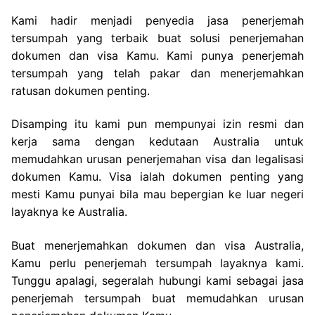
Kami hadir menjadi penyedia jasa penerjemah
tersumpah yang terbaik buat solusi penerjemahan
dokumen dan visa Kamu. Kami punya penerjemah
tersumpah yang telah pakar dan menerjemahkan
ratusan dokumen penting.
Disamping itu kami pun mempunyai izin resmi dan
kerja sama dengan kedutaan Australia untuk
memudahkan urusan penerjemahan visa dan legalisasi
dokumen Kamu. Visa ialah dokumen penting yang
mesti Kamu punyai bila mau bepergian ke luar negeri
layaknya ke Australia.
Buat menerjemahkan dokumen dan visa Australia,
Kamu perlu penerjemah tersumpah layaknya kami.
Tunggu apalagi, segeralah hubungi kami sebagai jasa
penerjemah tersumpah buat memudahkan urusan