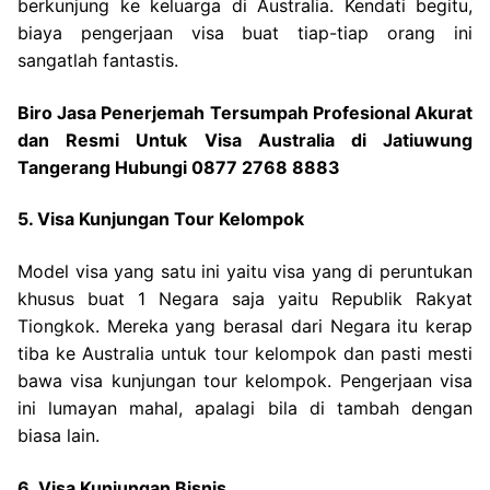
berkunjung ke keluarga di Australia. Kendati begitu,
biaya pengerjaan visa buat tiap-tiap orang ini
sangatlah fantastis.
Biro Jasa Penerjemah Tersumpah Profesional Akurat
dan Resmi Untuk Visa Australia di Jatiuwung
Tangerang Hubungi 0877 2768 8883
5. Visa Kunjungan Tour Kelompok
Model visa yang satu ini yaitu visa yang di peruntukan
khusus buat 1 Negara saja yaitu Republik Rakyat
Tiongkok. Mereka yang berasal dari Negara itu kerap
tiba ke Australia untuk tour kelompok dan pasti mesti
bawa visa kunjungan tour kelompok. Pengerjaan visa
ini lumayan mahal, apalagi bila di tambah dengan
biasa lain.
6. Visa Kunjungan Bisnis