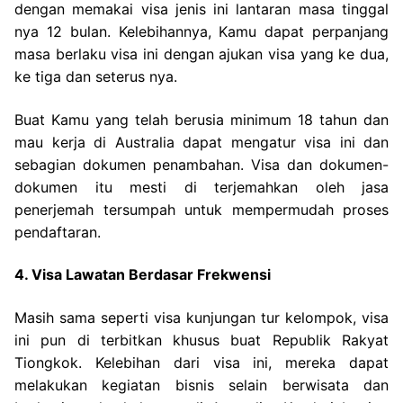
dengan memakai visa jenis ini lantaran masa tinggal
nya 12 bulan. Kelebihannya, Kamu dapat perpanjang
masa berlaku visa ini dengan ajukan visa yang ke dua,
ke tiga dan seterus nya.
Buat Kamu yang telah berusia minimum 18 tahun dan
mau kerja di Australia dapat mengatur visa ini dan
sebagian dokumen penambahan. Visa dan dokumen-
dokumen itu mesti di terjemahkan oleh jasa
penerjemah tersumpah untuk mempermudah proses
pendaftaran.
4. Visa Lawatan Berdasar Frekwensi
Masih sama seperti visa kunjungan tur kelompok, visa
ini pun di terbitkan khusus buat Republik Rakyat
Tiongkok. Kelebihan dari visa ini, mereka dapat
melakukan kegiatan bisnis selain berwisata dan