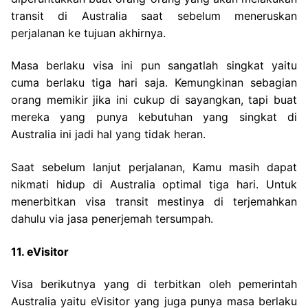
transit di Australia saat sebelum meneruskan
perjalanan ke tujuan akhirnya.
Masa berlaku visa ini pun sangatlah singkat yaitu
cuma berlaku tiga hari saja. Kemungkinan sebagian
orang memikir jika ini cukup di sayangkan, tapi buat
mereka yang punya kebutuhan yang singkat di
Australia ini jadi hal yang tidak heran.
Saat sebelum lanjut perjalanan, Kamu masih dapat
nikmati hidup di Australia optimal tiga hari. Untuk
menerbitkan visa transit mestinya di terjemahkan
dahulu via jasa penerjemah tersumpah.
11. eVisitor
Visa berikutnya yang di terbitkan oleh pemerintah
Australia yaitu eVisitor yang juga punya masa berlaku