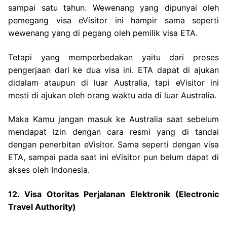
sampai satu tahun. Wewenang yang dipunyai oleh
pemegang visa eVisitor ini hampir sama seperti
wewenang yang di pegang oleh pemilik visa ETA.
Tetapi yang memperbedakan yaitu dari proses
pengerjaan dari ke dua visa ini. ETA dapat di ajukan
didalam ataupun di luar Australia, tapi eVisitor ini
mesti di ajukan oleh orang waktu ada di luar Australia.
Maka Kamu jangan masuk ke Australia saat sebelum
mendapat izin dengan cara resmi yang di tandai
dengan penerbitan eVisitor. Sama seperti dengan visa
ETA, sampai pada saat ini eVisitor pun belum dapat di
akses oleh Indonesia.
12. Visa Otoritas Perjalanan Elektronik (Electronic
Travel Authority)