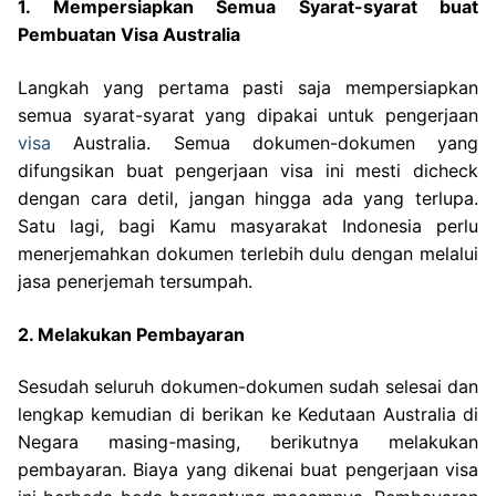
1. Mempersiapkan Semua Syarat-syarat buat
Pembuatan Visa Australia
Langkah yang pertama pasti saja mempersiapkan
semua syarat-syarat yang dipakai untuk pengerjaan
visa
Australia. Semua dokumen-dokumen yang
difungsikan buat pengerjaan visa ini mesti dicheck
dengan cara detil, jangan hingga ada yang terlupa.
Satu lagi, bagi Kamu masyarakat Indonesia perlu
menerjemahkan dokumen terlebih dulu dengan melalui
jasa penerjemah tersumpah.
2. Melakukan Pembayaran
Sesudah seluruh dokumen-dokumen sudah selesai dan
lengkap kemudian di berikan ke Kedutaan Australia di
Negara masing-masing, berikutnya melakukan
pembayaran. Biaya yang dikenai buat pengerjaan visa