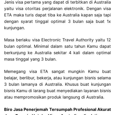
Jenis visa pertama yang dapat di terbitkan di Australia
yaitu visa otoritas perjalanan elektronik. Dengan visa
ETA maka turis dapat tiba ke Australia kapan saja tapi
dengan syarat tinggal optimal 3 bulan saja buat 1x
kunjungan.
Masa berlaku visa Electronic Travel Authority yaitu 12
bulan optimal. Minimal dalam satu tahun Kamu dapat
berkunjung ke Australia sekitar 4 kali dalam optimal
masa tinggal yang 3 bulan.
Memegang visa ETA sangat mungkin Kamu buat
belajar, berlibur, bekerja, atau kunjungan bisnis selama
3 bulan lamanya di Australia. Khusus buat kunjungan
bisnis Kamu di larang buat menyediakan layanan bisnis
atau mempromosikan produk langsung di Australia.
Biro Jasa Penerjemah Tersumpah Profesional Akurat