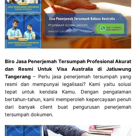
Biro Jasa Penerjemah Tersumpah Profesional Akurat
dan Resmi Untuk Visa Australia di Jatiuwung
Tangerang
– Perlu jasa penerjemah tersumpah yang
resmi dan mempunyai legalisasi? Kami yaitu solusi
tepat untuk kendala Kamu. Dengan pengalaman
bertahun-tahun, kami memperoleh kepercayaan penuh
dari banyak client buat pengurusan penerjemah
tersumpah dokumen.