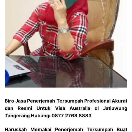
Biro Jasa Penerjemah Tersumpah Profesional Akurat
dan Resmi Untuk Visa Australia di Jatiuwung
Tangerang Hubungi 0877 2768 8883
Haruskah Memakai Penerjemah Tersumpah Buat