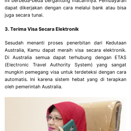
ini berbeda-beda bergantung macamnya. Pembayaran
dapat dikerjakan dengan cara melalui bank atau bisa
juga secara tunai.
3. Terima Visa Secara Elektronik
Sesudah menanti proses penerbitan dari Kedutaan
Australia, Kamu dapat meraih visa secara elektronik.
Di Australia semua dapat terhubung dengan ETAS
(Electronic Travel Authority System) yang sangat
mungkin pemegang visa untuk terdeteksi dengan cara
automatis. Ini karena sistem hebat yang di terapkan
oleh pemerintah Australia.