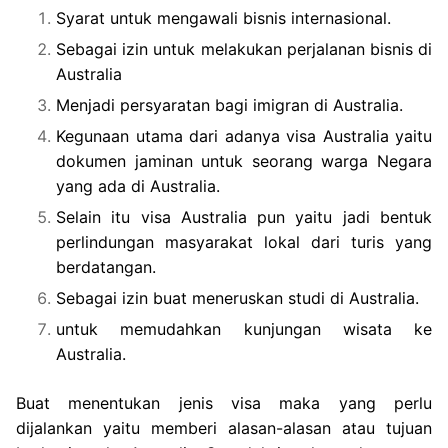
Syarat untuk mengawali bisnis internasional.
Sebagai izin untuk melakukan perjalanan bisnis di
Australia
Menjadi persyaratan bagi imigran di Australia.
Kegunaan utama dari adanya visa Australia yaitu
dokumen jaminan untuk seorang warga Negara
yang ada di Australia.
Selain itu visa Australia pun yaitu jadi bentuk
perlindungan masyarakat lokal dari turis yang
berdatangan.
Sebagai izin buat meneruskan studi di Australia.
untuk memudahkan kunjungan wisata ke
Australia.
Buat menentukan jenis visa maka yang perlu
dijalankan yaitu memberi alasan-alasan atau tujuan