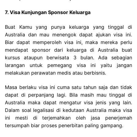
7. Visa Kunjungan Sponsor Keluarga
Buat Kamu yang punya keluarga yang tinggal di
Australia dan mau menengok dapat ajukan visa ini.
Biar dapat memperoleh visa ini, maka mereka perlu
mendapat sponsor dari keluarga di Australia buat
kursus ataupun berwisata 3 bulan. Ada sebagian
larangan untuk pemegang visa ini yaitu jangan
melakukan perawatan medis atau berbisnis.
Masa berlaku visa ini cuma satu tahun saja dan tidak
dapat di perpanjang lagi. Bila masih mau tinggal di
Australia maka dapat mengatur visa jenis yang lain.
Dalam soal legalisasi di kedutaan Australia maka visa
ini mesti di terjemahkan oleh jasa penerjemah
tersumpah biar proses penerbitan paling gampang.