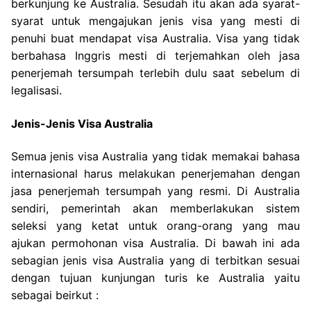
berkunjung ke Australia. Sesudah itu akan ada syarat-
syarat untuk mengajukan jenis visa yang mesti di
penuhi buat mendapat visa Australia. Visa yang tidak
berbahasa Inggris mesti di terjemahkan oleh jasa
penerjemah tersumpah terlebih dulu saat sebelum di
legalisasi.
Jenis-Jenis Visa Australia
Semua jenis visa Australia yang tidak memakai bahasa
internasional harus melakukan penerjemahan dengan
jasa penerjemah tersumpah yang resmi. Di Australia
sendiri, pemerintah akan memberlakukan sistem
seleksi yang ketat untuk orang-orang yang mau
ajukan permohonan visa Australia. Di bawah ini ada
sebagian jenis visa Australia yang di terbitkan sesuai
dengan tujuan kunjungan turis ke Australia yaitu
sebagai beirkut :