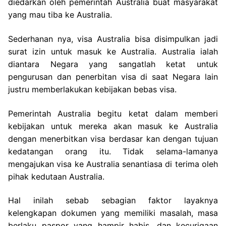
diedarkan oleh pemerintah Australia buat masyarakat
yang mau tiba ke Australia.
Sederhanan nya, visa Australia bisa disimpulkan jadi
surat izin untuk masuk ke Australia. Australia ialah
diantara Negara yang sangatlah ketat untuk
pengurusan dan penerbitan visa di saat Negara lain
justru memberlakukan kebijakan bebas visa.
Pemerintah Australia begitu ketat dalam memberi
kebijakan untuk mereka akan masuk ke Australia
dengan menerbitkan visa berdasar kan dengan tujuan
kedatangan orang itu. Tidak selama-lamanya
mengajukan visa ke Australia senantiasa di terima oleh
pihak kedutaan Australia.
Hal inilah sebab sebagian faktor layaknya
kelengkapan dokumen yang memiliki masalah, masa
berlaku paspor yang hampir habis, dan kecurigaan