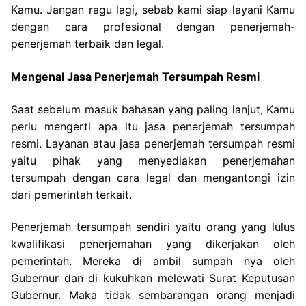
Kamu. Jangan ragu lagi, sebab kami siap layani Kamu
dengan cara profesional dengan penerjemah-
penerjemah terbaik dan legal.
Mengenal Jasa Penerjemah Tersumpah Resmi
Saat sebelum masuk bahasan yang paling lanjut, Kamu
perlu mengerti apa itu jasa penerjemah tersumpah
resmi. Layanan atau jasa penerjemah tersumpah resmi
yaitu pihak yang menyediakan penerjemahan
tersumpah dengan cara legal dan mengantongi izin
dari pemerintah terkait.
Penerjemah tersumpah sendiri yaitu orang yang lulus
kwalifikasi penerjemahan yang dikerjakan oleh
pemerintah. Mereka di ambil sumpah nya oleh
Gubernur dan di kukuhkan melewati Surat Keputusan
Gubernur. Maka tidak sembarangan orang menjadi