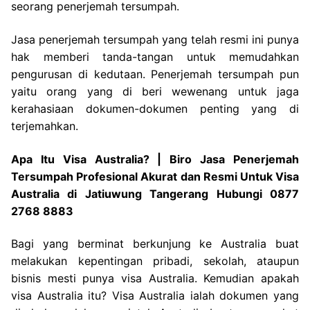
seorang penerjemah tersumpah.
Jasa penerjemah tersumpah yang telah resmi ini punya
hak memberi tanda-tangan untuk memudahkan
pengurusan di kedutaan. Penerjemah tersumpah pun
yaitu orang yang di beri wewenang untuk jaga
kerahasiaan dokumen-dokumen penting yang di
terjemahkan.
Apa Itu Visa Australia? | Biro Jasa Penerjemah
Tersumpah Profesional Akurat dan Resmi Untuk Visa
Australia di Jatiuwung Tangerang Hubungi 0877
2768 8883
Bagi yang berminat berkunjung ke Australia buat
melakukan kepentingan pribadi, sekolah, ataupun
bisnis mesti punya visa Australia. Kemudian apakah
visa Australia itu? Visa Australia ialah dokumen yang