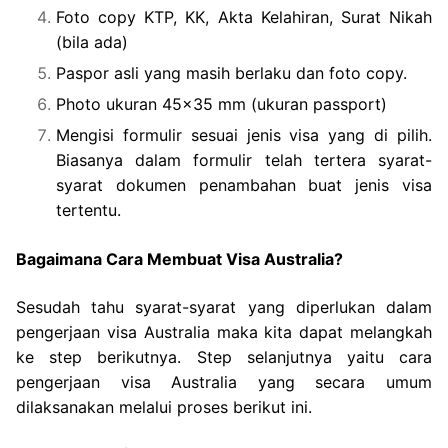
Foto copy KTP, KK, Akta Kelahiran, Surat Nikah
(bila ada)
Paspor asli yang masih berlaku dan foto copy.
Photo ukuran 45×35 mm (ukuran passport)
Mengisi formulir sesuai jenis visa yang di pilih.
Biasanya dalam formulir telah tertera syarat-
syarat dokumen penambahan buat jenis visa
tertentu.
Bagaimana Cara Membuat Visa Australia?
Sesudah tahu syarat-syarat yang diperlukan dalam
pengerjaan visa Australia maka kita dapat melangkah
ke step berikutnya. Step selanjutnya yaitu cara
pengerjaan visa Australia yang secara umum
dilaksanakan melalui proses berikut ini.