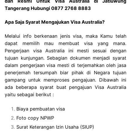
dan Resmi Untuk Visa Australia di Jatiuwung
Tangerang Hubungi 0877 2768 8883
Apa Saja Syarat Mengajukan Visa Australia?
Melalui info berkenaan jenis visa, maka Kamu telah
dapat memilih mau membuat visa yang mana.
Pengerjaan visa Australia ini mesti sesuai dengan
tujuan kunjungan. Sebagian dokumen menjadi syarat
dalam pengerjaan visa mesti di terjemahkan oleh jasa
penerjemah tersumpah biar pihak di Negara tujuan
gampang untuk memproses pengajuan. Dibawah ini
ada beberapa syarat buat pengajuan Visa Australia
yaitu sebagai berikut :
Biaya pembuatan visa
Foto copy NPWP
Surat Keterangan Izin Usaha (SIUP)