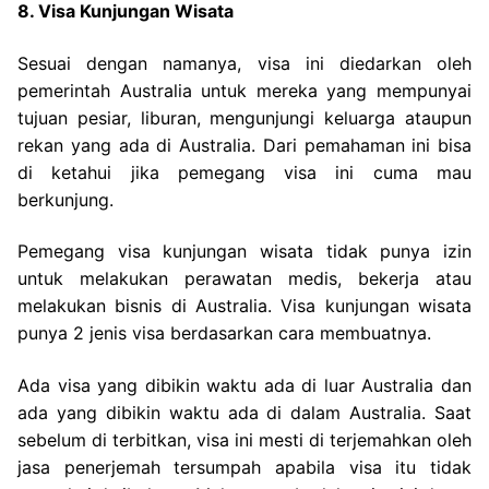
8. Visa Kunjungan Wisata
Sesuai dengan namanya, visa ini diedarkan oleh
pemerintah Australia untuk mereka yang mempunyai
tujuan pesiar, liburan, mengunjungi keluarga ataupun
rekan yang ada di Australia. Dari pemahaman ini bisa
di ketahui jika pemegang visa ini cuma mau
berkunjung.
Pemegang visa kunjungan wisata tidak punya izin
untuk melakukan perawatan medis, bekerja atau
melakukan bisnis di Australia. Visa kunjungan wisata
punya 2 jenis visa berdasarkan cara membuatnya.
Ada visa yang dibikin waktu ada di luar Australia dan
ada yang dibikin waktu ada di dalam Australia. Saat
sebelum di terbitkan, visa ini mesti di terjemahkan oleh
jasa penerjemah tersumpah apabila visa itu tidak