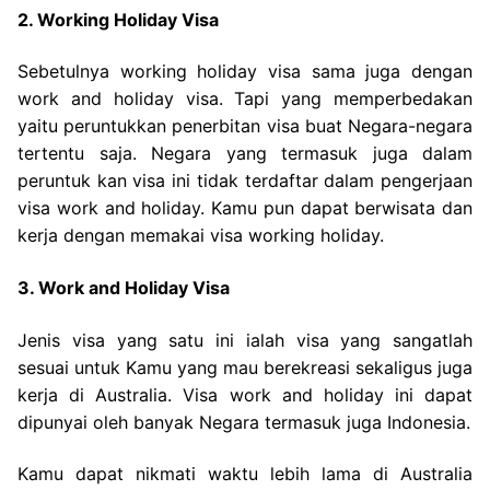
2. Working Holiday Visa
Sebetulnya working holiday visa sama juga dengan
work and holiday visa. Tapi yang memperbedakan
yaitu peruntukkan penerbitan visa buat Negara-negara
tertentu saja. Negara yang termasuk juga dalam
peruntuk kan visa ini tidak terdaftar dalam pengerjaan
visa work and holiday. Kamu pun dapat berwisata dan
kerja dengan memakai visa working holiday.
3. Work and Holiday Visa
Jenis visa yang satu ini ialah visa yang sangatlah
sesuai untuk Kamu yang mau berekreasi sekaligus juga
kerja di Australia. Visa work and holiday ini dapat
dipunyai oleh banyak Negara termasuk juga Indonesia.
Kamu dapat nikmati waktu lebih lama di Australia