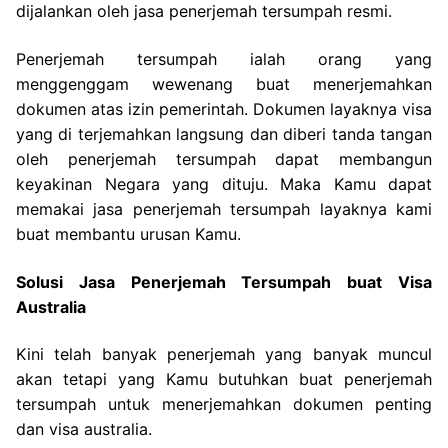
dijalankan oleh jasa penerjemah tersumpah resmi.
Penerjemah tersumpah ialah orang yang
menggenggam wewenang buat menerjemahkan
dokumen atas izin pemerintah. Dokumen layaknya visa
yang di terjemahkan langsung dan diberi tanda tangan
oleh penerjemah tersumpah dapat membangun
keyakinan Negara yang dituju. Maka Kamu dapat
memakai jasa penerjemah tersumpah layaknya kami
buat membantu urusan Kamu.
Solusi Jasa Penerjemah Tersumpah buat Visa
Australia
Kini telah banyak penerjemah yang banyak muncul
akan tetapi yang Kamu butuhkan buat penerjemah
tersumpah untuk menerjemahkan dokumen penting
dan visa australia.