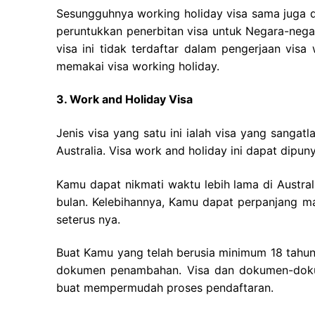
Sesungguhnya working holiday visa sama juga 
peruntukkan penerbitan visa untuk Negara-nega
visa ini tidak terdaftar dalam pengerjaan vis
memakai visa working holiday.
3. Work and Holiday Visa
Jenis visa yang satu ini ialah visa yang sangat
Australia. Visa work and holiday ini dapat dipu
Kamu dapat nikmati waktu lebih lama di Austral
bulan. Kelebihannya, Kamu dapat perpanjang mas
seterus nya.
Buat Kamu yang telah berusia minimum 18 tahun 
dokumen penambahan. Visa dan dokumen-dokum
buat mempermudah proses pendaftaran.