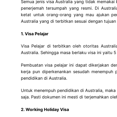
Semua jenis visa Australia yang tidak memakai
penerjemah tersumpah yang resmi. Di Australi
ketat untuk orang-orang yang mau ajukan per
Australia yang di terbitkan sesuai dengan tujuan 
1. Visa Pelajar
Visa Pelajar di terbitkan oleh otoritas Austra
Australia. Sehingga masa berlaku visa ini yaitu 
Pembuatan visa pelajar ini dapat dikerjakan 
kerja pun diperkenankan sesudah menempuh pe
pendidikan di Australia.
Untuk menempuh pendidikan di Australia, maka
saja. Pasti dokumen ini mesti di terjemahkan ole
2. Working Holiday Visa