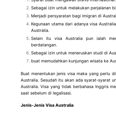
Sebagai izin untuk melakukan perjalanan bis
Menjadi persyaratan bagi imigran di Austral
Kegunaan utama dari adanya visa Australi
Australia.
Selain itu visa Australia pun ialah me
berdatangan.
Sebagai izin untuk meneruskan studi di Aust
buat memudahkan kunjungan wisata ke Aust
Buat menentukan jenis visa maka yang perlu di
Australia. Sesudah itu akan ada syarat-syarat u
Australia. Visa yang tidak berbahasa Inggris m
saat sebelum di legalisasi.
Jenis-Jenis Visa Australia