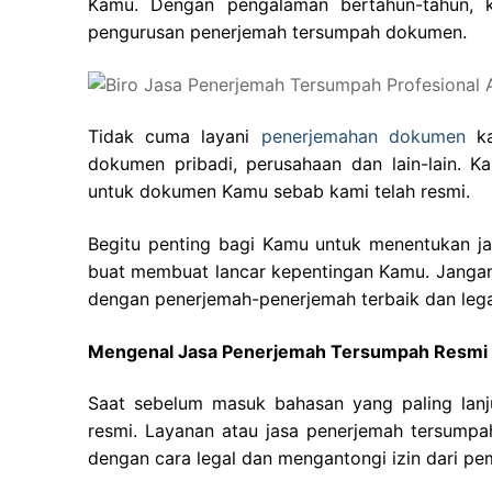
Kamu. Dengan pengalaman bertahun-tahun, 
pengurusan penerjemah tersumpah dokumen.
Tidak cuma layani
penerjemahan dokumen
ka
dokumen pribadi, perusahaan dan lain-lain. 
untuk dokumen Kamu sebab kami telah resmi.
Begitu penting bagi Kamu untuk menentukan j
buat membuat lancar kepentingan Kamu. Jangan 
dengan penerjemah-penerjemah terbaik dan lega
Mengenal Jasa Penerjemah Tersumpah Resmi
Saat sebelum masuk bahasan yang paling lanj
resmi. Layanan atau jasa penerjemah tersump
dengan cara legal dan mengantongi izin dari pem