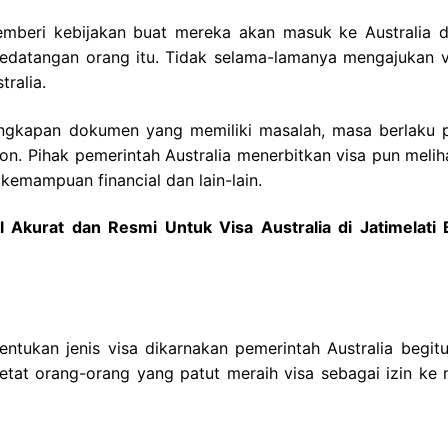
memberi kebijakan buat mereka akan masuk ke Australia 
kedatangan orang itu. Tidak selama-lamanya mengajukan v
tralia.
lengkapan dokumen yang memiliki masalah, masa berlaku 
. Pihak pemerintah Australia menerbitkan visa pun meliha
kemampuan financial dan lain-lain.
Akurat dan Resmi Untuk Visa Australia di Jatimelati 
entukan jenis visa dikarnakan pemerintah Australia begitu
etat orang-orang yang patut meraih visa sebagai izin ke 