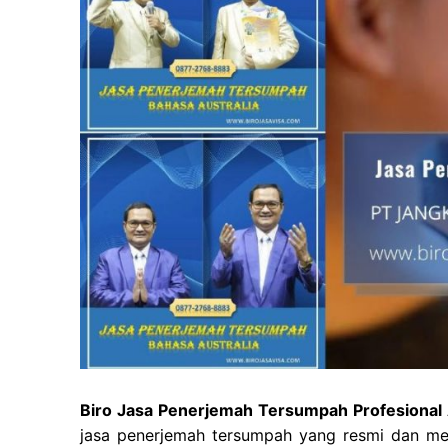
Biro Jasa Penerjemah Tersumpah Profesional A
jasa penerjemah tersumpah yang resmi dan mem