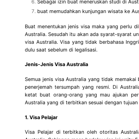
Sebagai izin buat meneruskan studi di Austr
buat memudahkan kunjungan wisata ke Aust
Buat menentukan jenis visa maka yang perlu di
Australia. Sesudah itu akan ada syarat-syarat 
visa Australia. Visa yang tidak berbahasa Ingg
dulu saat sebelum di legalisasi.
Jenis-Jenis Visa Australia
Semua jenis visa Australia yang tidak memakai
penerjemah tersumpah yang resmi. Di Australi
ketat buat orang-orang yang mau ajukan perm
Australia yang di terbitkan sesuai dengan tujuan 
1. Visa Pelajar
Visa Pelajar di terbitkan oleh otoritas Austr