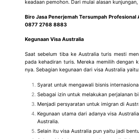
keadaan pemohon. Dari mulai alasan kunjungan, 
Biro Jasa Penerjemah Tersumpah Profesional Ak
0877 2768 8883
Kegunaan Visa Australia
Saat sebelum tiba ke Australia turis mesti men
pada kehadiran turis. Mereka memilih dengan k
nya. Sebagian kegunaan dari visa Australia yaitu
Syarat untuk mengawali bisnis internasional
Sebagai izin untuk melakukan perjalanan bis
Menjadi persyaratan untuk imigran di Austra
Kegunaan utama dari adanya visa Australi
Australia.
Selain itu visa Australia pun yaitu jadi be