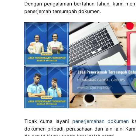
Dengan pengalaman bertahun-tahun, kami memp
penerjemah tersumpah dokumen.
Tidak cuma layani
penerjemahan dokumen
ka
dokumen pribadi, perusahaan dan lain-lain. Kam