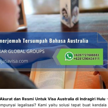
kurat dan Resmi Untuk Visa Australia di Indragiri Hulu
–
punyai legalisasi? Kami yaitu solusi tepat buat kendala