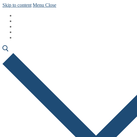
Skip to content
Menu
Close