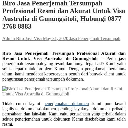
Biro Jasa Penerjemah Tersumpah
Profesional Resmi dan Akurat Untuk Visa
Australia di Gunungsitoli, Hubungi 0877
2768 8883
Admin Biro Jasa Visa
May 31, 2020
Jasa Penerjemah Tersumpah
Biro Jasa Penerjemah Tersumpah Profesional Akurat dan
Resmi Untuk Visa Australia di Gunungsitoli
– Perlu jasa
penerjemah tersumpah yang resmi dan punya legalisasi? Kami yaitu
solusi tepat untuk problem Kamu. Dengan pengalaman bertahun-
tahun, kami mendapat kepercayaan penuh dari banyak client untuk
pengurusan penerjemah tersumpah dokumen.
Tidak cuma layani
penerjemahan dokumen
kami pun layani
legalisasi dokumen-dokumen penting layaknya dokumen pribadi,
perusahaan dan lain-lain. Kami yaitu perusahaan yang terbaik dalam
sektor penerjemahan untuk dokumen Kamu disebabkan kami telah
resmi.