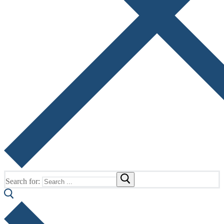
Search for: