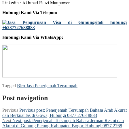
Linkedin : Akhmad Fauzi Manpower
Hubungi Kami Via Telepon:
Hubungi Kami Via WhatsApp:
Tagged
Biro Jasa Penerjemah Tersumpah
Post navigation
Previous
Previous post:
Penerjemah Tersumpah Bahasa Arab Akurat
dan Berkualitas di Gowa, Hubungi 0877 2768 8883
Next
Next post:
Penerjemah Tersumpah Bahasa Jerman Resmi dan
Akurat di Gunung Picung Kabupaten Bogor, Hubungi 0877 2768