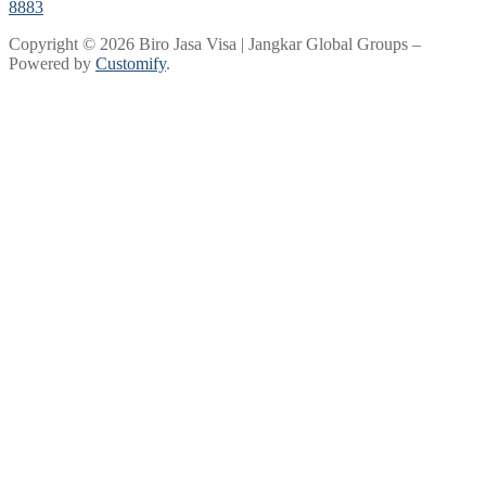
8883
Copyright © 2026 Biro Jasa Visa | Jangkar Global Groups –
Powered by
Customify
.