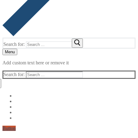
Search for:
Menu
Add custom text here or remove it
Search for:
Button