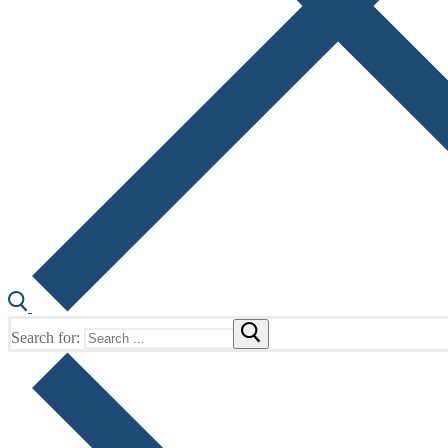
Search for: