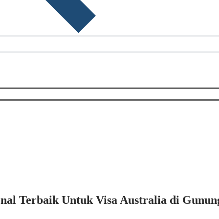
nal Terbaik Untuk Visa Australia di Gunu