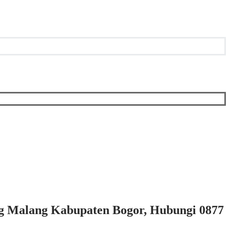
ng Malang Kabupaten Bogor, Hubungi 0877