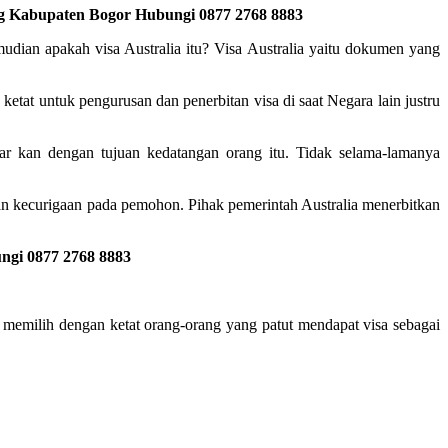
ang Kabupaten Bogor Hubungi 0877 2768 8883
udian apakah visa Australia itu? Visa Australia yaitu dokumen yang
 ketat untuk pengurusan dan penerbitan visa di saat Negara lain justru
ar kan dengan tujuan kedatangan orang itu. Tidak selama-lamanya
an kecurigaan pada pemohon. Pihak pemerintah Australia menerbitkan
ngi 0877 2768 8883
ka memilih dengan ketat orang-orang yang patut mendapat visa sebagai