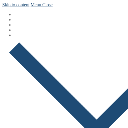
Skip to content
Menu
Close