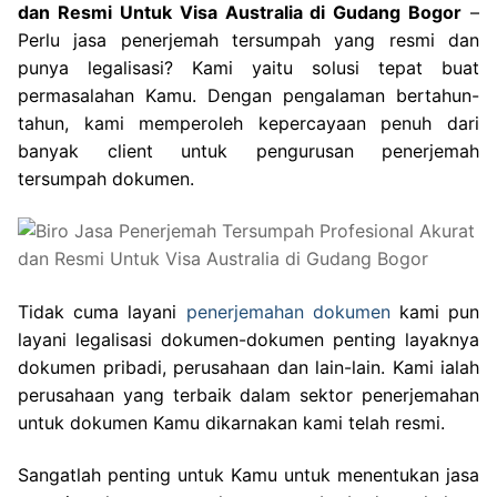
dan Resmi Untuk Visa Australia di Gudang Bogor
–
Perlu jasa penerjemah tersumpah yang resmi dan
punya legalisasi? Kami yaitu solusi tepat buat
permasalahan Kamu. Dengan pengalaman bertahun-
tahun, kami memperoleh kepercayaan penuh dari
banyak client untuk pengurusan penerjemah
tersumpah dokumen.
Tidak cuma layani
penerjemahan dokumen
kami pun
layani legalisasi dokumen-dokumen penting layaknya
dokumen pribadi, perusahaan dan lain-lain. Kami ialah
perusahaan yang terbaik dalam sektor penerjemahan
untuk dokumen Kamu dikarnakan kami telah resmi.
Sangatlah penting untuk Kamu untuk menentukan jasa