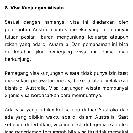
8. Visa Kunjungan Wisata
Sesuai dengan namanya, visa ini diedarkan oleh
pemerintah Australia untuk mereka yang mempunyai
tujuan pesiar, liburan, mengunjungi keluarga ataupun
rekan yang ada di Australia. Dari pemahaman ini bisa
di ketahui jika pemegang visa ini cuma mau
berkunjung.
Pemegang visa kunjungan wisata tidak punya izin buat
melakukan perawatan medis, bekerja atau melakukan
bisnis di Australia. Visa kunjungan wisata mempunyai
2 jenis visa berdasarkan cara membuatnya.
Ada visa yang dibikin ketika ada di luar Australia dan
ada yang dibikin waktu ada di dalam Australia. Saat
sebelum di terbitkan, visa ini mesti di terjemahkan oleh
jasa penerjemah tersumpah bila visa itu tidak memakai