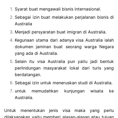
Syarat buat mengawali bisnis internasional.
Sebagai izin buat melakukan perjalanan bisnis di
Australia
Menjadi persyaratan buat imigran di Australia.
Kegunaan utama dari adanya visa Australia ialah
dokumen jaminan buat seorang warga Negara
yang ada di Australia.
Selain itu visa Australia pun yaitu jadi bentuk
perlindungan masyarakat lokal dari turis yang
berdatangan.
Sebagai izin untuk meneruskan studi di Australia.
untuk memudahkan kunjungan wisata ke
Australia.
Untuk menentukan jenis visa maka yang perlu
dilaksanakan yaitu memberi alasan-alasan atau tujuan