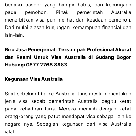
berlaku paspor yang hampir habis, dan kecurigaan
pada pemohon. Pihak pemerintah Australia
menerbitkan visa pun melihat dari keadaan pemohon.
Dari mulai alasan kunjungan, kemampuan financial dan
lain-lain.
Biro Jasa Penerjemah Tersumpah Profesional Akurat
dan Resmi Untuk Visa Australia di Gudang Bogor
Hubungi 0877 2768 8883
Kegunaan Visa Australia
Saat sebelum tiba ke Australia turis mesti menentukan
jenis visa sebab pemerintah Australia begitu ketat
pada kehadiran turis. Mereka memilih dengan ketat
orang-orang yang patut mendapat visa sebagai izin ke
negara nya. Sebagian kegunaan dari visa Australia
ialah: