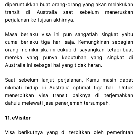
diperuntukkan buat orang-orang yang akan melakukan
transit di Australia saat sebelum meneruskan
perjalanan ke tujuan akhirnya.
Masa berlaku visa ini pun sangatlah singkat yaitu
cuma berlaku tiga hari saja. Kemungkinan sebagian
orang memikir jika ini cukup di sayangkan, tetapi buat
mereka yang punya kebutuhan yang singkat di
Australia ini sebagai hal yang tidak heran.
Saat sebelum lanjut perjalanan, Kamu masih dapat
nikmati hidup di Australia optimal tiga hari. Untuk
menerbitkan visa transit baiknya di terjemahkan
dahulu melewati jasa penerjemah tersumpah.
11. eVisitor
Visa berikutnya yang di terbitkan oleh pemerintah