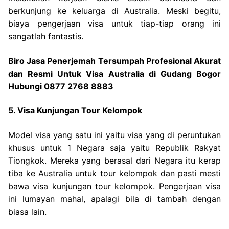
berkunjung ke keluarga di Australia. Meski begitu,
biaya pengerjaan visa untuk tiap-tiap orang ini
sangatlah fantastis.
Biro Jasa Penerjemah Tersumpah Profesional Akurat
dan Resmi Untuk Visa Australia di Gudang Bogor
Hubungi 0877 2768 8883
5. Visa Kunjungan Tour Kelompok
Model visa yang satu ini yaitu visa yang di peruntukan
khusus untuk 1 Negara saja yaitu Republik Rakyat
Tiongkok. Mereka yang berasal dari Negara itu kerap
tiba ke Australia untuk tour kelompok dan pasti mesti
bawa visa kunjungan tour kelompok. Pengerjaan visa
ini lumayan mahal, apalagi bila di tambah dengan
biasa lain.