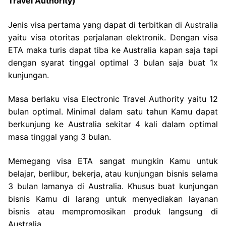
Travel Authority)
Jenis visa pertama yang dapat di terbitkan di Australia
yaitu visa otoritas perjalanan elektronik. Dengan visa
ETA maka turis dapat tiba ke Australia kapan saja tapi
dengan syarat tinggal optimal 3 bulan saja buat 1x
kunjungan.
Masa berlaku visa Electronic Travel Authority yaitu 12
bulan optimal. Minimal dalam satu tahun Kamu dapat
berkunjung ke Australia sekitar 4 kali dalam optimal
masa tinggal yang 3 bulan.
Memegang visa ETA sangat mungkin Kamu untuk
belajar, berlibur, bekerja, atau kunjungan bisnis selama
3 bulan lamanya di Australia. Khusus buat kunjungan
bisnis Kamu di larang untuk menyediakan layanan
bisnis atau mempromosikan produk langsung di
Australia.