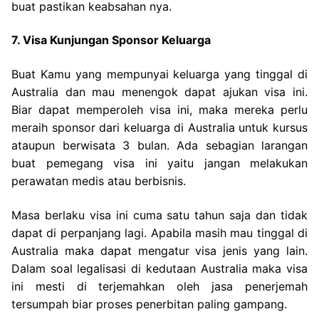
buat pastikan keabsahan nya.
7. Visa Kunjungan Sponsor Keluarga
Buat Kamu yang mempunyai keluarga yang tinggal di
Australia dan mau menengok dapat ajukan visa ini.
Biar dapat memperoleh visa ini, maka mereka perlu
meraih sponsor dari keluarga di Australia untuk kursus
ataupun berwisata 3 bulan. Ada sebagian larangan
buat pemegang visa ini yaitu jangan melakukan
perawatan medis atau berbisnis.
Masa berlaku visa ini cuma satu tahun saja dan tidak
dapat di perpanjang lagi. Apabila masih mau tinggal di
Australia maka dapat mengatur visa jenis yang lain.
Dalam soal legalisasi di kedutaan Australia maka visa
ini mesti di terjemahkan oleh jasa penerjemah
tersumpah biar proses penerbitan paling gampang.