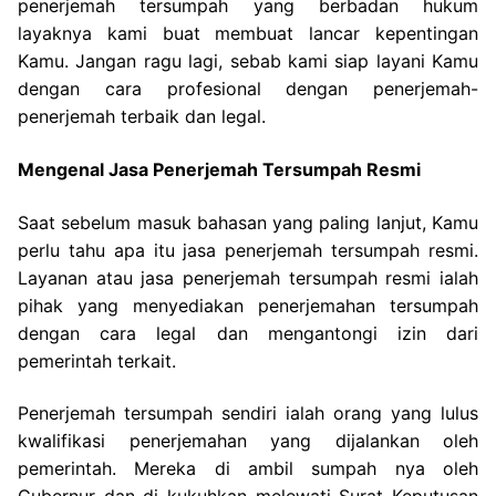
penerjemah tersumpah yang berbadan hukum
layaknya kami buat membuat lancar kepentingan
Kamu. Jangan ragu lagi, sebab kami siap layani Kamu
dengan cara profesional dengan penerjemah-
penerjemah terbaik dan legal.
Mengenal Jasa Penerjemah Tersumpah Resmi
Saat sebelum masuk bahasan yang paling lanjut, Kamu
perlu tahu apa itu jasa penerjemah tersumpah resmi.
Layanan atau jasa penerjemah tersumpah resmi ialah
pihak yang menyediakan penerjemahan tersumpah
dengan cara legal dan mengantongi izin dari
pemerintah terkait.
Penerjemah tersumpah sendiri ialah orang yang lulus
kwalifikasi penerjemahan yang dijalankan oleh
pemerintah. Mereka di ambil sumpah nya oleh