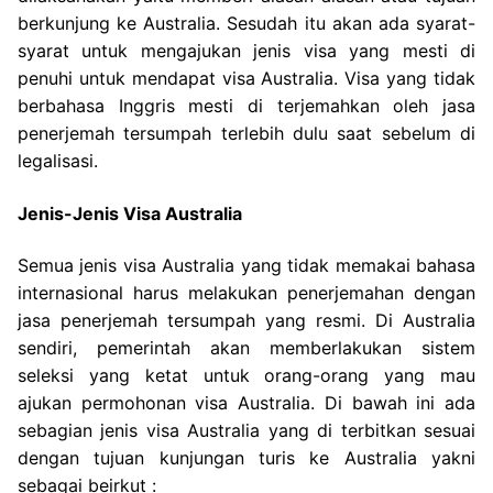
berkunjung ke Australia. Sesudah itu akan ada syarat-
syarat untuk mengajukan jenis visa yang mesti di
penuhi untuk mendapat visa Australia. Visa yang tidak
berbahasa Inggris mesti di terjemahkan oleh jasa
penerjemah tersumpah terlebih dulu saat sebelum di
legalisasi.
Jenis-Jenis Visa Australia
Semua jenis visa Australia yang tidak memakai bahasa
internasional harus melakukan penerjemahan dengan
jasa penerjemah tersumpah yang resmi. Di Australia
sendiri, pemerintah akan memberlakukan sistem
seleksi yang ketat untuk orang-orang yang mau
ajukan permohonan visa Australia. Di bawah ini ada
sebagian jenis visa Australia yang di terbitkan sesuai
dengan tujuan kunjungan turis ke Australia yakni
sebagai beirkut :