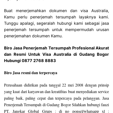
Buat menerjemahkan dokumen dan visa Australia,
Kamu perlu penerjemah tersumpah layaknya kami.
Tunggu apalagi, segeralah hubungi kami sebagai jasa
penerjemah tersumpah untuk mempermudah urusan
penerjemahan dokumen Kamu.
Biro Jasa Penerjemah Tersumpah Profesional Akurat
dan Resmi Untuk Visa Australia di Gudang Bogor
Hubungi 0877 2768 8883
Biro Jasa resmi dan terpercaya
Perusahaan didirikan pada tanggal 22 mei 2008 dengan prinsip
yang kuat dari karyawan dan kreatifitas buat menyediakan service
paling baik, paling cepat dan terpercaya pada pelanggan. Jasa
Penerjemah Tersumpah di Gudang Bogor Silahkan hubungi fauzi
PT. Jangkar Global Grups : di no ponsel/whatsapp xl :