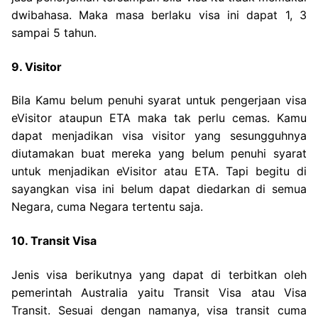
dwibahasa. Maka masa berlaku visa ini dapat 1, 3
sampai 5 tahun.
9. Visitor
Bila Kamu belum penuhi syarat untuk pengerjaan visa
eVisitor ataupun ETA maka tak perlu cemas. Kamu
dapat menjadikan visa visitor yang sesungguhnya
diutamakan buat mereka yang belum penuhi syarat
untuk menjadikan eVisitor atau ETA. Tapi begitu di
sayangkan visa ini belum dapat diedarkan di semua
Negara, cuma Negara tertentu saja.
10. Transit Visa
Jenis visa berikutnya yang dapat di terbitkan oleh
pemerintah Australia yaitu Transit Visa atau Visa
Transit. Sesuai dengan namanya, visa transit cuma