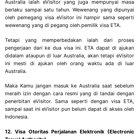
Australia ialah eVisitor yang juga mempunyai masa
berlaku sampai satu tahun. Wewenang yang dipunyai
oleh pemegang visa eVisitor ini hampir sama seperti
wewenang yang di pegang oleh pemilik visa ETA.
Tetapi yang memperbedakan ialah dari proses
pengerjaan dari ke dua visa ini. ETA dapat di ajukan
didalam ataupun di luar Australia, akan tetapi eVisitor
ini mesti di ajukan oleh orang waktu ada di luar
Australia.
Maka Kamu jangan masuk ke Australia saat sebelum
meraih izin dengan cara resmi yang di tandai dengan
penerbitan eVisitor. Sama seperti dengan visa ETA,
sampai saat ini eVisitor pun belum dapat di akses oleh
Indonesia.
12. Visa Otoritas Perjalanan Elektronik (Electronic