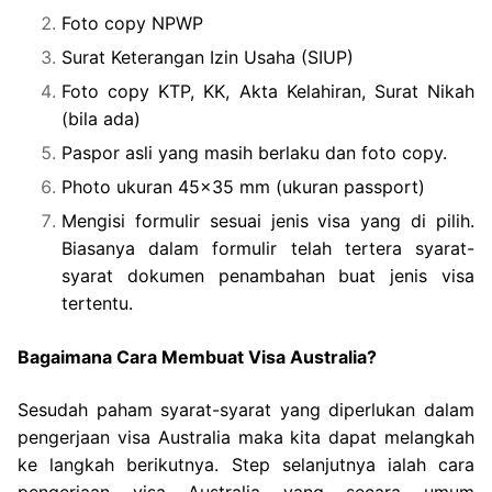
Foto copy NPWP
Surat Keterangan Izin Usaha (SIUP)
Foto copy KTP, KK, Akta Kelahiran, Surat Nikah
(bila ada)
Paspor asli yang masih berlaku dan foto copy.
Photo ukuran 45×35 mm (ukuran passport)
Mengisi formulir sesuai jenis visa yang di pilih.
Biasanya dalam formulir telah tertera syarat-
syarat dokumen penambahan buat jenis visa
tertentu.
Bagaimana Cara Membuat Visa Australia?
Sesudah paham syarat-syarat yang diperlukan dalam
pengerjaan visa Australia maka kita dapat melangkah
ke langkah berikutnya. Step selanjutnya ialah cara
pengerjaan visa Australia yang secara umum