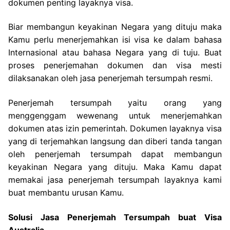
dokumen penting layaknya visa.
Biar membangun keyakinan Negara yang dituju maka
Kamu perlu menerjemahkan isi visa ke dalam bahasa
Internasional atau bahasa Negara yang di tuju. Buat
proses penerjemahan dokumen dan visa mesti
dilaksanakan oleh jasa penerjemah tersumpah resmi.
Penerjemah tersumpah yaitu orang yang
menggenggam wewenang untuk menerjemahkan
dokumen atas izin pemerintah. Dokumen layaknya visa
yang di terjemahkan langsung dan diberi tanda tangan
oleh penerjemah tersumpah dapat membangun
keyakinan Negara yang dituju. Maka Kamu dapat
memakai jasa penerjemah tersumpah layaknya kami
buat membantu urusan Kamu.
Solusi Jasa Penerjemah Tersumpah buat Visa
Australia