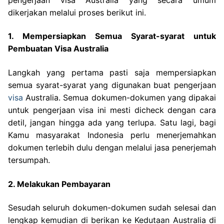
dikerjakan melalui proses berikut ini.
1. Mempersiapkan Semua Syarat-syarat untuk
Pembuatan Visa Australia
Langkah yang pertama pasti saja mempersiapkan
semua syarat-syarat yang digunakan buat pengerjaan
visa
Australia. Semua dokumen-dokumen yang dipakai
untuk pengerjaan visa ini mesti dicheck dengan cara
detil, jangan hingga ada yang terlupa. Satu lagi, bagi
Kamu masyarakat Indonesia perlu menerjemahkan
dokumen terlebih dulu dengan melalui jasa penerjemah
tersumpah.
2. Melakukan Pembayaran
Sesudah seluruh dokumen-dokumen sudah selesai dan
lengkap kemudian di berikan ke Kedutaan Australia di