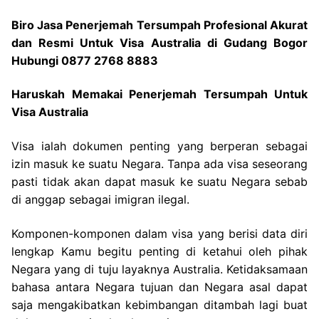
Biro Jasa Penerjemah Tersumpah Profesional Akurat
dan Resmi Untuk Visa Australia di Gudang Bogor
Hubungi 0877 2768 8883
Haruskah Memakai Penerjemah Tersumpah Untuk
Visa Australia
Visa ialah dokumen penting yang berperan sebagai
izin masuk ke suatu Negara. Tanpa ada visa seseorang
pasti tidak akan dapat masuk ke suatu Negara sebab
di anggap sebagai imigran ilegal.
Komponen-komponen dalam visa yang berisi data diri
lengkap Kamu begitu penting di ketahui oleh pihak
Negara yang di tuju layaknya Australia. Ketidaksamaan
bahasa antara Negara tujuan dan Negara asal dapat
saja mengakibatkan kebimbangan ditambah lagi buat