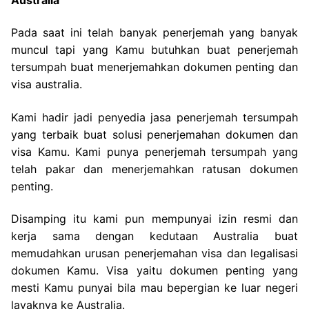
Pada saat ini telah banyak penerjemah yang banyak
muncul tapi yang Kamu butuhkan buat penerjemah
tersumpah buat menerjemahkan dokumen penting dan
visa australia.
Kami hadir jadi penyedia jasa penerjemah tersumpah
yang terbaik buat solusi penerjemahan dokumen dan
visa Kamu. Kami punya penerjemah tersumpah yang
telah pakar dan menerjemahkan ratusan dokumen
penting.
Disamping itu kami pun mempunyai izin resmi dan
kerja sama dengan kedutaan Australia buat
memudahkan urusan penerjemahan visa dan legalisasi
dokumen Kamu. Visa yaitu dokumen penting yang
mesti Kamu punyai bila mau bepergian ke luar negeri
layaknya ke Australia.