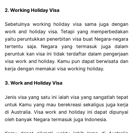
2. Working Holiday Visa
Sebetulnya working holiday visa sama juga dengan
work and holiday visa. Tetapi yang memperbedakan
yaitu peruntukkan penerbitan visa buat Negara-negara
tertentu saja. Negara yang termasuk juga dalam
peruntuk kan visa ini tidak terdaftar dalam pengerjaan
visa work and holiday. Kamu pun dapat berwisata dan
kerja dengan memakai visa working holiday.
3. Work and Holiday Visa
Jenis visa yang satu ini ialah visa yang sangatlah tepat
untuk Kamu yang mau berekreasi sekaligus juga kerja
di Australia. Visa work and holiday ini dapat dipunyai
oleh banyak Negara termasuk juga Indonesia.