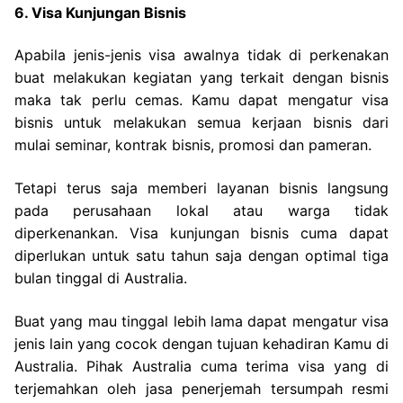
6. Visa Kunjungan Bisnis
Apabila jenis-jenis visa awalnya tidak di perkenakan
buat melakukan kegiatan yang terkait dengan bisnis
maka tak perlu cemas. Kamu dapat mengatur visa
bisnis untuk melakukan semua kerjaan bisnis dari
mulai seminar, kontrak bisnis, promosi dan pameran.
Tetapi terus saja memberi layanan bisnis langsung
pada perusahaan lokal atau warga tidak
diperkenankan. Visa kunjungan bisnis cuma dapat
diperlukan untuk satu tahun saja dengan optimal tiga
bulan tinggal di Australia.
Buat yang mau tinggal lebih lama dapat mengatur visa
jenis lain yang cocok dengan tujuan kehadiran Kamu di
Australia. Pihak Australia cuma terima visa yang di
terjemahkan oleh jasa penerjemah tersumpah resmi