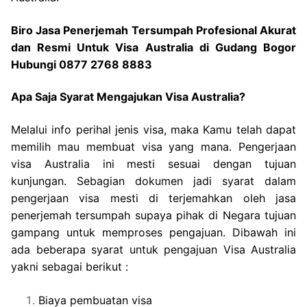
Biro Jasa Penerjemah Tersumpah Profesional Akurat
dan Resmi Untuk Visa Australia di Gudang Bogor
Hubungi 0877 2768 8883
Apa Saja Syarat Mengajukan Visa Australia?
Melalui info perihal jenis visa, maka Kamu telah dapat
memilih mau membuat visa yang mana. Pengerjaan
visa Australia ini mesti sesuai dengan tujuan
kunjungan. Sebagian dokumen jadi syarat dalam
pengerjaan visa mesti di terjemahkan oleh jasa
penerjemah tersumpah supaya pihak di Negara tujuan
gampang untuk memproses pengajuan. Dibawah ini
ada beberapa syarat untuk pengajuan Visa Australia
yakni sebagai berikut :
Biaya pembuatan visa