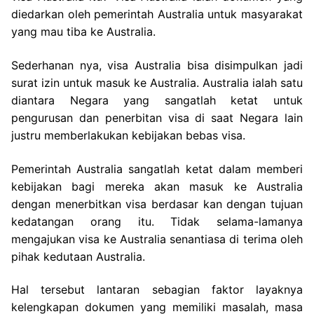
diedarkan oleh pemerintah Australia untuk masyarakat
yang mau tiba ke Australia.
Sederhanan nya, visa Australia bisa disimpulkan jadi
surat izin untuk masuk ke Australia. Australia ialah satu
diantara Negara yang sangatlah ketat untuk
pengurusan dan penerbitan visa di saat Negara lain
justru memberlakukan kebijakan bebas visa.
Pemerintah Australia sangatlah ketat dalam memberi
kebijakan bagi mereka akan masuk ke Australia
dengan menerbitkan visa berdasar kan dengan tujuan
kedatangan orang itu. Tidak selama-lamanya
mengajukan visa ke Australia senantiasa di terima oleh
pihak kedutaan Australia.
Hal tersebut lantaran sebagian faktor layaknya
kelengkapan dokumen yang memiliki masalah, masa