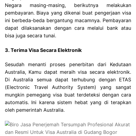
Negara masing-masing, berikutnya melakukan
pembayaran. Biaya yang dikenai buat pengerjaan visa
ini berbeda-beda bergantung macamnya. Pembayaran
dapat dilaksanakan dengan cara melalui bank atau
bisa juga secara tunai.
3. Terima Visa Secara Elektronik
Sesudah menanti proses penerbitan dari Kedutaan
Australia, Kamu dapat meraih visa secara elektronik.
Di Australia semua dapat terhubung dengan ETAS
(Electronic Travel Authority System) yang sangat
mungkin pemegang visa buat terdeteksi dengan cara
automatis. Ini karena sistem hebat yang di terapkan
oleh pemerintah Australia.