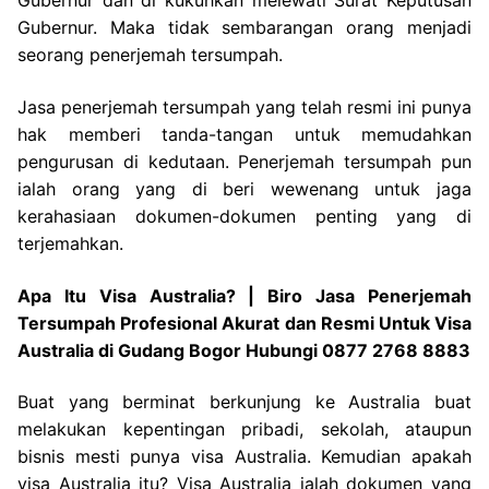
Gubernur dan di kukuhkan melewati Surat Keputusan
Gubernur. Maka tidak sembarangan orang menjadi
seorang penerjemah tersumpah.
Jasa penerjemah tersumpah yang telah resmi ini punya
hak memberi tanda-tangan untuk memudahkan
pengurusan di kedutaan. Penerjemah tersumpah pun
ialah orang yang di beri wewenang untuk jaga
kerahasiaan dokumen-dokumen penting yang di
terjemahkan.
Apa Itu Visa Australia? | Biro Jasa Penerjemah
Tersumpah Profesional Akurat dan Resmi Untuk Visa
Australia di Gudang Bogor Hubungi 0877 2768 8883
Buat yang berminat berkunjung ke Australia buat
melakukan kepentingan pribadi, sekolah, ataupun
bisnis mesti punya visa Australia. Kemudian apakah
visa Australia itu? Visa Australia ialah dokumen yang