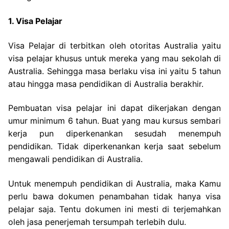
1. Visa Pelajar
Visa Pelajar di terbitkan oleh otoritas Australia yaitu
visa pelajar khusus untuk mereka yang mau sekolah di
Australia. Sehingga masa berlaku visa ini yaitu 5 tahun
atau hingga masa pendidikan di Australia berakhir.
Pembuatan visa pelajar ini dapat dikerjakan dengan
umur minimum 6 tahun. Buat yang mau kursus sembari
kerja pun diperkenankan sesudah menempuh
pendidikan. Tidak diperkenankan kerja saat sebelum
mengawali pendidikan di Australia.
Untuk menempuh pendidikan di Australia, maka Kamu
perlu bawa dokumen penambahan tidak hanya visa
pelajar saja. Tentu dokumen ini mesti di terjemahkan
oleh jasa penerjemah tersumpah terlebih dulu.