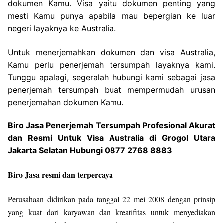
dokumen Kamu. Visa yaitu dokumen penting yang
mesti Kamu punya apabila mau bepergian ke luar
negeri layaknya ke Australia.
Untuk menerjemahkan dokumen dan visa Australia,
Kamu perlu penerjemah tersumpah layaknya kami.
Tunggu apalagi, segeralah hubungi kami sebagai jasa
penerjemah tersumpah buat mempermudah urusan
penerjemahan dokumen Kamu.
Biro Jasa Penerjemah Tersumpah Profesional Akurat
dan Resmi Untuk Visa Australia di Grogol Utara
Jakarta Selatan Hubungi 0877 2768 8883
Biro Jasa resmi dan terpercaya
Perusahaan didirikan pada tanggal 22 mei 2008 dengan prinsip
yang kuat dari karyawan dan kreatifitas untuk menyediakan