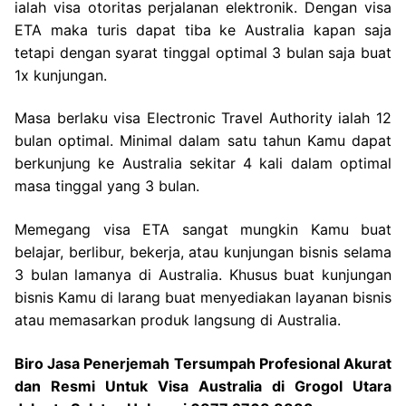
ialah visa otoritas perjalanan elektronik. Dengan visa
ETA maka turis dapat tiba ke Australia kapan saja
tetapi dengan syarat tinggal optimal 3 bulan saja buat
1x kunjungan.
Masa berlaku visa Electronic Travel Authority ialah 12
bulan optimal. Minimal dalam satu tahun Kamu dapat
berkunjung ke Australia sekitar 4 kali dalam optimal
masa tinggal yang 3 bulan.
Memegang visa ETA sangat mungkin Kamu buat
belajar, berlibur, bekerja, atau kunjungan bisnis selama
3 bulan lamanya di Australia. Khusus buat kunjungan
bisnis Kamu di larang buat menyediakan layanan bisnis
atau memasarkan produk langsung di Australia.
Biro Jasa Penerjemah Tersumpah Profesional Akurat
dan Resmi Untuk Visa Australia di Grogol Utara