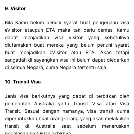
9. Visitor
Bila Kamu belum penuhi syarat buat pengerjaan visa
eVisitor ataupun ETA maka tak perlu cemas. Kamu
dapat menjadikan visa visitor yang sebetulnya
diutamakan buat mereka yang belum penuhi syarat
buat menjadikan eVisitor atau ETA. Akan tetapi
sangatlah di sayangkan visa ini belum dapat diedarkan
di semua Negara, cuma Negara tertentu saja.
10. Transit Visa
Jenis visa berikutnya yang dapat di terbitkan oleh
pemerintah Australia yaitu Transit Visa atau Visa
Transit. Sesuai dengan namanya, visa transit cuma
diperuntukkan buat orang-orang yang akan melakukan
transit di Australia saat sebelum meneruskan
perjalanan ke tujuan akhirnya.