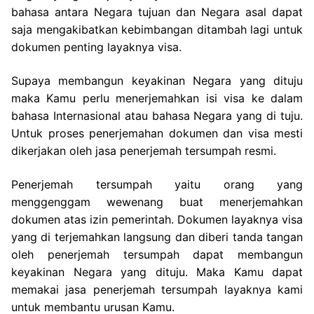
bahasa antara Negara tujuan dan Negara asal dapat
saja mengakibatkan kebimbangan ditambah lagi untuk
dokumen penting layaknya visa.
Supaya membangun keyakinan Negara yang dituju
maka Kamu perlu menerjemahkan isi visa ke dalam
bahasa Internasional atau bahasa Negara yang di tuju.
Untuk proses penerjemahan dokumen dan visa mesti
dikerjakan oleh jasa penerjemah tersumpah resmi.
Penerjemah tersumpah yaitu orang yang
menggenggam wewenang buat menerjemahkan
dokumen atas izin pemerintah. Dokumen layaknya visa
yang di terjemahkan langsung dan diberi tanda tangan
oleh penerjemah tersumpah dapat membangun
keyakinan Negara yang dituju. Maka Kamu dapat
memakai jasa penerjemah tersumpah layaknya kami
untuk membantu urusan Kamu.