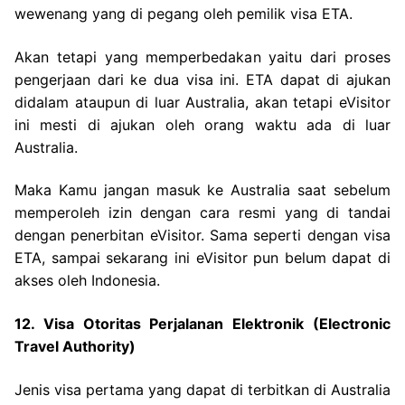
wewenang yang di pegang oleh pemilik visa ETA.
Akan tetapi yang memperbedakan yaitu dari proses
pengerjaan dari ke dua visa ini. ETA dapat di ajukan
didalam ataupun di luar Australia, akan tetapi eVisitor
ini mesti di ajukan oleh orang waktu ada di luar
Australia.
Maka Kamu jangan masuk ke Australia saat sebelum
memperoleh izin dengan cara resmi yang di tandai
dengan penerbitan eVisitor. Sama seperti dengan visa
ETA, sampai sekarang ini eVisitor pun belum dapat di
akses oleh Indonesia.
12. Visa Otoritas Perjalanan Elektronik (Electronic
Travel Authority)
Jenis visa pertama yang dapat di terbitkan di Australia