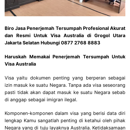
Biro Jasa Penerjemah Tersumpah Profesional Akurat
dan Resmi Untuk Visa Australia di Grogol Utara
Jakarta Selatan Hubungi 0877 2768 8883
Haruskah Memakai Penerjemah Tersumpah Untuk
Visa Australia
Visa yaitu dokumen penting yang berperan sebagai
izin masuk ke suatu Negara. Tanpa ada visa seseorang
pasti tidak akan dapat masuk ke suatu Negara sebab
di anggap sebagai imigran ilegal.
Komponen-komponen dalam visa yang berisi data diri
lengkap Kamu sangatlah penting di ketahui oleh pihak
Negara yang di tuju layaknya Australia. Ketidaksamaan