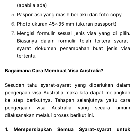
(apabila ada)
Paspor asli yang masih berlaku dan foto copy.
Photo ukuran 45×35 mm (ukuran passport)
Mengisi formulir sesuai jenis visa yang di pilih.
Biasanya dalam formulir telah tertera syarat-
syarat dokumen penambahan buat jenis visa
tertentu.
Bagaimana Cara Membuat Visa Australia?
Sesudah tahu syarat-syarat yang diperlukan dalam
pengerjaan visa Australia maka kita dapat melangkah
ke step berikutnya. Tahapan selanjutnya yaitu cara
pengerjaan visa Australia yang secara umum
dilaksanakan melalui proses berikut ini.
1. Mempersiapkan Semua Syarat-syarat untuk