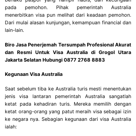
pada pemohon. Pihak pemerintah Australia
menerbitkan visa pun melihat dari keadaan pemohon.
Dari mulai alasan kunjungan, kemampuan financial dan
lain-lain.
Biro Jasa Penerjemah Tersumpah Profesional Akurat
dan Resmi Untuk Visa Australia di Grogol Utara
Jakarta Selatan Hubungi 0877 2768 8883
Kegunaan Visa Australia
Saat sebelum tiba ke Australia turis mesti menentukan
jenis visa lantaran pemerintah Australia sangatlah
ketat pada kehadiran turis. Mereka memilih dengan
ketat orang-orang yang patut meraih visa sebagai izin
ke negara nya. Sebagian kegunaan dari visa Australia
ialah: