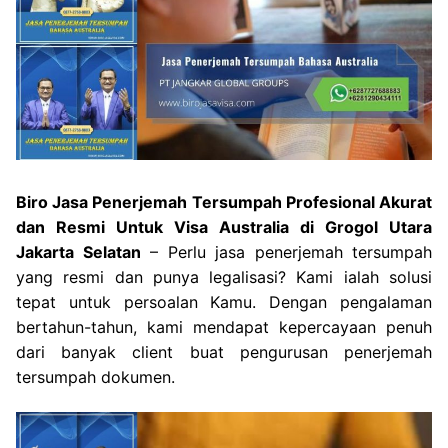
Biro Jasa Penerjemah Tersumpah Profesional Akurat
dan Resmi Untuk Visa Australia di Grogol Utara
Jakarta Selatan
– Perlu jasa penerjemah tersumpah
yang resmi dan punya legalisasi? Kami ialah solusi
tepat untuk persoalan Kamu. Dengan pengalaman
bertahun-tahun, kami mendapat kepercayaan penuh
dari banyak client buat pengurusan penerjemah
tersumpah dokumen.