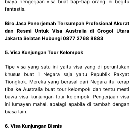
biaya pengerjaan visa buat tiap-tiap orang ini begitu
fantastis.
Biro Jasa Penerjemah Tersumpah Profesional Akurat
dan Resmi Untuk Visa Australia di Grogol Utara
Jakarta Selatan Hubungi 0877 2768 8883
5. Visa Kunjungan Tour Kelompok
Tipe visa yang satu ini yaitu visa yang di peruntukan
khusus buat 1 Negara saja yaitu Republik Rakyat
Tiongkok. Mereka yang berasal dari Negara itu kerap
tiba ke Australia buat tour kelompok dan tentu mesti
bawa visa kunjungan tour kelompok. Pengerjaan visa
ini lumayan mahal, apalagi apabila di tambah dengan
biasa lain.
6. Visa Kunjungan Bisnis