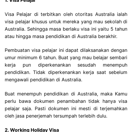
1. Visa Pelajar
Visa Pelajar di terbitkan oleh otoritas Australia ialah
visa pelajar khusus untuk mereka yang mau sekolah di
Australia. Sehingga masa berlaku visa ini yaitu 5 tahun
atau hingga masa pendidikan di Australia berakhir.
Pembuatan visa pelajar ini dapat dilaksanakan dengan
umur minimum 6 tahun. Buat yang mau belajar sembari
kerja pun diperkenankan sesudah menempuh
pendidikan. Tidak diperkenankan kerja saat sebelum
mengawali pendidikan di Australia.
Buat menempuh pendidikan di Australia, maka Kamu
perlu bawa dokumen penambahan tidak hanya visa
pelajar saja. Pasti dokumen ini mesti di terjemahkan
oleh jasa penerjemah tersumpah terlebih dulu.
2. Working Holiday Visa