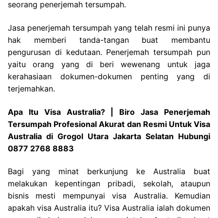
seorang penerjemah tersumpah.
Jasa penerjemah tersumpah yang telah resmi ini punya
hak memberi tanda-tangan buat membantu
pengurusan di kedutaan. Penerjemah tersumpah pun
yaitu orang yang di beri wewenang untuk jaga
kerahasiaan dokumen-dokumen penting yang di
terjemahkan.
Apa Itu Visa Australia? | Biro Jasa Penerjemah
Tersumpah Profesional Akurat dan Resmi Untuk Visa
Australia di Grogol Utara Jakarta Selatan Hubungi
0877 2768 8883
Bagi yang minat berkunjung ke Australia buat
melakukan kepentingan pribadi, sekolah, ataupun
bisnis mesti mempunyai visa Australia. Kemudian
apakah visa Australia itu? Visa Australia ialah dokumen