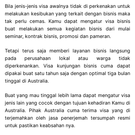
Bila jenis-jenis visa awalnya tidak di perkenakan untuk
melakukan kesibukan yang terkait dengan bisnis maka
tak perlu cemas. Kamu dapat mengatur visa bisnis
buat melakukan semua kegiatan bisnis dari mulai
seminar, kontrak bisnis, promosi dan pameran.
Tetapi terus saja memberi layanan bisnis langsung
pada perusahaan lokal atau warga tidak
diperkenankan. Visa kunjungan bisnis cuma dapat
dipakai buat satu tahun saja dengan optimal tiga bulan
tinggal di Australia.
Buat yang mau tinggal lebih lama dapat mengatur visa
jenis lain yang cocok dengan tujuan kehadiran Kamu di
Australia. Pihak Australia cuma terima visa yang di
terjemahkan oleh jasa penerjemah tersumpah resmi
untuk pastikan keabsahan nya.