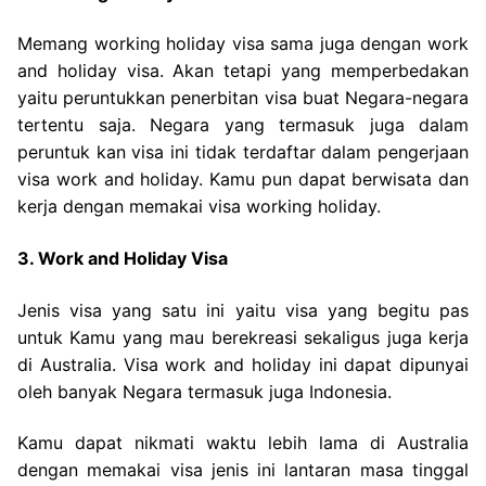
Memang working holiday visa sama juga dengan work
and holiday visa. Akan tetapi yang memperbedakan
yaitu peruntukkan penerbitan visa buat Negara-negara
tertentu saja. Negara yang termasuk juga dalam
peruntuk kan visa ini tidak terdaftar dalam pengerjaan
visa work and holiday. Kamu pun dapat berwisata dan
kerja dengan memakai visa working holiday.
3. Work and Holiday Visa
Jenis visa yang satu ini yaitu visa yang begitu pas
untuk Kamu yang mau berekreasi sekaligus juga kerja
di Australia. Visa work and holiday ini dapat dipunyai
oleh banyak Negara termasuk juga Indonesia.
Kamu dapat nikmati waktu lebih lama di Australia
dengan memakai visa jenis ini lantaran masa tinggal