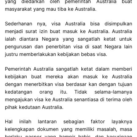
yang diedarkan oleh pemerintah Australia buat
masyarakat yang mau tiba ke Australia.
Sederhanan nya, visa Australia bisa disimpulkan
menjadi surat izin buat masuk ke Australia. Australia
ialah diantara Negara yang sangatlah ketat untuk
pengurusan dan penerbitan visa di saat Negara lain
justru memberlakukan kebijakan bebas visa.
Pemerintah Australia sangatlah ketat dalam memberi
kebijakan buat mereka akan masuk ke Australia
dengan menerbitkan visa berdasar kan dengan tujuan
kedatangan orang itu. Tidak selama-lamanya
mengajukan visa ke Australia senantiasa di terima oleh
pihak kedutaan Australia.
Hal inilah lantaran sebagian faktor layaknya
kelengkapan dokumen yang memiliki masalah, masa
berlaku paspor yang hampir habis, dan kecurigaan