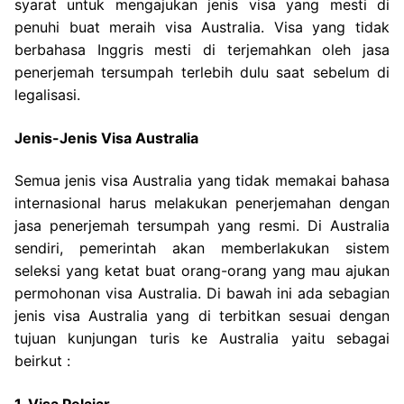
syarat untuk mengajukan jenis visa yang mesti di
penuhi buat meraih visa Australia. Visa yang tidak
berbahasa Inggris mesti di terjemahkan oleh jasa
penerjemah tersumpah terlebih dulu saat sebelum di
legalisasi.
Jenis-Jenis Visa Australia
Semua jenis visa Australia yang tidak memakai bahasa
internasional harus melakukan penerjemahan dengan
jasa penerjemah tersumpah yang resmi. Di Australia
sendiri, pemerintah akan memberlakukan sistem
seleksi yang ketat buat orang-orang yang mau ajukan
permohonan visa Australia. Di bawah ini ada sebagian
jenis visa Australia yang di terbitkan sesuai dengan
tujuan kunjungan turis ke Australia yaitu sebagai
beirkut :