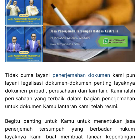
Tidak cuma layani
penerjemahan dokumen
kami pun
layani legalisasi dokumen-dokumen penting layaknya
dokumen pribadi, perusahaan dan lain-lain. Kami ialah
perusahaan yang terbaik dalam bagian penerjemahan
untuk dokumen Kamu lantaran kami telah resmi.
Begitu penting untuk Kamu untuk menentukan jasa
penerjemah tersumpah yang berbadan hukum
layaknya kami buat membuat lancar kepentingan