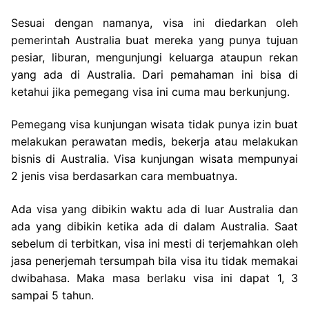
Sesuai dengan namanya, visa ini diedarkan oleh
pemerintah Australia buat mereka yang punya tujuan
pesiar, liburan, mengunjungi keluarga ataupun rekan
yang ada di Australia. Dari pemahaman ini bisa di
ketahui jika pemegang visa ini cuma mau berkunjung.
Pemegang visa kunjungan wisata tidak punya izin buat
melakukan perawatan medis, bekerja atau melakukan
bisnis di Australia. Visa kunjungan wisata mempunyai
2 jenis visa berdasarkan cara membuatnya.
Ada visa yang dibikin waktu ada di luar Australia dan
ada yang dibikin ketika ada di dalam Australia. Saat
sebelum di terbitkan, visa ini mesti di terjemahkan oleh
jasa penerjemah tersumpah bila visa itu tidak memakai
dwibahasa. Maka masa berlaku visa ini dapat 1, 3
sampai 5 tahun.