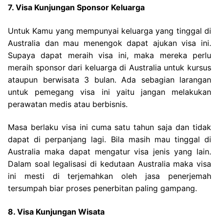
7. Visa Kunjungan Sponsor Keluarga
Untuk Kamu yang mempunyai keluarga yang tinggal di
Australia dan mau menengok dapat ajukan visa ini.
Supaya dapat meraih visa ini, maka mereka perlu
meraih sponsor dari keluarga di Australia untuk kursus
ataupun berwisata 3 bulan. Ada sebagian larangan
untuk pemegang visa ini yaitu jangan melakukan
perawatan medis atau berbisnis.
Masa berlaku visa ini cuma satu tahun saja dan tidak
dapat di perpanjang lagi. Bila masih mau tinggal di
Australia maka dapat mengatur visa jenis yang lain.
Dalam soal legalisasi di kedutaan Australia maka visa
ini mesti di terjemahkan oleh jasa penerjemah
tersumpah biar proses penerbitan paling gampang.
8. Visa Kunjungan Wisata