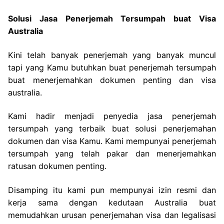
Solusi Jasa Penerjemah Tersumpah buat Visa
Australia
Kini telah banyak penerjemah yang banyak muncul
tapi yang Kamu butuhkan buat penerjemah tersumpah
buat menerjemahkan dokumen penting dan visa
australia.
Kami hadir menjadi penyedia jasa penerjemah
tersumpah yang terbaik buat solusi penerjemahan
dokumen dan visa Kamu. Kami mempunyai penerjemah
tersumpah yang telah pakar dan menerjemahkan
ratusan dokumen penting.
Disamping itu kami pun mempunyai izin resmi dan
kerja sama dengan kedutaan Australia buat
memudahkan urusan penerjemahan visa dan legalisasi