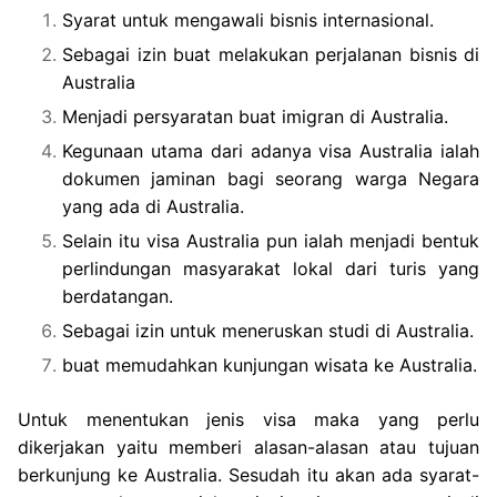
Syarat untuk mengawali bisnis internasional.
Sebagai izin buat melakukan perjalanan bisnis di
Australia
Menjadi persyaratan buat imigran di Australia.
Kegunaan utama dari adanya visa Australia ialah
dokumen jaminan bagi seorang warga Negara
yang ada di Australia.
Selain itu visa Australia pun ialah menjadi bentuk
perlindungan masyarakat lokal dari turis yang
berdatangan.
Sebagai izin untuk meneruskan studi di Australia.
buat memudahkan kunjungan wisata ke Australia.
Untuk menentukan jenis visa maka yang perlu
dikerjakan yaitu memberi alasan-alasan atau tujuan
berkunjung ke Australia. Sesudah itu akan ada syarat-