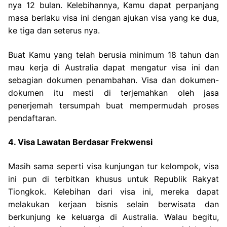
nya 12 bulan. Kelebihannya, Kamu dapat perpanjang
masa berlaku visa ini dengan ajukan visa yang ke dua,
ke tiga dan seterus nya.
Buat Kamu yang telah berusia minimum 18 tahun dan
mau kerja di Australia dapat mengatur visa ini dan
sebagian dokumen penambahan. Visa dan dokumen-
dokumen itu mesti di terjemahkan oleh jasa
penerjemah tersumpah buat mempermudah proses
pendaftaran.
4. Visa Lawatan Berdasar Frekwensi
Masih sama seperti visa kunjungan tur kelompok, visa
ini pun di terbitkan khusus untuk Republik Rakyat
Tiongkok. Kelebihan dari visa ini, mereka dapat
melakukan kerjaan bisnis selain berwisata dan
berkunjung ke keluarga di Australia. Walau begitu,