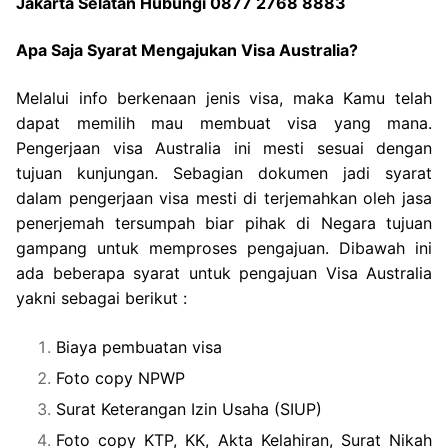
Jakarta Selatan Hubungi 0877 2768 8883
Apa Saja Syarat Mengajukan Visa Australia?
Melalui info berkenaan jenis visa, maka Kamu telah
dapat memilih mau membuat visa yang mana.
Pengerjaan visa Australia ini mesti sesuai dengan
tujuan kunjungan. Sebagian dokumen jadi syarat
dalam pengerjaan visa mesti di terjemahkan oleh jasa
penerjemah tersumpah biar pihak di Negara tujuan
gampang untuk memproses pengajuan. Dibawah ini
ada beberapa syarat untuk pengajuan Visa Australia
yakni sebagai berikut :
Biaya pembuatan visa
Foto copy NPWP
Surat Keterangan Izin Usaha (SIUP)
Foto copy KTP, KK, Akta Kelahiran, Surat Nikah