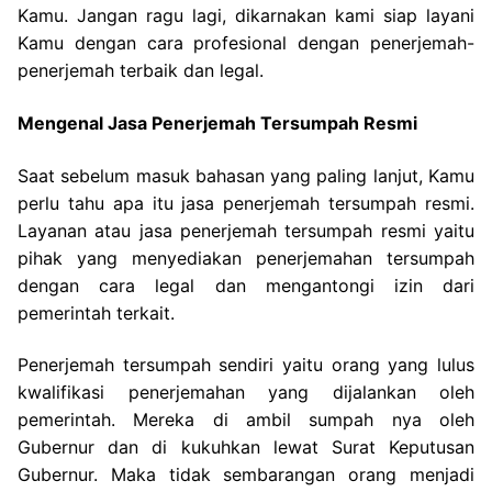
Kamu. Jangan ragu lagi, dikarnakan kami siap layani
Kamu dengan cara profesional dengan penerjemah-
penerjemah terbaik dan legal.
Mengenal Jasa Penerjemah Tersumpah Resmi
Saat sebelum masuk bahasan yang paling lanjut, Kamu
perlu tahu apa itu jasa penerjemah tersumpah resmi.
Layanan atau jasa penerjemah tersumpah resmi yaitu
pihak yang menyediakan penerjemahan tersumpah
dengan cara legal dan mengantongi izin dari
pemerintah terkait.
Penerjemah tersumpah sendiri yaitu orang yang lulus
kwalifikasi penerjemahan yang dijalankan oleh
pemerintah. Mereka di ambil sumpah nya oleh
Gubernur dan di kukuhkan lewat Surat Keputusan
Gubernur. Maka tidak sembarangan orang menjadi