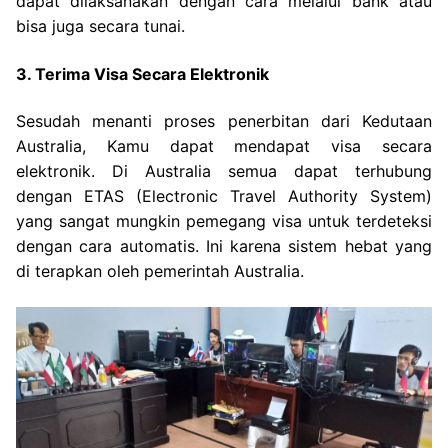
dapat dilaksanakan dengan cara melalui bank atau
bisa juga secara tunai.
3. Terima Visa Secara Elektronik
Sesudah menanti proses penerbitan dari Kedutaan
Australia, Kamu dapat mendapat visa secara
elektronik. Di Australia semua dapat terhubung
dengan ETAS (Electronic Travel Authority System)
yang sangat mungkin pemegang visa untuk terdeteksi
dengan cara automatis. Ini karena sistem hebat yang
di terapkan oleh pemerintah Australia.