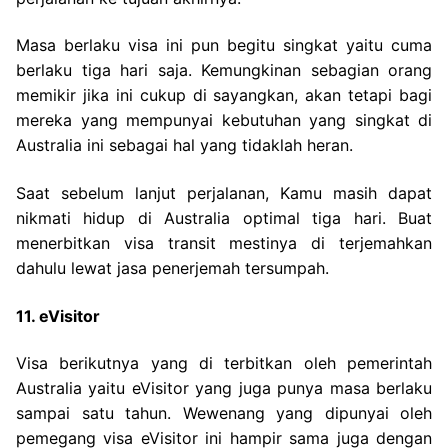
Masa berlaku visa ini pun begitu singkat yaitu cuma
berlaku tiga hari saja. Kemungkinan sebagian orang
memikir jika ini cukup di sayangkan, akan tetapi bagi
mereka yang mempunyai kebutuhan yang singkat di
Australia ini sebagai hal yang tidaklah heran.
Saat sebelum lanjut perjalanan, Kamu masih dapat
nikmati hidup di Australia optimal tiga hari. Buat
menerbitkan visa transit mestinya di terjemahkan
dahulu lewat jasa penerjemah tersumpah.
11. eVisitor
Visa berikutnya yang di terbitkan oleh pemerintah
Australia yaitu eVisitor yang juga punya masa berlaku
sampai satu tahun. Wewenang yang dipunyai oleh
pemegang visa eVisitor ini hampir sama juga dengan