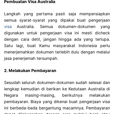
Pembuatan Visa Australia
Langkah yang pertama pasti saja mempersiapkan
semua syarat-syarat yang dipakai buat pengerjaan
visa
Australia. Semua dokumen-dokumen yang
digunakan untuk pengerjaan visa ini mesti dicheck
dengan cara detil, jangan hingga ada yang terlupa.
Satu lagi, buat Kamu masyarakat Indonesia perlu
menerjemahkan dokumen terlebih dulu dengan melalui
jasa penerjemah tersumpah.
2. Melakukan Pembayaran
Sesudah seluruh dokumen-dokumen sudah selesai dan
lengkap kemudian di berikan ke Kedutaan Australia di
Negara masing-masing, berikutnya melakukan
pembayaran. Biaya yang dikenai buat pengerjaan visa
ini berbeda-beda bergantung macamnya. Pembayaran