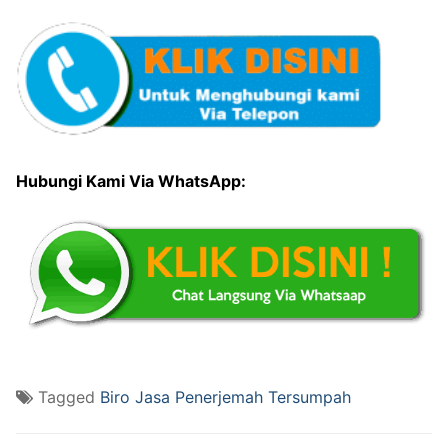
Hubungi Kami Via WhatsApp:
Tagged
Biro Jasa Penerjemah Tersumpah