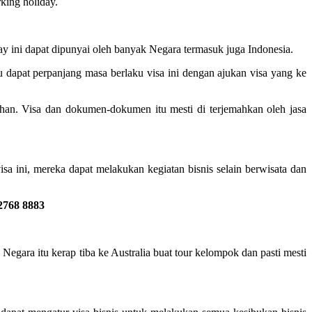
king holiday.
day ini dapat dipunyai oleh banyak Negara termasuk juga Indonesia.
 dapat perpanjang masa berlaku visa ini dengan ajukan visa yang ke
an. Visa dan dokumen-dokumen itu mesti di terjemahkan oleh jasa
sa ini, mereka dapat melakukan kegiatan bisnis selain berwisata dan
2768 8883
Negara itu kerap tiba ke Australia buat tour kelompok dan pasti mesti