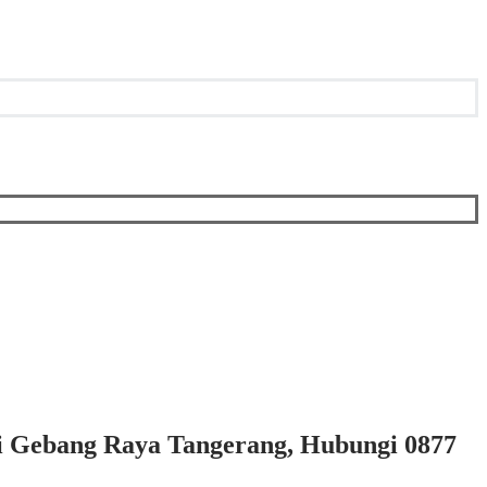
di Gebang Raya Tangerang, Hubungi 0877