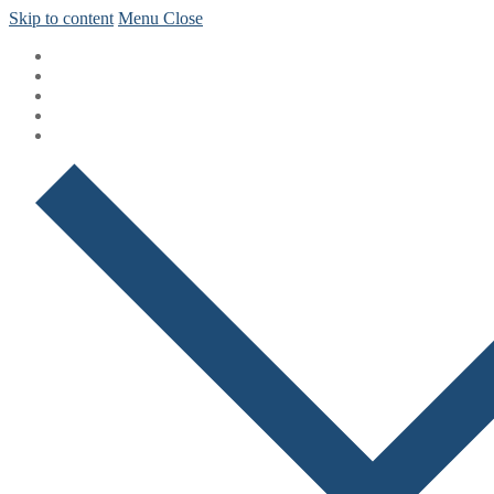
Skip to content
Menu
Close