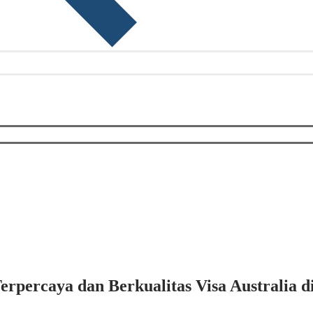
erpercaya dan Berkualitas Visa Australia 