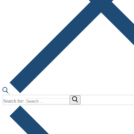
Search for: