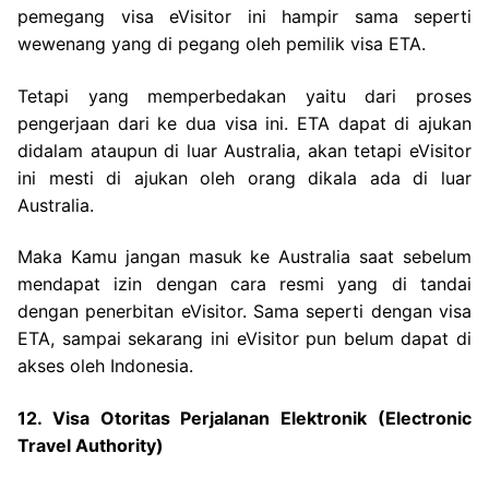
pemegang visa eVisitor ini hampir sama seperti
wewenang yang di pegang oleh pemilik visa ETA.
Tetapi yang memperbedakan yaitu dari proses
pengerjaan dari ke dua visa ini. ETA dapat di ajukan
didalam ataupun di luar Australia, akan tetapi eVisitor
ini mesti di ajukan oleh orang dikala ada di luar
Australia.
Maka Kamu jangan masuk ke Australia saat sebelum
mendapat izin dengan cara resmi yang di tandai
dengan penerbitan eVisitor. Sama seperti dengan visa
ETA, sampai sekarang ini eVisitor pun belum dapat di
akses oleh Indonesia.
12. Visa Otoritas Perjalanan Elektronik (Electronic
Travel Authority)