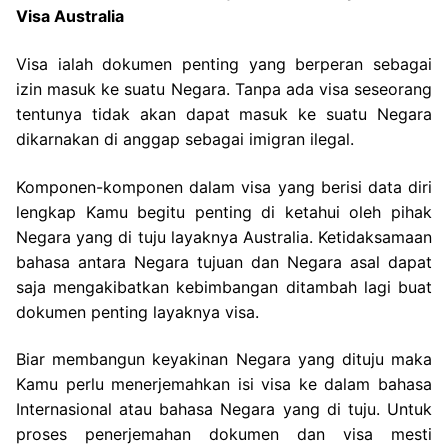
Visa Australia
Visa ialah dokumen penting yang berperan sebagai
izin masuk ke suatu Negara. Tanpa ada visa seseorang
tentunya tidak akan dapat masuk ke suatu Negara
dikarnakan di anggap sebagai imigran ilegal.
Komponen-komponen dalam visa yang berisi data diri
lengkap Kamu begitu penting di ketahui oleh pihak
Negara yang di tuju layaknya Australia. Ketidaksamaan
bahasa antara Negara tujuan dan Negara asal dapat
saja mengakibatkan kebimbangan ditambah lagi buat
dokumen penting layaknya visa.
Biar membangun keyakinan Negara yang dituju maka
Kamu perlu menerjemahkan isi visa ke dalam bahasa
Internasional atau bahasa Negara yang di tuju. Untuk
proses penerjemahan dokumen dan visa mesti