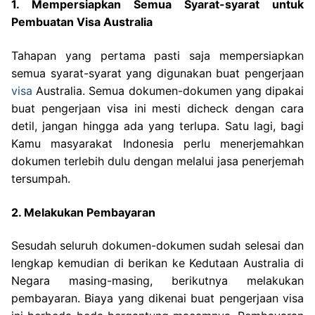
1. Mempersiapkan Semua Syarat-syarat untuk
Pembuatan Visa Australia
Tahapan yang pertama pasti saja mempersiapkan
semua syarat-syarat yang digunakan buat pengerjaan
visa
Australia. Semua dokumen-dokumen yang dipakai
buat pengerjaan visa ini mesti dicheck dengan cara
detil, jangan hingga ada yang terlupa. Satu lagi, bagi
Kamu masyarakat Indonesia perlu menerjemahkan
dokumen terlebih dulu dengan melalui jasa penerjemah
tersumpah.
2. Melakukan Pembayaran
Sesudah seluruh dokumen-dokumen sudah selesai dan
lengkap kemudian di berikan ke Kedutaan Australia di
Negara masing-masing, berikutnya melakukan
pembayaran. Biaya yang dikenai buat pengerjaan visa