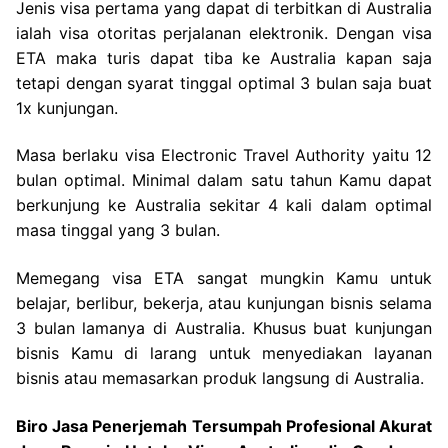
Jenis visa pertama yang dapat di terbitkan di Australia
ialah visa otoritas perjalanan elektronik. Dengan visa
ETA maka turis dapat tiba ke Australia kapan saja
tetapi dengan syarat tinggal optimal 3 bulan saja buat
1x kunjungan.
Masa berlaku visa Electronic Travel Authority yaitu 12
bulan optimal. Minimal dalam satu tahun Kamu dapat
berkunjung ke Australia sekitar 4 kali dalam optimal
masa tinggal yang 3 bulan.
Memegang visa ETA sangat mungkin Kamu untuk
belajar, berlibur, bekerja, atau kunjungan bisnis selama
3 bulan lamanya di Australia. Khusus buat kunjungan
bisnis Kamu di larang untuk menyediakan layanan
bisnis atau memasarkan produk langsung di Australia.
Biro Jasa Penerjemah Tersumpah Profesional Akurat