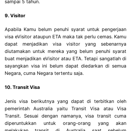
sampai 5 tahun.
9. Visitor
Apabila Kamu belum penuhi syarat untuk pengerjaan
visa eVisitor ataupun ETA maka tak perlu cemas. Kamu
dapat menjadikan visa visitor yang sebenarnya
diutamakan untuk mereka yang belum penuhi syarat
buat menjadikan eVisitor atau ETA. Tetapi sangatlah di
sayangkan visa ini belum dapat diedarkan di semua
Negara, cuma Negara tertentu saja.
10. Transit Visa
Jenis visa berikutnya yang dapat di terbitkan oleh
pemerintah Australia yaitu Transit Visa atau Visa
Transit. Sesuai dengan namanya, visa transit cuma
diperuntukkan untuk orang-orang yang akan
melakukan transit di Australia saat sebelum