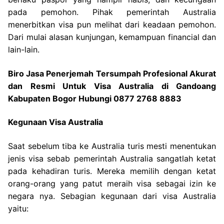
pada pemohon. Pihak pemerintah Australia
menerbitkan visa pun melihat dari keadaan pemohon.
Dari mulai alasan kunjungan, kemampuan financial dan
lain-lain.
Biro Jasa Penerjemah Tersumpah Profesional Akurat
dan Resmi Untuk Visa Australia di Gandoang
Kabupaten Bogor Hubungi 0877 2768 8883
Kegunaan Visa Australia
Saat sebelum tiba ke Australia turis mesti menentukan
jenis visa sebab pemerintah Australia sangatlah ketat
pada kehadiran turis. Mereka memilih dengan ketat
orang-orang yang patut meraih visa sebagai izin ke
negara nya. Sebagian kegunaan dari visa Australia
yaitu: