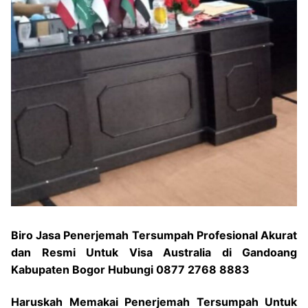
Biro Jasa Penerjemah Tersumpah Profesional Akurat
dan Resmi Untuk Visa Australia di Gandoang
Kabupaten Bogor Hubungi 0877 2768 8883
Haruskah Memakai Penerjemah Tersumpah Untuk