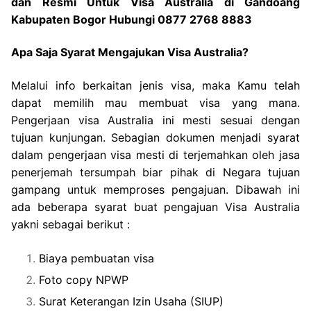
dan Resmi Untuk Visa Australia di Gandoang
Kabupaten Bogor Hubungi 0877 2768 8883
Apa Saja Syarat Mengajukan Visa Australia?
Melalui info berkaitan jenis visa, maka Kamu telah
dapat memilih mau membuat visa yang mana.
Pengerjaan visa Australia ini mesti sesuai dengan
tujuan kunjungan. Sebagian dokumen menjadi syarat
dalam pengerjaan visa mesti di terjemahkan oleh jasa
penerjemah tersumpah biar pihak di Negara tujuan
gampang untuk memproses pengajuan. Dibawah ini
ada beberapa syarat buat pengajuan Visa Australia
yakni sebagai berikut :
Biaya pembuatan visa
Foto copy NPWP
Surat Keterangan Izin Usaha (SIUP)