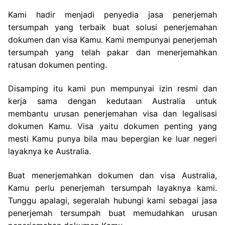
Kami hadir menjadi penyedia jasa penerjemah
tersumpah yang terbaik buat solusi penerjemahan
dokumen dan visa Kamu. Kami mempunyai penerjemah
tersumpah yang telah pakar dan menerjemahkan
ratusan dokumen penting.
Disamping itu kami pun mempunyai izin resmi dan
kerja sama dengan kedutaan Australia untuk
membantu urusan penerjemahan visa dan legalisasi
dokumen Kamu. Visa yaitu dokumen penting yang
mesti Kamu punya bila mau bepergian ke luar negeri
layaknya ke Australia.
Buat menerjemahkan dokumen dan visa Australia,
Kamu perlu penerjemah tersumpah layaknya kami.
Tunggu apalagi, segeralah hubungi kami sebagai jasa
penerjemah tersumpah buat memudahkan urusan