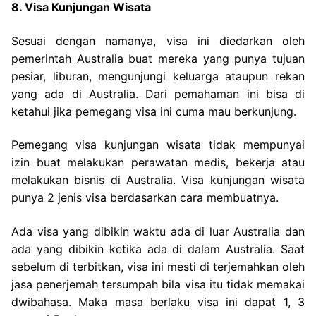
8. Visa Kunjungan Wisata
Sesuai dengan namanya, visa ini diedarkan oleh
pemerintah Australia buat mereka yang punya tujuan
pesiar, liburan, mengunjungi keluarga ataupun rekan
yang ada di Australia. Dari pemahaman ini bisa di
ketahui jika pemegang visa ini cuma mau berkunjung.
Pemegang visa kunjungan wisata tidak mempunyai
izin buat melakukan perawatan medis, bekerja atau
melakukan bisnis di Australia. Visa kunjungan wisata
punya 2 jenis visa berdasarkan cara membuatnya.
Ada visa yang dibikin waktu ada di luar Australia dan
ada yang dibikin ketika ada di dalam Australia. Saat
sebelum di terbitkan, visa ini mesti di terjemahkan oleh
jasa penerjemah tersumpah bila visa itu tidak memakai
dwibahasa. Maka masa berlaku visa ini dapat 1, 3