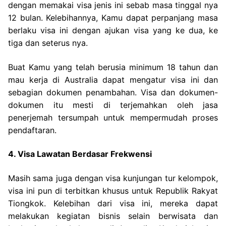
dengan memakai visa jenis ini sebab masa tinggal nya
12 bulan. Kelebihannya, Kamu dapat perpanjang masa
berlaku visa ini dengan ajukan visa yang ke dua, ke
tiga dan seterus nya.
Buat Kamu yang telah berusia minimum 18 tahun dan
mau kerja di Australia dapat mengatur visa ini dan
sebagian dokumen penambahan. Visa dan dokumen-
dokumen itu mesti di terjemahkan oleh jasa
penerjemah tersumpah untuk mempermudah proses
pendaftaran.
4. Visa Lawatan Berdasar Frekwensi
Masih sama juga dengan visa kunjungan tur kelompok,
visa ini pun di terbitkan khusus untuk Republik Rakyat
Tiongkok. Kelebihan dari visa ini, mereka dapat
melakukan kegiatan bisnis selain berwisata dan