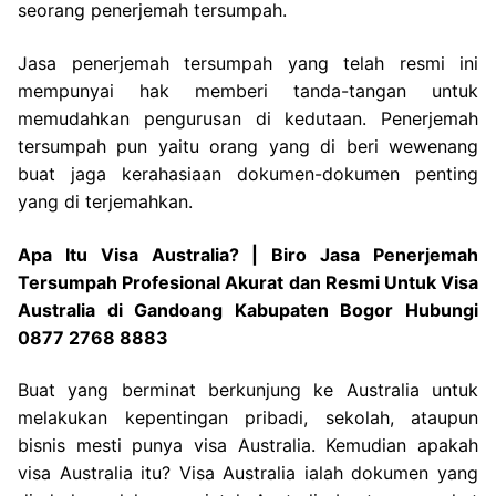
seorang penerjemah tersumpah.
Jasa penerjemah tersumpah yang telah resmi ini
mempunyai hak memberi tanda-tangan untuk
memudahkan pengurusan di kedutaan. Penerjemah
tersumpah pun yaitu orang yang di beri wewenang
buat jaga kerahasiaan dokumen-dokumen penting
yang di terjemahkan.
Apa Itu Visa Australia? | Biro Jasa Penerjemah
Tersumpah Profesional Akurat dan Resmi Untuk Visa
Australia di Gandoang Kabupaten Bogor Hubungi
0877 2768 8883
Buat yang berminat berkunjung ke Australia untuk
melakukan kepentingan pribadi, sekolah, ataupun
bisnis mesti punya visa Australia. Kemudian apakah
visa Australia itu? Visa Australia ialah dokumen yang