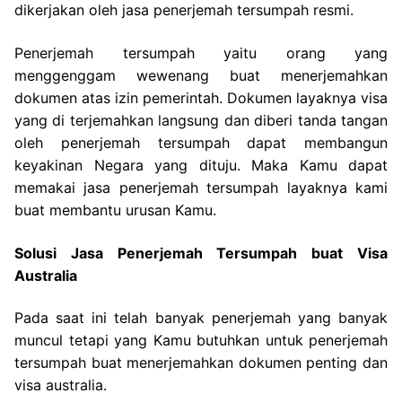
dikerjakan oleh jasa penerjemah tersumpah resmi.
Penerjemah tersumpah yaitu orang yang
menggenggam wewenang buat menerjemahkan
dokumen atas izin pemerintah. Dokumen layaknya visa
yang di terjemahkan langsung dan diberi tanda tangan
oleh penerjemah tersumpah dapat membangun
keyakinan Negara yang dituju. Maka Kamu dapat
memakai jasa penerjemah tersumpah layaknya kami
buat membantu urusan Kamu.
Solusi Jasa Penerjemah Tersumpah buat Visa
Australia
Pada saat ini telah banyak penerjemah yang banyak
muncul tetapi yang Kamu butuhkan untuk penerjemah
tersumpah buat menerjemahkan dokumen penting dan
visa australia.