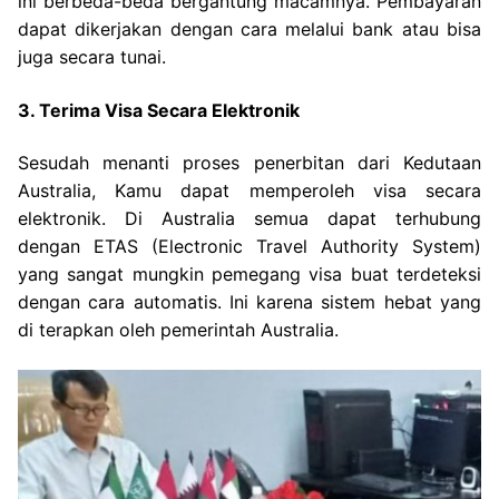
ini berbeda-beda bergantung macamnya. Pembayaran
dapat dikerjakan dengan cara melalui bank atau bisa
juga secara tunai.
3. Terima Visa Secara Elektronik
Sesudah menanti proses penerbitan dari Kedutaan
Australia, Kamu dapat memperoleh visa secara
elektronik. Di Australia semua dapat terhubung
dengan ETAS (Electronic Travel Authority System)
yang sangat mungkin pemegang visa buat terdeteksi
dengan cara automatis. Ini karena sistem hebat yang
di terapkan oleh pemerintah Australia.