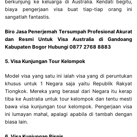
berkunjung ke keluarga di Australia. Kendati begitu,
biaya pengerjaan visa buat tiap-tiap orang ini
sangatlah fantastis.
Biro Jasa Penerjemah Tersumpah Profesional Akurat
dan Resmi Untuk Visa Australia di Gandoang
Kabupaten Bogor Hubungi 0877 2768 8883
5. Visa Kunjungan Tour Kelompok
Model visa yang satu ini ialah visa yang di peruntukan
khusus untuk 1 Negara saja yaitu Republik Rakyat
Tiongkok. Mereka yang berasal dari Negara itu kerap
tiba ke Australia untuk tour kelompok dan tentu mesti
bawa visa kunjungan tour kelompok. Pengerjaan visa
ini lumayan mahal, apalagi apabila di tambah dengan
biasa lain.
6. Visa Kunjungan Bisnis