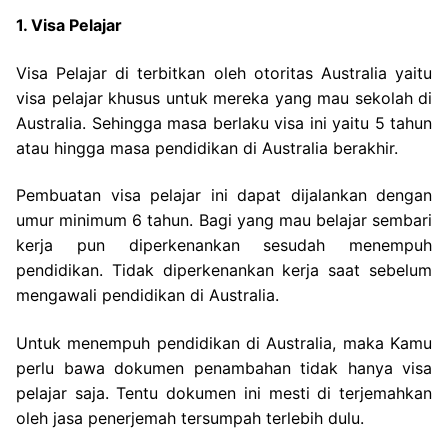
1. Visa Pelajar
Visa Pelajar di terbitkan oleh otoritas Australia yaitu
visa pelajar khusus untuk mereka yang mau sekolah di
Australia. Sehingga masa berlaku visa ini yaitu 5 tahun
atau hingga masa pendidikan di Australia berakhir.
Pembuatan visa pelajar ini dapat dijalankan dengan
umur minimum 6 tahun. Bagi yang mau belajar sembari
kerja pun diperkenankan sesudah menempuh
pendidikan. Tidak diperkenankan kerja saat sebelum
mengawali pendidikan di Australia.
Untuk menempuh pendidikan di Australia, maka Kamu
perlu bawa dokumen penambahan tidak hanya visa
pelajar saja. Tentu dokumen ini mesti di terjemahkan
oleh jasa penerjemah tersumpah terlebih dulu.