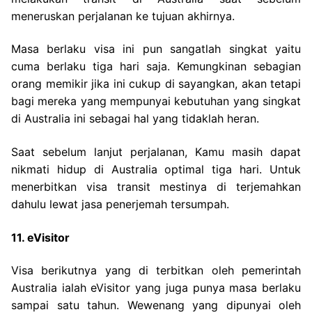
meneruskan perjalanan ke tujuan akhirnya.
Masa berlaku visa ini pun sangatlah singkat yaitu
cuma berlaku tiga hari saja. Kemungkinan sebagian
orang memikir jika ini cukup di sayangkan, akan tetapi
bagi mereka yang mempunyai kebutuhan yang singkat
di Australia ini sebagai hal yang tidaklah heran.
Saat sebelum lanjut perjalanan, Kamu masih dapat
nikmati hidup di Australia optimal tiga hari. Untuk
menerbitkan visa transit mestinya di terjemahkan
dahulu lewat jasa penerjemah tersumpah.
11. eVisitor
Visa berikutnya yang di terbitkan oleh pemerintah
Australia ialah eVisitor yang juga punya masa berlaku
sampai satu tahun. Wewenang yang dipunyai oleh