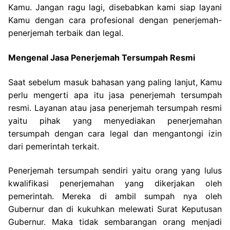
Kamu. Jangan ragu lagi, disebabkan kami siap layani
Kamu dengan cara profesional dengan penerjemah-
penerjemah terbaik dan legal.
Mengenal Jasa Penerjemah Tersumpah Resmi
Saat sebelum masuk bahasan yang paling lanjut, Kamu
perlu mengerti apa itu jasa penerjemah tersumpah
resmi. Layanan atau jasa penerjemah tersumpah resmi
yaitu pihak yang menyediakan penerjemahan
tersumpah dengan cara legal dan mengantongi izin
dari pemerintah terkait.
Penerjemah tersumpah sendiri yaitu orang yang lulus
kwalifikasi penerjemahan yang dikerjakan oleh
pemerintah. Mereka di ambil sumpah nya oleh
Gubernur dan di kukuhkan melewati Surat Keputusan
Gubernur. Maka tidak sembarangan orang menjadi