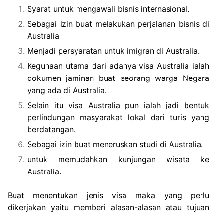
Syarat untuk mengawali bisnis internasional.
Sebagai izin buat melakukan perjalanan bisnis di
Australia
Menjadi persyaratan untuk imigran di Australia.
Kegunaan utama dari adanya visa Australia ialah
dokumen jaminan buat seorang warga Negara
yang ada di Australia.
Selain itu visa Australia pun ialah jadi bentuk
perlindungan masyarakat lokal dari turis yang
berdatangan.
Sebagai izin buat meneruskan studi di Australia.
untuk memudahkan kunjungan wisata ke
Australia.
Buat menentukan jenis visa maka yang perlu
dikerjakan yaitu memberi alasan-alasan atau tujuan