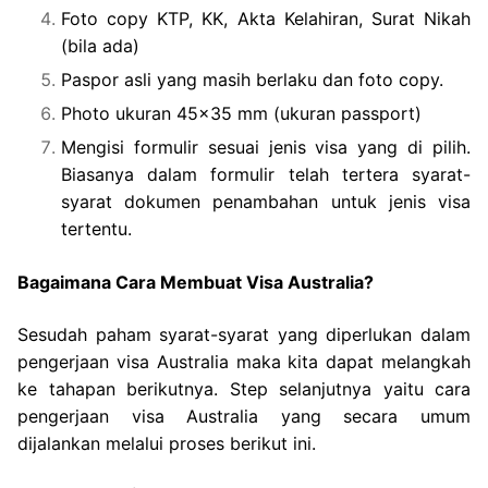
Foto copy KTP, KK, Akta Kelahiran, Surat Nikah
(bila ada)
Paspor asli yang masih berlaku dan foto copy.
Photo ukuran 45×35 mm (ukuran passport)
Mengisi formulir sesuai jenis visa yang di pilih.
Biasanya dalam formulir telah tertera syarat-
syarat dokumen penambahan untuk jenis visa
tertentu.
Bagaimana Cara Membuat Visa Australia?
Sesudah paham syarat-syarat yang diperlukan dalam
pengerjaan visa Australia maka kita dapat melangkah
ke tahapan berikutnya. Step selanjutnya yaitu cara
pengerjaan visa Australia yang secara umum
dijalankan melalui proses berikut ini.