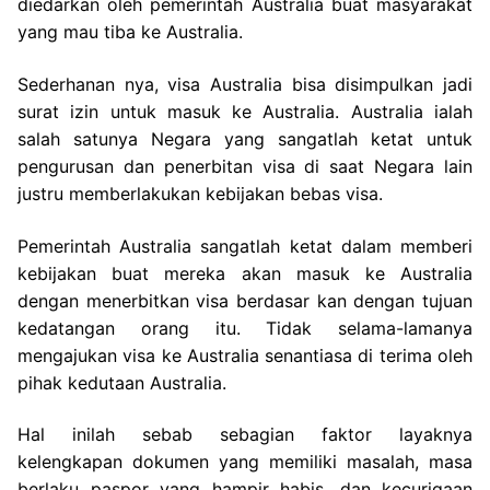
diedarkan oleh pemerintah Australia buat masyarakat
yang mau tiba ke Australia.
Sederhanan nya, visa Australia bisa disimpulkan jadi
surat izin untuk masuk ke Australia. Australia ialah
salah satunya Negara yang sangatlah ketat untuk
pengurusan dan penerbitan visa di saat Negara lain
justru memberlakukan kebijakan bebas visa.
Pemerintah Australia sangatlah ketat dalam memberi
kebijakan buat mereka akan masuk ke Australia
dengan menerbitkan visa berdasar kan dengan tujuan
kedatangan orang itu. Tidak selama-lamanya
mengajukan visa ke Australia senantiasa di terima oleh
pihak kedutaan Australia.
Hal inilah sebab sebagian faktor layaknya
kelengkapan dokumen yang memiliki masalah, masa
berlaku paspor yang hampir habis, dan kecurigaan