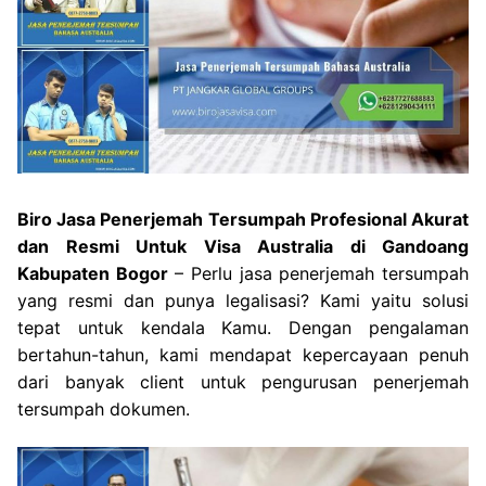
Biro Jasa Penerjemah Tersumpah Profesional Akurat
dan Resmi Untuk Visa Australia di Gandoang
Kabupaten Bogor
– Perlu jasa penerjemah tersumpah
yang resmi dan punya legalisasi? Kami yaitu solusi
tepat untuk kendala Kamu. Dengan pengalaman
bertahun-tahun, kami mendapat kepercayaan penuh
dari banyak client untuk pengurusan penerjemah
tersumpah dokumen.