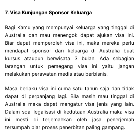
7. Visa Kunjungan Sponsor Keluarga
Bagi Kamu yang mempunyai keluarga yang tinggal di
Australia dan mau menengok dapat ajukan visa ini.
Biar dapat memperoleh visa ini, maka mereka perlu
mendapat sponsor dari keluarga di Australia buat
kursus ataupun berwisata 3 bulan. Ada sebagian
larangan untuk pemegang visa ini yaitu jangan
melakukan perawatan medis atau berbisnis.
Masa berlaku visa ini cuma satu tahun saja dan tidak
dapat di perpanjang lagi. Bila masih mau tinggal di
Australia maka dapat mengatur visa jenis yang lain.
Dalam soal legalisasi di kedutaan Australia maka visa
ini mesti di terjemahkan oleh jasa penerjemah
tersumpah biar proses penerbitan paling gampang.