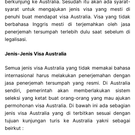
berkunjung ke Australia. Sesudah itu akan ada syarat-
syarat untuk mengajukan jenis visa yang mesti di
penuhi buat mendapat visa Australia. Visa yang tidak
berbahasa Inggris mesti di terjemahkan oleh jasa
penerjemah tersumpah terlebih dulu saat sebelum di
legalisasi.
Jenis-Jenis Visa Australia
Semua jenis visa Australia yang tidak memakai bahasa
internasional harus melakukan penerjemahan dengan
jasa penerjemah tersumpah yang resmi. Di Australia
sendiri, pemerintah akan memberlakukan sistem
seleksi yang ketat buat orang-orang yang mau ajukan
permohonan visa Australia. Di bawah ini ada sebagian
jenis visa Australia yang di terbitkan sesuai dengan
tujuan kunjungan turis ke Australia yakni sebagai
beirkut :