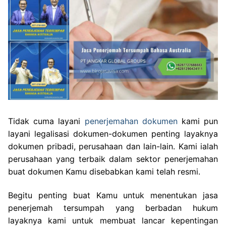
Tidak cuma layani
penerjemahan dokumen
kami pun
layani legalisasi dokumen-dokumen penting layaknya
dokumen pribadi, perusahaan dan lain-lain. Kami ialah
perusahaan yang terbaik dalam sektor penerjemahan
buat dokumen Kamu disebabkan kami telah resmi.
Begitu penting buat Kamu untuk menentukan jasa
penerjemah tersumpah yang berbadan hukum
layaknya kami untuk membuat lancar kepentingan