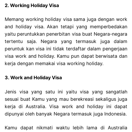
2. Working Holiday Visa
Memang working holiday visa sama juga dengan work
and holiday visa. Akan tetapi yang memperbedakan
yaitu peruntukkan penerbitan visa buat Negara-negara
tertentu saja. Negara yang termasuk juga dalam
peruntuk kan visa ini tidak terdaftar dalam pengerjaan
visa work and holiday. Kamu pun dapat berwisata dan
kerja dengan memakai visa working holiday.
3. Work and Holiday Visa
Jenis visa yang satu ini yaitu visa yang sangatlah
sesuai buat Kamu yang mau berekreasi sekaligus juga
kerja di Australia. Visa work and holiday ini dapat
dipunyai oleh banyak Negara termasuk juga Indonesia.
Kamu dapat nikmati waktu lebih lama di Australia