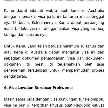
Kamu dapat nikmati waktu lebih lama di Australia
dengan memakai visa jenis ini lantaran masa tinggal
nya 12 bulan. Kelebihannya, Kamu dapat perpanjang
masa berlaku visa ini dengan ajukan visa yang ke dua,
ke tiga dan seterus nya.
Untuk Kamu yang telah berusia minimum 18 tahun dan
mau kerja di Australia dapat mengatur visa ini dan
sebagian dokumen penambahan. Visa dan dokumen-
dokumen itu mesti di terjemahkan oleh jasa
penerjemah tersumpah untuk mempermudah proses
pendaftaran.
4. Visa Lawatan Berdasar Frekwensi
Masih sama juga dengan visa kunjungan tur kelompok,
visa ini pun di terbitkan khusus buat Republik Rakyat