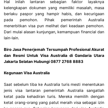
Hal inilah lantaran sebagian faktor layaknya
kelengkapan dokumen yang memiliki masalah, masa
berlaku paspor yang hampir habis, dan kecurigaan
pada pemohon. Pihak pemerintah Australia
menerbitkan visa pun melihat dari keadaan pemohon.
Dari mulai alasan kunjungan, kemampuan financial dan
lain-lain.
Biro Jasa Penerjemah Tersumpah Profesional Akurat
dan Resmi Untuk Visa Australia di Gandaria Utara
Jakarta Selatan Hubungi 0877 2768 8883
Kegunaan Visa Australia
Saat sebelum tiba ke Australia turis mesti menentukan
jenis visa lantaran pemerintah Australia sangatlah
ketat pada kehadiran turis. Mereka memilih dengan
ketat orang-orang yang patut meraih visa sebagai izin