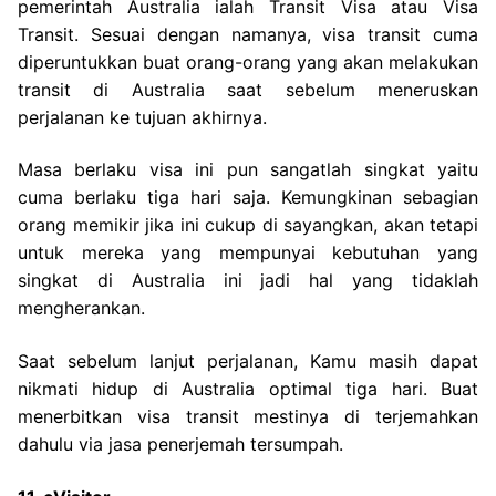
pemerintah Australia ialah Transit Visa atau Visa
Transit. Sesuai dengan namanya, visa transit cuma
diperuntukkan buat orang-orang yang akan melakukan
transit di Australia saat sebelum meneruskan
perjalanan ke tujuan akhirnya.
Masa berlaku visa ini pun sangatlah singkat yaitu
cuma berlaku tiga hari saja. Kemungkinan sebagian
orang memikir jika ini cukup di sayangkan, akan tetapi
untuk mereka yang mempunyai kebutuhan yang
singkat di Australia ini jadi hal yang tidaklah
mengherankan.
Saat sebelum lanjut perjalanan, Kamu masih dapat
nikmati hidup di Australia optimal tiga hari. Buat
menerbitkan visa transit mestinya di terjemahkan
dahulu via jasa penerjemah tersumpah.