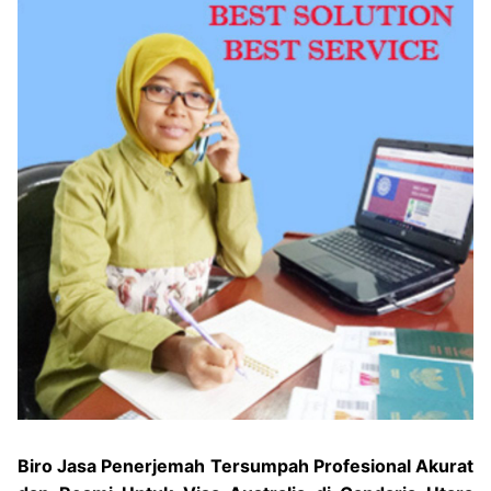
Biro Jasa Penerjemah Tersumpah Profesional Akurat