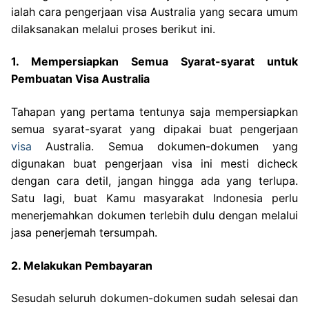
ialah cara pengerjaan visa Australia yang secara umum
dilaksanakan melalui proses berikut ini.
1. Mempersiapkan Semua Syarat-syarat untuk
Pembuatan Visa Australia
Tahapan yang pertama tentunya saja mempersiapkan
semua syarat-syarat yang dipakai buat pengerjaan
visa
Australia. Semua dokumen-dokumen yang
digunakan buat pengerjaan visa ini mesti dicheck
dengan cara detil, jangan hingga ada yang terlupa.
Satu lagi, buat Kamu masyarakat Indonesia perlu
menerjemahkan dokumen terlebih dulu dengan melalui
jasa penerjemah tersumpah.
2. Melakukan Pembayaran
Sesudah seluruh dokumen-dokumen sudah selesai dan