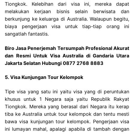
Tiongkok. Kelebihan dari visa ini, mereka dapat
melakukan kerjaan bisnis selain berwisata dan
berkunjung ke keluarga di Australia. Walaupun begitu,
biaya pengerjaan visa untuk tiap-tiap orang ini
sangatlah fantastis.
Biro Jasa Penerjemah Tersumpah Profesional Akurat
dan Resmi Untuk Visa Australia di Gandaria Utara
Jakarta Selatan Hubungi 0877 2768 8883
5. Visa Kunjungan Tour Kelompok
Tipe visa yang satu ini yaitu visa yang di peruntukan
khusus untuk 1 Negara saja yaitu Republik Rakyat
Tiongkok. Mereka yang berasal dari Negara itu kerap
tiba ke Australia untuk tour kelompok dan tentu mesti
bawa visa kunjungan tour kelompok. Pengerjaan visa
ini lumayan mahal, apalagi apabila di tambah dengan