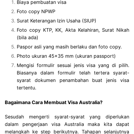
Biaya pembuatan visa
Foto copy NPWP
Surat Keterangan Izin Usaha (SIUP)
Foto copy KTP, KK, Akta Kelahiran, Surat Nikah
(bila ada)
Paspor asli yang masih berlaku dan foto copy.
Photo ukuran 45×35 mm (ukuran passport)
Mengisi formulir sesuai jenis visa yang di pilih.
Biasanya dalam formulir telah tertera syarat-
syarat dokumen penambahan buat jenis visa
tertentu.
Bagaimana Cara Membuat Visa Australia?
Sesudah mengerti syarat-syarat yang diperlukan
dalam pengerjaan visa Australia maka kita dapat
melangkah ke step berikutnya. Tahapan selanjutnya