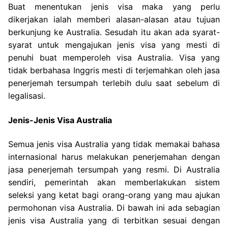
Buat menentukan jenis visa maka yang perlu
dikerjakan ialah memberi alasan-alasan atau tujuan
berkunjung ke Australia. Sesudah itu akan ada syarat-
syarat untuk mengajukan jenis visa yang mesti di
penuhi buat memperoleh visa Australia. Visa yang
tidak berbahasa Inggris mesti di terjemahkan oleh jasa
penerjemah tersumpah terlebih dulu saat sebelum di
legalisasi.
Jenis-Jenis Visa Australia
Semua jenis visa Australia yang tidak memakai bahasa
internasional harus melakukan penerjemahan dengan
jasa penerjemah tersumpah yang resmi. Di Australia
sendiri, pemerintah akan memberlakukan sistem
seleksi yang ketat bagi orang-orang yang mau ajukan
permohonan visa Australia. Di bawah ini ada sebagian
jenis visa Australia yang di terbitkan sesuai dengan