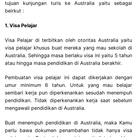
tujuan kunjungan turis ke Australia yaitu sebagai
beirkut :
1. Visa Pelajar
Visa Pelajar di terbitkan oleh otoritas Australia yaitu
visa pelajar khusus buat mereka yang mau sekolah di
Australia. Sehingga masa berlaku visa ini yaitu 5 tahun
atau hingga masa pendidikan di Australia berakhir.
Pembuatan visa pelajar ini dapat dikerjakan dengan
umur minimum 6 tahun. Untuk yang mau belajar
sembari kerja pun diperkenankan sesudah menempuh
pendidikan. Tidak diperkenankan kerja saat sebelum
mengawali pendidikan di Australia.
Buat menempuh pendidikan di Australia, maka Kamu
perlu bawa dokumen penambahan tidak hanya visa