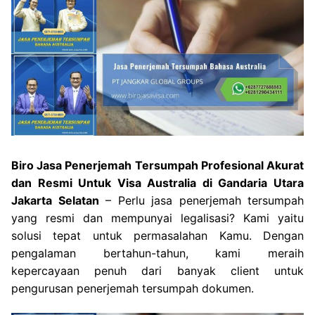
Biro Jasa Penerjemah Tersumpah Profesional Akurat
dan Resmi Untuk Visa Australia di Gandaria Utara
Jakarta Selatan
– Perlu jasa penerjemah tersumpah
yang resmi dan mempunyai legalisasi? Kami yaitu
solusi tepat untuk permasalahan Kamu. Dengan
pengalaman bertahun-tahun, kami meraih
kepercayaan penuh dari banyak client untuk
pengurusan penerjemah tersumpah dokumen.