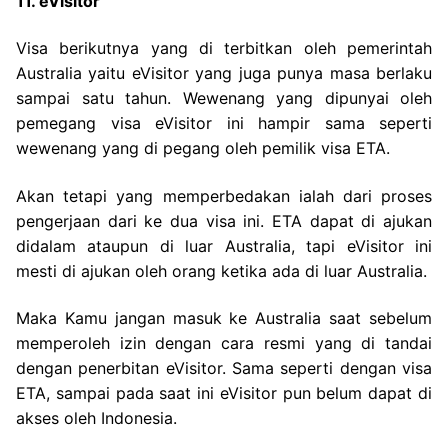
11. eVisitor
Visa berikutnya yang di terbitkan oleh pemerintah
Australia yaitu eVisitor yang juga punya masa berlaku
sampai satu tahun. Wewenang yang dipunyai oleh
pemegang visa eVisitor ini hampir sama seperti
wewenang yang di pegang oleh pemilik visa ETA.
Akan tetapi yang memperbedakan ialah dari proses
pengerjaan dari ke dua visa ini. ETA dapat di ajukan
didalam ataupun di luar Australia, tapi eVisitor ini
mesti di ajukan oleh orang ketika ada di luar Australia.
Maka Kamu jangan masuk ke Australia saat sebelum
memperoleh izin dengan cara resmi yang di tandai
dengan penerbitan eVisitor. Sama seperti dengan visa
ETA, sampai pada saat ini eVisitor pun belum dapat di
akses oleh Indonesia.