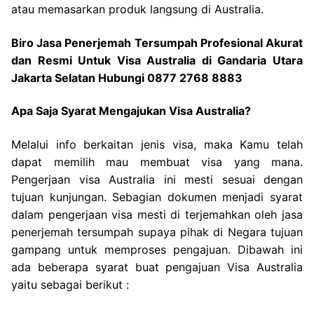
atau memasarkan produk langsung di Australia.
Biro Jasa Penerjemah Tersumpah Profesional Akurat
dan Resmi Untuk Visa Australia di Gandaria Utara
Jakarta Selatan Hubungi 0877 2768 8883
Apa Saja Syarat Mengajukan Visa Australia?
Melalui info berkaitan jenis visa, maka Kamu telah
dapat memilih mau membuat visa yang mana.
Pengerjaan visa Australia ini mesti sesuai dengan
tujuan kunjungan. Sebagian dokumen menjadi syarat
dalam pengerjaan visa mesti di terjemahkan oleh jasa
penerjemah tersumpah supaya pihak di Negara tujuan
gampang untuk memproses pengajuan. Dibawah ini
ada beberapa syarat buat pengajuan Visa Australia
yaitu sebagai berikut :