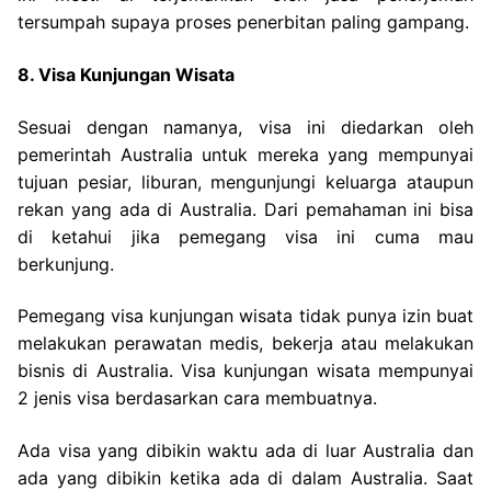
tersumpah supaya proses penerbitan paling gampang.
8. Visa Kunjungan Wisata
Sesuai dengan namanya, visa ini diedarkan oleh
pemerintah Australia untuk mereka yang mempunyai
tujuan pesiar, liburan, mengunjungi keluarga ataupun
rekan yang ada di Australia. Dari pemahaman ini bisa
di ketahui jika pemegang visa ini cuma mau
berkunjung.
Pemegang visa kunjungan wisata tidak punya izin buat
melakukan perawatan medis, bekerja atau melakukan
bisnis di Australia. Visa kunjungan wisata mempunyai
2 jenis visa berdasarkan cara membuatnya.
Ada visa yang dibikin waktu ada di luar Australia dan
ada yang dibikin ketika ada di dalam Australia. Saat