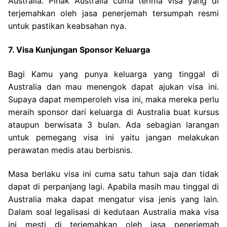
Australia. Pihak Australia cuma terima visa yang di
terjemahkan oleh jasa penerjemah tersumpah resmi
untuk pastikan keabsahan nya.
7. Visa Kunjungan Sponsor Keluarga
Bagi Kamu yang punya keluarga yang tinggal di
Australia dan mau menengok dapat ajukan visa ini.
Supaya dapat memperoleh visa ini, maka mereka perlu
meraih sponsor dari keluarga di Australia buat kursus
ataupun berwisata 3 bulan. Ada sebagian larangan
untuk pemegang visa ini yaitu jangan melakukan
perawatan medis atau berbisnis.
Masa berlaku visa ini cuma satu tahun saja dan tidak
dapat di perpanjang lagi. Apabila masih mau tinggal di
Australia maka dapat mengatur visa jenis yang lain.
Dalam soal legalisasi di kedutaan Australia maka visa
ini mesti di terjemahkan oleh jasa penerjemah