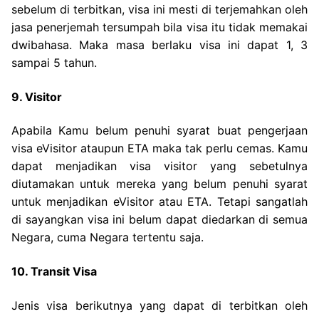
sebelum di terbitkan, visa ini mesti di terjemahkan oleh
jasa penerjemah tersumpah bila visa itu tidak memakai
dwibahasa. Maka masa berlaku visa ini dapat 1, 3
sampai 5 tahun.
9. Visitor
Apabila Kamu belum penuhi syarat buat pengerjaan
visa eVisitor ataupun ETA maka tak perlu cemas. Kamu
dapat menjadikan visa visitor yang sebetulnya
diutamakan untuk mereka yang belum penuhi syarat
untuk menjadikan eVisitor atau ETA. Tetapi sangatlah
di sayangkan visa ini belum dapat diedarkan di semua
Negara, cuma Negara tertentu saja.
10. Transit Visa
Jenis visa berikutnya yang dapat di terbitkan oleh