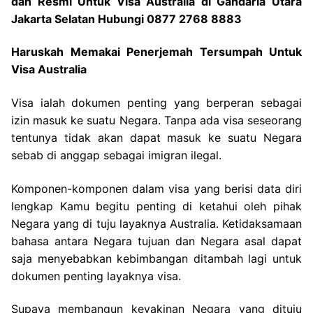
dan Resmi Untuk Visa Australia di Gandaria Utara
Jakarta Selatan Hubungi 0877 2768 8883
Haruskah Memakai Penerjemah Tersumpah Untuk
Visa Australia
Visa ialah dokumen penting yang berperan sebagai
izin masuk ke suatu Negara. Tanpa ada visa seseorang
tentunya tidak akan dapat masuk ke suatu Negara
sebab di anggap sebagai imigran ilegal.
Komponen-komponen dalam visa yang berisi data diri
lengkap Kamu begitu penting di ketahui oleh pihak
Negara yang di tuju layaknya Australia. Ketidaksamaan
bahasa antara Negara tujuan dan Negara asal dapat
saja menyebabkan kebimbangan ditambah lagi untuk
dokumen penting layaknya visa.
Supaya membangun keyakinan Negara yang dituju