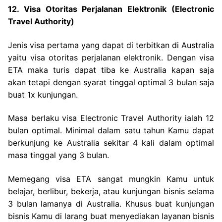
12. Visa Otoritas Perjalanan Elektronik (Electronic
Travel Authority)
Jenis visa pertama yang dapat di terbitkan di Australia
yaitu visa otoritas perjalanan elektronik. Dengan visa
ETA maka turis dapat tiba ke Australia kapan saja
akan tetapi dengan syarat tinggal optimal 3 bulan saja
buat 1x kunjungan.
Masa berlaku visa Electronic Travel Authority ialah 12
bulan optimal. Minimal dalam satu tahun Kamu dapat
berkunjung ke Australia sekitar 4 kali dalam optimal
masa tinggal yang 3 bulan.
Memegang visa ETA sangat mungkin Kamu untuk
belajar, berlibur, bekerja, atau kunjungan bisnis selama
3 bulan lamanya di Australia. Khusus buat kunjungan
bisnis Kamu di larang buat menyediakan layanan bisnis