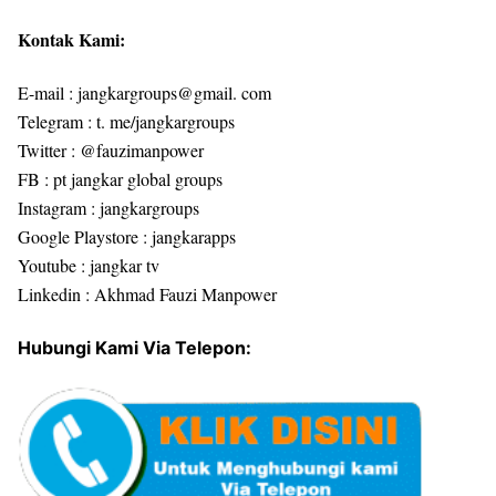
Kontak Kami:
E-mail : jangkargroups@gmail. com
Telegram : t. me/jangkargroups
Twitter : @fauzimanpower
FB : pt jangkar global groups
Instagram : jangkargroups
Google Playstore : jangkarapps
Youtube : jangkar tv
Linkedin : Akhmad Fauzi Manpower
Hubungi Kami Via Telepon: