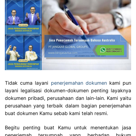
Tidak cuma layani
penerjemahan dokumen
kami pun
layani legalisasi dokumen-dokumen penting layaknya
dokumen pribadi, perusahaan dan lain-lain. Kami yaitu
perusahaan yang terbaik dalam bagian penerjemahan
buat dokumen Kamu sebab kami telah resmi.
Begitu penting buat Kamu untuk menentukan jasa
penerjemah tersumpah yang berbadan hukum