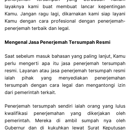
layaknya kami buat membuat lancar kepentingan
Kamu. Jangan ragu lagi, dikarnakan kami siap layani
Kamu dengan cara profesional dengan penerjemah-
penerjemah terbaik dan legal.
Mengenal Jasa Penerjemah Tersumpah Resmi
Saat sebelum masuk bahasan yang paling lanjut, Kamu
perlu mengerti apa itu jasa penerjemah tersumpah
resmi. Layanan atau jasa penerjemah tersumpah resmi
ialah pihak yang menyediakan penerjemahan
tersumpah dengan cara legal dan mengantongi izin
dari pemerintah terkait.
Penerjemah tersumpah sendiri ialah orang yang lulus
kwalifikasi penerjemahan yang dikerjakan oleh
pemerintah. Mereka di ambil sumpah nya oleh
Gubernur dan di kukuhkan lewat Surat Keputusan