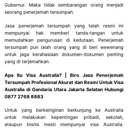
Gubernur. Maka tidak sembarangan orang menjadi
seorang penerjemah tersumpah.
Jasa penerjemah tersumpah yang telah resmi ini
mempunyai hak memberi tanda-tangan untuk
memudahkan pengurusan di kedutaan. Penerjemah
tersumpah pun ialah orang yang di beri wewenang
untuk jaga kerahasiaan dokumen-dokumen penting
yang di terjemahkan.
Apa Itu Visa Australia? | Biro Jasa Penerjemah
Tersumpah Profesional Akurat dan Resmi Untuk Visa
Australia di Gandaria Utara Jakarta Selatan Hubungi
0877 2768 8883
Untuk yang berkeinginan berkunjung ke Australia
untuk melakukan kepentingan pribadi, sekolah,
ataupun bisnis mesti mempunyai visa Australia.