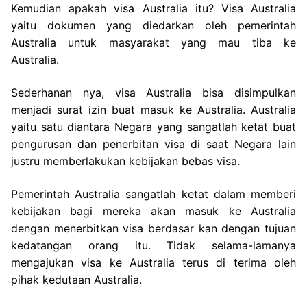
Kemudian apakah visa Australia itu? Visa Australia
yaitu dokumen yang diedarkan oleh pemerintah
Australia untuk masyarakat yang mau tiba ke
Australia.
Sederhanan nya, visa Australia bisa disimpulkan
menjadi surat izin buat masuk ke Australia. Australia
yaitu satu diantara Negara yang sangatlah ketat buat
pengurusan dan penerbitan visa di saat Negara lain
justru memberlakukan kebijakan bebas visa.
Pemerintah Australia sangatlah ketat dalam memberi
kebijakan bagi mereka akan masuk ke Australia
dengan menerbitkan visa berdasar kan dengan tujuan
kedatangan orang itu. Tidak selama-lamanya
mengajukan visa ke Australia terus di terima oleh
pihak kedutaan Australia.