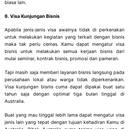
biasa lain.
6. Visa Kunjungan Bisnis
Apabila jenis-jenis visa awalnya tidak di perkenakan
untuk melakukan kegiatan yang terkait dengan bisnis
maka tak perlu cemas. Kamu dapat mengatur visa
bisnis untuk melakukan semua kerjaan bisnis dari
mulai seminar, kontrak bisnis, promosi dan pameran.
Tapi masih saja memberi layanan bisnis langsung pada
perusahaan lokal atau warga tidak diperkenankan.
Visa kunjungan bisnis cuma dapat dipakai buat satu
tahun saja dengan optimal tiga bulan tinggal di
Australia.
Buat yang mau tinggal lebih lama dapat mengatur visa
jenis lain yang tepat dengan tujuan kehadiran Kamu di