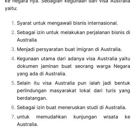
ke negara nya. Sebagian kegunaan dari visa Australia
yaitu:
Syarat untuk mengawali bisnis internasional.
Sebagai izin untuk melakukan perjalanan bisnis di
Australia
Menjadi persyaratan buat imigran di Australia.
Kegunaan utama dari adanya visa Australia yaitu
dokumen jaminan buat seorang warga Negara
yang ada di Australia.
Selain itu visa Australia pun ialah jadi bentuk
perlindungan masyarakat lokal dari turis yang
berdatangan.
Sebagai izin buat meneruskan studi di Australia.
untuk memudahkan kunjungan wisata ke
Australia.