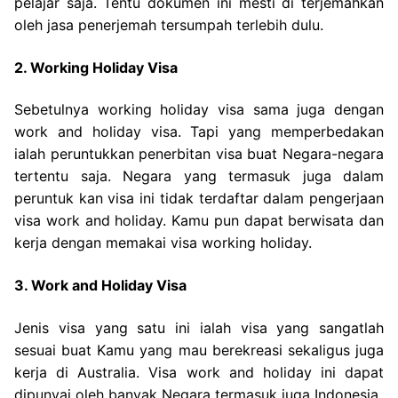
pelajar saja. Tentu dokumen ini mesti di terjemahkan
oleh jasa penerjemah tersumpah terlebih dulu.
2. Working Holiday Visa
Sebetulnya working holiday visa sama juga dengan
work and holiday visa. Tapi yang memperbedakan
ialah peruntukkan penerbitan visa buat Negara-negara
tertentu saja. Negara yang termasuk juga dalam
peruntuk kan visa ini tidak terdaftar dalam pengerjaan
visa work and holiday. Kamu pun dapat berwisata dan
kerja dengan memakai visa working holiday.
3. Work and Holiday Visa
Jenis visa yang satu ini ialah visa yang sangatlah
sesuai buat Kamu yang mau berekreasi sekaligus juga
kerja di Australia. Visa work and holiday ini dapat
dipunyai oleh banyak Negara termasuk juga Indonesia.