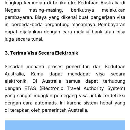
lengkap kemudian di berikan ke Kedutaan Australia di
Negara masing-masing, berikutnya melakukan
pembayaran. Biaya yang dikenai buat pengerjaan visa
ini berbeda-beda bergantung macamnya. Pembayaran
dapat dijalankan dengan cara melalui bank atau bisa
juga secara tunai.
3. Terima Visa Secara Elektronik
Sesudah menanti proses penerbitan dari Kedutaan
Australia, Kamu dapat mendapat visa secara
elektronik. Di Australia semua dapat terhubung
dengan ETAS (Electronic Travel Authority System)
yang sangat mungkin pemegang visa untuk terdeteksi
dengan cara automatis. Ini karena sistem hebat yang
di terapkan oleh pemerintah Australia.