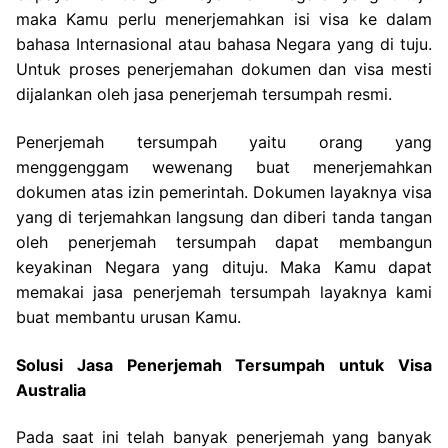
maka Kamu perlu menerjemahkan isi visa ke dalam
bahasa Internasional atau bahasa Negara yang di tuju.
Untuk proses penerjemahan dokumen dan visa mesti
dijalankan oleh jasa penerjemah tersumpah resmi.
Penerjemah tersumpah yaitu orang yang
menggenggam wewenang buat menerjemahkan
dokumen atas izin pemerintah. Dokumen layaknya visa
yang di terjemahkan langsung dan diberi tanda tangan
oleh penerjemah tersumpah dapat membangun
keyakinan Negara yang dituju. Maka Kamu dapat
memakai jasa penerjemah tersumpah layaknya kami
buat membantu urusan Kamu.
Solusi Jasa Penerjemah Tersumpah untuk Visa
Australia
Pada saat ini telah banyak penerjemah yang banyak