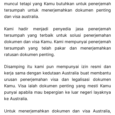
muncul tetapi yang Kamu butuhkan untuk penerjemah
tersumpah untuk menerjemahkan dokumen penting
dan visa australia.
Kami hadir menjadi penyedia jasa penerjemah
tersumpah yang terbaik untuk solusi penerjemahan
dokumen dan visa Kamu. Kami mempunyai penerjemah
tersumpah yang telah pakar dan menerjemahkan
ratusan dokumen penting.
Disamping itu kami pun mempunyai izin resmi dan
kerja sama dengan kedutaan Australia buat membantu
urusan penerjemahan visa dan legalisasi dokumen
Kamu. Visa ialah dokumen penting yang mesti Kamu
punyai apabila mau bepergian ke luar negeri layaknya
ke Australia.
Untuk menerjemahkan dokumen dan visa Australia,