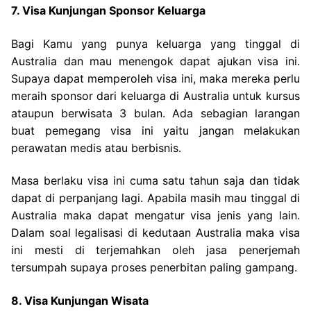
7. Visa Kunjungan Sponsor Keluarga
Bagi Kamu yang punya keluarga yang tinggal di
Australia dan mau menengok dapat ajukan visa ini.
Supaya dapat memperoleh visa ini, maka mereka perlu
meraih sponsor dari keluarga di Australia untuk kursus
ataupun berwisata 3 bulan. Ada sebagian larangan
buat pemegang visa ini yaitu jangan melakukan
perawatan medis atau berbisnis.
Masa berlaku visa ini cuma satu tahun saja dan tidak
dapat di perpanjang lagi. Apabila masih mau tinggal di
Australia maka dapat mengatur visa jenis yang lain.
Dalam soal legalisasi di kedutaan Australia maka visa
ini mesti di terjemahkan oleh jasa penerjemah
tersumpah supaya proses penerbitan paling gampang.
8. Visa Kunjungan Wisata