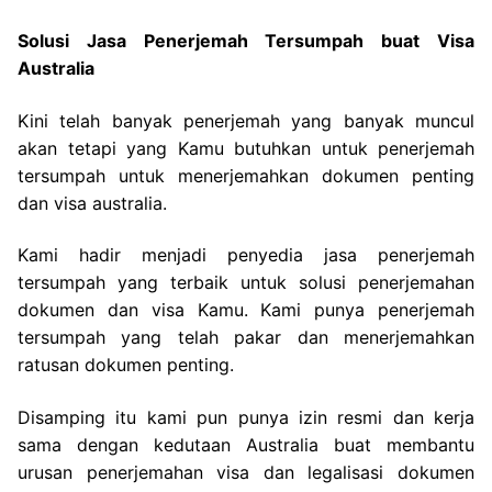
Solusi Jasa Penerjemah Tersumpah buat Visa
Australia
Kini telah banyak penerjemah yang banyak muncul
akan tetapi yang Kamu butuhkan untuk penerjemah
tersumpah untuk menerjemahkan dokumen penting
dan visa australia.
Kami hadir menjadi penyedia jasa penerjemah
tersumpah yang terbaik untuk solusi penerjemahan
dokumen dan visa Kamu. Kami punya penerjemah
tersumpah yang telah pakar dan menerjemahkan
ratusan dokumen penting.
Disamping itu kami pun punya izin resmi dan kerja
sama dengan kedutaan Australia buat membantu
urusan penerjemahan visa dan legalisasi dokumen