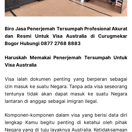
Biro Jasa Penerjemah Tersumpah Profesional Akurat
dan Resmi Untuk Visa Australia di Curugmekar
Bogor Hubungi 0877 2768 8883
Haruskah Memakai Penerjemah Tersumpah Untuk
Visa Australia
Visa ialah dokumen penting yang berperan sebagai
izin masuk ke suatu Negara. Tanpa ada visa seseorang
tentunya tidak akan dapat masuk ke suatu Negara
lantaran di anggap sebagai imigran ilegal.
Komponen-komponen dalam visa yang berisi data diri
lengkap Kamu begitu penting di ketahui oleh pihak
Negara yang di tuju layaknya Australia. Ketidaksamaan