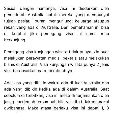
Sesuai dengan namanya, visa ini diedarkan oleh
pemerintah Australia untuk mereka yang mempunyai
tujuan pesiar, liburan, mengunjungi keluarga ataupun
rekan yang ada di Australia. Dari pemahaman ini bisa
di ketahui jika pemegang visa ini cuma mau
berkunjung.
Pemegang visa kunjungan wisata tidak punya izin buat
melakukan perawatan medis, bekerja atau melakukan
bisnis di Australia. Visa kunjungan wisata punya 2 jenis
visa berdasarkan cara membuatnya.
Ada visa yang dibikin waktu ada di luar Australia dan
ada yang dibikin ketika ada di dalam Australia. Saat
sebelum di terbitkan, visa ini mesti di terjemahkan oleh
jasa penerjemah tersumpah bila visa itu tidak memakai
dwibahasa. Maka masa berlaku visa ini dapat 1, 3