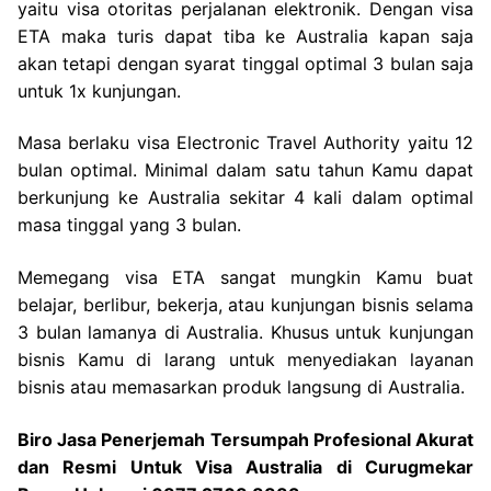
yaitu visa otoritas perjalanan elektronik. Dengan visa
ETA maka turis dapat tiba ke Australia kapan saja
akan tetapi dengan syarat tinggal optimal 3 bulan saja
untuk 1x kunjungan.
Masa berlaku visa Electronic Travel Authority yaitu 12
bulan optimal. Minimal dalam satu tahun Kamu dapat
berkunjung ke Australia sekitar 4 kali dalam optimal
masa tinggal yang 3 bulan.
Memegang visa ETA sangat mungkin Kamu buat
belajar, berlibur, bekerja, atau kunjungan bisnis selama
3 bulan lamanya di Australia. Khusus untuk kunjungan
bisnis Kamu di larang untuk menyediakan layanan
bisnis atau memasarkan produk langsung di Australia.
Biro Jasa Penerjemah Tersumpah Profesional Akurat
dan Resmi Untuk Visa Australia di Curugmekar