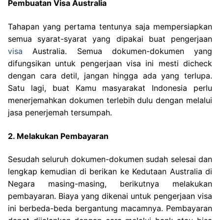
Pembuatan Visa Australia
Tahapan yang pertama tentunya saja mempersiapkan
semua syarat-syarat yang dipakai buat pengerjaan
visa
Australia. Semua dokumen-dokumen yang
difungsikan untuk pengerjaan visa ini mesti dicheck
dengan cara detil, jangan hingga ada yang terlupa.
Satu lagi, buat Kamu masyarakat Indonesia perlu
menerjemahkan dokumen terlebih dulu dengan melalui
jasa penerjemah tersumpah.
2. Melakukan Pembayaran
Sesudah seluruh dokumen-dokumen sudah selesai dan
lengkap kemudian di berikan ke Kedutaan Australia di
Negara masing-masing, berikutnya melakukan
pembayaran. Biaya yang dikenai untuk pengerjaan visa
ini berbeda-beda bergantung macamnya. Pembayaran