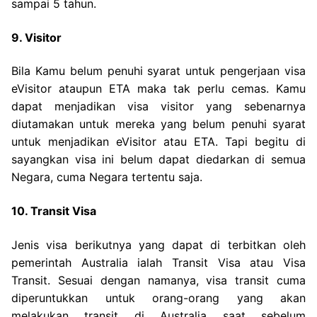
sampai 5 tahun.
9. Visitor
Bila Kamu belum penuhi syarat untuk pengerjaan visa
eVisitor ataupun ETA maka tak perlu cemas. Kamu
dapat menjadikan visa visitor yang sebenarnya
diutamakan untuk mereka yang belum penuhi syarat
untuk menjadikan eVisitor atau ETA. Tapi begitu di
sayangkan visa ini belum dapat diedarkan di semua
Negara, cuma Negara tertentu saja.
10. Transit Visa
Jenis visa berikutnya yang dapat di terbitkan oleh
pemerintah Australia ialah Transit Visa atau Visa
Transit. Sesuai dengan namanya, visa transit cuma
diperuntukkan untuk orang-orang yang akan
melakukan transit di Australia saat sebelum