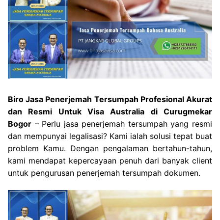
Biro Jasa Penerjemah Tersumpah Profesional Akurat
dan Resmi Untuk Visa Australia di Curugmekar
Bogor
– Perlu jasa penerjemah tersumpah yang resmi
dan mempunyai legalisasi? Kami ialah solusi tepat buat
problem Kamu. Dengan pengalaman bertahun-tahun,
kami mendapat kepercayaan penuh dari banyak client
untuk pengurusan penerjemah tersumpah dokumen.