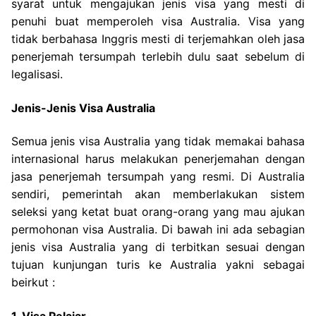
syarat untuk mengajukan jenis visa yang mesti di
penuhi buat memperoleh visa Australia. Visa yang
tidak berbahasa Inggris mesti di terjemahkan oleh jasa
penerjemah tersumpah terlebih dulu saat sebelum di
legalisasi.
Jenis-Jenis Visa Australia
Semua jenis visa Australia yang tidak memakai bahasa
internasional harus melakukan penerjemahan dengan
jasa penerjemah tersumpah yang resmi. Di Australia
sendiri, pemerintah akan memberlakukan sistem
seleksi yang ketat buat orang-orang yang mau ajukan
permohonan visa Australia. Di bawah ini ada sebagian
jenis visa Australia yang di terbitkan sesuai dengan
tujuan kunjungan turis ke Australia yakni sebagai
beirkut :