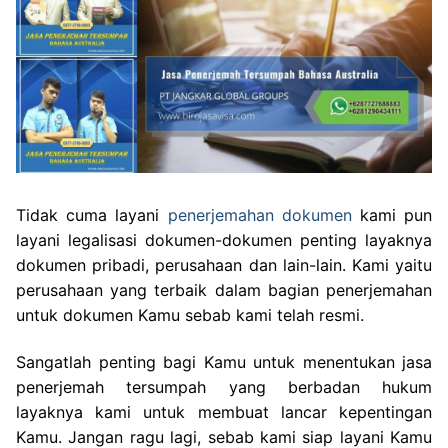
Tidak cuma layani
penerjemahan dokumen
kami pun
layani legalisasi dokumen-dokumen penting layaknya
dokumen pribadi, perusahaan dan lain-lain. Kami yaitu
perusahaan yang terbaik dalam bagian penerjemahan
untuk dokumen Kamu sebab kami telah resmi.
Sangatlah penting bagi Kamu untuk menentukan jasa
penerjemah tersumpah yang berbadan hukum
layaknya kami untuk membuat lancar kepentingan
Kamu. Jangan ragu lagi, sebab kami siap layani Kamu