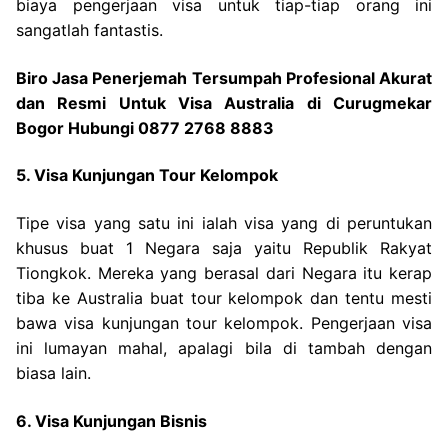
biaya pengerjaan visa untuk tiap-tiap orang ini
sangatlah fantastis.
Biro Jasa Penerjemah Tersumpah Profesional Akurat
dan Resmi Untuk Visa Australia di Curugmekar
Bogor Hubungi 0877 2768 8883
5. Visa Kunjungan Tour Kelompok
Tipe visa yang satu ini ialah visa yang di peruntukan
khusus buat 1 Negara saja yaitu Republik Rakyat
Tiongkok. Mereka yang berasal dari Negara itu kerap
tiba ke Australia buat tour kelompok dan tentu mesti
bawa visa kunjungan tour kelompok. Pengerjaan visa
ini lumayan mahal, apalagi bila di tambah dengan
biasa lain.
6. Visa Kunjungan Bisnis