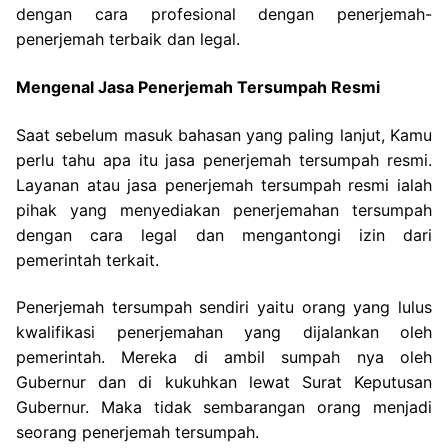
dengan cara profesional dengan penerjemah-
penerjemah terbaik dan legal.
Mengenal Jasa Penerjemah Tersumpah Resmi
Saat sebelum masuk bahasan yang paling lanjut, Kamu
perlu tahu apa itu jasa penerjemah tersumpah resmi.
Layanan atau jasa penerjemah tersumpah resmi ialah
pihak yang menyediakan penerjemahan tersumpah
dengan cara legal dan mengantongi izin dari
pemerintah terkait.
Penerjemah tersumpah sendiri yaitu orang yang lulus
kwalifikasi penerjemahan yang dijalankan oleh
pemerintah. Mereka di ambil sumpah nya oleh
Gubernur dan di kukuhkan lewat Surat Keputusan
Gubernur. Maka tidak sembarangan orang menjadi
seorang penerjemah tersumpah.