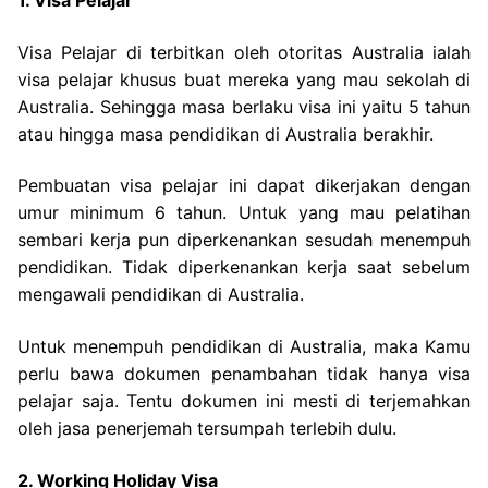
1. Visa Pelajar
Visa Pelajar di terbitkan oleh otoritas Australia ialah
visa pelajar khusus buat mereka yang mau sekolah di
Australia. Sehingga masa berlaku visa ini yaitu 5 tahun
atau hingga masa pendidikan di Australia berakhir.
Pembuatan visa pelajar ini dapat dikerjakan dengan
umur minimum 6 tahun. Untuk yang mau pelatihan
sembari kerja pun diperkenankan sesudah menempuh
pendidikan. Tidak diperkenankan kerja saat sebelum
mengawali pendidikan di Australia.
Untuk menempuh pendidikan di Australia, maka Kamu
perlu bawa dokumen penambahan tidak hanya visa
pelajar saja. Tentu dokumen ini mesti di terjemahkan
oleh jasa penerjemah tersumpah terlebih dulu.
2. Working Holiday Visa