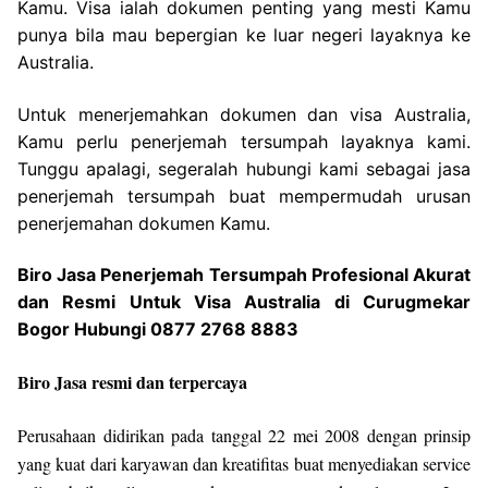
Kamu. Visa ialah dokumen penting yang mesti Kamu
punya bila mau bepergian ke luar negeri layaknya ke
Australia.
Untuk menerjemahkan dokumen dan visa Australia,
Kamu perlu penerjemah tersumpah layaknya kami.
Tunggu apalagi, segeralah hubungi kami sebagai jasa
penerjemah tersumpah buat mempermudah urusan
penerjemahan dokumen Kamu.
Biro Jasa Penerjemah Tersumpah Profesional Akurat
dan Resmi Untuk Visa Australia di Curugmekar
Bogor Hubungi 0877 2768 8883
Biro Jasa resmi dan terpercaya
Perusahaan didirikan pada tanggal 22 mei 2008 dengan prinsip
yang kuat dari karyawan dan kreatifitas buat menyediakan service