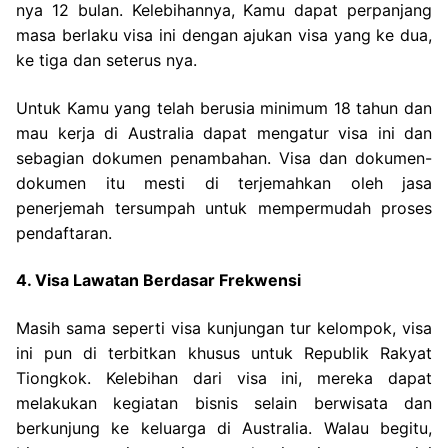
nya 12 bulan. Kelebihannya, Kamu dapat perpanjang
masa berlaku visa ini dengan ajukan visa yang ke dua,
ke tiga dan seterus nya.
Untuk Kamu yang telah berusia minimum 18 tahun dan
mau kerja di Australia dapat mengatur visa ini dan
sebagian dokumen penambahan. Visa dan dokumen-
dokumen itu mesti di terjemahkan oleh jasa
penerjemah tersumpah untuk mempermudah proses
pendaftaran.
4. Visa Lawatan Berdasar Frekwensi
Masih sama seperti visa kunjungan tur kelompok, visa
ini pun di terbitkan khusus untuk Republik Rakyat
Tiongkok. Kelebihan dari visa ini, mereka dapat
melakukan kegiatan bisnis selain berwisata dan
berkunjung ke keluarga di Australia. Walau begitu,