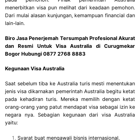
menerbitkan visa pun melihat dari keadaan pemohon.
Dari mulai alasan kunjungan, kemampuan financial dan
lain-lain.
Biro Jasa Penerjemah Tersumpah Profesional Akurat
dan Resmi Untuk Visa Australia di Curugmekar
Bogor Hubungi 0877 2768 8883
Kegunaan Visa Australia
Saat sebelum tiba ke Australia turis mesti menentukan
jenis visa dikarnakan pemerintah Australia begitu ketat
pada kehadiran turis. Mereka memilih dengan ketat
orang-orang yang patut mendapat visa sebagai izin ke
negara nya. Sebagian kegunaan dari visa Australia
yaitu:
Syarat buat mengawali bisnis internasional.