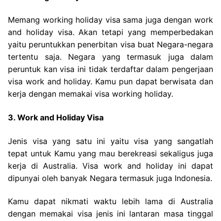
Memang working holiday visa sama juga dengan work
and holiday visa. Akan tetapi yang memperbedakan
yaitu peruntukkan penerbitan visa buat Negara-negara
tertentu saja. Negara yang termasuk juga dalam
peruntuk kan visa ini tidak terdaftar dalam pengerjaan
visa work and holiday. Kamu pun dapat berwisata dan
kerja dengan memakai visa working holiday.
3. Work and Holiday Visa
Jenis visa yang satu ini yaitu visa yang sangatlah
tepat untuk Kamu yang mau berekreasi sekaligus juga
kerja di Australia. Visa work and holiday ini dapat
dipunyai oleh banyak Negara termasuk juga Indonesia.
Kamu dapat nikmati waktu lebih lama di Australia
dengan memakai visa jenis ini lantaran masa tinggal