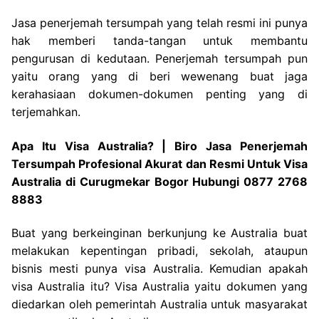
Jasa penerjemah tersumpah yang telah resmi ini punya
hak memberi tanda-tangan untuk membantu
pengurusan di kedutaan. Penerjemah tersumpah pun
yaitu orang yang di beri wewenang buat jaga
kerahasiaan dokumen-dokumen penting yang di
terjemahkan.
Apa Itu Visa Australia? | Biro Jasa Penerjemah
Tersumpah Profesional Akurat dan Resmi Untuk Visa
Australia di Curugmekar Bogor Hubungi 0877 2768
8883
Buat yang berkeinginan berkunjung ke Australia buat
melakukan kepentingan pribadi, sekolah, ataupun
bisnis mesti punya visa Australia. Kemudian apakah
visa Australia itu? Visa Australia yaitu dokumen yang
diedarkan oleh pemerintah Australia untuk masyarakat