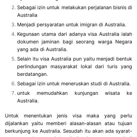
Sebagai izin untuk melakukan perjalanan bisnis di
Australia
Menjadi persyaratan untuk imigran di Australia.
Kegunaan utama dari adanya visa Australia ialah
dokumen jaminan bagi seorang warga Negara
yang ada di Australia.
Selain itu visa Australia pun yaitu menjadi bentuk
perlindungan masyarakat lokal dari turis yang
berdatangan.
Sebagai izin untuk meneruskan studi di Australia.
untuk memudahkan kunjungan wisata ke
Australia.
Untuk menentukan jenis visa maka yang perlu
dijalankan yaitu memberi alasan-alasan atau tujuan
berkunjung ke Australia. Sesudah itu akan ada syarat-