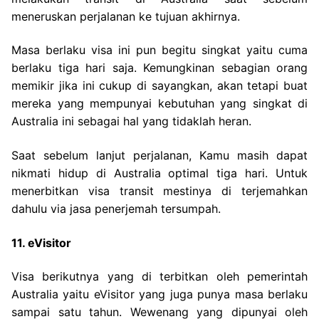
meneruskan perjalanan ke tujuan akhirnya.
Masa berlaku visa ini pun begitu singkat yaitu cuma
berlaku tiga hari saja. Kemungkinan sebagian orang
memikir jika ini cukup di sayangkan, akan tetapi buat
mereka yang mempunyai kebutuhan yang singkat di
Australia ini sebagai hal yang tidaklah heran.
Saat sebelum lanjut perjalanan, Kamu masih dapat
nikmati hidup di Australia optimal tiga hari. Untuk
menerbitkan visa transit mestinya di terjemahkan
dahulu via jasa penerjemah tersumpah.
11. eVisitor
Visa berikutnya yang di terbitkan oleh pemerintah
Australia yaitu eVisitor yang juga punya masa berlaku
sampai satu tahun. Wewenang yang dipunyai oleh