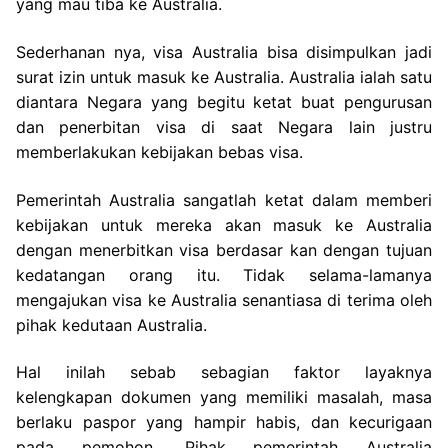
yang mau tiba ke Australia.
Sederhanan nya, visa Australia bisa disimpulkan jadi
surat izin untuk masuk ke Australia. Australia ialah satu
diantara Negara yang begitu ketat buat pengurusan
dan penerbitan visa di saat Negara lain justru
memberlakukan kebijakan bebas visa.
Pemerintah Australia sangatlah ketat dalam memberi
kebijakan untuk mereka akan masuk ke Australia
dengan menerbitkan visa berdasar kan dengan tujuan
kedatangan orang itu. Tidak selama-lamanya
mengajukan visa ke Australia senantiasa di terima oleh
pihak kedutaan Australia.
Hal inilah sebab sebagian faktor layaknya
kelengkapan dokumen yang memiliki masalah, masa
berlaku paspor yang hampir habis, dan kecurigaan
pada pemohon. Pihak pemerintah Australia