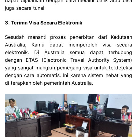
dapat dijalankan dengan cara melalui bank atau bisa
juga secara tunai.
3. Terima Visa Secara Elektronik
Sesudah menanti proses penerbitan dari Kedutaan
Australia, Kamu dapat memperoleh visa secara
elektronik. Di Australia semua dapat terhubung
dengan ETAS (Electronic Travel Authority System)
yang sangat mungkin pemegang visa untuk terdeteksi
dengan cara automatis. Ini karena sistem hebat yang
di terapkan oleh pemerintah Australia.