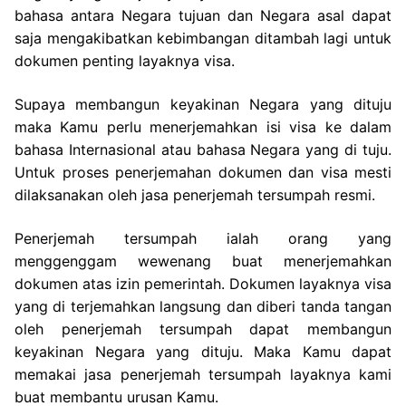
bahasa antara Negara tujuan dan Negara asal dapat
saja mengakibatkan kebimbangan ditambah lagi untuk
dokumen penting layaknya visa.
Supaya membangun keyakinan Negara yang dituju
maka Kamu perlu menerjemahkan isi visa ke dalam
bahasa Internasional atau bahasa Negara yang di tuju.
Untuk proses penerjemahan dokumen dan visa mesti
dilaksanakan oleh jasa penerjemah tersumpah resmi.
Penerjemah tersumpah ialah orang yang
menggenggam wewenang buat menerjemahkan
dokumen atas izin pemerintah. Dokumen layaknya visa
yang di terjemahkan langsung dan diberi tanda tangan
oleh penerjemah tersumpah dapat membangun
keyakinan Negara yang dituju. Maka Kamu dapat
memakai jasa penerjemah tersumpah layaknya kami
buat membantu urusan Kamu.