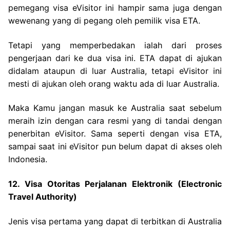
pemegang visa eVisitor ini hampir sama juga dengan
wewenang yang di pegang oleh pemilik visa ETA.
Tetapi yang memperbedakan ialah dari proses
pengerjaan dari ke dua visa ini. ETA dapat di ajukan
didalam ataupun di luar Australia, tetapi eVisitor ini
mesti di ajukan oleh orang waktu ada di luar Australia.
Maka Kamu jangan masuk ke Australia saat sebelum
meraih izin dengan cara resmi yang di tandai dengan
penerbitan eVisitor. Sama seperti dengan visa ETA,
sampai saat ini eVisitor pun belum dapat di akses oleh
Indonesia.
12. Visa Otoritas Perjalanan Elektronik (Electronic
Travel Authority)
Jenis visa pertama yang dapat di terbitkan di Australia