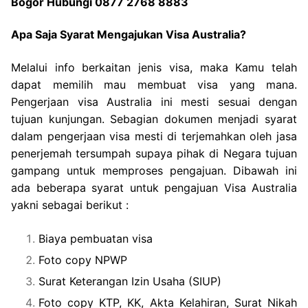
Bogor Hubungi 0877 2768 8883
Apa Saja Syarat Mengajukan Visa Australia?
Melalui info berkaitan jenis visa, maka Kamu telah
dapat memilih mau membuat visa yang mana.
Pengerjaan visa Australia ini mesti sesuai dengan
tujuan kunjungan. Sebagian dokumen menjadi syarat
dalam pengerjaan visa mesti di terjemahkan oleh jasa
penerjemah tersumpah supaya pihak di Negara tujuan
gampang untuk memproses pengajuan. Dibawah ini
ada beberapa syarat untuk pengajuan Visa Australia
yakni sebagai berikut :
Biaya pembuatan visa
Foto copy NPWP
Surat Keterangan Izin Usaha (SIUP)
Foto copy KTP, KK, Akta Kelahiran, Surat Nikah