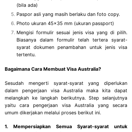
(bila ada)
Paspor asli yang masih berlaku dan foto copy.
Photo ukuran 45×35 mm (ukuran passport)
Mengisi formulir sesuai jenis visa yang di pilih.
Biasanya dalam formulir telah tertera syarat-
syarat dokumen penambahan untuk jenis visa
tertentu.
Bagaimana Cara Membuat Visa Australia?
Sesudah mengerti syarat-syarat yang diperlukan
dalam pengerjaan visa Australia maka kita dapat
melangkah ke langkah berikutnya. Step selanjutnya
yaitu cara pengerjaan visa Australia yang secara
umum dikerjakan melalui proses berikut ini.
1. Mempersiapkan Semua Syarat-syarat untuk