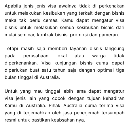
Apabila jenis-jenis visa awalnya tidak di perkenakan
untuk melakukan kesibukan yang terkait dengan bisnis
maka tak perlu cemas. Kamu dapat mengatur visa
bisnis untuk melakukan semua kesibukan bisnis dari
mulai seminar, kontrak bisnis, promosi dan pameran.
Tetapi masih saja memberi layanan bisnis langsung
pada perusahaan lokal atau warga tidak
diperkenankan. Visa kunjungan bisnis cuma dapat
diperlukan buat satu tahun saja dengan optimal tiga
bulan tinggal di Australia.
Untuk yang mau tinggal lebih lama dapat mengatur
visa jenis lain yang cocok dengan tujuan kehadiran
Kamu di Australia. Pihak Australia cuma terima visa
yang di terjemahkan oleh jasa penerjemah tersumpah
resmi untuk pastikan keabsahan nya.