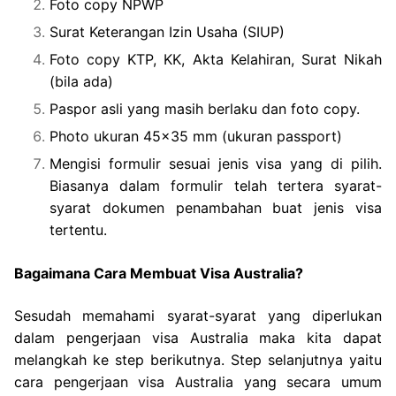
Foto copy NPWP
Surat Keterangan Izin Usaha (SIUP)
Foto copy KTP, KK, Akta Kelahiran, Surat Nikah
(bila ada)
Paspor asli yang masih berlaku dan foto copy.
Photo ukuran 45×35 mm (ukuran passport)
Mengisi formulir sesuai jenis visa yang di pilih.
Biasanya dalam formulir telah tertera syarat-
syarat dokumen penambahan buat jenis visa
tertentu.
Bagaimana Cara Membuat Visa Australia?
Sesudah memahami syarat-syarat yang diperlukan
dalam pengerjaan visa Australia maka kita dapat
melangkah ke step berikutnya. Step selanjutnya yaitu
cara pengerjaan visa Australia yang secara umum