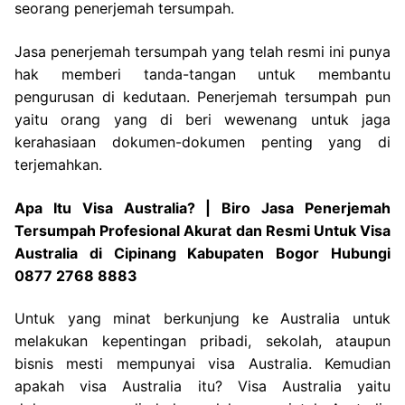
seorang penerjemah tersumpah.
Jasa penerjemah tersumpah yang telah resmi ini punya
hak memberi tanda-tangan untuk membantu
pengurusan di kedutaan. Penerjemah tersumpah pun
yaitu orang yang di beri wewenang untuk jaga
kerahasiaan dokumen-dokumen penting yang di
terjemahkan.
Apa Itu Visa Australia? | Biro Jasa Penerjemah
Tersumpah Profesional Akurat dan Resmi Untuk Visa
Australia di Cipinang Kabupaten Bogor Hubungi
0877 2768 8883
Untuk yang minat berkunjung ke Australia untuk
melakukan kepentingan pribadi, sekolah, ataupun
bisnis mesti mempunyai visa Australia. Kemudian
apakah visa Australia itu? Visa Australia yaitu