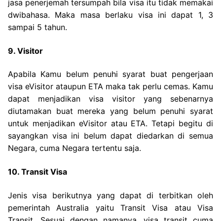
jasa penerjemah tersumpah bila visa itu tidak memakai
dwibahasa. Maka masa berlaku visa ini dapat 1, 3
sampai 5 tahun.
9. Visitor
Apabila Kamu belum penuhi syarat buat pengerjaan
visa eVisitor ataupun ETA maka tak perlu cemas. Kamu
dapat menjadikan visa visitor yang sebenarnya
diutamakan buat mereka yang belum penuhi syarat
untuk menjadikan eVisitor atau ETA. Tetapi begitu di
sayangkan visa ini belum dapat diedarkan di semua
Negara, cuma Negara tertentu saja.
10. Transit Visa
Jenis visa berikutnya yang dapat di terbitkan oleh
pemerintah Australia yaitu Transit Visa atau Visa
Transit. Sesuai dengan namanya, visa transit cuma