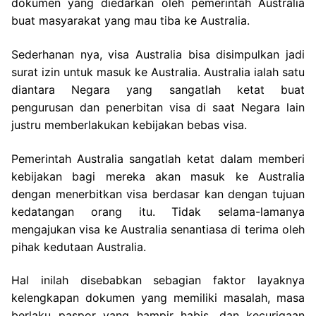
dokumen yang diedarkan oleh pemerintah Australia
buat masyarakat yang mau tiba ke Australia.
Sederhanan nya, visa Australia bisa disimpulkan jadi
surat izin untuk masuk ke Australia. Australia ialah satu
diantara Negara yang sangatlah ketat buat
pengurusan dan penerbitan visa di saat Negara lain
justru memberlakukan kebijakan bebas visa.
Pemerintah Australia sangatlah ketat dalam memberi
kebijakan bagi mereka akan masuk ke Australia
dengan menerbitkan visa berdasar kan dengan tujuan
kedatangan orang itu. Tidak selama-lamanya
mengajukan visa ke Australia senantiasa di terima oleh
pihak kedutaan Australia.
Hal inilah disebabkan sebagian faktor layaknya
kelengkapan dokumen yang memiliki masalah, masa
berlaku paspor yang hampir habis, dan kecurigaan