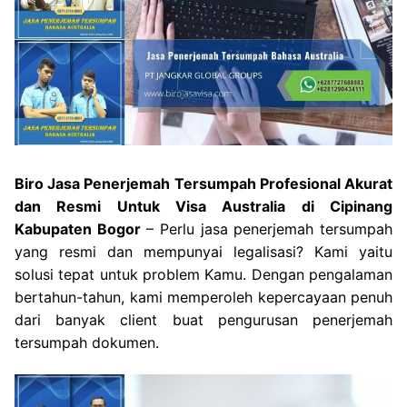
Biro Jasa Penerjemah Tersumpah Profesional Akurat
dan Resmi Untuk Visa Australia di Cipinang
Kabupaten Bogor
– Perlu jasa penerjemah tersumpah
yang resmi dan mempunyai legalisasi? Kami yaitu
solusi tepat untuk problem Kamu. Dengan pengalaman
bertahun-tahun, kami memperoleh kepercayaan penuh
dari banyak client buat pengurusan penerjemah
tersumpah dokumen.