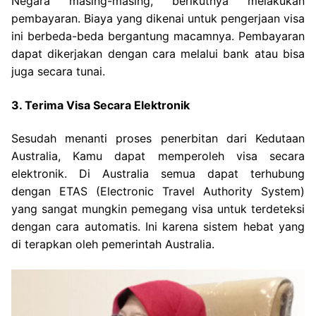
Negara masing-masing, berikutnya melakukan
pembayaran. Biaya yang dikenai untuk pengerjaan visa
ini berbeda-beda bergantung macamnya. Pembayaran
dapat dikerjakan dengan cara melalui bank atau bisa
juga secara tunai.
3. Terima Visa Secara Elektronik
Sesudah menanti proses penerbitan dari Kedutaan
Australia, Kamu dapat memperoleh visa secara
elektronik. Di Australia semua dapat terhubung
dengan ETAS (Electronic Travel Authority System)
yang sangat mungkin pemegang visa untuk terdeteksi
dengan cara automatis. Ini karena sistem hebat yang
di terapkan oleh pemerintah Australia.