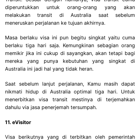
diperuntukkan untuk orang-orang yang akan
melakukan transit di Australia saat sebelum
meneruskan perjalanan ke tujuan akhirnya.
Masa berlaku visa ini pun begitu singkat yaitu cuma
berlaku tiga hari saja. Kemungkinan sebagian orang
memikir jika ini cukup di sayangkan, akan tetapi bagi
mereka yang punya kebutuhan yang singkat di
Australia ini jadi hal yang tidak heran.
Saat sebelum lanjut perjalanan, Kamu masih dapat
nikmati hidup di Australia optimal tiga hari. Untuk
menerbitkan visa transit mestinya di terjemahkan
dahulu via jasa penerjemah tersumpah.
11. eVisitor
Visa berikutnya yang di terbitkan oleh pemerintah