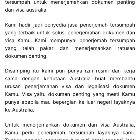
tersumpah untuk menerjemahkan dokumen penting
dan visa australia.
Kami hadir jadi penyedia jasa penerjemah tersumpah
yang terbaik untuk solusi penerjemahan dokumen dan
visa Kamu. Kami mempunyai penerjemah tersumpah
yang telah pakar dan menerjemahkan ratusan
dokumen penting.
Disamping itu kami pun punya izin resmi dan kerja
sama dengan kedutaan Australia buat membantu
urusan penerjemahan visa dan legalisasi dokumen
Kamu. Visa yaitu dokumen penting yang mesti Kamu
punya apabila mau bepergian ke luar negeri layaknya
ke Australia.
Untuk menerjemahkan dokumen dan visa Australia,
Kamu perlu penerjemah tersumpah layaknya kami.