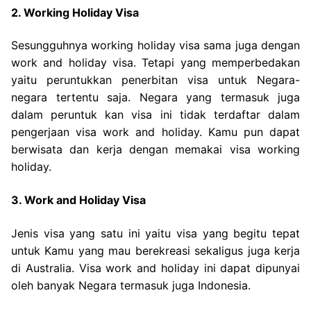
2. Working Holiday Visa
Sesungguhnya working holiday visa sama juga dengan
work and holiday visa. Tetapi yang memperbedakan
yaitu peruntukkan penerbitan visa untuk Negara-
negara tertentu saja. Negara yang termasuk juga
dalam peruntuk kan visa ini tidak terdaftar dalam
pengerjaan visa work and holiday. Kamu pun dapat
berwisata dan kerja dengan memakai visa working
holiday.
3. Work and Holiday Visa
Jenis visa yang satu ini yaitu visa yang begitu tepat
untuk Kamu yang mau berekreasi sekaligus juga kerja
di Australia. Visa work and holiday ini dapat dipunyai
oleh banyak Negara termasuk juga Indonesia.