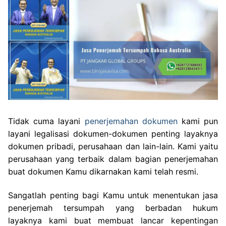
Tidak cuma layani
penerjemahan dokumen
kami pun
layani legalisasi dokumen-dokumen penting layaknya
dokumen pribadi, perusahaan dan lain-lain. Kami yaitu
perusahaan yang terbaik dalam bagian penerjemahan
buat dokumen Kamu dikarnakan kami telah resmi.
Sangatlah penting bagi Kamu untuk menentukan jasa
penerjemah tersumpah yang berbadan hukum
layaknya kami buat membuat lancar kepentingan