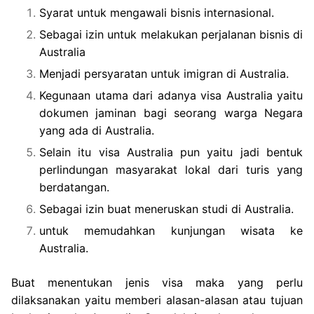
Syarat untuk mengawali bisnis internasional.
Sebagai izin untuk melakukan perjalanan bisnis di
Australia
Menjadi persyaratan untuk imigran di Australia.
Kegunaan utama dari adanya visa Australia yaitu
dokumen jaminan bagi seorang warga Negara
yang ada di Australia.
Selain itu visa Australia pun yaitu jadi bentuk
perlindungan masyarakat lokal dari turis yang
berdatangan.
Sebagai izin buat meneruskan studi di Australia.
untuk memudahkan kunjungan wisata ke
Australia.
Buat menentukan jenis visa maka yang perlu
dilaksanakan yaitu memberi alasan-alasan atau tujuan