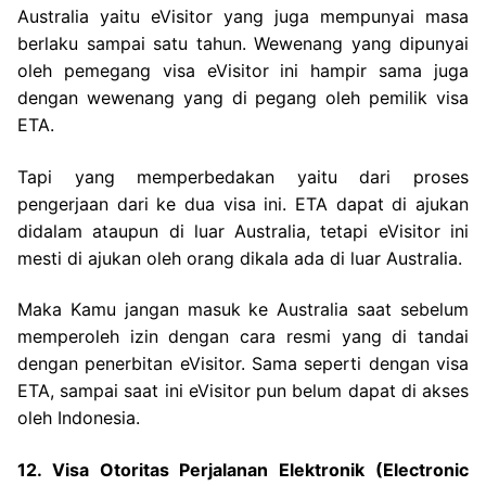
Australia yaitu eVisitor yang juga mempunyai masa
berlaku sampai satu tahun. Wewenang yang dipunyai
oleh pemegang visa eVisitor ini hampir sama juga
dengan wewenang yang di pegang oleh pemilik visa
ETA.
Tapi yang memperbedakan yaitu dari proses
pengerjaan dari ke dua visa ini. ETA dapat di ajukan
didalam ataupun di luar Australia, tetapi eVisitor ini
mesti di ajukan oleh orang dikala ada di luar Australia.
Maka Kamu jangan masuk ke Australia saat sebelum
memperoleh izin dengan cara resmi yang di tandai
dengan penerbitan eVisitor. Sama seperti dengan visa
ETA, sampai saat ini eVisitor pun belum dapat di akses
oleh Indonesia.
12. Visa Otoritas Perjalanan Elektronik (Electronic