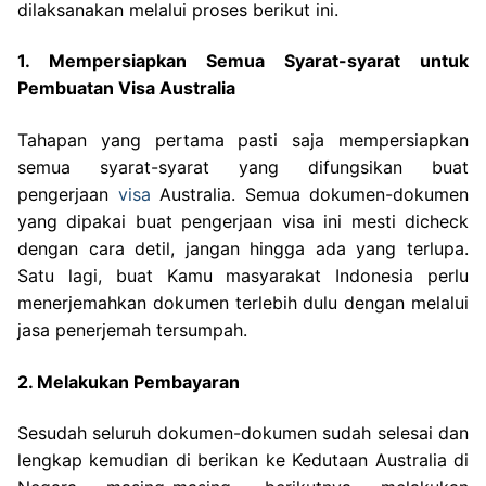
dilaksanakan melalui proses berikut ini.
1. Mempersiapkan Semua Syarat-syarat untuk
Pembuatan Visa Australia
Tahapan yang pertama pasti saja mempersiapkan
semua syarat-syarat yang difungsikan buat
pengerjaan
visa
Australia. Semua dokumen-dokumen
yang dipakai buat pengerjaan visa ini mesti dicheck
dengan cara detil, jangan hingga ada yang terlupa.
Satu lagi, buat Kamu masyarakat Indonesia perlu
menerjemahkan dokumen terlebih dulu dengan melalui
jasa penerjemah tersumpah.
2. Melakukan Pembayaran
Sesudah seluruh dokumen-dokumen sudah selesai dan
lengkap kemudian di berikan ke Kedutaan Australia di