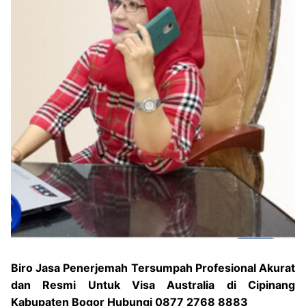
Biro Jasa Penerjemah Tersumpah Profesional Akurat
dan Resmi Untuk Visa Australia di Cipinang
Kabupaten Bogor Hubungi 0877 2768 8883