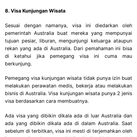
8. Visa Kunjungan Wisata
Sesuai dengan namanya, visa ini diedarkan oleh
pemerintah Australia buat mereka yang mempunyai
tujuan pesiar, liburan, mengunjungi keluarga ataupun
rekan yang ada di Australia. Dari pemahaman ini bisa
di ketahui jika pemegang visa ini cuma mau
berkunjung.
Pemegang visa kunjungan wisata tidak punya izin buat
melakukan perawatan medis, bekerja atau melakukan
bisnis di Australia. Visa kunjungan wisata punya 2 jenis
visa berdasarkan cara membuatnya.
Ada visa yang dibikin dikala ada di luar Australia dan
ada yang dibikin dikala ada di dalam Australia. Saat
sebelum di terbitkan, visa ini mesti di terjemahkan oleh