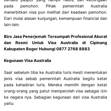
pada pemohon. Pihak pemerintah Australia
menerbitkan visa pun melihat dari keadaan pemohon.
Dari mulai alasan kunjungan, kemampuan financial dan
lain-lain.
Biro Jasa Penerjemah Tersumpah Profesional Akurat
dan Resmi Untuk Visa Australia di Cipinang
Kabupaten Bogor Hubungi 0877 2768 8883
Kegunaan Visa Australia
Saat sebelum tiba ke Australia turis mesti menentukan
jenis visa sebab pemerintah Australia begitu ketat
pada kehadiran turis. Mereka memilih dengan ketat
orang-orang yang patut memperoleh visa sebagai izin
ke negara nya. Sebagian kegunaan dari visa Australia
yaitu: