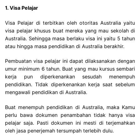
1. Visa Pelajar
Visa Pelajar di terbitkan oleh otoritas Australia yaitu
visa pelajar khusus buat mereka yang mau sekolah di
Australia. Sehingga masa berlaku visa ini yaitu 5 tahun
atau hingga masa pendidikan di Australia berakhir.
Pembuatan visa pelajar ini dapat dilaksanakan dengan
umur minimum 6 tahun. Buat yang mau kursus sembari
kerja pun diperkenankan sesudah menempuh
pendidikan. Tidak diperkenankan kerja saat sebelum
mengawali pendidikan di Australia.
Buat menempuh pendidikan di Australia, maka Kamu
perlu bawa dokumen penambahan tidak hanya visa
pelajar saja. Pasti dokumen ini mesti di terjemahkan
oleh jasa penerjemah tersumpah terlebih dulu.