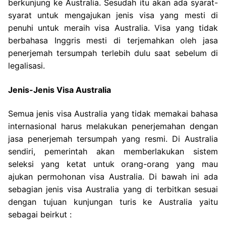
berkunjung ke Australia. Sesudah itu akan ada syarat-
syarat untuk mengajukan jenis visa yang mesti di
penuhi untuk meraih visa Australia. Visa yang tidak
berbahasa Inggris mesti di terjemahkan oleh jasa
penerjemah tersumpah terlebih dulu saat sebelum di
legalisasi.
Jenis-Jenis Visa Australia
Semua jenis visa Australia yang tidak memakai bahasa
internasional harus melakukan penerjemahan dengan
jasa penerjemah tersumpah yang resmi. Di Australia
sendiri, pemerintah akan memberlakukan sistem
seleksi yang ketat untuk orang-orang yang mau
ajukan permohonan visa Australia. Di bawah ini ada
sebagian jenis visa Australia yang di terbitkan sesuai
dengan tujuan kunjungan turis ke Australia yaitu
sebagai beirkut :