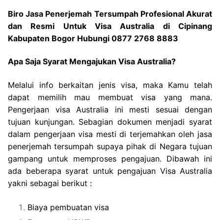
Biro Jasa Penerjemah Tersumpah Profesional Akurat
dan Resmi Untuk Visa Australia di Cipinang
Kabupaten Bogor Hubungi 0877 2768 8883
Apa Saja Syarat Mengajukan Visa Australia?
Melalui info berkaitan jenis visa, maka Kamu telah
dapat memilih mau membuat visa yang mana.
Pengerjaan visa Australia ini mesti sesuai dengan
tujuan kunjungan. Sebagian dokumen menjadi syarat
dalam pengerjaan visa mesti di terjemahkan oleh jasa
penerjemah tersumpah supaya pihak di Negara tujuan
gampang untuk memproses pengajuan. Dibawah ini
ada beberapa syarat untuk pengajuan Visa Australia
yakni sebagai berikut :
Biaya pembuatan visa