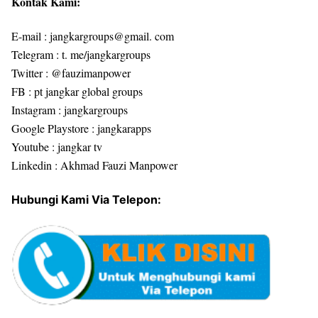
Kontak Kami:
E-mail : jangkargroups@gmail. com
Telegram : t. me/jangkargroups
Twitter : @fauzimanpower
FB : pt jangkar global groups
Instagram : jangkargroups
Google Playstore : jangkarapps
Youtube : jangkar tv
Linkedin : Akhmad Fauzi Manpower
Hubungi Kami Via Telepon: