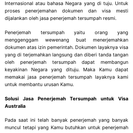
Internasional atau bahasa Negara yang di tuju. Untuk
proses penerjemahan dokumen dan visa mesti
dijalankan oleh jasa penerjemah tersumpah resmi.
Penerjemah tersumpah yaitu orang yang
menggenggam wewenang buat menerjemahkan
dokumen atas izin pemerintah. Dokumen layaknya visa
yang di terjemahkan langsung dan diberi tanda tangan
oleh penerjemah tersumpah dapat membangun
keyakinan Negara yang dituju. Maka Kamu dapat
memakai jasa penerjemah tersumpah layaknya kami
untuk membantu urusan Kamu.
Solusi Jasa Penerjemah Tersumpah untuk Visa
Australia
Pada saat ini telah banyak penerjemah yang banyak
muncul tetapi yang Kamu butuhkan untuk penerjemah