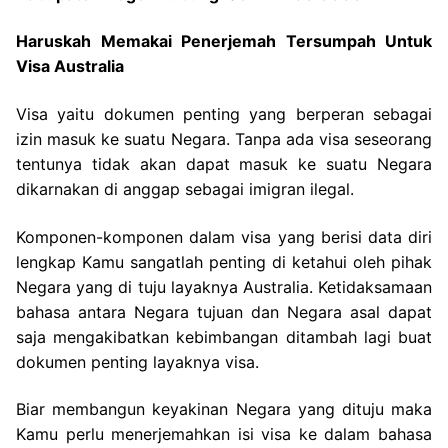
Haruskah Memakai Penerjemah Tersumpah Untuk
Visa Australia
Visa yaitu dokumen penting yang berperan sebagai
izin masuk ke suatu Negara. Tanpa ada visa seseorang
tentunya tidak akan dapat masuk ke suatu Negara
dikarnakan di anggap sebagai imigran ilegal.
Komponen-komponen dalam visa yang berisi data diri
lengkap Kamu sangatlah penting di ketahui oleh pihak
Negara yang di tuju layaknya Australia. Ketidaksamaan
bahasa antara Negara tujuan dan Negara asal dapat
saja mengakibatkan kebimbangan ditambah lagi buat
dokumen penting layaknya visa.
Biar membangun keyakinan Negara yang dituju maka
Kamu perlu menerjemahkan isi visa ke dalam bahasa