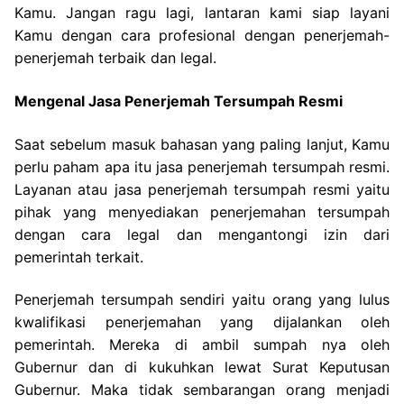
Kamu. Jangan ragu lagi, lantaran kami siap layani
Kamu dengan cara profesional dengan penerjemah-
penerjemah terbaik dan legal.
Mengenal Jasa Penerjemah Tersumpah Resmi
Saat sebelum masuk bahasan yang paling lanjut, Kamu
perlu paham apa itu jasa penerjemah tersumpah resmi.
Layanan atau jasa penerjemah tersumpah resmi yaitu
pihak yang menyediakan penerjemahan tersumpah
dengan cara legal dan mengantongi izin dari
pemerintah terkait.
Penerjemah tersumpah sendiri yaitu orang yang lulus
kwalifikasi penerjemahan yang dijalankan oleh
pemerintah. Mereka di ambil sumpah nya oleh
Gubernur dan di kukuhkan lewat Surat Keputusan
Gubernur. Maka tidak sembarangan orang menjadi