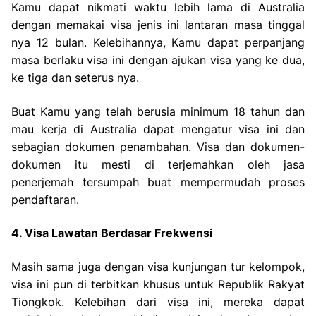
Kamu dapat nikmati waktu lebih lama di Australia
dengan memakai visa jenis ini lantaran masa tinggal
nya 12 bulan. Kelebihannya, Kamu dapat perpanjang
masa berlaku visa ini dengan ajukan visa yang ke dua,
ke tiga dan seterus nya.
Buat Kamu yang telah berusia minimum 18 tahun dan
mau kerja di Australia dapat mengatur visa ini dan
sebagian dokumen penambahan. Visa dan dokumen-
dokumen itu mesti di terjemahkan oleh jasa
penerjemah tersumpah buat mempermudah proses
pendaftaran.
4. Visa Lawatan Berdasar Frekwensi
Masih sama juga dengan visa kunjungan tur kelompok,
visa ini pun di terbitkan khusus untuk Republik Rakyat
Tiongkok. Kelebihan dari visa ini, mereka dapat