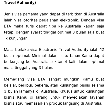
Travel Authority)
Jenis visa pertama yang dapat di terbitkan di Australia
ialah visa otoritas perjalanan elektronik. Dengan visa
ETA maka turis dapat tiba ke Australia kapan saja
tetapi dengan syarat tinggal optimal 3 bulan saja buat
1x kunjungan.
Masa berlaku visa Electronic Travel Authority ialah 12
bulan optimal. Minimal dalam satu tahun Kamu dapat
berkunjung ke Australia sekitar 4 kali dalam optimal
masa tinggal yang 3 bulan.
Memegang visa ETA sangat mungkin Kamu buat
belajar, berlibur, bekerja, atau kunjungan bisnis selama
3 bulan lamanya di Australia. Khusus untuk kunjungan
bisnis Kamu di larang untuk menyediakan layanan
bisnis atau memasarkan produk langsung di Australia.