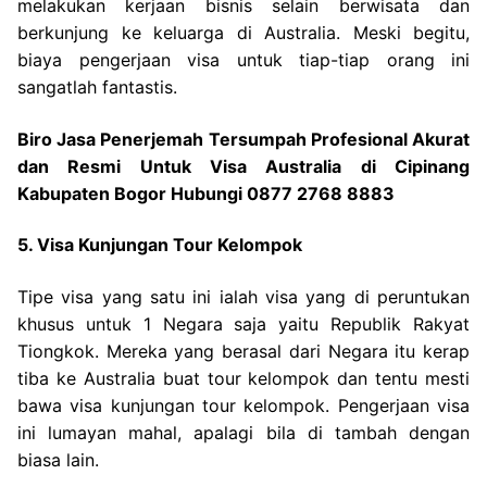
melakukan kerjaan bisnis selain berwisata dan
berkunjung ke keluarga di Australia. Meski begitu,
biaya pengerjaan visa untuk tiap-tiap orang ini
sangatlah fantastis.
Biro Jasa Penerjemah Tersumpah Profesional Akurat
dan Resmi Untuk Visa Australia di Cipinang
Kabupaten Bogor Hubungi 0877 2768 8883
5. Visa Kunjungan Tour Kelompok
Tipe visa yang satu ini ialah visa yang di peruntukan
khusus untuk 1 Negara saja yaitu Republik Rakyat
Tiongkok. Mereka yang berasal dari Negara itu kerap
tiba ke Australia buat tour kelompok dan tentu mesti
bawa visa kunjungan tour kelompok. Pengerjaan visa
ini lumayan mahal, apalagi bila di tambah dengan
biasa lain.