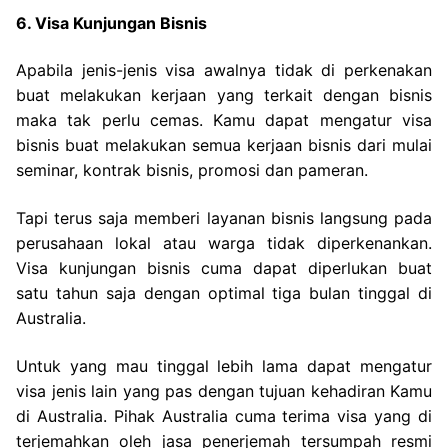
6. Visa Kunjungan Bisnis
Apabila jenis-jenis visa awalnya tidak di perkenakan
buat melakukan kerjaan yang terkait dengan bisnis
maka tak perlu cemas. Kamu dapat mengatur visa
bisnis buat melakukan semua kerjaan bisnis dari mulai
seminar, kontrak bisnis, promosi dan pameran.
Tapi terus saja memberi layanan bisnis langsung pada
perusahaan lokal atau warga tidak diperkenankan.
Visa kunjungan bisnis cuma dapat diperlukan buat
satu tahun saja dengan optimal tiga bulan tinggal di
Australia.
Untuk yang mau tinggal lebih lama dapat mengatur
visa jenis lain yang pas dengan tujuan kehadiran Kamu
di Australia. Pihak Australia cuma terima visa yang di
terjemahkan oleh jasa penerjemah tersumpah resmi