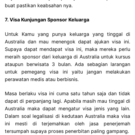
buat pastikan keabsahan nya.
7. Visa Kunjungan Sponsor Keluarga
Untuk Kamu yang punya keluarga yang tinggal di
Australia dan mau menengok dapat ajukan visa ini.
Supaya dapat mendapat visa ini, maka mereka perlu
meraih sponsor dari keluarga di Australia untuk kursus
ataupun berwisata 3 bulan. Ada sebagian larangan
untuk pemegang visa ini yaitu jangan melakukan
perawatan medis atau berbisnis.
Masa berlaku visa ini cuma satu tahun saja dan tidak
dapat di perpanjang lagi. Apabila masih mau tinggal di
Australia maka dapat mengatur visa jenis yang lain.
Dalam soal legalisasi di kedutaan Australia maka visa
ini mesti di terjemahkan oleh jasa penerjemah
tersumpah supaya proses penerbitan paling gampang.