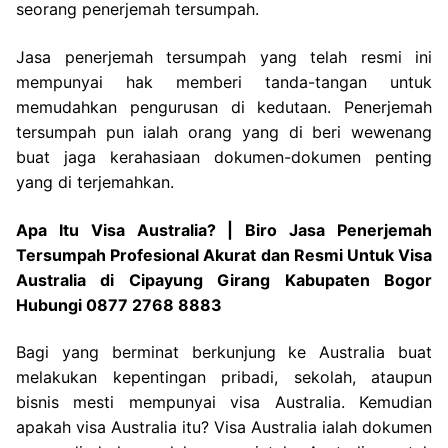
seorang penerjemah tersumpah.
Jasa penerjemah tersumpah yang telah resmi ini
mempunyai hak memberi tanda-tangan untuk
memudahkan pengurusan di kedutaan. Penerjemah
tersumpah pun ialah orang yang di beri wewenang
buat jaga kerahasiaan dokumen-dokumen penting
yang di terjemahkan.
Apa Itu Visa Australia? | Biro Jasa Penerjemah
Tersumpah Profesional Akurat dan Resmi Untuk Visa
Australia di Cipayung Girang Kabupaten Bogor
Hubungi 0877 2768 8883
Bagi yang berminat berkunjung ke Australia buat
melakukan kepentingan pribadi, sekolah, ataupun
bisnis mesti mempunyai visa Australia. Kemudian
apakah visa Australia itu? Visa Australia ialah dokumen