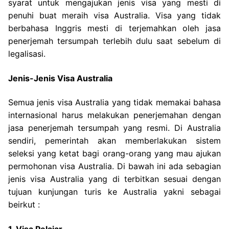
syarat untuk mengajukan jenis visa yang mesti di
penuhi buat meraih visa Australia. Visa yang tidak
berbahasa Inggris mesti di terjemahkan oleh jasa
penerjemah tersumpah terlebih dulu saat sebelum di
legalisasi.
Jenis-Jenis Visa Australia
Semua jenis visa Australia yang tidak memakai bahasa
internasional harus melakukan penerjemahan dengan
jasa penerjemah tersumpah yang resmi. Di Australia
sendiri, pemerintah akan memberlakukan sistem
seleksi yang ketat bagi orang-orang yang mau ajukan
permohonan visa Australia. Di bawah ini ada sebagian
jenis visa Australia yang di terbitkan sesuai dengan
tujuan kunjungan turis ke Australia yakni sebagai
beirkut :