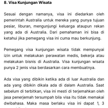
8. Visa Kunjungan Wisata
Sesuai dengan namanya, visa ini diedarkan oleh
pemerintah Australia untuk mereka yang punya tujuan
pesiar, liburan, mengunjungi keluarga ataupun rekan
yang ada di Australia. Dari pemahaman ini bisa di
ketahui jika pemegang visa ini cuma mau berkunjung.
Pemegang visa kunjungan wisata tidak mempunyai
izin untuk melakukan perawatan medis, bekerja atau
melakukan bisnis di Australia. Visa kunjungan wisata
punya 2 jenis visa berdasarkan cara membuatnya.
Ada visa yang dibikin ketika ada di luar Australia dan
ada yang dibikin dikala ada di dalam Australia. Saat
sebelum di terbitkan, visa ini mesti di terjemahkan oleh
jasa penerjemah tersumpah bila visa itu tidak memakai
dwibahasa. Maka masa berlaku visa ini dapat 1, 3