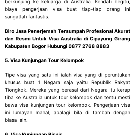
berkunjung ke keluarga di Australia. Kendati begitu,
biaya pengerjaan visa buat tiap-tiap orang ini
sangatlah fantastis.
Biro Jasa Penerjemah Tersumpah Profesional Akurat
dan Resmi Untuk Visa Australia di Cipayung Girang
Kabupaten Bogor Hubungi 0877 2768 8883
5. Visa Kunjungan Tour Kelompok
Tipe visa yang satu ini ialah visa yang di peruntukan
khusus buat 1 Negara saja yaitu Republik Rakyat
Tiongkok. Mereka yang berasal dari Negara itu kerap
tiba ke Australia untuk tour kelompok dan tentu mesti
bawa visa kunjungan tour kelompok. Pengerjaan visa
ini lumayan mahal, apalagi bila di tambah dengan
biasa lain.
6. Visa Kunjungan Bisnis