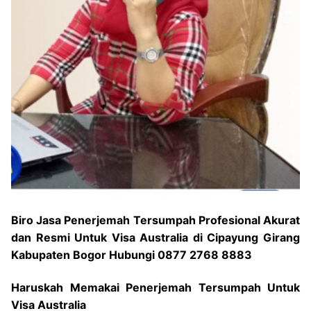
Biro Jasa Penerjemah Tersumpah Profesional Akurat
dan Resmi Untuk Visa Australia di Cipayung Girang
Kabupaten Bogor Hubungi 0877 2768 8883
Haruskah Memakai Penerjemah Tersumpah Untuk
Visa Australia