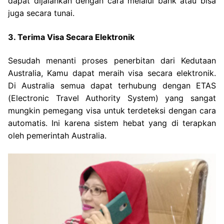
dapat dijalankan dengan cara melalui bank atau bisa
juga secara tunai.
3. Terima Visa Secara Elektronik
Sesudah menanti proses penerbitan dari Kedutaan
Australia, Kamu dapat meraih visa secara elektronik.
Di Australia semua dapat terhubung dengan ETAS
(Electronic Travel Authority System) yang sangat
mungkin pemegang visa untuk terdeteksi dengan cara
automatis. Ini karena sistem hebat yang di terapkan
oleh pemerintah Australia.