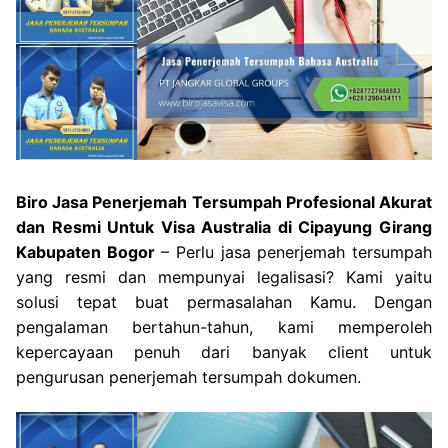
Biro Jasa Penerjemah Tersumpah Profesional Akurat
dan Resmi Untuk Visa Australia di Cipayung Girang
Kabupaten Bogor
– Perlu jasa penerjemah tersumpah
yang resmi dan mempunyai legalisasi? Kami yaitu
solusi tepat buat permasalahan Kamu. Dengan
pengalaman bertahun-tahun, kami memperoleh
kepercayaan penuh dari banyak client untuk
pengurusan penerjemah tersumpah dokumen.