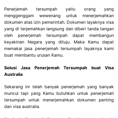
Penerjemah tersumpah yaitu orang yang
menggenggam wewenang untuk menerjemahkan
dokumen atas izin pemerintah. Dokumen layaknya visa
yang di terjemahkan langsung dan diberi tanda tangan
oleh penerjemah tersumpah dapat membangun
keyakinan Negara yang dituju. Maka Kamu dapat
memakai jasa penerjemah tersumpah layaknya kami
buat membantu urusan Kamu.
Solusi Jasa Penerjemah Tersumpah buat Visa
Australia
Sekarang ini telah banyak penerjemah yang banyak
muncul tapi yang Kamu butuhkan untuk penerjemah
tersumpah untuk menerjemahkan dokumen penting
dan visa australia.