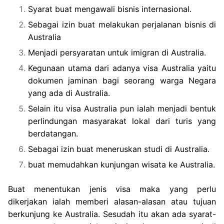
Syarat buat mengawali bisnis internasional.
Sebagai izin buat melakukan perjalanan bisnis di
Australia
Menjadi persyaratan untuk imigran di Australia.
Kegunaan utama dari adanya visa Australia yaitu
dokumen jaminan bagi seorang warga Negara
yang ada di Australia.
Selain itu visa Australia pun ialah menjadi bentuk
perlindungan masyarakat lokal dari turis yang
berdatangan.
Sebagai izin buat meneruskan studi di Australia.
buat memudahkan kunjungan wisata ke Australia.
Buat menentukan jenis visa maka yang perlu
dikerjakan ialah memberi alasan-alasan atau tujuan
berkunjung ke Australia. Sesudah itu akan ada syarat-