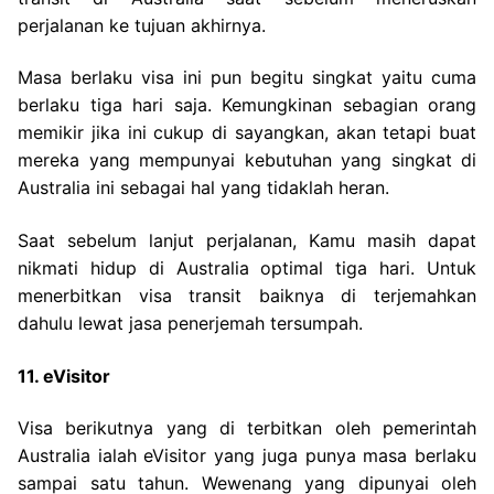
perjalanan ke tujuan akhirnya.
Masa berlaku visa ini pun begitu singkat yaitu cuma
berlaku tiga hari saja. Kemungkinan sebagian orang
memikir jika ini cukup di sayangkan, akan tetapi buat
mereka yang mempunyai kebutuhan yang singkat di
Australia ini sebagai hal yang tidaklah heran.
Saat sebelum lanjut perjalanan, Kamu masih dapat
nikmati hidup di Australia optimal tiga hari. Untuk
menerbitkan visa transit baiknya di terjemahkan
dahulu lewat jasa penerjemah tersumpah.
11. eVisitor
Visa berikutnya yang di terbitkan oleh pemerintah
Australia ialah eVisitor yang juga punya masa berlaku
sampai satu tahun. Wewenang yang dipunyai oleh