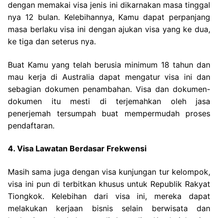
dengan memakai visa jenis ini dikarnakan masa tinggal
nya 12 bulan. Kelebihannya, Kamu dapat perpanjang
masa berlaku visa ini dengan ajukan visa yang ke dua,
ke tiga dan seterus nya.
Buat Kamu yang telah berusia minimum 18 tahun dan
mau kerja di Australia dapat mengatur visa ini dan
sebagian dokumen penambahan. Visa dan dokumen-
dokumen itu mesti di terjemahkan oleh jasa
penerjemah tersumpah buat mempermudah proses
pendaftaran.
4. Visa Lawatan Berdasar Frekwensi
Masih sama juga dengan visa kunjungan tur kelompok,
visa ini pun di terbitkan khusus untuk Republik Rakyat
Tiongkok. Kelebihan dari visa ini, mereka dapat
melakukan kerjaan bisnis selain berwisata dan