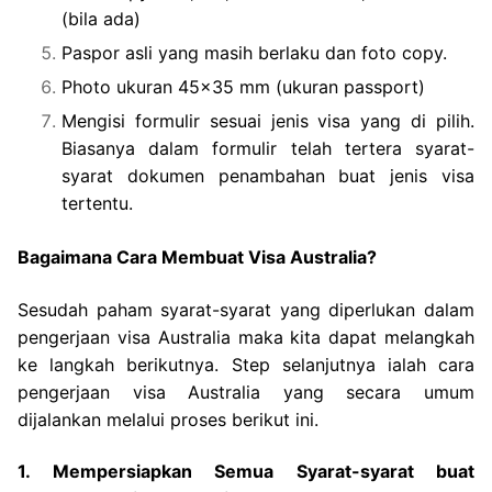
(bila ada)
Paspor asli yang masih berlaku dan foto copy.
Photo ukuran 45×35 mm (ukuran passport)
Mengisi formulir sesuai jenis visa yang di pilih.
Biasanya dalam formulir telah tertera syarat-
syarat dokumen penambahan buat jenis visa
tertentu.
Bagaimana Cara Membuat Visa Australia?
Sesudah paham syarat-syarat yang diperlukan dalam
pengerjaan visa Australia maka kita dapat melangkah
ke langkah berikutnya. Step selanjutnya ialah cara
pengerjaan visa Australia yang secara umum
dijalankan melalui proses berikut ini.
1. Mempersiapkan Semua Syarat-syarat buat