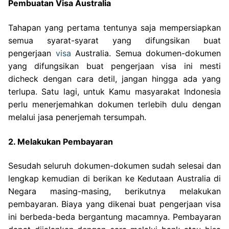
Pembuatan Visa Australia
Tahapan yang pertama tentunya saja mempersiapkan
semua syarat-syarat yang difungsikan buat
pengerjaan
visa
Australia. Semua dokumen-dokumen
yang difungsikan buat pengerjaan visa ini mesti
dicheck dengan cara detil, jangan hingga ada yang
terlupa. Satu lagi, untuk Kamu masyarakat Indonesia
perlu menerjemahkan dokumen terlebih dulu dengan
melalui jasa penerjemah tersumpah.
2. Melakukan Pembayaran
Sesudah seluruh dokumen-dokumen sudah selesai dan
lengkap kemudian di berikan ke Kedutaan Australia di
Negara masing-masing, berikutnya melakukan
pembayaran. Biaya yang dikenai buat pengerjaan visa
ini berbeda-beda bergantung macamnya. Pembayaran