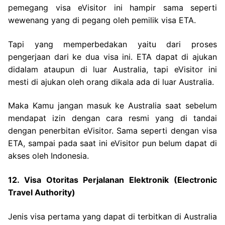
pemegang visa eVisitor ini hampir sama seperti
wewenang yang di pegang oleh pemilik visa ETA.
Tapi yang memperbedakan yaitu dari proses
pengerjaan dari ke dua visa ini. ETA dapat di ajukan
didalam ataupun di luar Australia, tapi eVisitor ini
mesti di ajukan oleh orang dikala ada di luar Australia.
Maka Kamu jangan masuk ke Australia saat sebelum
mendapat izin dengan cara resmi yang di tandai
dengan penerbitan eVisitor. Sama seperti dengan visa
ETA, sampai pada saat ini eVisitor pun belum dapat di
akses oleh Indonesia.
12. Visa Otoritas Perjalanan Elektronik (Electronic
Travel Authority)
Jenis visa pertama yang dapat di terbitkan di Australia