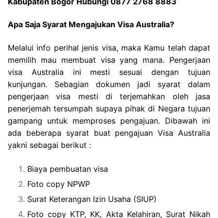
Kabupaten Bogor Hubungi 0877 2768 8883
Apa Saja Syarat Mengajukan Visa Australia?
Melalui info perihal jenis visa, maka Kamu telah dapat
memilih mau membuat visa yang mana. Pengerjaan
visa Australia ini mesti sesuai dengan tujuan
kunjungan. Sebagian dokumen jadi syarat dalam
pengerjaan visa mesti di terjemahkan oleh jasa
penerjemah tersumpah supaya pihak di Negara tujuan
gampang untuk memproses pengajuan. Dibawah ini
ada beberapa syarat buat pengajuan Visa Australia
yakni sebagai berikut :
Biaya pembuatan visa
Foto copy NPWP
Surat Keterangan Izin Usaha (SIUP)
Foto copy KTP, KK, Akta Kelahiran, Surat Nikah