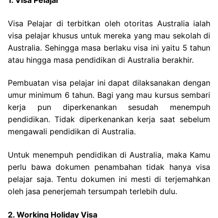
1. Visa Pelajar
Visa Pelajar di terbitkan oleh otoritas Australia ialah
visa pelajar khusus untuk mereka yang mau sekolah di
Australia. Sehingga masa berlaku visa ini yaitu 5 tahun
atau hingga masa pendidikan di Australia berakhir.
Pembuatan visa pelajar ini dapat dilaksanakan dengan
umur minimum 6 tahun. Bagi yang mau kursus sembari
kerja pun diperkenankan sesudah menempuh
pendidikan. Tidak diperkenankan kerja saat sebelum
mengawali pendidikan di Australia.
Untuk menempuh pendidikan di Australia, maka Kamu
perlu bawa dokumen penambahan tidak hanya visa
pelajar saja. Tentu dokumen ini mesti di terjemahkan
oleh jasa penerjemah tersumpah terlebih dulu.
2. Working Holiday Visa