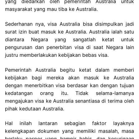
yang diedarkan oleh pemerintah Australia untuk
masyarakat yang mau tiba ke Australia.
Sederhanan nya, visa Australia bisa disimpulkan jadi
surat izin buat masuk ke Australia. Australia ialah satu
diantara Negara yang sangatlah ketat untuk
pengurusan dan penerbitan visa di saat Negara lain
justru memberlakukan kebijakan bebas visa.
Pemerintah Australia begitu ketat dalam memberi
kebijakan bagi mereka akan masuk ke Australia
dengan menerbitkan visa berdasar kan dengan tujuan
kedatangan orang itu. Tidak selama-lamanya
mengajukan visa ke Australia senantiasa di terima oleh
pihak kedutaan Australia.
Hal inilah lantaran sebagian faktor layaknya
kelengkapan dokumen yang memiliki masalah, masa
berlaku paspor yang hampir habis, dan kecurigaan