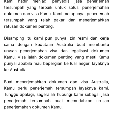
Kami hadir menjadi penyedia jasa penerjemah
tersumpah yang terbaik untuk solusi penerjemahan
dokumen dan visa Kamu. Kami mempunyai penerjemah
tersumpah yang telah pakar dan menerjemahkan
ratusan dokumen penting.
Disamping itu kami pun punya izin resmi dan kerja
sama dengan kedutaan Australia buat membantu
urusan penerjemahan visa dan legalisasi dokumen
Kamu. Visa ialah dokumen penting yang mesti Kamu
punyai apabila mau bepergian ke luar negeri layaknya
ke Australia.
Buat menerjemahkan dokumen dan visa Australia,
Kamu perlu penerjemah tersumpah layaknya kami.
Tunggu apalagi, segeralah hubungi kami sebagai jasa
penerjemah tersumpah buat memudahkan urusan
penerjemahan dokumen Kamu.