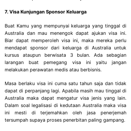
7. Visa Kunjungan Sponsor Keluarga
Buat Kamu yang mempunyai keluarga yang tinggal di
Australia dan mau menengok dapat ajukan visa ini.
Biar dapat memperoleh visa ini, maka mereka perlu
mendapat sponsor dari keluarga di Australia untuk
kursus ataupun berwisata 3 bulan. Ada sebagian
larangan buat pemegang visa ini yaitu jangan
melakukan perawatan medis atau berbisnis.
Masa berlaku visa ini cuma satu tahun saja dan tidak
dapat di perpanjang lagi. Apabila masih mau tinggal di
Australia maka dapat mengatur visa jenis yang lain.
Dalam soal legalisasi di kedutaan Australia maka visa
ini mesti di terjemahkan oleh jasa penerjemah
tersumpah supaya proses penerbitan paling gampang.