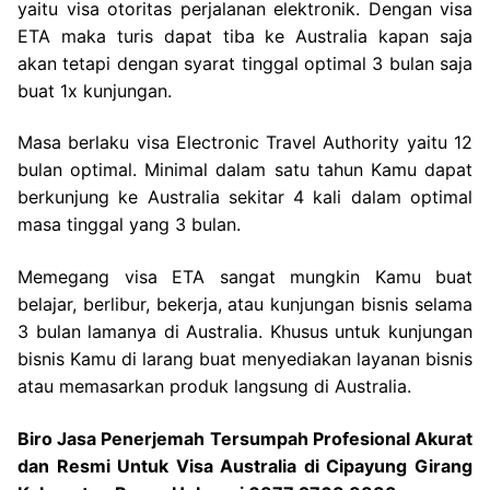
yaitu visa otoritas perjalanan elektronik. Dengan visa
ETA maka turis dapat tiba ke Australia kapan saja
akan tetapi dengan syarat tinggal optimal 3 bulan saja
buat 1x kunjungan.
Masa berlaku visa Electronic Travel Authority yaitu 12
bulan optimal. Minimal dalam satu tahun Kamu dapat
berkunjung ke Australia sekitar 4 kali dalam optimal
masa tinggal yang 3 bulan.
Memegang visa ETA sangat mungkin Kamu buat
belajar, berlibur, bekerja, atau kunjungan bisnis selama
3 bulan lamanya di Australia. Khusus untuk kunjungan
bisnis Kamu di larang buat menyediakan layanan bisnis
atau memasarkan produk langsung di Australia.
Biro Jasa Penerjemah Tersumpah Profesional Akurat
dan Resmi Untuk Visa Australia di Cipayung Girang