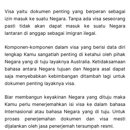
Visa yaitu dokumen penting yang berperan sebagai
izin masuk ke suatu Negara. Tanpa ada visa seseorang
pasti tidak akan dapat masuk ke suatu Negara
lantaran di anggap sebagai imigran ilegal.
Komponen-komponen dalam visa yang berisi data diri
lengkap Kamu sangatlah penting di ketahui oleh pihak
Negara yang di tuju layaknya Australia. Ketidaksamaan
bahasa antara Negara tujuan dan Negara asal dapat
saja menyebabkan kebimbangan ditambah lagi untuk
dokumen penting layaknya visa.
Biar membangun keyakinan Negara yang dituju maka
Kamu perlu menerjemahkan isi visa ke dalam bahasa
Internasional atau bahasa Negara yang di tuju. Untuk
proses penerjemahan dokumen dan visa mesti
dijalankan oleh jasa penerjemah tersumpah resmi.