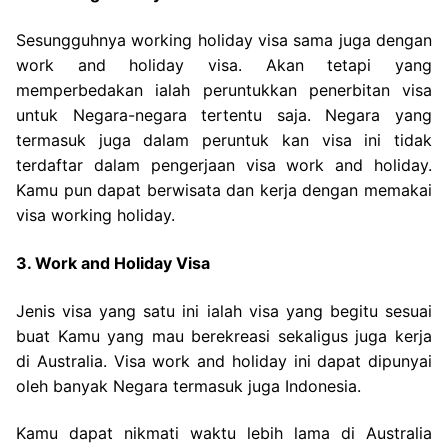
Sesungguhnya working holiday visa sama juga dengan
work and holiday visa. Akan tetapi yang
memperbedakan ialah peruntukkan penerbitan visa
untuk Negara-negara tertentu saja. Negara yang
termasuk juga dalam peruntuk kan visa ini tidak
terdaftar dalam pengerjaan visa work and holiday.
Kamu pun dapat berwisata dan kerja dengan memakai
visa working holiday.
3. Work and Holiday Visa
Jenis visa yang satu ini ialah visa yang begitu sesuai
buat Kamu yang mau berekreasi sekaligus juga kerja
di Australia. Visa work and holiday ini dapat dipunyai
oleh banyak Negara termasuk juga Indonesia.
Kamu dapat nikmati waktu lebih lama di Australia