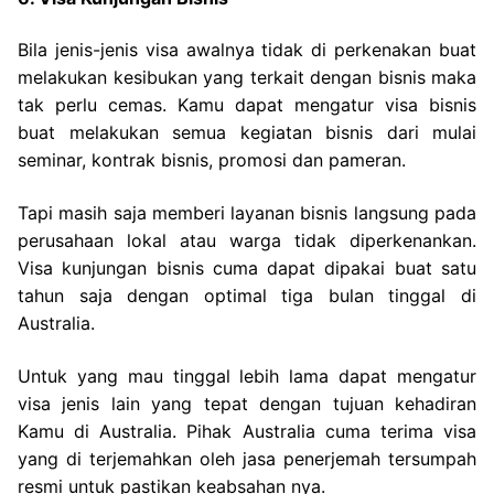
Bila jenis-jenis visa awalnya tidak di perkenakan buat
melakukan kesibukan yang terkait dengan bisnis maka
tak perlu cemas. Kamu dapat mengatur visa bisnis
buat melakukan semua kegiatan bisnis dari mulai
seminar, kontrak bisnis, promosi dan pameran.
Tapi masih saja memberi layanan bisnis langsung pada
perusahaan lokal atau warga tidak diperkenankan.
Visa kunjungan bisnis cuma dapat dipakai buat satu
tahun saja dengan optimal tiga bulan tinggal di
Australia.
Untuk yang mau tinggal lebih lama dapat mengatur
visa jenis lain yang tepat dengan tujuan kehadiran
Kamu di Australia. Pihak Australia cuma terima visa
yang di terjemahkan oleh jasa penerjemah tersumpah
resmi untuk pastikan keabsahan nya.