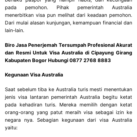
pada pemohon. Pihak pemerintah Australia
menerbitkan visa pun melihat dari keadaan pemohon.
Dari mulai alasan kunjungan, kemampuan financial dan
lain-lain.
Biro Jasa Penerjemah Tersumpah Profesional Akurat
dan Resmi Untuk Visa Australia di Cipayung Girang
Kabupaten Bogor Hubungi 0877 2768 8883
Kegunaan Visa Australia
Saat sebelum tiba ke Australia turis mesti menentukan
jenis visa lantaran pemerintah Australia begitu ketat
pada kehadiran turis. Mereka memilih dengan ketat
orang-orang yang patut meraih visa sebagai izin ke
negara nya. Sebagian kegunaan dari visa Australia
yaitu: