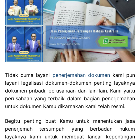
Tidak cuma layani
penerjemahan dokumen
kami pun
layani legalisasi dokumen-dokumen penting layaknya
dokumen pribadi, perusahaan dan lain-lain. Kami yaitu
perusahaan yang terbaik dalam bagian penerjemahan
untuk dokumen Kamu dikarnakan kami telah resmi.
Begitu penting buat Kamu untuk menentukan jasa
penerjemah tersumpah yang berbadan hukum
layaknya kami untuk membuat lancar kepentingan