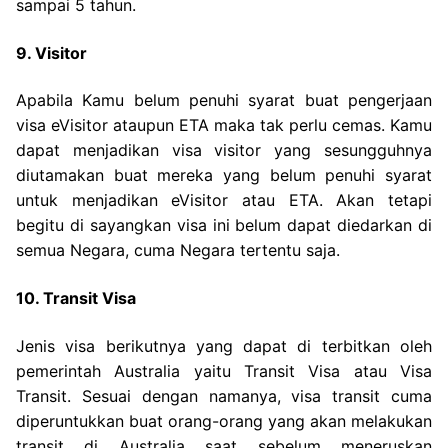
sampai 5 tahun.
9. Visitor
Apabila Kamu belum penuhi syarat buat pengerjaan
visa eVisitor ataupun ETA maka tak perlu cemas. Kamu
dapat menjadikan visa visitor yang sesungguhnya
diutamakan buat mereka yang belum penuhi syarat
untuk menjadikan eVisitor atau ETA. Akan tetapi
begitu di sayangkan visa ini belum dapat diedarkan di
semua Negara, cuma Negara tertentu saja.
10. Transit Visa
Jenis visa berikutnya yang dapat di terbitkan oleh
pemerintah Australia yaitu Transit Visa atau Visa
Transit. Sesuai dengan namanya, visa transit cuma
diperuntukkan buat orang-orang yang akan melakukan
transit di Australia saat sebelum meneruskan