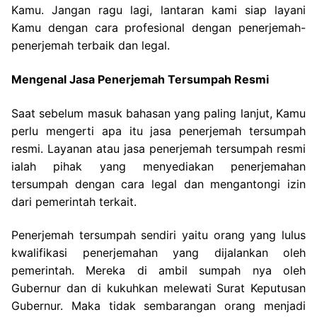
Kamu. Jangan ragu lagi, lantaran kami siap layani
Kamu dengan cara profesional dengan penerjemah-
penerjemah terbaik dan legal.
Mengenal Jasa Penerjemah Tersumpah Resmi
Saat sebelum masuk bahasan yang paling lanjut, Kamu
perlu mengerti apa itu jasa penerjemah tersumpah
resmi. Layanan atau jasa penerjemah tersumpah resmi
ialah pihak yang menyediakan penerjemahan
tersumpah dengan cara legal dan mengantongi izin
dari pemerintah terkait.
Penerjemah tersumpah sendiri yaitu orang yang lulus
kwalifikasi penerjemahan yang dijalankan oleh
pemerintah. Mereka di ambil sumpah nya oleh
Gubernur dan di kukuhkan melewati Surat Keputusan
Gubernur. Maka tidak sembarangan orang menjadi