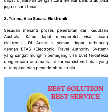
dapat dijalankan dengan cara melalui bank atau bisa
juga secara tunai.
3. Terima Visa Secara Elektronik
Sesudah menanti proses penerbitan dari Kedutaan
Australia, Kamu dapat memperoleh visa secara
elektronik. Di Australia semua dapat terhubung
dengan ETAS (Electronic Travel Authority System)
yang sangat mungkin pemegang visa buat terdeteksi
dengan cara automatis. Ini karena sistem hebat yang
di terapkan oleh pemerintah Australia.