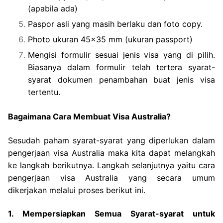
(apabila ada)
Paspor asli yang masih berlaku dan foto copy.
Photo ukuran 45×35 mm (ukuran passport)
Mengisi formulir sesuai jenis visa yang di pilih.
Biasanya dalam formulir telah tertera syarat-
syarat dokumen penambahan buat jenis visa
tertentu.
Bagaimana Cara Membuat Visa Australia?
Sesudah paham syarat-syarat yang diperlukan dalam
pengerjaan visa Australia maka kita dapat melangkah
ke langkah berikutnya. Langkah selanjutnya yaitu cara
pengerjaan visa Australia yang secara umum
dikerjakan melalui proses berikut ini.
1. Mempersiapkan Semua Syarat-syarat untuk