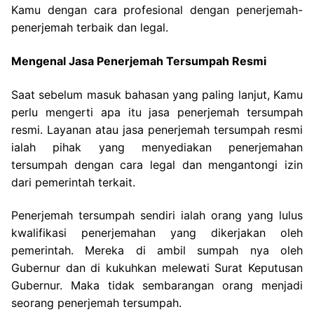
Kamu dengan cara profesional dengan penerjemah-
penerjemah terbaik dan legal.
Mengenal Jasa Penerjemah Tersumpah Resmi
Saat sebelum masuk bahasan yang paling lanjut, Kamu
perlu mengerti apa itu jasa penerjemah tersumpah
resmi. Layanan atau jasa penerjemah tersumpah resmi
ialah pihak yang menyediakan penerjemahan
tersumpah dengan cara legal dan mengantongi izin
dari pemerintah terkait.
Penerjemah tersumpah sendiri ialah orang yang lulus
kwalifikasi penerjemahan yang dikerjakan oleh
pemerintah. Mereka di ambil sumpah nya oleh
Gubernur dan di kukuhkan melewati Surat Keputusan
Gubernur. Maka tidak sembarangan orang menjadi
seorang penerjemah tersumpah.