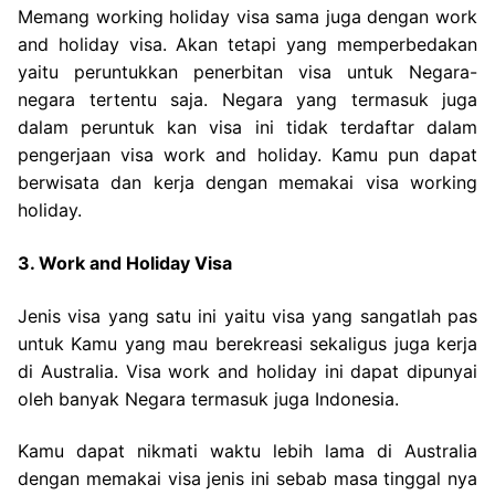
Memang working holiday visa sama juga dengan work
and holiday visa. Akan tetapi yang memperbedakan
yaitu peruntukkan penerbitan visa untuk Negara-
negara tertentu saja. Negara yang termasuk juga
dalam peruntuk kan visa ini tidak terdaftar dalam
pengerjaan visa work and holiday. Kamu pun dapat
berwisata dan kerja dengan memakai visa working
holiday.
3. Work and Holiday Visa
Jenis visa yang satu ini yaitu visa yang sangatlah pas
untuk Kamu yang mau berekreasi sekaligus juga kerja
di Australia. Visa work and holiday ini dapat dipunyai
oleh banyak Negara termasuk juga Indonesia.
Kamu dapat nikmati waktu lebih lama di Australia
dengan memakai visa jenis ini sebab masa tinggal nya