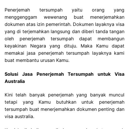
Penerjemah tersumpah yaitu orang yang
menggenggam wewenang buat menerjemahkan
dokumen atas izin pemerintah. Dokumen layaknya visa
yang di terjemahkan langsung dan diberi tanda tangan
oleh penerjemah tersumpah dapat membangun
keyakinan Negara yang dituju. Maka Kamu dapat
memakai jasa penerjemah tersumpah layaknya kami
buat membantu urusan Kamu.
Solusi Jasa Penerjemah Tersumpah untuk Visa
Australia
Kini telah banyak penerjemah yang banyak muncul
tetapi yang Kamu butuhkan untuk penerjemah
tersumpah buat menerjemahkan dokumen penting dan
visa australia.