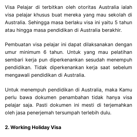
Visa Pelajar di terbitkan oleh otoritas Australia ialah
visa pelajar khusus buat mereka yang mau sekolah di
Australia. Sehingga masa berlaku visa ini yaitu 5 tahun
atau hingga masa pendidikan di Australia berakhir.
Pembuatan visa pelajar ini dapat dilaksanakan dengan
umur minimum 6 tahun. Untuk yang mau pelatihan
sembari kerja pun diperkenankan sesudah menempuh
pendidikan. Tidak diperkenankan kerja saat sebelum
mengawali pendidikan di Australia.
Untuk menempuh pendidikan di Australia, maka Kamu
perlu bawa dokumen penambahan tidak hanya visa
pelajar saja. Pasti dokumen ini mesti di terjemahkan
oleh jasa penerjemah tersumpah terlebih dulu.
2. Working Holiday Visa