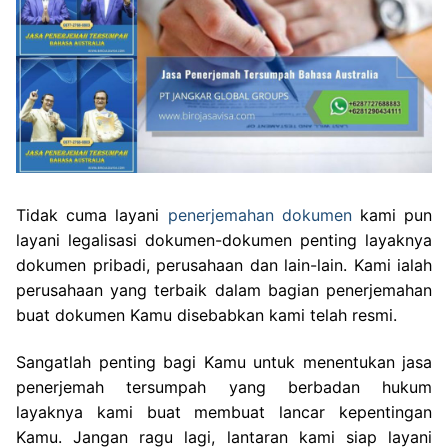
Tidak cuma layani
penerjemahan dokumen
kami pun
layani legalisasi dokumen-dokumen penting layaknya
dokumen pribadi, perusahaan dan lain-lain. Kami ialah
perusahaan yang terbaik dalam bagian penerjemahan
buat dokumen Kamu disebabkan kami telah resmi.
Sangatlah penting bagi Kamu untuk menentukan jasa
penerjemah tersumpah yang berbadan hukum
layaknya kami buat membuat lancar kepentingan
Kamu. Jangan ragu lagi, lantaran kami siap layani