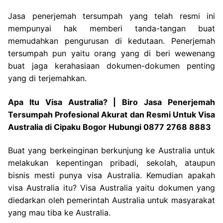
Jasa penerjemah tersumpah yang telah resmi ini
mempunyai hak memberi tanda-tangan buat
memudahkan pengurusan di kedutaan. Penerjemah
tersumpah pun yaitu orang yang di beri wewenang
buat jaga kerahasiaan dokumen-dokumen penting
yang di terjemahkan.
Apa Itu Visa Australia? | Biro Jasa Penerjemah
Tersumpah Profesional Akurat dan Resmi Untuk Visa
Australia di Cipaku Bogor Hubungi 0877 2768 8883
Buat yang berkeinginan berkunjung ke Australia untuk
melakukan kepentingan pribadi, sekolah, ataupun
bisnis mesti punya visa Australia. Kemudian apakah
visa Australia itu? Visa Australia yaitu dokumen yang
diedarkan oleh pemerintah Australia untuk masyarakat
yang mau tiba ke Australia.