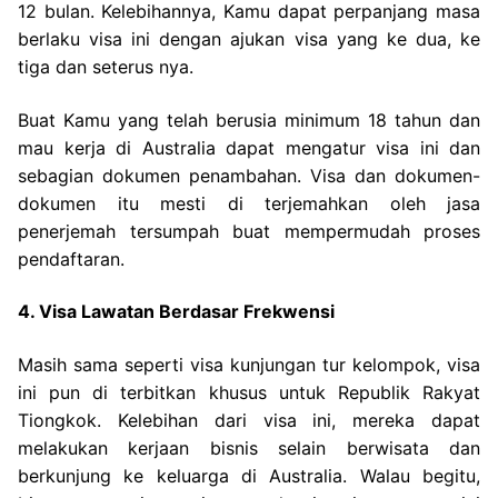
12 bulan. Kelebihannya, Kamu dapat perpanjang masa
berlaku visa ini dengan ajukan visa yang ke dua, ke
tiga dan seterus nya.
Buat Kamu yang telah berusia minimum 18 tahun dan
mau kerja di Australia dapat mengatur visa ini dan
sebagian dokumen penambahan. Visa dan dokumen-
dokumen itu mesti di terjemahkan oleh jasa
penerjemah tersumpah buat mempermudah proses
pendaftaran.
4. Visa Lawatan Berdasar Frekwensi
Masih sama seperti visa kunjungan tur kelompok, visa
ini pun di terbitkan khusus untuk Republik Rakyat
Tiongkok. Kelebihan dari visa ini, mereka dapat
melakukan kerjaan bisnis selain berwisata dan
berkunjung ke keluarga di Australia. Walau begitu,