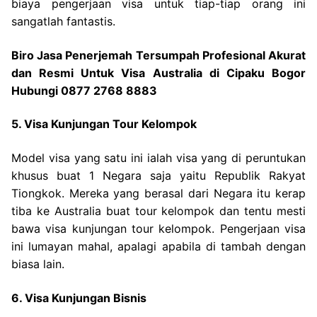
biaya pengerjaan visa untuk tiap-tiap orang ini
sangatlah fantastis.
Biro Jasa Penerjemah Tersumpah Profesional Akurat
dan Resmi Untuk Visa Australia di Cipaku Bogor
Hubungi 0877 2768 8883
5. Visa Kunjungan Tour Kelompok
Model visa yang satu ini ialah visa yang di peruntukan
khusus buat 1 Negara saja yaitu Republik Rakyat
Tiongkok. Mereka yang berasal dari Negara itu kerap
tiba ke Australia buat tour kelompok dan tentu mesti
bawa visa kunjungan tour kelompok. Pengerjaan visa
ini lumayan mahal, apalagi apabila di tambah dengan
biasa lain.
6. Visa Kunjungan Bisnis