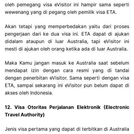
oleh pemegang visa eVisitor ini hampir sama seperti
wewenang yang di pegang oleh pemilik visa ETA.
Akan tetapi yang memperbedakan yaitu dari proses
pengerjaan dari ke dua visa ini. ETA dapat di ajukan
didalam ataupun di luar Australia, tapi eVisitor ini
mesti di ajukan oleh orang ketika ada di luar Australia.
Maka Kamu jangan masuk ke Australia saat sebelum
mendapat izin dengan cara resmi yang di tandai
dengan penerbitan eVisitor. Sama seperti dengan visa
ETA, sampai sekarang ini eVisitor pun belum dapat di
akses oleh Indonesia.
12. Visa Otoritas Perjalanan Elektronik (Electronic
Travel Authority)
Jenis visa pertama yang dapat di terbitkan di Australia