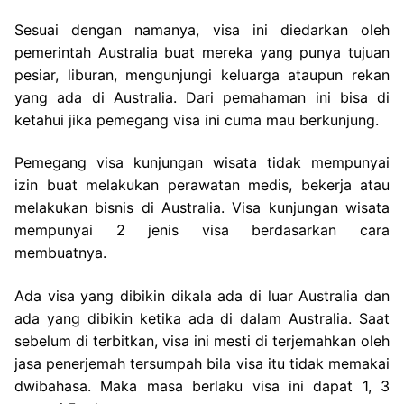
Sesuai dengan namanya, visa ini diedarkan oleh
pemerintah Australia buat mereka yang punya tujuan
pesiar, liburan, mengunjungi keluarga ataupun rekan
yang ada di Australia. Dari pemahaman ini bisa di
ketahui jika pemegang visa ini cuma mau berkunjung.
Pemegang visa kunjungan wisata tidak mempunyai
izin buat melakukan perawatan medis, bekerja atau
melakukan bisnis di Australia. Visa kunjungan wisata
mempunyai 2 jenis visa berdasarkan cara
membuatnya.
Ada visa yang dibikin dikala ada di luar Australia dan
ada yang dibikin ketika ada di dalam Australia. Saat
sebelum di terbitkan, visa ini mesti di terjemahkan oleh
jasa penerjemah tersumpah bila visa itu tidak memakai
dwibahasa. Maka masa berlaku visa ini dapat 1, 3