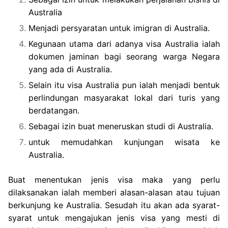
Australia
Menjadi persyaratan untuk imigran di Australia.
Kegunaan utama dari adanya visa Australia ialah
dokumen jaminan bagi seorang warga Negara
yang ada di Australia.
Selain itu visa Australia pun ialah menjadi bentuk
perlindungan masyarakat lokal dari turis yang
berdatangan.
Sebagai izin buat meneruskan studi di Australia.
untuk memudahkan kunjungan wisata ke
Australia.
Buat menentukan jenis visa maka yang perlu
dilaksanakan ialah memberi alasan-alasan atau tujuan
berkunjung ke Australia. Sesudah itu akan ada syarat-
syarat untuk mengajukan jenis visa yang mesti di