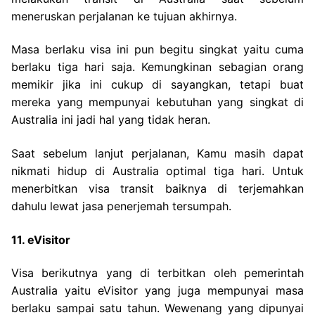
meneruskan perjalanan ke tujuan akhirnya.
Masa berlaku visa ini pun begitu singkat yaitu cuma
berlaku tiga hari saja. Kemungkinan sebagian orang
memikir jika ini cukup di sayangkan, tetapi buat
mereka yang mempunyai kebutuhan yang singkat di
Australia ini jadi hal yang tidak heran.
Saat sebelum lanjut perjalanan, Kamu masih dapat
nikmati hidup di Australia optimal tiga hari. Untuk
menerbitkan visa transit baiknya di terjemahkan
dahulu lewat jasa penerjemah tersumpah.
11. eVisitor
Visa berikutnya yang di terbitkan oleh pemerintah
Australia yaitu eVisitor yang juga mempunyai masa
berlaku sampai satu tahun. Wewenang yang dipunyai