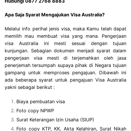
Hubungi 0877 2768 8883
Apa Saja Syarat Mengajukan Visa Australia?
Melalui info perihal jenis visa, maka Kamu telah dapat
memilih mau membuat visa yang mana. Pengerjaan
visa Australia ini mesti sesuai dengan tujuan
kunjungan. Sebagian dokumen menjadi syarat dalam
pengerjaan visa mesti di terjemahkan oleh jasa
penerjemah tersumpah supaya pihak di Negara tujuan
gampang untuk memproses pengajuan. Dibawah ini
ada beberapa syarat untuk pengajuan Visa Australia
yakni sebagai berikut :
Biaya pembuatan visa
Foto copy NPWP
Surat Keterangan Izin Usaha (SIUP)
Foto copy KTP, KK, Akta Kelahiran, Surat Nikah