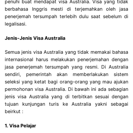
penuhi buat mendapat visa Australia. Visa yang tidak
berbahasa Inggris mesti di terjemahkan oleh jasa
penerjemah tersumpah terlebih dulu saat sebelum di
legalisasi.
Jenis-Jenis Visa Australia
Semua jenis visa Australia yang tidak memakai bahasa
internasional harus melakukan penerjemahan dengan
jasa penerjemah tersumpah yang resmi. Di Australia
sendiri, pemerintah akan memberlakukan sistem
seleksi yang ketat bagi orang-orang yang mau ajukan
permohonan visa Australia. Di bawah ini ada sebagian
jenis visa Australia yang di terbitkan sesuai dengan
tujuan kunjungan turis ke Australia yakni sebagai
beirkut :
1. Visa Pelajar