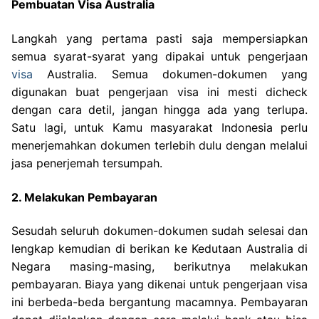
Pembuatan Visa Australia
Langkah yang pertama pasti saja mempersiapkan
semua syarat-syarat yang dipakai untuk pengerjaan
visa
Australia. Semua dokumen-dokumen yang
digunakan buat pengerjaan visa ini mesti dicheck
dengan cara detil, jangan hingga ada yang terlupa.
Satu lagi, untuk Kamu masyarakat Indonesia perlu
menerjemahkan dokumen terlebih dulu dengan melalui
jasa penerjemah tersumpah.
2. Melakukan Pembayaran
Sesudah seluruh dokumen-dokumen sudah selesai dan
lengkap kemudian di berikan ke Kedutaan Australia di
Negara masing-masing, berikutnya melakukan
pembayaran. Biaya yang dikenai untuk pengerjaan visa
ini berbeda-beda bergantung macamnya. Pembayaran