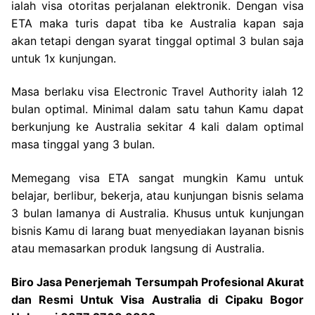
ialah visa otoritas perjalanan elektronik. Dengan visa
ETA maka turis dapat tiba ke Australia kapan saja
akan tetapi dengan syarat tinggal optimal 3 bulan saja
untuk 1x kunjungan.
Masa berlaku visa Electronic Travel Authority ialah 12
bulan optimal. Minimal dalam satu tahun Kamu dapat
berkunjung ke Australia sekitar 4 kali dalam optimal
masa tinggal yang 3 bulan.
Memegang visa ETA sangat mungkin Kamu untuk
belajar, berlibur, bekerja, atau kunjungan bisnis selama
3 bulan lamanya di Australia. Khusus untuk kunjungan
bisnis Kamu di larang buat menyediakan layanan bisnis
atau memasarkan produk langsung di Australia.
Biro Jasa Penerjemah Tersumpah Profesional Akurat
dan Resmi Untuk Visa Australia di Cipaku Bogor