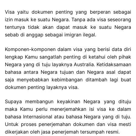
Visa yaitu dokumen penting yang berperan sebagai
izin masuk ke suatu Negara. Tanpa ada visa seseorang
tentunya tidak akan dapat masuk ke suatu Negara
sebab di anggap sebagai imigran ilegal.
Komponen-komponen dalam visa yang berisi data diri
lengkap Kamu sangatlah penting di ketahui oleh pihak
Negara yang di tuju layaknya Australia. Ketidaksamaan
bahasa antara Negara tujuan dan Negara asal dapat
saja menyebabkan kebimbangan ditambah lagi buat
dokumen penting layaknya visa.
Supaya membangun keyakinan Negara yang dituju
maka Kamu perlu menerjemahkan isi visa ke dalam
bahasa Internasional atau bahasa Negara yang di tuju.
Untuk proses penerjemahan dokumen dan visa mesti
dikerjakan oleh jasa penerjemah tersumpah resmi.