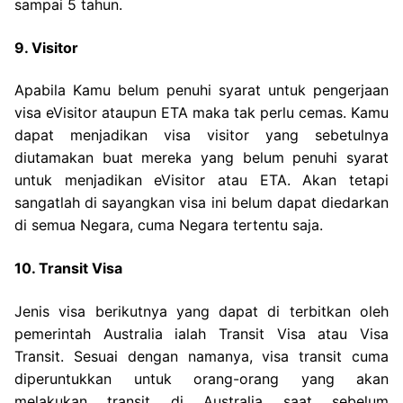
sampai 5 tahun.
9. Visitor
Apabila Kamu belum penuhi syarat untuk pengerjaan
visa eVisitor ataupun ETA maka tak perlu cemas. Kamu
dapat menjadikan visa visitor yang sebetulnya
diutamakan buat mereka yang belum penuhi syarat
untuk menjadikan eVisitor atau ETA. Akan tetapi
sangatlah di sayangkan visa ini belum dapat diedarkan
di semua Negara, cuma Negara tertentu saja.
10. Transit Visa
Jenis visa berikutnya yang dapat di terbitkan oleh
pemerintah Australia ialah Transit Visa atau Visa
Transit. Sesuai dengan namanya, visa transit cuma
diperuntukkan untuk orang-orang yang akan
melakukan transit di Australia saat sebelum