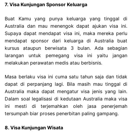
7. Visa Kunjungan Sponsor Keluarga
Buat Kamu yang punya keluarga yang tinggal di
Australia dan mau menengok dapat ajukan visa ini.
Supaya dapat mendapat visa ini, maka mereka perlu
mendapat sponsor dari keluarga di Australia buat
kursus ataupun berwisata 3 bulan. Ada sebagian
larangan untuk pemegang visa ini yaitu jangan
melakukan perawatan medis atau berbisnis.
Masa berlaku visa ini cuma satu tahun saja dan tidak
dapat di perpanjang lagi. Bila masih mau tinggal di
Australia maka dapat mengatur visa jenis yang lain.
Dalam soal legalisasi di kedutaan Australia maka visa
ini mesti di terjemahkan oleh jasa penerjemah
tersumpah biar proses penerbitan paling gampang.
8. Visa Kunjungan Wisata