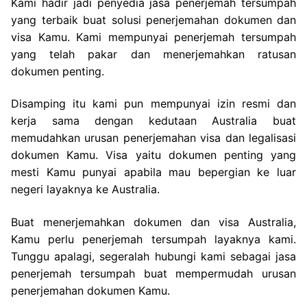
Kami hadir jadi penyedia jasa penerjemah tersumpah
yang terbaik buat solusi penerjemahan dokumen dan
visa Kamu. Kami mempunyai penerjemah tersumpah
yang telah pakar dan menerjemahkan ratusan
dokumen penting.
Disamping itu kami pun mempunyai izin resmi dan
kerja sama dengan kedutaan Australia buat
memudahkan urusan penerjemahan visa dan legalisasi
dokumen Kamu. Visa yaitu dokumen penting yang
mesti Kamu punyai apabila mau bepergian ke luar
negeri layaknya ke Australia.
Buat menerjemahkan dokumen dan visa Australia,
Kamu perlu penerjemah tersumpah layaknya kami.
Tunggu apalagi, segeralah hubungi kami sebagai jasa
penerjemah tersumpah buat mempermudah urusan
penerjemahan dokumen Kamu.