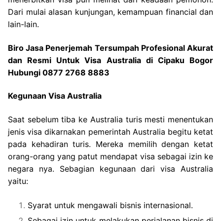
Dari mulai alasan kunjungan, kemampuan financial dan
lain-lain.
Biro Jasa Penerjemah Tersumpah Profesional Akurat
dan Resmi Untuk Visa Australia di Cipaku Bogor
Hubungi 0877 2768 8883
Kegunaan Visa Australia
Saat sebelum tiba ke Australia turis mesti menentukan
jenis visa dikarnakan pemerintah Australia begitu ketat
pada kehadiran turis. Mereka memilih dengan ketat
orang-orang yang patut mendapat visa sebagai izin ke
negara nya. Sebagian kegunaan dari visa Australia
yaitu:
Syarat untuk mengawali bisnis internasional.
Sebagai izin untuk melakukan perjalanan bisnis di