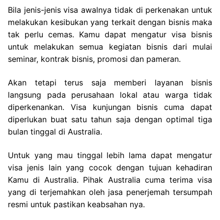
Bila jenis-jenis visa awalnya tidak di perkenakan untuk
melakukan kesibukan yang terkait dengan bisnis maka
tak perlu cemas. Kamu dapat mengatur visa bisnis
untuk melakukan semua kegiatan bisnis dari mulai
seminar, kontrak bisnis, promosi dan pameran.
Akan tetapi terus saja memberi layanan bisnis
langsung pada perusahaan lokal atau warga tidak
diperkenankan. Visa kunjungan bisnis cuma dapat
diperlukan buat satu tahun saja dengan optimal tiga
bulan tinggal di Australia.
Untuk yang mau tinggal lebih lama dapat mengatur
visa jenis lain yang cocok dengan tujuan kehadiran
Kamu di Australia. Pihak Australia cuma terima visa
yang di terjemahkan oleh jasa penerjemah tersumpah
resmi untuk pastikan keabsahan nya.