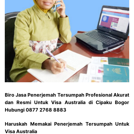
Biro Jasa Penerjemah Tersumpah Profesional Akurat
dan Resmi Untuk Visa Australia di Cipaku Bogor
Hubungi 0877 2768 8883
Haruskah Memakai Penerjemah Tersumpah Untuk
Visa Australia