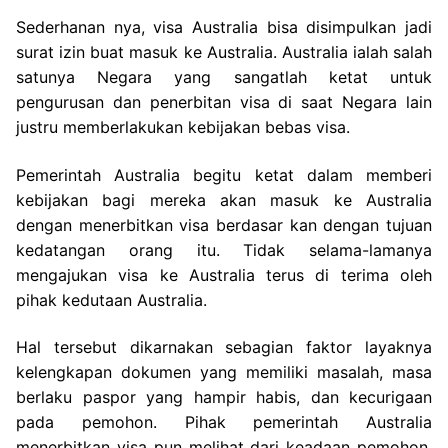
Sederhanan nya, visa Australia bisa disimpulkan jadi
surat izin buat masuk ke Australia. Australia ialah salah
satunya Negara yang sangatlah ketat untuk
pengurusan dan penerbitan visa di saat Negara lain
justru memberlakukan kebijakan bebas visa.
Pemerintah Australia begitu ketat dalam memberi
kebijakan bagi mereka akan masuk ke Australia
dengan menerbitkan visa berdasar kan dengan tujuan
kedatangan orang itu. Tidak selama-lamanya
mengajukan visa ke Australia terus di terima oleh
pihak kedutaan Australia.
Hal tersebut dikarnakan sebagian faktor layaknya
kelengkapan dokumen yang memiliki masalah, masa
berlaku paspor yang hampir habis, dan kecurigaan
pada pemohon. Pihak pemerintah Australia
menerbitkan visa pun melihat dari keadaan pemohon.