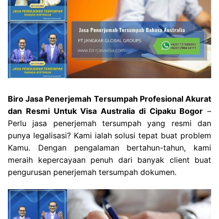
Biro Jasa Penerjemah Tersumpah Profesional Akurat
dan Resmi Untuk Visa Australia di Cipaku Bogor
–
Perlu jasa penerjemah tersumpah yang resmi dan
punya legalisasi? Kami ialah solusi tepat buat problem
Kamu. Dengan pengalaman bertahun-tahun, kami
meraih kepercayaan penuh dari banyak client buat
pengurusan penerjemah tersumpah dokumen.