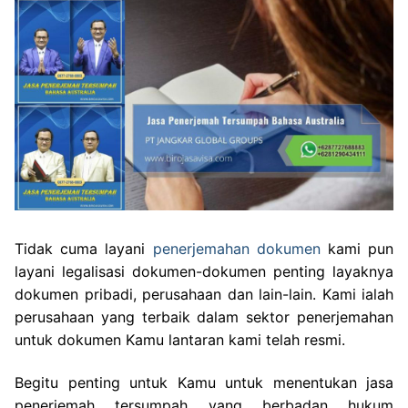
Tidak cuma layani
penerjemahan dokumen
kami pun
layani legalisasi dokumen-dokumen penting layaknya
dokumen pribadi, perusahaan dan lain-lain. Kami ialah
perusahaan yang terbaik dalam sektor penerjemahan
untuk dokumen Kamu lantaran kami telah resmi.
Begitu penting untuk Kamu untuk menentukan jasa
penerjemah tersumpah yang berbadan hukum