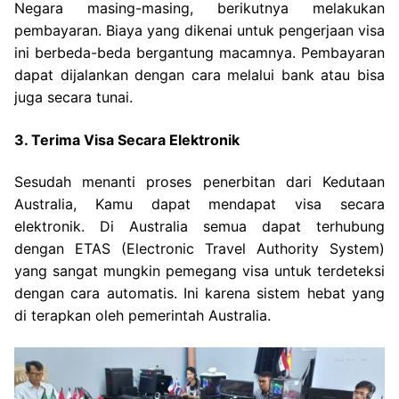
Negara masing-masing, berikutnya melakukan
pembayaran. Biaya yang dikenai untuk pengerjaan visa
ini berbeda-beda bergantung macamnya. Pembayaran
dapat dijalankan dengan cara melalui bank atau bisa
juga secara tunai.
3. Terima Visa Secara Elektronik
Sesudah menanti proses penerbitan dari Kedutaan
Australia, Kamu dapat mendapat visa secara
elektronik. Di Australia semua dapat terhubung
dengan ETAS (Electronic Travel Authority System)
yang sangat mungkin pemegang visa untuk terdeteksi
dengan cara automatis. Ini karena sistem hebat yang
di terapkan oleh pemerintah Australia.