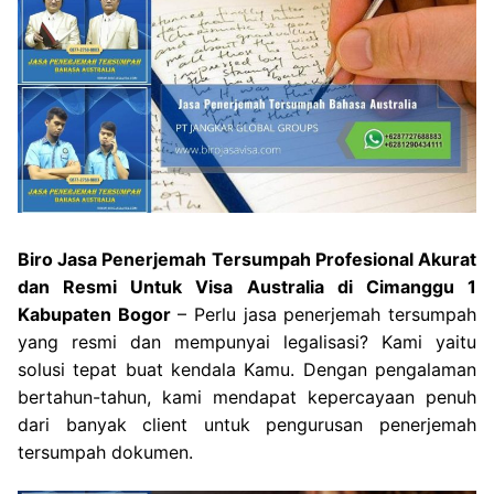
Biro Jasa Penerjemah Tersumpah Profesional Akurat
dan Resmi Untuk Visa Australia di Cimanggu 1
Kabupaten Bogor
– Perlu jasa penerjemah tersumpah
yang resmi dan mempunyai legalisasi? Kami yaitu
solusi tepat buat kendala Kamu. Dengan pengalaman
bertahun-tahun, kami mendapat kepercayaan penuh
dari banyak client untuk pengurusan penerjemah
tersumpah dokumen.