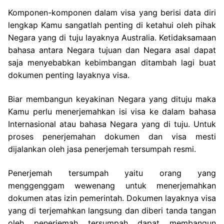
Komponen-komponen dalam visa yang berisi data diri
lengkap Kamu sangatlah penting di ketahui oleh pihak
Negara yang di tuju layaknya Australia. Ketidaksamaan
bahasa antara Negara tujuan dan Negara asal dapat
saja menyebabkan kebimbangan ditambah lagi buat
dokumen penting layaknya visa.
Biar membangun keyakinan Negara yang dituju maka
Kamu perlu menerjemahkan isi visa ke dalam bahasa
Internasional atau bahasa Negara yang di tuju. Untuk
proses penerjemahan dokumen dan visa mesti
dijalankan oleh jasa penerjemah tersumpah resmi.
Penerjemah tersumpah yaitu orang yang
menggenggam wewenang untuk menerjemahkan
dokumen atas izin pemerintah. Dokumen layaknya visa
yang di terjemahkan langsung dan diberi tanda tangan
oleh penerjemah tersumpah dapat membangun