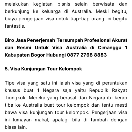
melakukan kegiatan bisnis selain berwisata dan
berkunjung ke keluarga di Australia. Meski begitu,
biaya pengerjaan visa untuk tiap-tiap orang ini begitu
fantastis.
Biro Jasa Penerjemah Tersumpah Profesional Akurat
dan Resmi Untuk Visa Australia di Cimanggu 1
Kabupaten Bogor Hubungi 0877 2768 8883
5. Visa Kunjungan Tour Kelompok
Tipe visa yang satu ini ialah visa yang di peruntukan
khusus buat 1 Negara saja yaitu Republik Rakyat
Tiongkok. Mereka yang berasal dari Negara itu kerap
tiba ke Australia buat tour kelompok dan tentu mesti
bawa visa kunjungan tour kelompok. Pengerjaan visa
ini lumayan mahal, apalagi bila di tambah dengan
biasa lain.