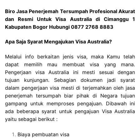
Biro Jasa Penerjemah Tersumpah Profesional Akurat
dan Resmi Untuk Visa Australia di Cimanggu 1
Kabupaten Bogor Hubungi 0877 2768 8883
Apa Saja Syarat Mengajukan Visa Australia?
Melalui info berkaitan jenis visa, maka Kamu telah
dapat memilih mau membuat visa yang mana.
Pengerjaan visa Australia ini mesti sesuai dengan
tujuan kunjungan. Sebagian dokumen jadi syarat
dalam pengerjaan visa mesti di terjemahkan oleh jasa
penerjemah tersumpah biar pihak di Negara tujuan
gampang untuk memproses pengajuan. Dibawah ini
ada beberapa syarat untuk pengajuan Visa Australia
yaitu sebagai berikut :
Biaya pembuatan visa