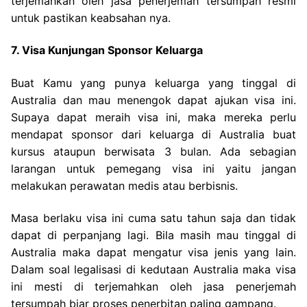
terjemahkan oleh jasa penerjemah tersumpah resmi
untuk pastikan keabsahan nya.
7. Visa Kunjungan Sponsor Keluarga
Buat Kamu yang punya keluarga yang tinggal di
Australia dan mau menengok dapat ajukan visa ini.
Supaya dapat meraih visa ini, maka mereka perlu
mendapat sponsor dari keluarga di Australia buat
kursus ataupun berwisata 3 bulan. Ada sebagian
larangan untuk pemegang visa ini yaitu jangan
melakukan perawatan medis atau berbisnis.
Masa berlaku visa ini cuma satu tahun saja dan tidak
dapat di perpanjang lagi. Bila masih mau tinggal di
Australia maka dapat mengatur visa jenis yang lain.
Dalam soal legalisasi di kedutaan Australia maka visa
ini mesti di terjemahkan oleh jasa penerjemah
tersumpah biar proses penerbitan paling gampang.