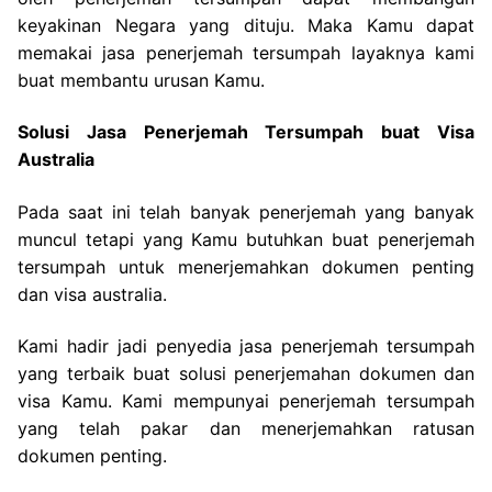
keyakinan Negara yang dituju. Maka Kamu dapat
memakai jasa penerjemah tersumpah layaknya kami
buat membantu urusan Kamu.
Solusi Jasa Penerjemah Tersumpah buat Visa
Australia
Pada saat ini telah banyak penerjemah yang banyak
muncul tetapi yang Kamu butuhkan buat penerjemah
tersumpah untuk menerjemahkan dokumen penting
dan visa australia.
Kami hadir jadi penyedia jasa penerjemah tersumpah
yang terbaik buat solusi penerjemahan dokumen dan
visa Kamu. Kami mempunyai penerjemah tersumpah
yang telah pakar dan menerjemahkan ratusan
dokumen penting.