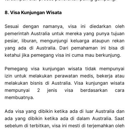
8. Visa Kunjungan Wisata
Sesuai dengan namanya, visa ini diedarkan oleh
pemerintah Australia untuk mereka yang punya tujuan
pesiar, liburan, mengunjungi keluarga ataupun rekan
yang ada di Australia. Dari pemahaman ini bisa di
ketahui jika pemegang visa ini cuma mau berkunjung.
Pemegang visa kunjungan wisata tidak mempunyai
izin untuk melakukan perawatan medis, bekerja atau
melakukan bisnis di Australia. Visa kunjungan wisata
mempunyai 2 jenis visa berdasarkan cara
membuatnya.
Ada visa yang dibikin ketika ada di luar Australia dan
ada yang dibikin ketika ada di dalam Australia. Saat
sebelum di terbitkan, visa ini mesti di terjemahkan oleh