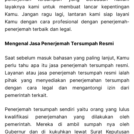
layaknya kami untuk membuat lancar kepentingan
Kamu. Jangan ragu lagi, lantaran kami siap layani
Kamu dengan cara profesional dengan penerjemah-
penerjemah terbaik dan legal.
Mengenal Jasa Penerjemah Tersumpah Resmi
Saat sebelum masuk bahasan yang paling lanjut, Kamu
perlu tahu apa itu jasa penerjemah tersumpah resmi.
Layanan atau jasa penerjemah tersumpah resmi ialah
pihak yang menyediakan penerjemahan tersumpah
dengan cara legal dan mengantongi izin dari
pemerintah terkait.
Penerjemah tersumpah sendiri yaitu orang yang lulus
kwalifikasi penerjemahan yang dilakukan oleh
pemerintah. Mereka di ambil sumpah nya oleh
Gubernur dan di kukuhkan lewat Surat Keputusan