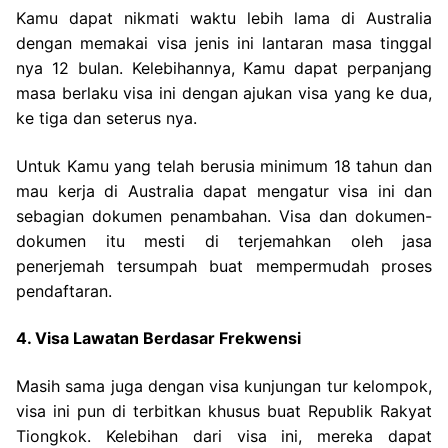
Kamu dapat nikmati waktu lebih lama di Australia
dengan memakai visa jenis ini lantaran masa tinggal
nya 12 bulan. Kelebihannya, Kamu dapat perpanjang
masa berlaku visa ini dengan ajukan visa yang ke dua,
ke tiga dan seterus nya.
Untuk Kamu yang telah berusia minimum 18 tahun dan
mau kerja di Australia dapat mengatur visa ini dan
sebagian dokumen penambahan. Visa dan dokumen-
dokumen itu mesti di terjemahkan oleh jasa
penerjemah tersumpah buat mempermudah proses
pendaftaran.
4. Visa Lawatan Berdasar Frekwensi
Masih sama juga dengan visa kunjungan tur kelompok,
visa ini pun di terbitkan khusus buat Republik Rakyat
Tiongkok. Kelebihan dari visa ini, mereka dapat