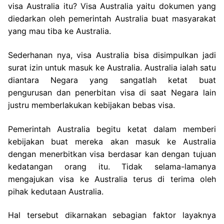
visa Australia itu? Visa Australia yaitu dokumen yang
diedarkan oleh pemerintah Australia buat masyarakat
yang mau tiba ke Australia.
Sederhanan nya, visa Australia bisa disimpulkan jadi
surat izin untuk masuk ke Australia. Australia ialah satu
diantara Negara yang sangatlah ketat buat
pengurusan dan penerbitan visa di saat Negara lain
justru memberlakukan kebijakan bebas visa.
Pemerintah Australia begitu ketat dalam memberi
kebijakan buat mereka akan masuk ke Australia
dengan menerbitkan visa berdasar kan dengan tujuan
kedatangan orang itu. Tidak selama-lamanya
mengajukan visa ke Australia terus di terima oleh
pihak kedutaan Australia.
Hal tersebut dikarnakan sebagian faktor layaknya