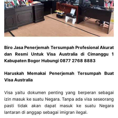
Biro Jasa Penerjemah Tersumpah Profesional Akurat
dan Resmi Untuk Visa Australia di Cimanggu 1
Kabupaten Bogor Hubungi 0877 2768 8883
Haruskah Memakai Penerjemah Tersumpah Buat
Visa Australia
Visa yaitu dokumen penting yang berperan sebagai
izin masuk ke suatu Negara. Tanpa ada visa seseorang
pasti tidak akan dapat masuk ke suatu Negara
lantaran di anggap sebagai imigran ilegal.