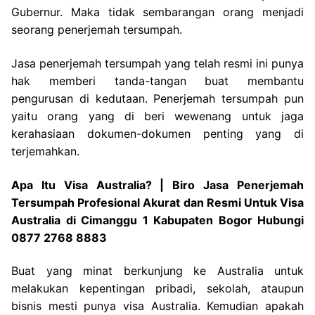
Gubernur. Maka tidak sembarangan orang menjadi
seorang penerjemah tersumpah.
Jasa penerjemah tersumpah yang telah resmi ini punya
hak memberi tanda-tangan buat membantu
pengurusan di kedutaan. Penerjemah tersumpah pun
yaitu orang yang di beri wewenang untuk jaga
kerahasiaan dokumen-dokumen penting yang di
terjemahkan.
Apa Itu Visa Australia? | Biro Jasa Penerjemah
Tersumpah Profesional Akurat dan Resmi Untuk Visa
Australia di Cimanggu 1 Kabupaten Bogor Hubungi
0877 2768 8883
Buat yang minat berkunjung ke Australia untuk
melakukan kepentingan pribadi, sekolah, ataupun
bisnis mesti punya visa Australia. Kemudian apakah