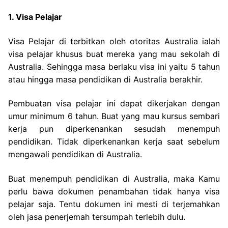
1. Visa Pelajar
Visa Pelajar di terbitkan oleh otoritas Australia ialah
visa pelajar khusus buat mereka yang mau sekolah di
Australia. Sehingga masa berlaku visa ini yaitu 5 tahun
atau hingga masa pendidikan di Australia berakhir.
Pembuatan visa pelajar ini dapat dikerjakan dengan
umur minimum 6 tahun. Buat yang mau kursus sembari
kerja pun diperkenankan sesudah menempuh
pendidikan. Tidak diperkenankan kerja saat sebelum
mengawali pendidikan di Australia.
Buat menempuh pendidikan di Australia, maka Kamu
perlu bawa dokumen penambahan tidak hanya visa
pelajar saja. Tentu dokumen ini mesti di terjemahkan
oleh jasa penerjemah tersumpah terlebih dulu.