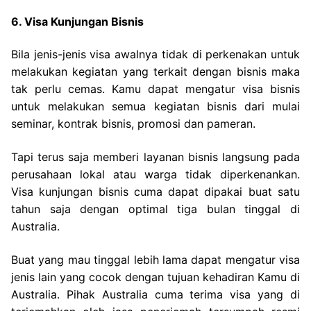
6. Visa Kunjungan Bisnis
Bila jenis-jenis visa awalnya tidak di perkenakan untuk
melakukan kegiatan yang terkait dengan bisnis maka
tak perlu cemas. Kamu dapat mengatur visa bisnis
untuk melakukan semua kegiatan bisnis dari mulai
seminar, kontrak bisnis, promosi dan pameran.
Tapi terus saja memberi layanan bisnis langsung pada
perusahaan lokal atau warga tidak diperkenankan.
Visa kunjungan bisnis cuma dapat dipakai buat satu
tahun saja dengan optimal tiga bulan tinggal di
Australia.
Buat yang mau tinggal lebih lama dapat mengatur visa
jenis lain yang cocok dengan tujuan kehadiran Kamu di
Australia. Pihak Australia cuma terima visa yang di