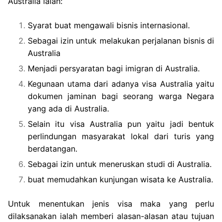
Australia ialah:
Syarat buat mengawali bisnis internasional.
Sebagai izin untuk melakukan perjalanan bisnis di
Australia
Menjadi persyaratan bagi imigran di Australia.
Kegunaan utama dari adanya visa Australia yaitu
dokumen jaminan bagi seorang warga Negara
yang ada di Australia.
Selain itu visa Australia pun yaitu jadi bentuk
perlindungan masyarakat lokal dari turis yang
berdatangan.
Sebagai izin untuk meneruskan studi di Australia.
buat memudahkan kunjungan wisata ke Australia.
Untuk menentukan jenis visa maka yang perlu
dilaksanakan ialah memberi alasan-alasan atau tujuan