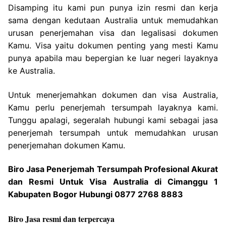
Disamping itu kami pun punya izin resmi dan kerja
sama dengan kedutaan Australia untuk memudahkan
urusan penerjemahan visa dan legalisasi dokumen
Kamu. Visa yaitu dokumen penting yang mesti Kamu
punya apabila mau bepergian ke luar negeri layaknya
ke Australia.
Untuk menerjemahkan dokumen dan visa Australia,
Kamu perlu penerjemah tersumpah layaknya kami.
Tunggu apalagi, segeralah hubungi kami sebagai jasa
penerjemah tersumpah untuk memudahkan urusan
penerjemahan dokumen Kamu.
Biro Jasa Penerjemah Tersumpah Profesional Akurat
dan Resmi Untuk Visa Australia di Cimanggu 1
Kabupaten Bogor Hubungi 0877 2768 8883
Biro Jasa resmi dan terpercaya