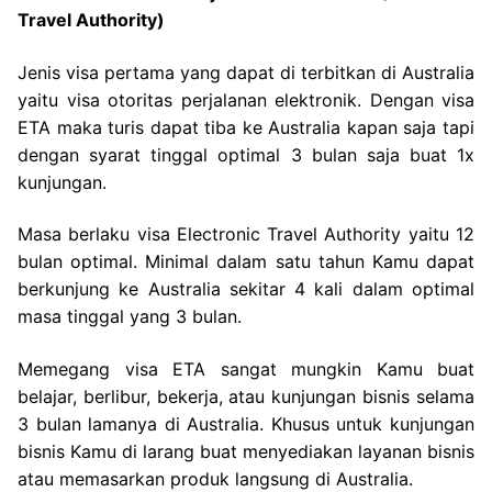
Travel Authority)
Jenis visa pertama yang dapat di terbitkan di Australia
yaitu visa otoritas perjalanan elektronik. Dengan visa
ETA maka turis dapat tiba ke Australia kapan saja tapi
dengan syarat tinggal optimal 3 bulan saja buat 1x
kunjungan.
Masa berlaku visa Electronic Travel Authority yaitu 12
bulan optimal. Minimal dalam satu tahun Kamu dapat
berkunjung ke Australia sekitar 4 kali dalam optimal
masa tinggal yang 3 bulan.
Memegang visa ETA sangat mungkin Kamu buat
belajar, berlibur, bekerja, atau kunjungan bisnis selama
3 bulan lamanya di Australia. Khusus untuk kunjungan
bisnis Kamu di larang buat menyediakan layanan bisnis
atau memasarkan produk langsung di Australia.