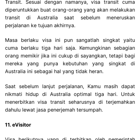
Transit. Sesuai dengan namanya, visa transit cuma
diperuntukkan buat orang-orang yang akan melakukan
transit di Australia saat sebelum meneruskan
perjalanan ke tujuan akhirnya.
Masa berlaku visa ini pun sangatlah singkat yaitu
cuma berlaku tiga hari saja. Kemungkinan sebagian
orang memikir jika ini cukup di sayangkan, tetapi bagi
mereka yang punya kebutuhan yang singkat di
Australia ini sebagai hal yang tidak heran.
Saat sebelum lanjut perjalanan, Kamu masih dapat
nikmati hidup di Australia optimal tiga hari. Untuk
menerbitkan visa transit seharusnya di terjemahkan
dahulu lewat jasa penerjemah tersumpah.
11. eVisitor
Visa berikutnya yang di terbitkan oleh pemerintah