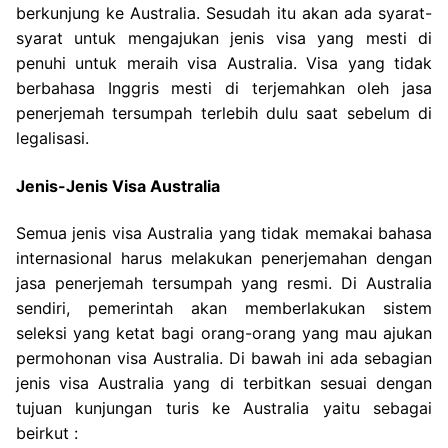
berkunjung ke Australia. Sesudah itu akan ada syarat-
syarat untuk mengajukan jenis visa yang mesti di
penuhi untuk meraih visa Australia. Visa yang tidak
berbahasa Inggris mesti di terjemahkan oleh jasa
penerjemah tersumpah terlebih dulu saat sebelum di
legalisasi.
Jenis-Jenis Visa Australia
Semua jenis visa Australia yang tidak memakai bahasa
internasional harus melakukan penerjemahan dengan
jasa penerjemah tersumpah yang resmi. Di Australia
sendiri, pemerintah akan memberlakukan sistem
seleksi yang ketat bagi orang-orang yang mau ajukan
permohonan visa Australia. Di bawah ini ada sebagian
jenis visa Australia yang di terbitkan sesuai dengan
tujuan kunjungan turis ke Australia yaitu sebagai
beirkut :