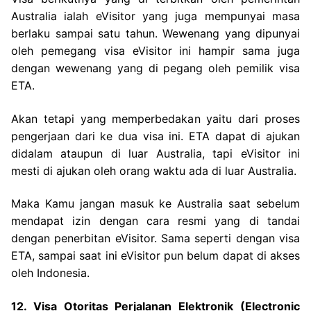
Australia ialah eVisitor yang juga mempunyai masa
berlaku sampai satu tahun. Wewenang yang dipunyai
oleh pemegang visa eVisitor ini hampir sama juga
dengan wewenang yang di pegang oleh pemilik visa
ETA.
Akan tetapi yang memperbedakan yaitu dari proses
pengerjaan dari ke dua visa ini. ETA dapat di ajukan
didalam ataupun di luar Australia, tapi eVisitor ini
mesti di ajukan oleh orang waktu ada di luar Australia.
Maka Kamu jangan masuk ke Australia saat sebelum
mendapat izin dengan cara resmi yang di tandai
dengan penerbitan eVisitor. Sama seperti dengan visa
ETA, sampai saat ini eVisitor pun belum dapat di akses
oleh Indonesia.
12. Visa Otoritas Perjalanan Elektronik (Electronic