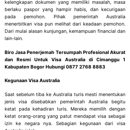
kelengkapan dokumen yang memiliki masalah, masa
berlaku paspor yang hampir habis, dan kecurigaan
pada pemohon. Pihak pemerintah Australia
menerbitkan visa pun melihat dari keadaan pemohon.
Dari mulai alasan kunjungan, kemampuan financial dan
lain-lain.
Biro Jasa Penerjemah Tersumpah Profesional Akurat
dan Resmi Untuk Visa Australia di Cimanggu 1
Kabupaten Bogor Hubungi 0877 2768 8883
Kegunaan Visa Australia
Saat sebelum tiba ke Australia turis mesti menentukan
jenis visa disebabkan pemerintah Australia begitu
ketat pada kehadiran turis. Mereka memilih dengan
ketat orang-orang yang patut mendapat visa sebagai
izin ke negara nya. Sebagian kegunaan dari visa