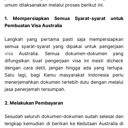
umum dilaksanakan melalui proses berikut ini.
1. Mempersiapkan Semua Syarat-syarat untuk
Pembuatan Visa Australia
Langkah yang pertama pasti saja mempersiapkan
semua syarat-syarat yang dipakai untuk pengerjaan
visa
Australia. Semua dokumen-dokumen yang
difungsikan buat pengerjaan visa ini mesti dicheck
dengan cara detil, jangan hingga ada yang terlupa.
Satu lagi, bagi Kamu masyarakat Indonesia perlu
menerjemahkan dokumen terlebih dulu dengan melalui
jasa penerjemah tersumpah.
2. Melakukan Pembayaran
Sesudah seluruh dokumen-dokumen sudah selesai dan
lengkap kemudian di berikan ke Kedutaan Australia di