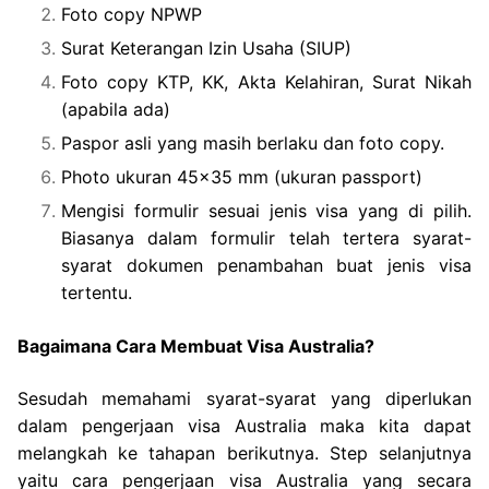
Foto copy NPWP
Surat Keterangan Izin Usaha (SIUP)
Foto copy KTP, KK, Akta Kelahiran, Surat Nikah
(apabila ada)
Paspor asli yang masih berlaku dan foto copy.
Photo ukuran 45×35 mm (ukuran passport)
Mengisi formulir sesuai jenis visa yang di pilih.
Biasanya dalam formulir telah tertera syarat-
syarat dokumen penambahan buat jenis visa
tertentu.
Bagaimana Cara Membuat Visa Australia?
Sesudah memahami syarat-syarat yang diperlukan
dalam pengerjaan visa Australia maka kita dapat
melangkah ke tahapan berikutnya. Step selanjutnya
yaitu cara pengerjaan visa Australia yang secara