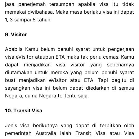
jasa penerjemah tersumpah apabila visa itu tidak
memakai dwibahasa. Maka masa berlaku visa ini dapat
1, 3 sampai 5 tahun.
9. Visitor
Apabila Kamu belum penuhi syarat untuk pengerjaan
visa eVisitor ataupun ETA maka tak perlu cemas. Kamu
dapat menjadikan visa visitor yang sebenarnya
diutamakan untuk mereka yang belum penuhi syarat
buat menjadikan eVisitor atau ETA. Tapi begitu di
sayangkan visa ini belum dapat diedarkan di semua
Negara, cuma Negara tertentu saja.
10. Transit Visa
Jenis visa berikutnya yang dapat di terbitkan oleh
pemerintah Australia ialah Transit Visa atau Visa