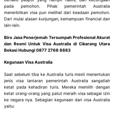
pada pemohon. Pihak pemerintah Australia
menerbitkan visa pun melihat dari keadaan pemohon.
Dari mulai alasan kunjungan, kemampuan financial dan
lain-lain.
Biro Jasa Penerjemah Tersumpah Profesional Akurat
dan Resmi Untuk Visa Australia di Cikarang Utara
Bekasi Hubungi 0877 2768 8883
Kegunaan Visa Australia
Saat sebelum tiba ke Australia turis mesti menentukan
jenis visa lantaran pemerintah Australia sangatlah
ketat pada kehadiran turis. Mereka memilih dengan
ketat orang-orang yang patut meraih visa sebagai izin
ke negara nya. Sebagian kegunaan dari visa Australia
yaitu: