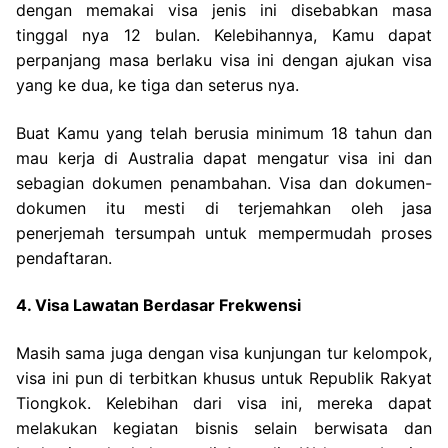
dengan memakai visa jenis ini disebabkan masa
tinggal nya 12 bulan. Kelebihannya, Kamu dapat
perpanjang masa berlaku visa ini dengan ajukan visa
yang ke dua, ke tiga dan seterus nya.
Buat Kamu yang telah berusia minimum 18 tahun dan
mau kerja di Australia dapat mengatur visa ini dan
sebagian dokumen penambahan. Visa dan dokumen-
dokumen itu mesti di terjemahkan oleh jasa
penerjemah tersumpah untuk mempermudah proses
pendaftaran.
4. Visa Lawatan Berdasar Frekwensi
Masih sama juga dengan visa kunjungan tur kelompok,
visa ini pun di terbitkan khusus untuk Republik Rakyat
Tiongkok. Kelebihan dari visa ini, mereka dapat
melakukan kegiatan bisnis selain berwisata dan