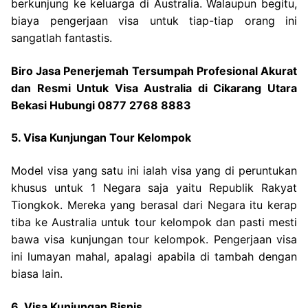
berkunjung ke keluarga di Australia. Walaupun begitu,
biaya pengerjaan visa untuk tiap-tiap orang ini
sangatlah fantastis.
Biro Jasa Penerjemah Tersumpah Profesional Akurat
dan Resmi Untuk Visa Australia di Cikarang Utara
Bekasi Hubungi 0877 2768 8883
5. Visa Kunjungan Tour Kelompok
Model visa yang satu ini ialah visa yang di peruntukan
khusus untuk 1 Negara saja yaitu Republik Rakyat
Tiongkok. Mereka yang berasal dari Negara itu kerap
tiba ke Australia untuk tour kelompok dan pasti mesti
bawa visa kunjungan tour kelompok. Pengerjaan visa
ini lumayan mahal, apalagi apabila di tambah dengan
biasa lain.
6. Visa Kunjungan Bisnis