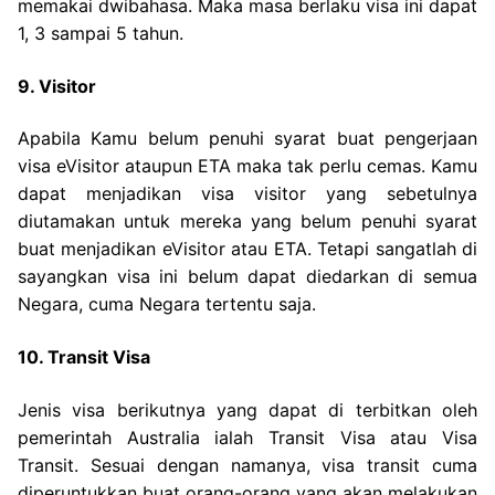
memakai dwibahasa. Maka masa berlaku visa ini dapat
1, 3 sampai 5 tahun.
9. Visitor
Apabila Kamu belum penuhi syarat buat pengerjaan
visa eVisitor ataupun ETA maka tak perlu cemas. Kamu
dapat menjadikan visa visitor yang sebetulnya
diutamakan untuk mereka yang belum penuhi syarat
buat menjadikan eVisitor atau ETA. Tetapi sangatlah di
sayangkan visa ini belum dapat diedarkan di semua
Negara, cuma Negara tertentu saja.
10. Transit Visa
Jenis visa berikutnya yang dapat di terbitkan oleh
pemerintah Australia ialah Transit Visa atau Visa
Transit. Sesuai dengan namanya, visa transit cuma
diperuntukkan buat orang-orang yang akan melakukan