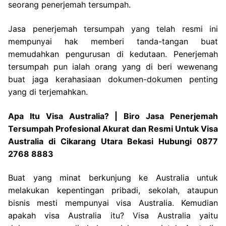
seorang penerjemah tersumpah.
Jasa penerjemah tersumpah yang telah resmi ini
mempunyai hak memberi tanda-tangan buat
memudahkan pengurusan di kedutaan. Penerjemah
tersumpah pun ialah orang yang di beri wewenang
buat jaga kerahasiaan dokumen-dokumen penting
yang di terjemahkan.
Apa Itu Visa Australia? | Biro Jasa Penerjemah
Tersumpah Profesional Akurat dan Resmi Untuk Visa
Australia di Cikarang Utara Bekasi Hubungi 0877
2768 8883
Buat yang minat berkunjung ke Australia untuk
melakukan kepentingan pribadi, sekolah, ataupun
bisnis mesti mempunyai visa Australia. Kemudian
apakah visa Australia itu? Visa Australia yaitu