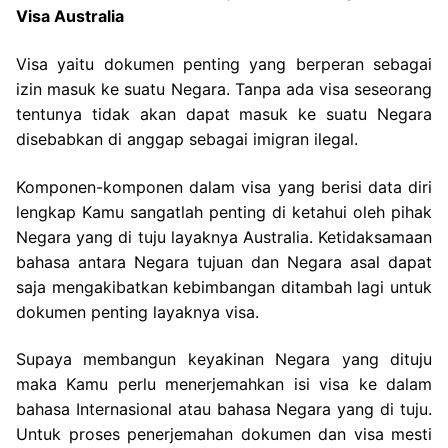
Visa Australia
Visa yaitu dokumen penting yang berperan sebagai
izin masuk ke suatu Negara. Tanpa ada visa seseorang
tentunya tidak akan dapat masuk ke suatu Negara
disebabkan di anggap sebagai imigran ilegal.
Komponen-komponen dalam visa yang berisi data diri
lengkap Kamu sangatlah penting di ketahui oleh pihak
Negara yang di tuju layaknya Australia. Ketidaksamaan
bahasa antara Negara tujuan dan Negara asal dapat
saja mengakibatkan kebimbangan ditambah lagi untuk
dokumen penting layaknya visa.
Supaya membangun keyakinan Negara yang dituju
maka Kamu perlu menerjemahkan isi visa ke dalam
bahasa Internasional atau bahasa Negara yang di tuju.
Untuk proses penerjemahan dokumen dan visa mesti