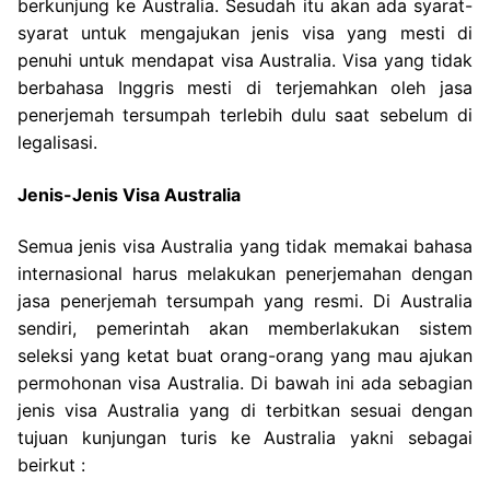
berkunjung ke Australia. Sesudah itu akan ada syarat-
syarat untuk mengajukan jenis visa yang mesti di
penuhi untuk mendapat visa Australia. Visa yang tidak
berbahasa Inggris mesti di terjemahkan oleh jasa
penerjemah tersumpah terlebih dulu saat sebelum di
legalisasi.
Jenis-Jenis Visa Australia
Semua jenis visa Australia yang tidak memakai bahasa
internasional harus melakukan penerjemahan dengan
jasa penerjemah tersumpah yang resmi. Di Australia
sendiri, pemerintah akan memberlakukan sistem
seleksi yang ketat buat orang-orang yang mau ajukan
permohonan visa Australia. Di bawah ini ada sebagian
jenis visa Australia yang di terbitkan sesuai dengan
tujuan kunjungan turis ke Australia yakni sebagai
beirkut :