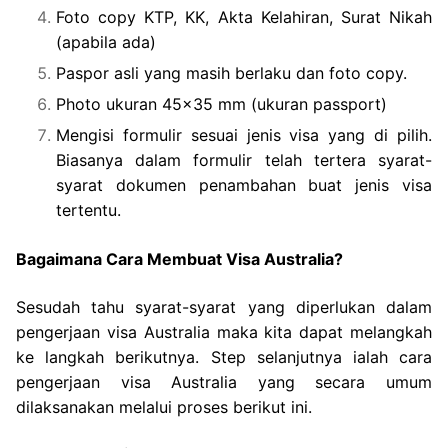
Foto copy KTP, KK, Akta Kelahiran, Surat Nikah
(apabila ada)
Paspor asli yang masih berlaku dan foto copy.
Photo ukuran 45×35 mm (ukuran passport)
Mengisi formulir sesuai jenis visa yang di pilih.
Biasanya dalam formulir telah tertera syarat-
syarat dokumen penambahan buat jenis visa
tertentu.
Bagaimana Cara Membuat Visa Australia?
Sesudah tahu syarat-syarat yang diperlukan dalam
pengerjaan visa Australia maka kita dapat melangkah
ke langkah berikutnya. Step selanjutnya ialah cara
pengerjaan visa Australia yang secara umum
dilaksanakan melalui proses berikut ini.