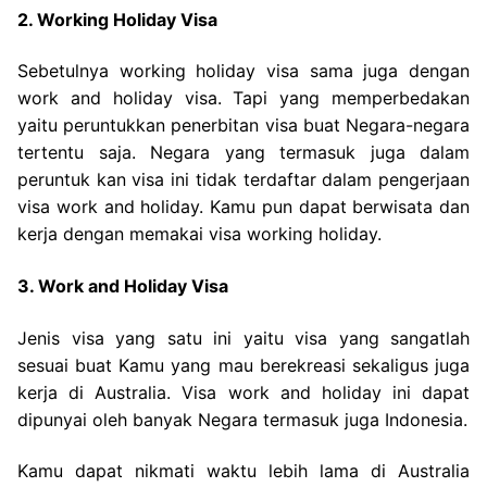
2. Working Holiday Visa
Sebetulnya working holiday visa sama juga dengan
work and holiday visa. Tapi yang memperbedakan
yaitu peruntukkan penerbitan visa buat Negara-negara
tertentu saja. Negara yang termasuk juga dalam
peruntuk kan visa ini tidak terdaftar dalam pengerjaan
visa work and holiday. Kamu pun dapat berwisata dan
kerja dengan memakai visa working holiday.
3. Work and Holiday Visa
Jenis visa yang satu ini yaitu visa yang sangatlah
sesuai buat Kamu yang mau berekreasi sekaligus juga
kerja di Australia. Visa work and holiday ini dapat
dipunyai oleh banyak Negara termasuk juga Indonesia.
Kamu dapat nikmati waktu lebih lama di Australia