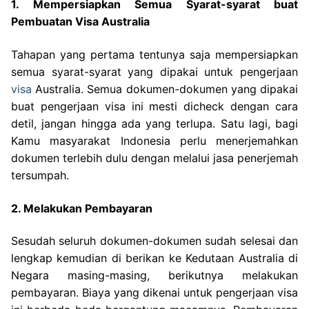
1. Mempersiapkan Semua Syarat-syarat buat
Pembuatan Visa Australia
Tahapan yang pertama tentunya saja mempersiapkan
semua syarat-syarat yang dipakai untuk pengerjaan
visa
Australia. Semua dokumen-dokumen yang dipakai
buat pengerjaan visa ini mesti dicheck dengan cara
detil, jangan hingga ada yang terlupa. Satu lagi, bagi
Kamu masyarakat Indonesia perlu menerjemahkan
dokumen terlebih dulu dengan melalui jasa penerjemah
tersumpah.
2. Melakukan Pembayaran
Sesudah seluruh dokumen-dokumen sudah selesai dan
lengkap kemudian di berikan ke Kedutaan Australia di
Negara masing-masing, berikutnya melakukan
pembayaran. Biaya yang dikenai untuk pengerjaan visa