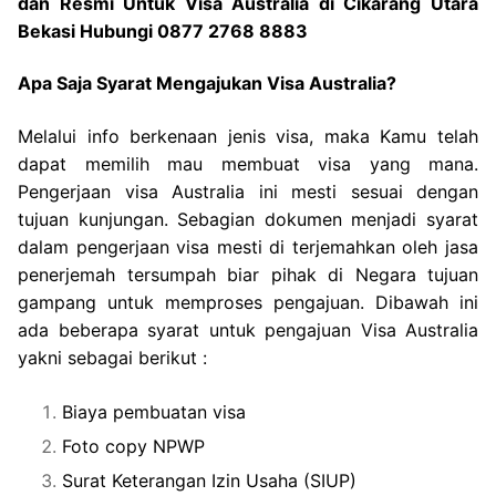
dan Resmi Untuk Visa Australia di Cikarang Utara
Bekasi Hubungi 0877 2768 8883
Apa Saja Syarat Mengajukan Visa Australia?
Melalui info berkenaan jenis visa, maka Kamu telah
dapat memilih mau membuat visa yang mana.
Pengerjaan visa Australia ini mesti sesuai dengan
tujuan kunjungan. Sebagian dokumen menjadi syarat
dalam pengerjaan visa mesti di terjemahkan oleh jasa
penerjemah tersumpah biar pihak di Negara tujuan
gampang untuk memproses pengajuan. Dibawah ini
ada beberapa syarat untuk pengajuan Visa Australia
yakni sebagai berikut :
Biaya pembuatan visa
Foto copy NPWP
Surat Keterangan Izin Usaha (SIUP)