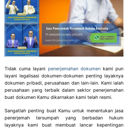
Tidak cuma layani
penerjemahan dokumen
kami pun
layani legalisasi dokumen-dokumen penting layaknya
dokumen pribadi, perusahaan dan lain-lain. Kami ialah
perusahaan yang terbaik dalam sektor penerjemahan
buat dokumen Kamu dikarnakan kami telah resmi.
Sangatlah penting buat Kamu untuk menentukan jasa
penerjemah tersumpah yang berbadan hukum
layaknya kami buat membuat lancar kepentingan