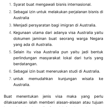
Syarat buat mengawali bisnis internasional.
Sebagai izin untuk melakukan perjalanan bisnis di
Australia
Menjadi persyaratan bagi imigran di Australia.
Kegunaan utama dari adanya visa Australia yaitu
dokumen jaminan buat seorang warga Negara
yang ada di Australia.
Selain itu visa Australia pun yaitu jadi bentuk
perlindungan masyarakat lokal dari turis yang
berdatangan.
Sebagai izin buat meneruskan studi di Australia.
untuk memudahkan kunjungan wisata ke
Australia.
Buat menentukan jenis visa maka yang perlu
dilaksanakan ialah memberi alasan-alasan atau tujuan