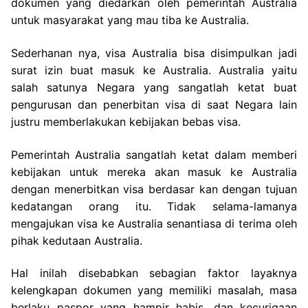
dokumen yang diedarkan oleh pemerintah Australia
untuk masyarakat yang mau tiba ke Australia.
Sederhanan nya, visa Australia bisa disimpulkan jadi
surat izin buat masuk ke Australia. Australia yaitu
salah satunya Negara yang sangatlah ketat buat
pengurusan dan penerbitan visa di saat Negara lain
justru memberlakukan kebijakan bebas visa.
Pemerintah Australia sangatlah ketat dalam memberi
kebijakan untuk mereka akan masuk ke Australia
dengan menerbitkan visa berdasar kan dengan tujuan
kedatangan orang itu. Tidak selama-lamanya
mengajukan visa ke Australia senantiasa di terima oleh
pihak kedutaan Australia.
Hal inilah disebabkan sebagian faktor layaknya
kelengkapan dokumen yang memiliki masalah, masa
berlaku paspor yang hampir habis, dan kecurigaan