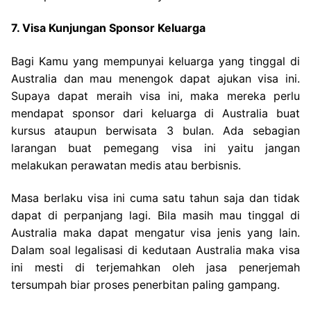
7. Visa Kunjungan Sponsor Keluarga
Bagi Kamu yang mempunyai keluarga yang tinggal di
Australia dan mau menengok dapat ajukan visa ini.
Supaya dapat meraih visa ini, maka mereka perlu
mendapat sponsor dari keluarga di Australia buat
kursus ataupun berwisata 3 bulan. Ada sebagian
larangan buat pemegang visa ini yaitu jangan
melakukan perawatan medis atau berbisnis.
Masa berlaku visa ini cuma satu tahun saja dan tidak
dapat di perpanjang lagi. Bila masih mau tinggal di
Australia maka dapat mengatur visa jenis yang lain.
Dalam soal legalisasi di kedutaan Australia maka visa
ini mesti di terjemahkan oleh jasa penerjemah
tersumpah biar proses penerbitan paling gampang.