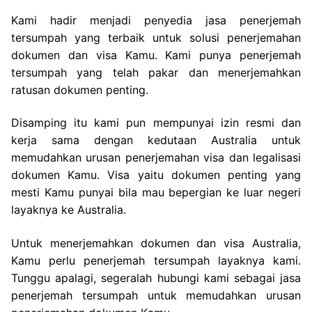
Kami hadir menjadi penyedia jasa penerjemah
tersumpah yang terbaik untuk solusi penerjemahan
dokumen dan visa Kamu. Kami punya penerjemah
tersumpah yang telah pakar dan menerjemahkan
ratusan dokumen penting.
Disamping itu kami pun mempunyai izin resmi dan
kerja sama dengan kedutaan Australia untuk
memudahkan urusan penerjemahan visa dan legalisasi
dokumen Kamu. Visa yaitu dokumen penting yang
mesti Kamu punyai bila mau bepergian ke luar negeri
layaknya ke Australia.
Untuk menerjemahkan dokumen dan visa Australia,
Kamu perlu penerjemah tersumpah layaknya kami.
Tunggu apalagi, segeralah hubungi kami sebagai jasa
penerjemah tersumpah untuk memudahkan urusan