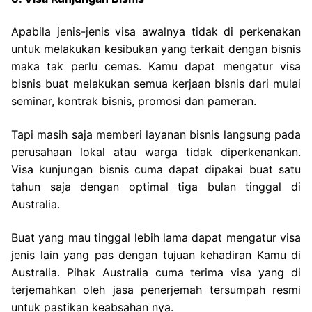
Apabila jenis-jenis visa awalnya tidak di perkenakan
untuk melakukan kesibukan yang terkait dengan bisnis
maka tak perlu cemas. Kamu dapat mengatur visa
bisnis buat melakukan semua kerjaan bisnis dari mulai
seminar, kontrak bisnis, promosi dan pameran.
Tapi masih saja memberi layanan bisnis langsung pada
perusahaan lokal atau warga tidak diperkenankan.
Visa kunjungan bisnis cuma dapat dipakai buat satu
tahun saja dengan optimal tiga bulan tinggal di
Australia.
Buat yang mau tinggal lebih lama dapat mengatur visa
jenis lain yang pas dengan tujuan kehadiran Kamu di
Australia. Pihak Australia cuma terima visa yang di
terjemahkan oleh jasa penerjemah tersumpah resmi
untuk pastikan keabsahan nya.