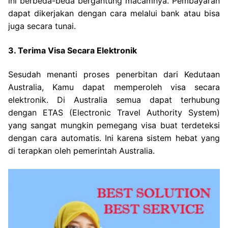
ini berbeda-beda bergantung macamnya. Pembayaran
dapat dikerjakan dengan cara melalui bank atau bisa
juga secara tunai.
3. Terima Visa Secara Elektronik
Sesudah menanti proses penerbitan dari Kedutaan
Australia, Kamu dapat memperoleh visa secara
elektronik. Di Australia semua dapat terhubung
dengan ETAS (Electronic Travel Authority System)
yang sangat mungkin pemegang visa buat terdeteksi
dengan cara automatis. Ini karena sistem hebat yang
di terapkan oleh pemerintah Australia.