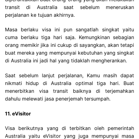
transit di Australia saat sebelum meneruskan
perjalanan ke tujuan akhirnya.
Masa berlaku visa ini pun sangatlah singkat yaitu
cuma berlaku tiga hari saja. Kemungkinan sebagian
orang memikir jika ini cukup di sayangkan, akan tetapi
buat mereka yang mempunyai kebutuhan yang singkat
di Australia ini jadi hal yang tidaklah mengherankan.
Saat sebelum lanjut perjalanan, Kamu masih dapat
nikmati hidup di Australia optimal tiga hari. Buat
menerbitkan visa transit baiknya di terjemahkan
dahulu melewati jasa penerjemah tersumpah.
11. eVisitor
Visa berikutnya yang di terbitkan oleh pemerintah
Australia yaitu eVisitor yang juga mempunyai masa