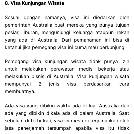
8. Visa Kunjungan Wisata
Sesuai dengan namanya, visa ini diedarkan oleh
pemerintah Australia buat mereka yang punya tujuan
pesiar, liburan, mengunjungi keluarga ataupun rekan
yang ada di Australia. Dari pemahaman ini bisa di
ketahui jika pemegang visa ini cuma mau berkunjung.
Pemegang visa kunjungan wisata tidak punya izin
untuk melakukan perawatan medis, bekerja atau
melakukan bisnis di Australia. Visa kunjungan wisata
mempunyai 2 jenis visa berdasarkan cara
membuatnya.
Ada visa yang dibikin waktu ada di luar Australia dan
ada yang dibikin dikala ada di dalam Australia. Saat
sebelum di terbitkan, visa ini mesti di terjemahkan oleh
jasa penerjemah tersumpah apabila visa itu tidak