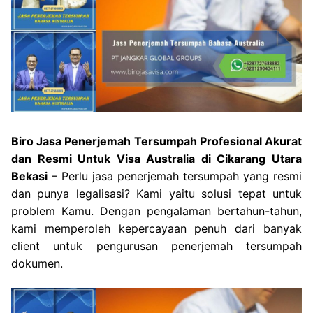
Biro Jasa Penerjemah Tersumpah Profesional Akurat
dan Resmi Untuk Visa Australia di Cikarang Utara
Bekasi
– Perlu jasa penerjemah tersumpah yang resmi
dan punya legalisasi? Kami yaitu solusi tepat untuk
problem Kamu. Dengan pengalaman bertahun-tahun,
kami memperoleh kepercayaan penuh dari banyak
client untuk pengurusan penerjemah tersumpah
dokumen.