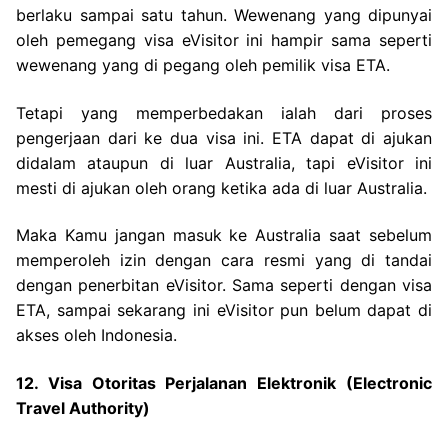
berlaku sampai satu tahun. Wewenang yang dipunyai
oleh pemegang visa eVisitor ini hampir sama seperti
wewenang yang di pegang oleh pemilik visa ETA.
Tetapi yang memperbedakan ialah dari proses
pengerjaan dari ke dua visa ini. ETA dapat di ajukan
didalam ataupun di luar Australia, tapi eVisitor ini
mesti di ajukan oleh orang ketika ada di luar Australia.
Maka Kamu jangan masuk ke Australia saat sebelum
memperoleh izin dengan cara resmi yang di tandai
dengan penerbitan eVisitor. Sama seperti dengan visa
ETA, sampai sekarang ini eVisitor pun belum dapat di
akses oleh Indonesia.
12. Visa Otoritas Perjalanan Elektronik (Electronic
Travel Authority)