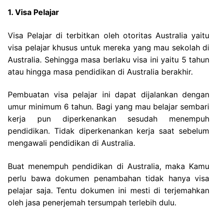
1. Visa Pelajar
Visa Pelajar di terbitkan oleh otoritas Australia yaitu
visa pelajar khusus untuk mereka yang mau sekolah di
Australia. Sehingga masa berlaku visa ini yaitu 5 tahun
atau hingga masa pendidikan di Australia berakhir.
Pembuatan visa pelajar ini dapat dijalankan dengan
umur minimum 6 tahun. Bagi yang mau belajar sembari
kerja pun diperkenankan sesudah menempuh
pendidikan. Tidak diperkenankan kerja saat sebelum
mengawali pendidikan di Australia.
Buat menempuh pendidikan di Australia, maka Kamu
perlu bawa dokumen penambahan tidak hanya visa
pelajar saja. Tentu dokumen ini mesti di terjemahkan
oleh jasa penerjemah tersumpah terlebih dulu.