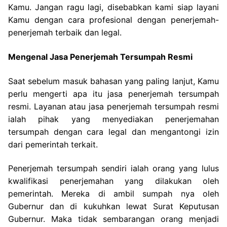
Kamu. Jangan ragu lagi, disebabkan kami siap layani
Kamu dengan cara profesional dengan penerjemah-
penerjemah terbaik dan legal.
Mengenal Jasa Penerjemah Tersumpah Resmi
Saat sebelum masuk bahasan yang paling lanjut, Kamu
perlu mengerti apa itu jasa penerjemah tersumpah
resmi. Layanan atau jasa penerjemah tersumpah resmi
ialah pihak yang menyediakan penerjemahan
tersumpah dengan cara legal dan mengantongi izin
dari pemerintah terkait.
Penerjemah tersumpah sendiri ialah orang yang lulus
kwalifikasi penerjemahan yang dilakukan oleh
pemerintah. Mereka di ambil sumpah nya oleh
Gubernur dan di kukuhkan lewat Surat Keputusan
Gubernur. Maka tidak sembarangan orang menjadi