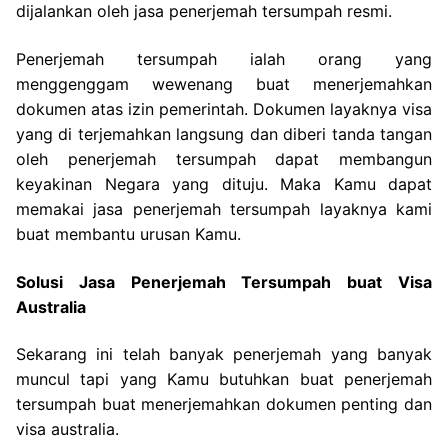
dijalankan oleh jasa penerjemah tersumpah resmi.
Penerjemah tersumpah ialah orang yang
menggenggam wewenang buat menerjemahkan
dokumen atas izin pemerintah. Dokumen layaknya visa
yang di terjemahkan langsung dan diberi tanda tangan
oleh penerjemah tersumpah dapat membangun
keyakinan Negara yang dituju. Maka Kamu dapat
memakai jasa penerjemah tersumpah layaknya kami
buat membantu urusan Kamu.
Solusi Jasa Penerjemah Tersumpah buat Visa
Australia
Sekarang ini telah banyak penerjemah yang banyak
muncul tapi yang Kamu butuhkan buat penerjemah
tersumpah buat menerjemahkan dokumen penting dan
visa australia.