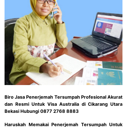
Biro Jasa Penerjemah Tersumpah Profesional Akurat
dan Resmi Untuk Visa Australia di Cikarang Utara
Bekasi Hubungi 0877 2768 8883
Haruskah Memakai Penerjemah Tersumpah Untuk