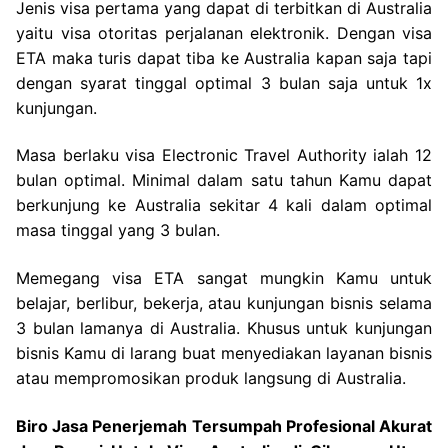
Jenis visa pertama yang dapat di terbitkan di Australia
yaitu visa otoritas perjalanan elektronik. Dengan visa
ETA maka turis dapat tiba ke Australia kapan saja tapi
dengan syarat tinggal optimal 3 bulan saja untuk 1x
kunjungan.
Masa berlaku visa Electronic Travel Authority ialah 12
bulan optimal. Minimal dalam satu tahun Kamu dapat
berkunjung ke Australia sekitar 4 kali dalam optimal
masa tinggal yang 3 bulan.
Memegang visa ETA sangat mungkin Kamu untuk
belajar, berlibur, bekerja, atau kunjungan bisnis selama
3 bulan lamanya di Australia. Khusus untuk kunjungan
bisnis Kamu di larang buat menyediakan layanan bisnis
atau mempromosikan produk langsung di Australia.
Biro Jasa Penerjemah Tersumpah Profesional Akurat