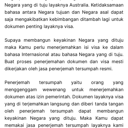
Negara yang di tuju layaknya Australia. Ketidaksamaan
bahasa antara Negara tujuan dan Negara asal dapat
saja mengakibatkan kebimbangan ditambah lagi untuk
dokumen penting layaknya visa.
Supaya membangun keyakinan Negara yang dituju
maka Kamu perlu menerjemahkan isi visa ke dalam
bahasa Internasional atau bahasa Negara yang di tuju.
Buat proses penerjemahan dokumen dan visa mesti
dikerjakan oleh jasa penerjemah tersumpah resmi.
Penerjemah tersumpah yaitu orang yang
menggenggam wewenang untuk menerjemahkan
dokumen atas izin pemerintah. Dokumen layaknya visa
yang di terjemahkan langsung dan diberi tanda tangan
oleh penerjemah tersumpah dapat membangun
keyakinan Negara yang dituju. Maka Kamu dapat
memakai jasa penerjemah tersumpah layaknya kami