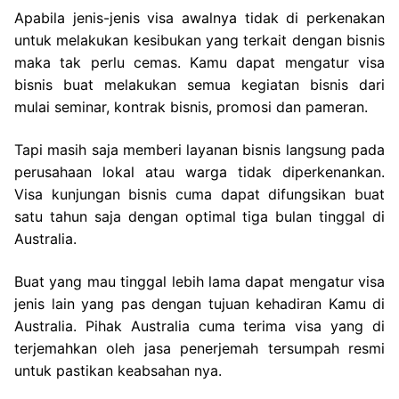
Apabila jenis-jenis visa awalnya tidak di perkenakan
untuk melakukan kesibukan yang terkait dengan bisnis
maka tak perlu cemas. Kamu dapat mengatur visa
bisnis buat melakukan semua kegiatan bisnis dari
mulai seminar, kontrak bisnis, promosi dan pameran.
Tapi masih saja memberi layanan bisnis langsung pada
perusahaan lokal atau warga tidak diperkenankan.
Visa kunjungan bisnis cuma dapat difungsikan buat
satu tahun saja dengan optimal tiga bulan tinggal di
Australia.
Buat yang mau tinggal lebih lama dapat mengatur visa
jenis lain yang pas dengan tujuan kehadiran Kamu di
Australia. Pihak Australia cuma terima visa yang di
terjemahkan oleh jasa penerjemah tersumpah resmi
untuk pastikan keabsahan nya.