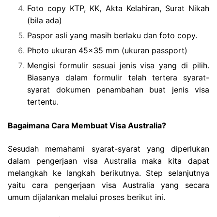
Foto copy KTP, KK, Akta Kelahiran, Surat Nikah
(bila ada)
Paspor asli yang masih berlaku dan foto copy.
Photo ukuran 45×35 mm (ukuran passport)
Mengisi formulir sesuai jenis visa yang di pilih.
Biasanya dalam formulir telah tertera syarat-
syarat dokumen penambahan buat jenis visa
tertentu.
Bagaimana Cara Membuat Visa Australia?
Sesudah memahami syarat-syarat yang diperlukan
dalam pengerjaan visa Australia maka kita dapat
melangkah ke langkah berikutnya. Step selanjutnya
yaitu cara pengerjaan visa Australia yang secara
umum dijalankan melalui proses berikut ini.