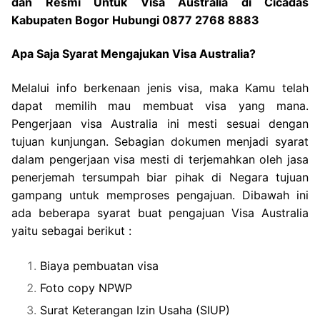
dan Resmi Untuk Visa Australia di Cicadas
Kabupaten Bogor Hubungi 0877 2768 8883
Apa Saja Syarat Mengajukan Visa Australia?
Melalui info berkenaan jenis visa, maka Kamu telah
dapat memilih mau membuat visa yang mana.
Pengerjaan visa Australia ini mesti sesuai dengan
tujuan kunjungan. Sebagian dokumen menjadi syarat
dalam pengerjaan visa mesti di terjemahkan oleh jasa
penerjemah tersumpah biar pihak di Negara tujuan
gampang untuk memproses pengajuan. Dibawah ini
ada beberapa syarat buat pengajuan Visa Australia
yaitu sebagai berikut :
Biaya pembuatan visa
Foto copy NPWP
Surat Keterangan Izin Usaha (SIUP)