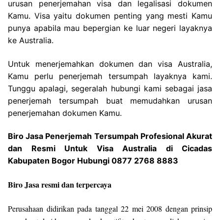
urusan penerjemahan visa dan legalisasi dokumen
Kamu. Visa yaitu dokumen penting yang mesti Kamu
punya apabila mau bepergian ke luar negeri layaknya
ke Australia.
Untuk menerjemahkan dokumen dan visa Australia,
Kamu perlu penerjemah tersumpah layaknya kami.
Tunggu apalagi, segeralah hubungi kami sebagai jasa
penerjemah tersumpah buat memudahkan urusan
penerjemahan dokumen Kamu.
Biro Jasa Penerjemah Tersumpah Profesional Akurat
dan Resmi Untuk Visa Australia di Cicadas
Kabupaten Bogor Hubungi 0877 2768 8883
Biro Jasa resmi dan terpercaya
Perusahaan didirikan pada tanggal 22 mei 2008 dengan prinsip