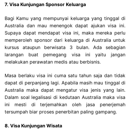
7. Visa Kunjungan Sponsor Keluarga
Bagi Kamu yang mempunyai keluarga yang tinggal di
Australia dan mau menengok dapat ajukan visa ini.
Supaya dapat mendapat visa ini, maka mereka perlu
memperoleh sponsor dari keluarga di Australia untuk
kursus ataupun berwisata 3 bulan. Ada sebagian
larangan buat pemegang visa ini yaitu jangan
melakukan perawatan medis atau berbisnis.
Masa berlaku visa ini cuma satu tahun saja dan tidak
dapat di perpanjang lagi. Apabila masih mau tinggal di
Australia maka dapat mengatur visa jenis yang lain.
Dalam soal legalisasi di kedutaan Australia maka visa
ini mesti di terjemahkan oleh jasa penerjemah
tersumpah biar proses penerbitan paling gampang.
8. Visa Kunjungan Wisata