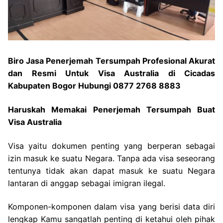
Biro Jasa Penerjemah Tersumpah Profesional Akurat
dan Resmi Untuk Visa Australia di Cicadas
Kabupaten Bogor Hubungi 0877 2768 8883
Haruskah Memakai Penerjemah Tersumpah Buat
Visa Australia
Visa yaitu dokumen penting yang berperan sebagai
izin masuk ke suatu Negara. Tanpa ada visa seseorang
tentunya tidak akan dapat masuk ke suatu Negara
lantaran di anggap sebagai imigran ilegal.
Komponen-komponen dalam visa yang berisi data diri
lengkap Kamu sangatlah penting di ketahui oleh pihak