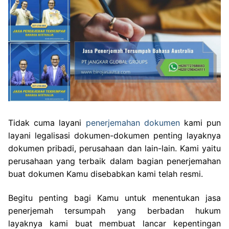
Tidak cuma layani
penerjemahan dokumen
kami pun
layani legalisasi dokumen-dokumen penting layaknya
dokumen pribadi, perusahaan dan lain-lain. Kami yaitu
perusahaan yang terbaik dalam bagian penerjemahan
buat dokumen Kamu disebabkan kami telah resmi.
Begitu penting bagi Kamu untuk menentukan jasa
penerjemah tersumpah yang berbadan hukum
layaknya kami buat membuat lancar kepentingan