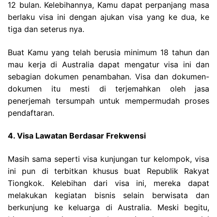
12 bulan. Kelebihannya, Kamu dapat perpanjang masa
berlaku visa ini dengan ajukan visa yang ke dua, ke
tiga dan seterus nya.
Buat Kamu yang telah berusia minimum 18 tahun dan
mau kerja di Australia dapat mengatur visa ini dan
sebagian dokumen penambahan. Visa dan dokumen-
dokumen itu mesti di terjemahkan oleh jasa
penerjemah tersumpah untuk mempermudah proses
pendaftaran.
4. Visa Lawatan Berdasar Frekwensi
Masih sama seperti visa kunjungan tur kelompok, visa
ini pun di terbitkan khusus buat Republik Rakyat
Tiongkok. Kelebihan dari visa ini, mereka dapat
melakukan kegiatan bisnis selain berwisata dan
berkunjung ke keluarga di Australia. Meski begitu,