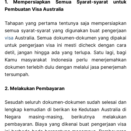
1. Mempersiapkan Semua Syarat-syarat untuk
Pembuatan Visa Australia
Tahapan yang pertama tentunya saja mempersiapkan
semua syarat-syarat yang digunakan buat pengerjaan
visa
Australia. Semua dokumen-dokumen yang dipakai
untuk pengerjaan visa ini mesti dicheck dengan cara
detil, jangan hingga ada yang terlupa. Satu lagi, bagi
Kamu masyarakat Indonesia perlu menerjemahkan
dokumen terlebih dulu dengan melalui jasa penerjemah
tersumpah.
2. Melakukan Pembayaran
Sesudah seluruh dokumen-dokumen sudah selesai dan
lengkap kemudian di berikan ke Kedutaan Australia di
Negara masing-masing, berikutnya melakukan
pembayaran. Biaya yang dikenai buat pengerjaan visa