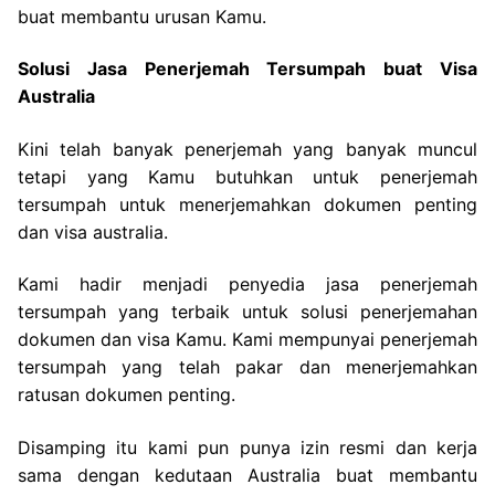
buat membantu urusan Kamu.
Solusi Jasa Penerjemah Tersumpah buat Visa
Australia
Kini telah banyak penerjemah yang banyak muncul
tetapi yang Kamu butuhkan untuk penerjemah
tersumpah untuk menerjemahkan dokumen penting
dan visa australia.
Kami hadir menjadi penyedia jasa penerjemah
tersumpah yang terbaik untuk solusi penerjemahan
dokumen dan visa Kamu. Kami mempunyai penerjemah
tersumpah yang telah pakar dan menerjemahkan
ratusan dokumen penting.
Disamping itu kami pun punya izin resmi dan kerja
sama dengan kedutaan Australia buat membantu