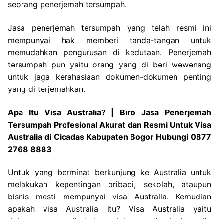
seorang penerjemah tersumpah.
Jasa penerjemah tersumpah yang telah resmi ini
mempunyai hak memberi tanda-tangan untuk
memudahkan pengurusan di kedutaan. Penerjemah
tersumpah pun yaitu orang yang di beri wewenang
untuk jaga kerahasiaan dokumen-dokumen penting
yang di terjemahkan.
Apa Itu Visa Australia? | Biro Jasa Penerjemah
Tersumpah Profesional Akurat dan Resmi Untuk Visa
Australia di Cicadas Kabupaten Bogor Hubungi 0877
2768 8883
Untuk yang berminat berkunjung ke Australia untuk
melakukan kepentingan pribadi, sekolah, ataupun
bisnis mesti mempunyai visa Australia. Kemudian
apakah visa Australia itu? Visa Australia yaitu