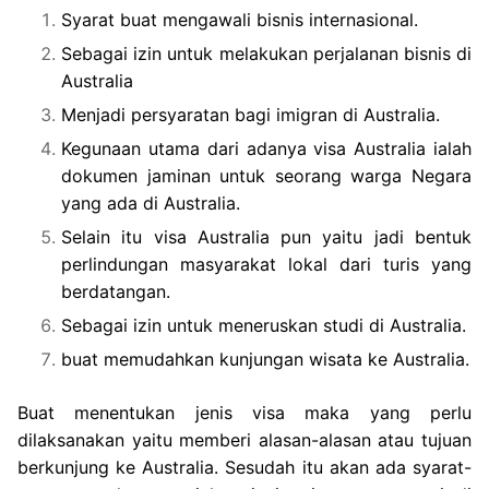
Syarat buat mengawali bisnis internasional.
Sebagai izin untuk melakukan perjalanan bisnis di
Australia
Menjadi persyaratan bagi imigran di Australia.
Kegunaan utama dari adanya visa Australia ialah
dokumen jaminan untuk seorang warga Negara
yang ada di Australia.
Selain itu visa Australia pun yaitu jadi bentuk
perlindungan masyarakat lokal dari turis yang
berdatangan.
Sebagai izin untuk meneruskan studi di Australia.
buat memudahkan kunjungan wisata ke Australia.
Buat menentukan jenis visa maka yang perlu
dilaksanakan yaitu memberi alasan-alasan atau tujuan
berkunjung ke Australia. Sesudah itu akan ada syarat-