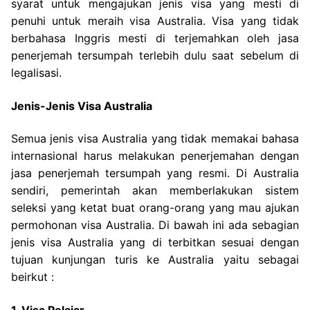
syarat untuk mengajukan jenis visa yang mesti di
penuhi untuk meraih visa Australia. Visa yang tidak
berbahasa Inggris mesti di terjemahkan oleh jasa
penerjemah tersumpah terlebih dulu saat sebelum di
legalisasi.
Jenis-Jenis Visa Australia
Semua jenis visa Australia yang tidak memakai bahasa
internasional harus melakukan penerjemahan dengan
jasa penerjemah tersumpah yang resmi. Di Australia
sendiri, pemerintah akan memberlakukan sistem
seleksi yang ketat buat orang-orang yang mau ajukan
permohonan visa Australia. Di bawah ini ada sebagian
jenis visa Australia yang di terbitkan sesuai dengan
tujuan kunjungan turis ke Australia yaitu sebagai
beirkut :