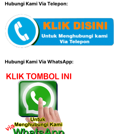
Hubungi Kami Via Telepon:
Hubungi Kami Via WhatsApp: