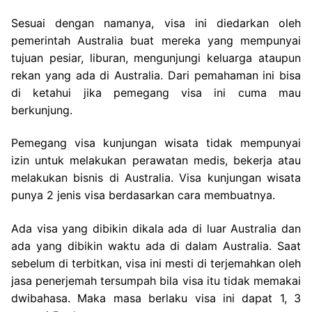
Sesuai dengan namanya, visa ini diedarkan oleh
pemerintah Australia buat mereka yang mempunyai
tujuan pesiar, liburan, mengunjungi keluarga ataupun
rekan yang ada di Australia. Dari pemahaman ini bisa
di ketahui jika pemegang visa ini cuma mau
berkunjung.
Pemegang visa kunjungan wisata tidak mempunyai
izin untuk melakukan perawatan medis, bekerja atau
melakukan bisnis di Australia. Visa kunjungan wisata
punya 2 jenis visa berdasarkan cara membuatnya.
Ada visa yang dibikin dikala ada di luar Australia dan
ada yang dibikin waktu ada di dalam Australia. Saat
sebelum di terbitkan, visa ini mesti di terjemahkan oleh
jasa penerjemah tersumpah bila visa itu tidak memakai
dwibahasa. Maka masa berlaku visa ini dapat 1, 3