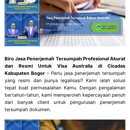
Biro Jasa Penerjemah Tersumpah Profesional Akurat
dan Resmi Untuk Visa Australia di Cicadas
Kabupaten Bogor
– Perlu jasa penerjemah tersumpah
yang resmi dan punya legalisasi? Kami ialah solusi
tepat buat permasalahan Kamu. Dengan pengalaman
bertahun-tahun, kami memperoleh kepercayaan penuh
dari banyak client untuk pengurusan penerjemah
tersumpah dokumen.