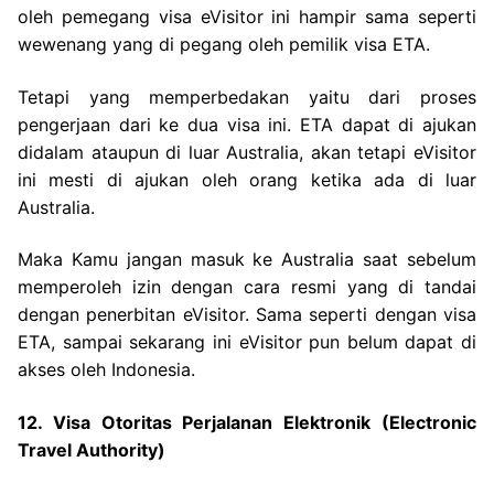
oleh pemegang visa eVisitor ini hampir sama seperti
wewenang yang di pegang oleh pemilik visa ETA.
Tetapi yang memperbedakan yaitu dari proses
pengerjaan dari ke dua visa ini. ETA dapat di ajukan
didalam ataupun di luar Australia, akan tetapi eVisitor
ini mesti di ajukan oleh orang ketika ada di luar
Australia.
Maka Kamu jangan masuk ke Australia saat sebelum
memperoleh izin dengan cara resmi yang di tandai
dengan penerbitan eVisitor. Sama seperti dengan visa
ETA, sampai sekarang ini eVisitor pun belum dapat di
akses oleh Indonesia.
12. Visa Otoritas Perjalanan Elektronik (Electronic
Travel Authority)