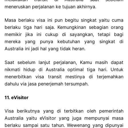
meneruskan perjalanan ke tujuan akhirnya.
Masa berlaku visa ini pun begitu singkat yaitu cuma
berlaku tiga hari saja. Kemungkinan sebagian orang
memikir jika ini cukup di sayangkan, tetapi bagi
mereka yang punya kebutuhan yang singkat di
Australia ini jadi hal yang tidak heran.
Saat sebelum lanjut perjalanan, Kamu masih dapat
nikmati hidup di Australia optimal tiga hari. Untuk
menerbitkan visa transit mestinya di terjemahkan
dahulu via jasa penerjemah tersumpah.
11. eVisitor
Visa berikutnya yang di terbitkan oleh pemerintah
Australia yaitu eVisitor yang juga mempunyai masa
berlaku sampai satu tahun. Wewenang yang dipunyai