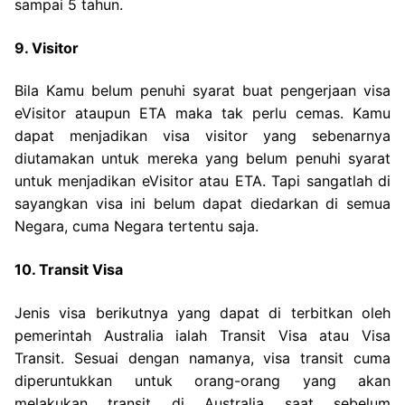
sampai 5 tahun.
9. Visitor
Bila Kamu belum penuhi syarat buat pengerjaan visa
eVisitor ataupun ETA maka tak perlu cemas. Kamu
dapat menjadikan visa visitor yang sebenarnya
diutamakan untuk mereka yang belum penuhi syarat
untuk menjadikan eVisitor atau ETA. Tapi sangatlah di
sayangkan visa ini belum dapat diedarkan di semua
Negara, cuma Negara tertentu saja.
10. Transit Visa
Jenis visa berikutnya yang dapat di terbitkan oleh
pemerintah Australia ialah Transit Visa atau Visa
Transit. Sesuai dengan namanya, visa transit cuma
diperuntukkan untuk orang-orang yang akan
melakukan transit di Australia saat sebelum