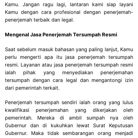
Kamu. Jangan ragu lagi, lantaran kami siap layani
Kamu dengan cara profesional dengan penerjemah-
penerjemah terbaik dan legal.
Mengenal Jasa Penerjemah Tersumpah Resmi
Saat sebelum masuk bahasan yang paling lanjut, Kamu
perlu mengerti apa itu jasa penerjemah tersumpah
resmi. Layanan atau jasa penerjemah tersumpah resmi
ialah pihak yang menyediakan penerjemahan
tersumpah dengan cara legal dan mengantongi izin
dari pemerintah terkait.
Penerjemah tersumpah sendiri ialah orang yang lulus
kwalifikasi penerjemahan yang dikerjakan oleh
pemerintah. Mereka di ambil sumpah nya oleh
Gubernur dan di kukuhkan lewat Surat Keputusan
Gubernur. Maka tidak sembarangan orang menjadi