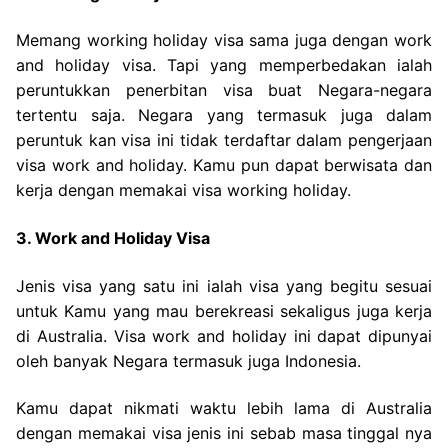
Memang working holiday visa sama juga dengan work
and holiday visa. Tapi yang memperbedakan ialah
peruntukkan penerbitan visa buat Negara-negara
tertentu saja. Negara yang termasuk juga dalam
peruntuk kan visa ini tidak terdaftar dalam pengerjaan
visa work and holiday. Kamu pun dapat berwisata dan
kerja dengan memakai visa working holiday.
3. Work and Holiday Visa
Jenis visa yang satu ini ialah visa yang begitu sesuai
untuk Kamu yang mau berekreasi sekaligus juga kerja
di Australia. Visa work and holiday ini dapat dipunyai
oleh banyak Negara termasuk juga Indonesia.
Kamu dapat nikmati waktu lebih lama di Australia
dengan memakai visa jenis ini sebab masa tinggal nya