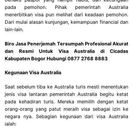
pada pemohon. Pihak pemerintah Australia
menerbitkan visa pun melihat dari keadaan pemohon.
Dari mulai alasan kunjungan, kemampuan financial dan
lain-lain.
Biro Jasa Penerjemah Tersumpah Profesional Akurat
dan Resmi Untuk Visa Australia di Cicadas
Kabupaten Bogor Hubungi 0877 2768 8883
Kegunaan Visa Australia
Saat sebelum tiba ke Australia turis mesti menentukan
jenis visa lantaran pemerintah Australia begitu ketat
pada kehadiran turis. Mereka memilih dengan ketat
orang-orang yang patut meraih visa sebagai izin ke
negara nya. Sebagian kegunaan dari visa Australia
ialah: