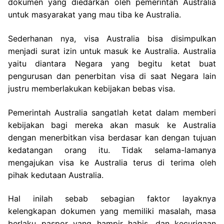
dokumen yang diedarkan oleh pemerintah Australia
untuk masyarakat yang mau tiba ke Australia.
Sederhanan nya, visa Australia bisa disimpulkan
menjadi surat izin untuk masuk ke Australia. Australia
yaitu diantara Negara yang begitu ketat buat
pengurusan dan penerbitan visa di saat Negara lain
justru memberlakukan kebijakan bebas visa.
Pemerintah Australia sangatlah ketat dalam memberi
kebijakan bagi mereka akan masuk ke Australia
dengan menerbitkan visa berdasar kan dengan tujuan
kedatangan orang itu. Tidak selama-lamanya
mengajukan visa ke Australia terus di terima oleh
pihak kedutaan Australia.
Hal inilah sebab sebagian faktor layaknya
kelengkapan dokumen yang memiliki masalah, masa
berlaku paspor yang hampir habis, dan kecurigaan