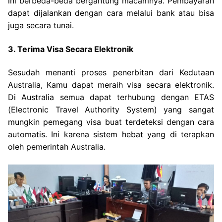
ini berbeda-beda bergantung macamnya. Pembayaran
dapat dijalankan dengan cara melalui bank atau bisa
juga secara tunai.
3. Terima Visa Secara Elektronik
Sesudah menanti proses penerbitan dari Kedutaan
Australia, Kamu dapat meraih visa secara elektronik.
Di Australia semua dapat terhubung dengan ETAS
(Electronic Travel Authority System) yang sangat
mungkin pemegang visa buat terdeteksi dengan cara
automatis. Ini karena sistem hebat yang di terapkan
oleh pemerintah Australia.