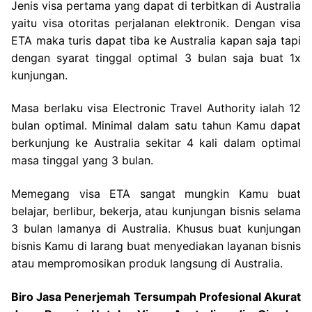
Jenis visa pertama yang dapat di terbitkan di Australia
yaitu visa otoritas perjalanan elektronik. Dengan visa
ETA maka turis dapat tiba ke Australia kapan saja tapi
dengan syarat tinggal optimal 3 bulan saja buat 1x
kunjungan.
Masa berlaku visa Electronic Travel Authority ialah 12
bulan optimal. Minimal dalam satu tahun Kamu dapat
berkunjung ke Australia sekitar 4 kali dalam optimal
masa tinggal yang 3 bulan.
Memegang visa ETA sangat mungkin Kamu buat
belajar, berlibur, bekerja, atau kunjungan bisnis selama
3 bulan lamanya di Australia. Khusus buat kunjungan
bisnis Kamu di larang buat menyediakan layanan bisnis
atau mempromosikan produk langsung di Australia.
Biro Jasa Penerjemah Tersumpah Profesional Akurat