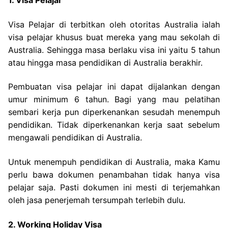
1. Visa Pelajar
Visa Pelajar di terbitkan oleh otoritas Australia ialah
visa pelajar khusus buat mereka yang mau sekolah di
Australia. Sehingga masa berlaku visa ini yaitu 5 tahun
atau hingga masa pendidikan di Australia berakhir.
Pembuatan visa pelajar ini dapat dijalankan dengan
umur minimum 6 tahun. Bagi yang mau pelatihan
sembari kerja pun diperkenankan sesudah menempuh
pendidikan. Tidak diperkenankan kerja saat sebelum
mengawali pendidikan di Australia.
Untuk menempuh pendidikan di Australia, maka Kamu
perlu bawa dokumen penambahan tidak hanya visa
pelajar saja. Pasti dokumen ini mesti di terjemahkan
oleh jasa penerjemah tersumpah terlebih dulu.
2. Working Holiday Visa