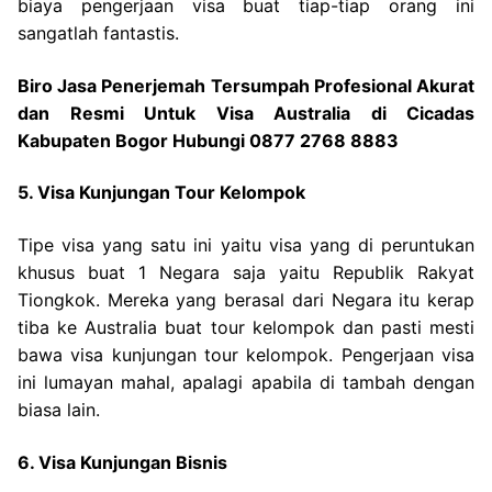
biaya pengerjaan visa buat tiap-tiap orang ini
sangatlah fantastis.
Biro Jasa Penerjemah Tersumpah Profesional Akurat
dan Resmi Untuk Visa Australia di Cicadas
Kabupaten Bogor Hubungi 0877 2768 8883
5. Visa Kunjungan Tour Kelompok
Tipe visa yang satu ini yaitu visa yang di peruntukan
khusus buat 1 Negara saja yaitu Republik Rakyat
Tiongkok. Mereka yang berasal dari Negara itu kerap
tiba ke Australia buat tour kelompok dan pasti mesti
bawa visa kunjungan tour kelompok. Pengerjaan visa
ini lumayan mahal, apalagi apabila di tambah dengan
biasa lain.
6. Visa Kunjungan Bisnis