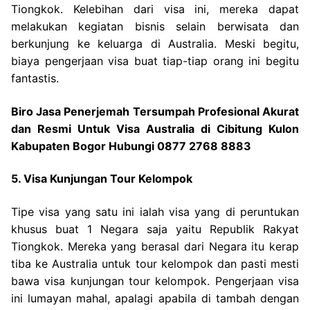
Tiongkok. Kelebihan dari visa ini, mereka dapat
melakukan kegiatan bisnis selain berwisata dan
berkunjung ke keluarga di Australia. Meski begitu,
biaya pengerjaan visa buat tiap-tiap orang ini begitu
fantastis.
Biro Jasa Penerjemah Tersumpah Profesional Akurat
dan Resmi Untuk Visa Australia di Cibitung Kulon
Kabupaten Bogor Hubungi 0877 2768 8883
5. Visa Kunjungan Tour Kelompok
Tipe visa yang satu ini ialah visa yang di peruntukan
khusus buat 1 Negara saja yaitu Republik Rakyat
Tiongkok. Mereka yang berasal dari Negara itu kerap
tiba ke Australia untuk tour kelompok dan pasti mesti
bawa visa kunjungan tour kelompok. Pengerjaan visa
ini lumayan mahal, apalagi apabila di tambah dengan