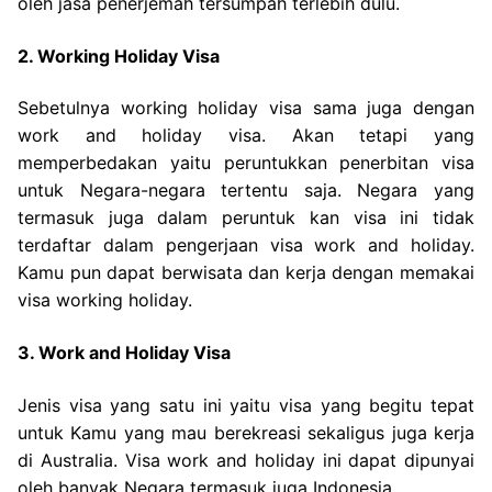
oleh jasa penerjemah tersumpah terlebih dulu.
2. Working Holiday Visa
Sebetulnya working holiday visa sama juga dengan
work and holiday visa. Akan tetapi yang
memperbedakan yaitu peruntukkan penerbitan visa
untuk Negara-negara tertentu saja. Negara yang
termasuk juga dalam peruntuk kan visa ini tidak
terdaftar dalam pengerjaan visa work and holiday.
Kamu pun dapat berwisata dan kerja dengan memakai
visa working holiday.
3. Work and Holiday Visa
Jenis visa yang satu ini yaitu visa yang begitu tepat
untuk Kamu yang mau berekreasi sekaligus juga kerja
di Australia. Visa work and holiday ini dapat dipunyai
oleh banyak Negara termasuk juga Indonesia.