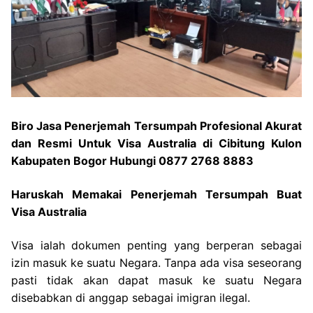
Biro Jasa Penerjemah Tersumpah Profesional Akurat
dan Resmi Untuk Visa Australia di Cibitung Kulon
Kabupaten Bogor Hubungi 0877 2768 8883
Haruskah Memakai Penerjemah Tersumpah Buat
Visa Australia
Visa ialah dokumen penting yang berperan sebagai
izin masuk ke suatu Negara. Tanpa ada visa seseorang
pasti tidak akan dapat masuk ke suatu Negara
disebabkan di anggap sebagai imigran ilegal.