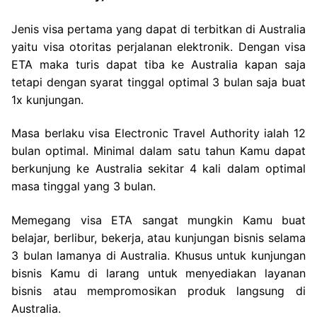
Jenis visa pertama yang dapat di terbitkan di Australia
yaitu visa otoritas perjalanan elektronik. Dengan visa
ETA maka turis dapat tiba ke Australia kapan saja
tetapi dengan syarat tinggal optimal 3 bulan saja buat
1x kunjungan.
Masa berlaku visa Electronic Travel Authority ialah 12
bulan optimal. Minimal dalam satu tahun Kamu dapat
berkunjung ke Australia sekitar 4 kali dalam optimal
masa tinggal yang 3 bulan.
Memegang visa ETA sangat mungkin Kamu buat
belajar, berlibur, bekerja, atau kunjungan bisnis selama
3 bulan lamanya di Australia. Khusus untuk kunjungan
bisnis Kamu di larang untuk menyediakan layanan
bisnis atau mempromosikan produk langsung di
Australia.