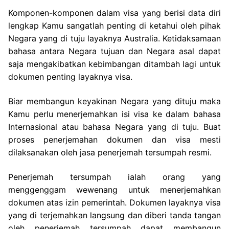
Komponen-komponen dalam visa yang berisi data diri
lengkap Kamu sangatlah penting di ketahui oleh pihak
Negara yang di tuju layaknya Australia. Ketidaksamaan
bahasa antara Negara tujuan dan Negara asal dapat
saja mengakibatkan kebimbangan ditambah lagi untuk
dokumen penting layaknya visa.
Biar membangun keyakinan Negara yang dituju maka
Kamu perlu menerjemahkan isi visa ke dalam bahasa
Internasional atau bahasa Negara yang di tuju. Buat
proses penerjemahan dokumen dan visa mesti
dilaksanakan oleh jasa penerjemah tersumpah resmi.
Penerjemah tersumpah ialah orang yang
menggenggam wewenang untuk menerjemahkan
dokumen atas izin pemerintah. Dokumen layaknya visa
yang di terjemahkan langsung dan diberi tanda tangan
oleh penerjemah tersumpah dapat membangun