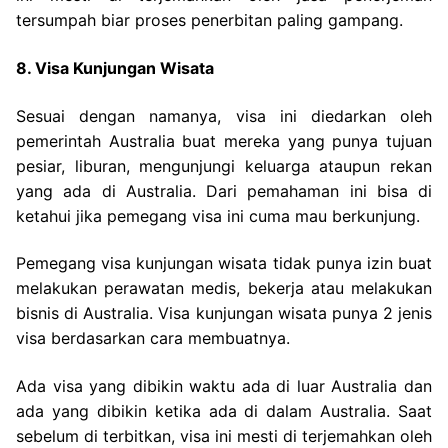
tersumpah biar proses penerbitan paling gampang.
8. Visa Kunjungan Wisata
Sesuai dengan namanya, visa ini diedarkan oleh
pemerintah Australia buat mereka yang punya tujuan
pesiar, liburan, mengunjungi keluarga ataupun rekan
yang ada di Australia. Dari pemahaman ini bisa di
ketahui jika pemegang visa ini cuma mau berkunjung.
Pemegang visa kunjungan wisata tidak punya izin buat
melakukan perawatan medis, bekerja atau melakukan
bisnis di Australia. Visa kunjungan wisata punya 2 jenis
visa berdasarkan cara membuatnya.
Ada visa yang dibikin waktu ada di luar Australia dan
ada yang dibikin ketika ada di dalam Australia. Saat
sebelum di terbitkan, visa ini mesti di terjemahkan oleh