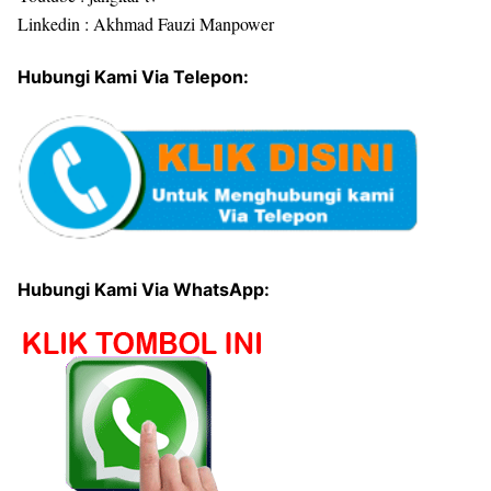
Linkedin : Akhmad Fauzi Manpower
Hubungi Kami Via Telepon:
Hubungi Kami Via WhatsApp: