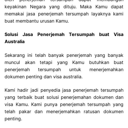
keyakinan Negara yang dituju. Maka Kamu dapat
memakai jasa penerjemah tersumpah layaknya kami
buat membantu urusan Kamu.
Solusi Jasa Penerjemah Tersumpah buat Visa
Australia
Sekarang ini telah banyak penerjemah yang banyak
muncul akan tetapi yang Kamu butuhkan buat
penerjemah tersumpah untuk menerjemahkan
dokumen penting dan visa australia.
Kami hadir jadi penyedia jasa penerjemah tersumpah
yang terbaik buat solusi penerjemahan dokumen dan
visa Kamu. Kami punya penerjemah tersumpah yang
telah pakar dan menerjemahkan ratusan dokumen
penting.