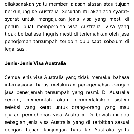
dilaksanakan yaitu memberi alasan-alasan atau tujuan
berkunjung ke Australia. Sesudah itu akan ada syarat-
syarat untuk mengajukan jenis visa yang mesti di
penuhi buat memperoleh visa Australia. Visa yang
tidak berbahasa Inggris mesti di terjemahkan oleh jasa
penerjemah tersumpah terlebih dulu saat sebelum di
legalisasi.
Jenis-Jenis Visa Australia
Semua jenis visa Australia yang tidak memakai bahasa
internasional harus melakukan penerjemahan dengan
jasa penerjemah tersumpah yang resmi. Di Australia
sendiri, pemerintah akan memberlakukan sistem
seleksi yang ketat untuk orang-orang yang mau
ajukan permohonan visa Australia. Di bawah ini ada
sebagian jenis visa Australia yang di terbitkan sesuai
dengan tujuan kunjungan turis ke Australia yaitu