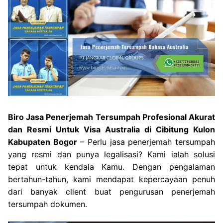
Biro Jasa Penerjemah Tersumpah Profesional Akurat
dan Resmi Untuk Visa Australia di Cibitung Kulon
Kabupaten Bogor
– Perlu jasa penerjemah tersumpah
yang resmi dan punya legalisasi? Kami ialah solusi
tepat untuk kendala Kamu. Dengan pengalaman
bertahun-tahun, kami mendapat kepercayaan penuh
dari banyak client buat pengurusan penerjemah
tersumpah dokumen.