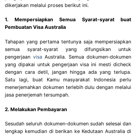
dikerjakan melalui proses berikut ini.
1. Mempersiapkan Semua Syarat-syarat buat
Pembuatan Visa Australia
Tahapan yang pertama tentunya saja mempersiapkan
semua syarat-syarat yang difungsikan untuk
pengerjaan
visa
Australia. Semua dokumen-dokumen
yang dipakai untuk pengerjaan visa ini mesti dicheck
dengan cara detil, jangan hingga ada yang terlupa.
Satu lagi, buat Kamu masyarakat Indonesia perlu
menerjemahkan dokumen terlebih dulu dengan melalui
jasa penerjemah tersumpah.
2. Melakukan Pembayaran
Sesudah seluruh dokumen-dokumen sudah selesai dan
lengkap kemudian di berikan ke Kedutaan Australia di