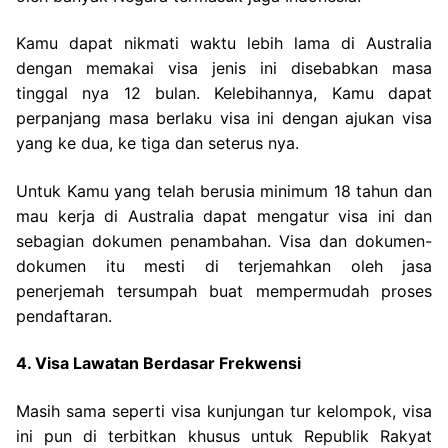
Kamu dapat nikmati waktu lebih lama di Australia
dengan memakai visa jenis ini disebabkan masa
tinggal nya 12 bulan. Kelebihannya, Kamu dapat
perpanjang masa berlaku visa ini dengan ajukan visa
yang ke dua, ke tiga dan seterus nya.
Untuk Kamu yang telah berusia minimum 18 tahun dan
mau kerja di Australia dapat mengatur visa ini dan
sebagian dokumen penambahan. Visa dan dokumen-
dokumen itu mesti di terjemahkan oleh jasa
penerjemah tersumpah buat mempermudah proses
pendaftaran.
4. Visa Lawatan Berdasar Frekwensi
Masih sama seperti visa kunjungan tur kelompok, visa
ini pun di terbitkan khusus untuk Republik Rakyat