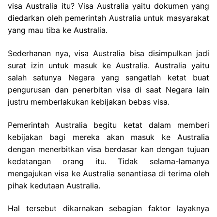
visa Australia itu? Visa Australia yaitu dokumen yang
diedarkan oleh pemerintah Australia untuk masyarakat
yang mau tiba ke Australia.
Sederhanan nya, visa Australia bisa disimpulkan jadi
surat izin untuk masuk ke Australia. Australia yaitu
salah satunya Negara yang sangatlah ketat buat
pengurusan dan penerbitan visa di saat Negara lain
justru memberlakukan kebijakan bebas visa.
Pemerintah Australia begitu ketat dalam memberi
kebijakan bagi mereka akan masuk ke Australia
dengan menerbitkan visa berdasar kan dengan tujuan
kedatangan orang itu. Tidak selama-lamanya
mengajukan visa ke Australia senantiasa di terima oleh
pihak kedutaan Australia.
Hal tersebut dikarnakan sebagian faktor layaknya