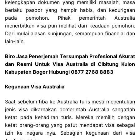
kelengkapan dokumen yang memiliki masalah, masa
berlaku paspor yang hampir habis, dan kecurigaan
pada pemohon. Pihak pemerintah Australia
menerbitkan visa pun melihat dari keadaan pemohon.
Dari mulai alasan kunjungan, kemampuan financial dan
lain-lain.
Biro Jasa Penerjemah Tersumpah Profesional Akurat
dan Resmi Untuk Visa Australia di Cibitung Kulon
Kabupaten Bogor Hubungi 0877 2768 8883
Kegunaan Visa Australia
Saat sebelum tiba ke Australia turis mesti menentukan
jenis visa dikarnakan pemerintah Australia sangatlah
ketat pada kehadiran turis. Mereka memilih dengan
ketat orang-orang yang patut mendapat visa sebagai
izin ke negara nya. Sebagian kegunaan dari visa