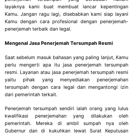
layaknya kami buat membuat lancar kepentingan
Kamu. Jangan ragu lagi, disebabkan kami siap layani
Kamu dengan cara profesional dengan penerjemah-
penerjemah terbaik dan legal.
Mengenal Jasa Penerjemah Tersumpah Resmi
Saat sebelum masuk bahasan yang paling lanjut, Kamu
perlu mengerti apa itu jasa penerjemah tersumpah
resmi. Layanan atau jasa penerjemah tersumpah resmi
yaitu pihak yang menyediakan penerjemahan
tersumpah dengan cara legal dan mengantongi izin
dari pemerintah terkait.
Penerjemah tersumpah sendiri ialah orang yang lulus
kwalifikasi penerjemahan yang dilakukan oleh
pemerintah. Mereka di ambil sumpah nya oleh
Gubernur dan di kukuhkan lewat Surat Keputusan