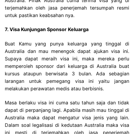
Australia. Pihak Australia cuma terima visa yang di
terjemahkan oleh jasa penerjemah tersumpah resmi
untuk pastikan keabsahan nya.
7. Visa Kunjungan Sponsor Keluarga
Buat Kamu yang punya keluarga yang tinggal di
Australia dan mau menengok dapat ajukan visa ini.
Supaya dapat meraih visa ini, maka mereka perlu
memperoleh sponsor dari keluarga di Australia buat
kursus ataupun berwisata 3 bulan. Ada sebagian
larangan untuk pemegang visa ini yaitu jangan
melakukan perawatan medis atau berbisnis.
Masa berlaku visa ini cuma satu tahun saja dan tidak
dapat di perpanjang lagi. Apabila masih mau tinggal di
Australia maka dapat mengatur visa jenis yang lain.
Dalam soal legalisasi di kedutaan Australia maka visa
ini mesti di terjemahkan oleh jasa penerjemah