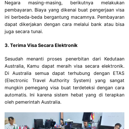
Negara masing-masing, berikutnya melakukan
pembayaran. Biaya yang dikenai buat pengerjaan visa
ini berbeda-beda bergantung macamnya. Pembayaran
dapat dikerjakan dengan cara melalui bank atau bisa
juga secara tunai.
3. Terima Visa Secara Elektronik
Sesudah menanti proses penerbitan dari Kedutaan
Australia, Kamu dapat meraih visa secara elektronik.
Di Australia semua dapat terhubung dengan ETAS
(Electronic Travel Authority System) yang sangat
mungkin pemegang visa buat terdeteksi dengan cara
automatis. Ini karena sistem hebat yang di terapkan
oleh pemerintah Australia.