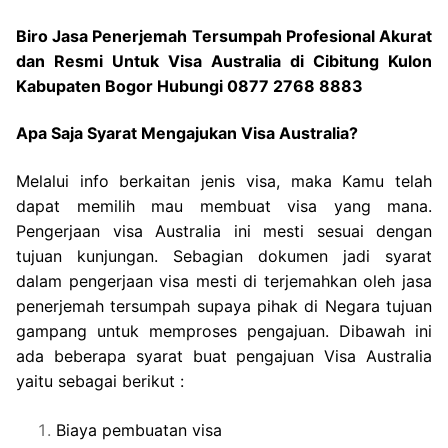
Biro Jasa Penerjemah Tersumpah Profesional Akurat
dan Resmi Untuk Visa Australia di Cibitung Kulon
Kabupaten Bogor Hubungi 0877 2768 8883
Apa Saja Syarat Mengajukan Visa Australia?
Melalui info berkaitan jenis visa, maka Kamu telah
dapat memilih mau membuat visa yang mana.
Pengerjaan visa Australia ini mesti sesuai dengan
tujuan kunjungan. Sebagian dokumen jadi syarat
dalam pengerjaan visa mesti di terjemahkan oleh jasa
penerjemah tersumpah supaya pihak di Negara tujuan
gampang untuk memproses pengajuan. Dibawah ini
ada beberapa syarat buat pengajuan Visa Australia
yaitu sebagai berikut :
Biaya pembuatan visa