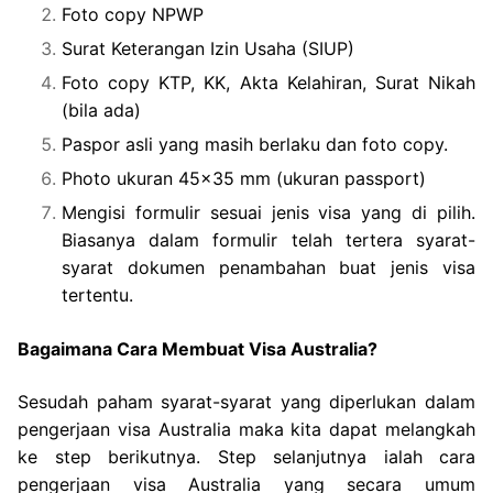
Foto copy NPWP
Surat Keterangan Izin Usaha (SIUP)
Foto copy KTP, KK, Akta Kelahiran, Surat Nikah
(bila ada)
Paspor asli yang masih berlaku dan foto copy.
Photo ukuran 45×35 mm (ukuran passport)
Mengisi formulir sesuai jenis visa yang di pilih.
Biasanya dalam formulir telah tertera syarat-
syarat dokumen penambahan buat jenis visa
tertentu.
Bagaimana Cara Membuat Visa Australia?
Sesudah paham syarat-syarat yang diperlukan dalam
pengerjaan visa Australia maka kita dapat melangkah
ke step berikutnya. Step selanjutnya ialah cara
pengerjaan visa Australia yang secara umum