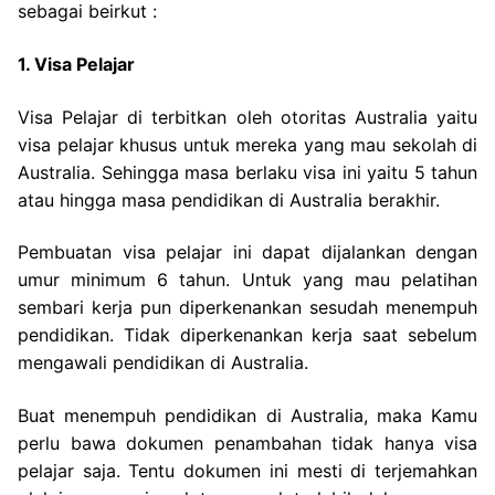
sebagai beirkut :
1. Visa Pelajar
Visa Pelajar di terbitkan oleh otoritas Australia yaitu
visa pelajar khusus untuk mereka yang mau sekolah di
Australia. Sehingga masa berlaku visa ini yaitu 5 tahun
atau hingga masa pendidikan di Australia berakhir.
Pembuatan visa pelajar ini dapat dijalankan dengan
umur minimum 6 tahun. Untuk yang mau pelatihan
sembari kerja pun diperkenankan sesudah menempuh
pendidikan. Tidak diperkenankan kerja saat sebelum
mengawali pendidikan di Australia.
Buat menempuh pendidikan di Australia, maka Kamu
perlu bawa dokumen penambahan tidak hanya visa
pelajar saja. Tentu dokumen ini mesti di terjemahkan