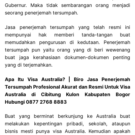
Gubernur. Maka tidak sembarangan orang menjadi
seorang penerjemah tersumpah.
Jasa penerjemah tersumpah yang telah resmi ini
mempunyai hak memberi tanda-tangan buat
memudahkan pengurusan di kedutaan. Penerjemah
tersumpah pun yaitu orang yang di beri wewenang
buat jaga kerahasiaan dokumen-dokumen penting
yang di terjemahkan.
Apa Itu Visa Australia? | Biro Jasa Penerjemah
Tersumpah Profesional Akurat dan Resmi Untuk Visa
Australia di Cibitung Kulon Kabupaten Bogor
Hubungi 0877 2768 8883
Buat yang berminat berkunjung ke Australia buat
melakukan kepentingan pribadi, sekolah, ataupun
bisnis mesti punya visa Australia. Kemudian apakah