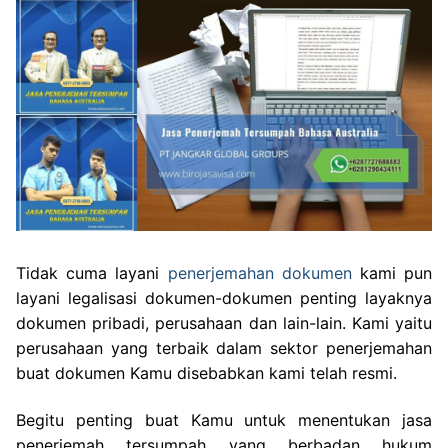
Tidak cuma layani
penerjemahan dokumen
kami pun
layani legalisasi dokumen-dokumen penting layaknya
dokumen pribadi, perusahaan dan lain-lain. Kami yaitu
perusahaan yang terbaik dalam sektor penerjemahan
buat dokumen Kamu disebabkan kami telah resmi.
Begitu penting buat Kamu untuk menentukan jasa
penerjemah tersumpah yang berbadan hukum