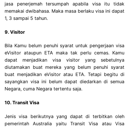
jasa penerjemah tersumpah apabila visa itu tidak
memakai dwibahasa. Maka masa berlaku visa ini dapat
1, 3 sampai 5 tahun.
9. Visitor
Bila Kamu belum penuhi syarat untuk pengerjaan visa
eVisitor ataupun ETA maka tak perlu cemas. Kamu
dapat menjadikan visa visitor yang sebetulnya
diutamakan buat mereka yang belum penuhi syarat
buat menjadikan eVisitor atau ETA. Tetapi begitu di
sayangkan visa ini belum dapat diedarkan di semua
Negara, cuma Negara tertentu saja.
10. Transit Visa
Jenis visa berikutnya yang dapat di terbitkan oleh
pemerintah Australia yaitu Transit Visa atau Visa