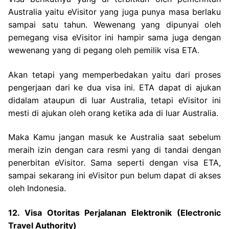
Australia yaitu eVisitor yang juga punya masa berlaku
sampai satu tahun. Wewenang yang dipunyai oleh
pemegang visa eVisitor ini hampir sama juga dengan
wewenang yang di pegang oleh pemilik visa ETA.
Akan tetapi yang memperbedakan yaitu dari proses
pengerjaan dari ke dua visa ini. ETA dapat di ajukan
didalam ataupun di luar Australia, tetapi eVisitor ini
mesti di ajukan oleh orang ketika ada di luar Australia.
Maka Kamu jangan masuk ke Australia saat sebelum
meraih izin dengan cara resmi yang di tandai dengan
penerbitan eVisitor. Sama seperti dengan visa ETA,
sampai sekarang ini eVisitor pun belum dapat di akses
oleh Indonesia.
12. Visa Otoritas Perjalanan Elektronik (Electronic
Travel Authority)