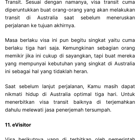
Transit. Sesuai dengan namanya, visa transit cuma
diperuntukkan buat orang-orang yang akan melakukan
transit di Australia saat sebelum meneruskan
perjalanan ke tujuan akhirnya.
Masa berlaku visa ini pun begitu singkat yaitu cuma
berlaku tiga hari saja. Kemungkinan sebagian orang
memikir jika ini cukup di sayangkan, tapi buat mereka
yang mempunyai kebutuhan yang singkat di Australia
ini sebagai hal yang tidaklah heran.
Saat sebelum lanjut perjalanan, Kamu masih dapat
nikmati hidup di Australia optimal tiga hari. Untuk
menerbitkan visa transit baiknya di terjemahkan
dahulu melewati jasa penerjemah tersumpah.
11. eVisitor
Visa berikutnya yang di terbitkan oleh pemerintah