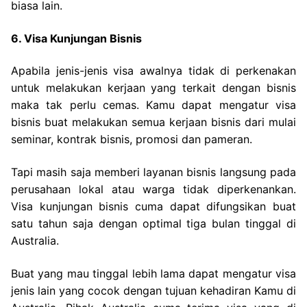
biasa lain.
6. Visa Kunjungan Bisnis
Apabila jenis-jenis visa awalnya tidak di perkenakan
untuk melakukan kerjaan yang terkait dengan bisnis
maka tak perlu cemas. Kamu dapat mengatur visa
bisnis buat melakukan semua kerjaan bisnis dari mulai
seminar, kontrak bisnis, promosi dan pameran.
Tapi masih saja memberi layanan bisnis langsung pada
perusahaan lokal atau warga tidak diperkenankan.
Visa kunjungan bisnis cuma dapat difungsikan buat
satu tahun saja dengan optimal tiga bulan tinggal di
Australia.
Buat yang mau tinggal lebih lama dapat mengatur visa
jenis lain yang cocok dengan tujuan kehadiran Kamu di