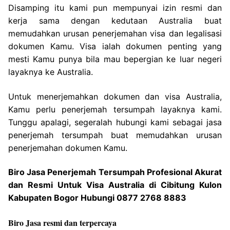
Disamping itu kami pun mempunyai izin resmi dan
kerja sama dengan kedutaan Australia buat
memudahkan urusan penerjemahan visa dan legalisasi
dokumen Kamu. Visa ialah dokumen penting yang
mesti Kamu punya bila mau bepergian ke luar negeri
layaknya ke Australia.
Untuk menerjemahkan dokumen dan visa Australia,
Kamu perlu penerjemah tersumpah layaknya kami.
Tunggu apalagi, segeralah hubungi kami sebagai jasa
penerjemah tersumpah buat memudahkan urusan
penerjemahan dokumen Kamu.
Biro Jasa Penerjemah Tersumpah Profesional Akurat
dan Resmi Untuk Visa Australia di Cibitung Kulon
Kabupaten Bogor Hubungi 0877 2768 8883
Biro Jasa resmi dan terpercaya