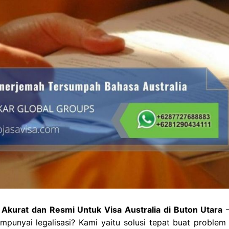
Akurat dan Resmi Untuk Visa Australia di Buton Utara
–
punyai legalisasi? Kami yaitu solusi tepat buat problem