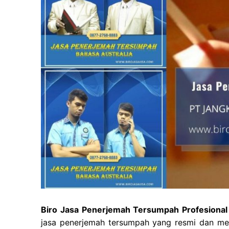
Biro Jasa Penerjemah Tersumpah Profesional 
jasa penerjemah tersumpah yang resmi dan mem