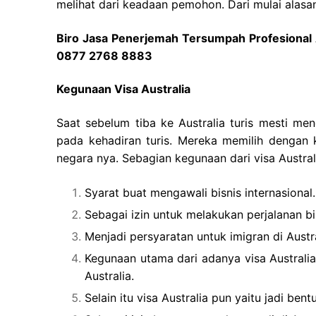
melihat dari keadaan pemohon. Dari mulai alasan
Biro Jasa Penerjemah Tersumpah Profesional 
0877 2768 8883
Kegunaan Visa Australia
Saat sebelum tiba ke Australia turis mesti men
pada kehadiran turis. Mereka memilih dengan 
negara nya. Sebagian kegunaan dari visa Australi
Syarat buat mengawali bisnis internasional.
Sebagai izin untuk melakukan perjalanan bis
Menjadi persyaratan untuk imigran di Austra
Kegunaan utama dari adanya visa Australi
Australia.
Selain itu visa Australia pun yaitu jadi be