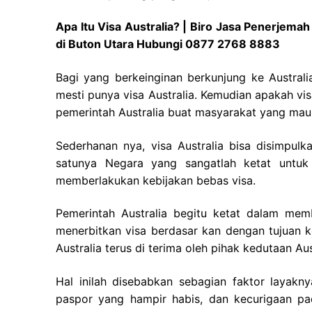
Apa Itu Visa Australia? | Biro Jasa Penerjema
di Buton Utara Hubungi 0877 2768 8883
Bagi yang berkeinginan berkunjung ke Australi
mesti punya visa Australia. Kemudian apakah vis
pemerintah Australia buat masyarakat yang mau t
Sederhanan nya, visa Australia bisa disimpulka
satunya Negara yang sangatlah ketat untuk 
memberlakukan kebijakan bebas visa.
Pemerintah Australia begitu ketat dalam mem
menerbitkan visa berdasar kan dengan tujuan 
Australia terus di terima oleh pihak kedutaan Aus
Hal inilah disebabkan sebagian faktor layak
paspor yang hampir habis, dan kecurigaan pa