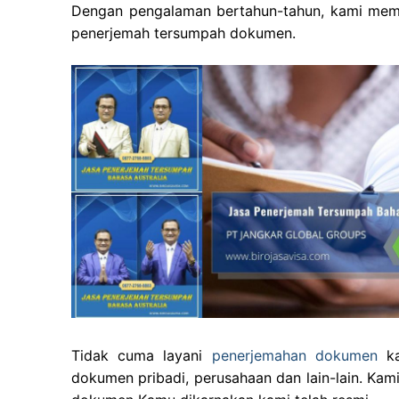
Dengan pengalaman bertahun-tahun, kami memp
penerjemah tersumpah dokumen.
Tidak cuma layani
penerjemahan dokumen
ka
dokumen pribadi, perusahaan dan lain-lain. Kam