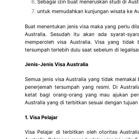
Sebagai izin buat meneruskan studi di Austr
untuk memudahkan kunjungan wisata ke Aus
Buat menentukan jenis visa maka yang perlu dil
Australia. Sesudah itu akan ada syarat-sya
memperoleh visa Australia. Visa yang tidak 
tersumpah terlebih dulu saat sebelum di legalisas
Jenis-Jenis Visa Australia
Semua jenis visa Australia yang tidak memakai
penerjemah tersumpah yang resmi. Di Australi
ketat bagi orang-orang yang mau ajukan perm
Australia yang di terbitkan sesuai dengan tujuan 
1. Visa Pelajar
Visa Pelajar di terbitkan oleh otoritas Austra