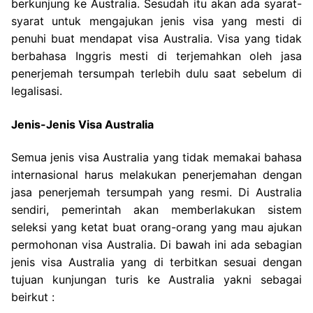
berkunjung ke Australia. Sesudah itu akan ada syarat-
syarat untuk mengajukan jenis visa yang mesti di
penuhi buat mendapat visa Australia. Visa yang tidak
berbahasa Inggris mesti di terjemahkan oleh jasa
penerjemah tersumpah terlebih dulu saat sebelum di
legalisasi.
Jenis-Jenis Visa Australia
Semua jenis visa Australia yang tidak memakai bahasa
internasional harus melakukan penerjemahan dengan
jasa penerjemah tersumpah yang resmi. Di Australia
sendiri, pemerintah akan memberlakukan sistem
seleksi yang ketat buat orang-orang yang mau ajukan
permohonan visa Australia. Di bawah ini ada sebagian
jenis visa Australia yang di terbitkan sesuai dengan
tujuan kunjungan turis ke Australia yakni sebagai
beirkut :