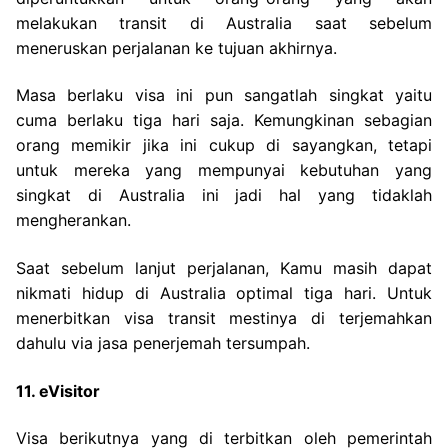
melakukan transit di Australia saat sebelum
meneruskan perjalanan ke tujuan akhirnya.
Masa berlaku visa ini pun sangatlah singkat yaitu
cuma berlaku tiga hari saja. Kemungkinan sebagian
orang memikir jika ini cukup di sayangkan, tetapi
untuk mereka yang mempunyai kebutuhan yang
singkat di Australia ini jadi hal yang tidaklah
mengherankan.
Saat sebelum lanjut perjalanan, Kamu masih dapat
nikmati hidup di Australia optimal tiga hari. Untuk
menerbitkan visa transit mestinya di terjemahkan
dahulu via jasa penerjemah tersumpah.
11. eVisitor
Visa berikutnya yang di terbitkan oleh pemerintah