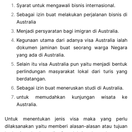
Syarat untuk mengawali bisnis internasional.
Sebagai izin buat melakukan perjalanan bisnis di
Australia
Menjadi persyaratan bagi imigran di Australia.
Kegunaan utama dari adanya visa Australia ialah
dokumen jaminan buat seorang warga Negara
yang ada di Australia.
Selain itu visa Australia pun yaitu menjadi bentuk
perlindungan masyarakat lokal dari turis yang
berdatangan.
Sebagai izin buat meneruskan studi di Australia.
untuk memudahkan kunjungan wisata ke
Australia.
Untuk menentukan jenis visa maka yang perlu
dilaksanakan yaitu memberi alasan-alasan atau tujuan