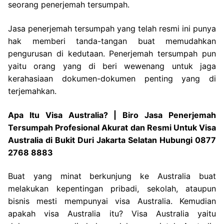
seorang penerjemah tersumpah.
Jasa penerjemah tersumpah yang telah resmi ini punya
hak memberi tanda-tangan buat memudahkan
pengurusan di kedutaan. Penerjemah tersumpah pun
yaitu orang yang di beri wewenang untuk jaga
kerahasiaan dokumen-dokumen penting yang di
terjemahkan.
Apa Itu Visa Australia? | Biro Jasa Penerjemah
Tersumpah Profesional Akurat dan Resmi Untuk Visa
Australia di Bukit Duri Jakarta Selatan Hubungi 0877
2768 8883
Buat yang minat berkunjung ke Australia buat
melakukan kepentingan pribadi, sekolah, ataupun
bisnis mesti mempunyai visa Australia. Kemudian
apakah visa Australia itu? Visa Australia yaitu