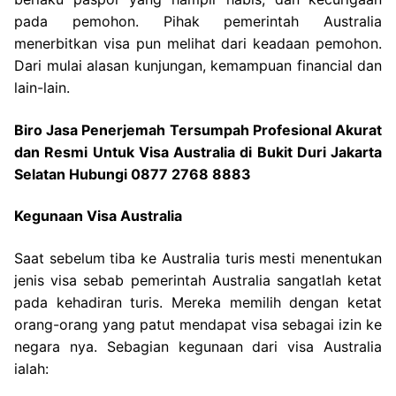
pada pemohon. Pihak pemerintah Australia
menerbitkan visa pun melihat dari keadaan pemohon.
Dari mulai alasan kunjungan, kemampuan financial dan
lain-lain.
Biro Jasa Penerjemah Tersumpah Profesional Akurat
dan Resmi Untuk Visa Australia di Bukit Duri Jakarta
Selatan Hubungi 0877 2768 8883
Kegunaan Visa Australia
Saat sebelum tiba ke Australia turis mesti menentukan
jenis visa sebab pemerintah Australia sangatlah ketat
pada kehadiran turis. Mereka memilih dengan ketat
orang-orang yang patut mendapat visa sebagai izin ke
negara nya. Sebagian kegunaan dari visa Australia
ialah: