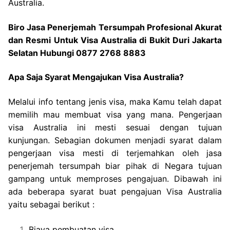
Australia.
Biro Jasa Penerjemah Tersumpah Profesional Akurat
dan Resmi Untuk Visa Australia di Bukit Duri Jakarta
Selatan Hubungi 0877 2768 8883
Apa Saja Syarat Mengajukan Visa Australia?
Melalui info tentang jenis visa, maka Kamu telah dapat
memilih mau membuat visa yang mana. Pengerjaan
visa Australia ini mesti sesuai dengan tujuan
kunjungan. Sebagian dokumen menjadi syarat dalam
pengerjaan visa mesti di terjemahkan oleh jasa
penerjemah tersumpah biar pihak di Negara tujuan
gampang untuk memproses pengajuan. Dibawah ini
ada beberapa syarat buat pengajuan Visa Australia
yaitu sebagai berikut :
Biaya pembuatan visa