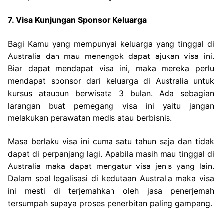
7. Visa Kunjungan Sponsor Keluarga
Bagi Kamu yang mempunyai keluarga yang tinggal di
Australia dan mau menengok dapat ajukan visa ini.
Biar dapat mendapat visa ini, maka mereka perlu
mendapat sponsor dari keluarga di Australia untuk
kursus ataupun berwisata 3 bulan. Ada sebagian
larangan buat pemegang visa ini yaitu jangan
melakukan perawatan medis atau berbisnis.
Masa berlaku visa ini cuma satu tahun saja dan tidak
dapat di perpanjang lagi. Apabila masih mau tinggal di
Australia maka dapat mengatur visa jenis yang lain.
Dalam soal legalisasi di kedutaan Australia maka visa
ini mesti di terjemahkan oleh jasa penerjemah
tersumpah supaya proses penerbitan paling gampang.