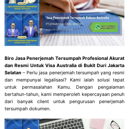
Biro Jasa Penerjemah Tersumpah Profesional Akurat
dan Resmi Untuk Visa Australia di Bukit Duri Jakarta
Selatan
– Perlu jasa penerjemah tersumpah yang resmi
dan mempunyai legalisasi? Kami ialah solusi tepat
untuk permasalahan Kamu. Dengan pengalaman
bertahun-tahun, kami memperoleh kepercayaan penuh
dari banyak client untuk pengurusan penerjemah
tersumpah dokumen.