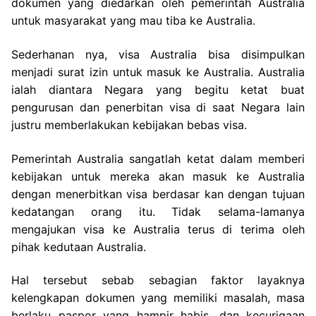
dokumen yang diedarkan oleh pemerintah Australia
untuk masyarakat yang mau tiba ke Australia.
Sederhanan nya, visa Australia bisa disimpulkan
menjadi surat izin untuk masuk ke Australia. Australia
ialah diantara Negara yang begitu ketat buat
pengurusan dan penerbitan visa di saat Negara lain
justru memberlakukan kebijakan bebas visa.
Pemerintah Australia sangatlah ketat dalam memberi
kebijakan untuk mereka akan masuk ke Australia
dengan menerbitkan visa berdasar kan dengan tujuan
kedatangan orang itu. Tidak selama-lamanya
mengajukan visa ke Australia terus di terima oleh
pihak kedutaan Australia.
Hal tersebut sebab sebagian faktor layaknya
kelengkapan dokumen yang memiliki masalah, masa
berlaku paspor yang hampir habis, dan kecurigaan