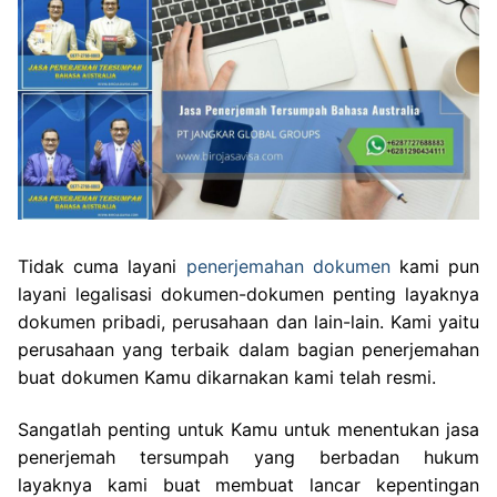
Tidak cuma layani
penerjemahan dokumen
kami pun
layani legalisasi dokumen-dokumen penting layaknya
dokumen pribadi, perusahaan dan lain-lain. Kami yaitu
perusahaan yang terbaik dalam bagian penerjemahan
buat dokumen Kamu dikarnakan kami telah resmi.
Sangatlah penting untuk Kamu untuk menentukan jasa
penerjemah tersumpah yang berbadan hukum
layaknya kami buat membuat lancar kepentingan