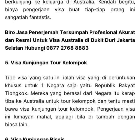
berkunjung ke keluarga di Australia. Kendati begitu,
biaya pengerjaan visa buat tiap-tiap orang ini
sangatlah fantastis.
Biro Jasa Penerjemah Tersumpah Profesional Akurat
dan Resmi Untuk Visa Australia di Bukit Duri Jakarta
Selatan Hubungi 0877 2768 8883
5. Visa Kunjungan Tour Kelompok
Tipe visa yang satu ini ialah visa yang di peruntukan
khusus untuk 1 Negara saja yaitu Republik Rakyat
Tiongkok. Mereka yang berasal dari Negara itu kerap
tiba ke Australia untuk tour kelompok dan tentu mesti
bawa visa kunjungan tour kelompok. Pengerjaan visa
ini lumayan mahal, apalagi bila di tambah dengan
biasa lain.
6. Visa Kunjungan Bisnis