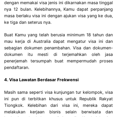
dengan memakai visa jenis ini dikarnakan masa tinggal
nya 12 bulan. Kelebihannya, Kamu dapat perpanjang
masa berlaku visa ini dengan ajukan visa yang ke dua,
ke tiga dan seterus nya.
Buat Kamu yang telah berusia minimum 18 tahun dan
mau kerja di Australia dapat mengatur visa ini dan
sebagian dokumen penambahan. Visa dan dokumen-
dokumen itu mesti di terjemahkan oleh jasa
penerjemah tersumpah buat mempermudah proses
pendaftaran.
4. Visa Lawatan Berdasar Frekwensi
Masih sama seperti visa kunjungan tur kelompok, visa
ini pun di terbitkan khusus untuk Republik Rakyat
Tiongkok. Kelebihan dari visa ini, mereka dapat
melakukan kerjaan bisnis selain berwisata dan