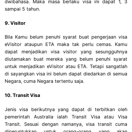
dwibahasa. Maka masa berlaku visa ini dapat 1, 3
sampai 5 tahun.
9. Visitor
Bila Kamu belum penuhi syarat buat pengerjaan visa
eVisitor ataupun ETA maka tak perlu cemas. Kamu
dapat menjadikan visa visitor yang sesungguhnya
diutamakan buat mereka yang belum penuhi syarat
untuk menjadikan eVisitor atau ETA. Tetapi sangatlah
di sayangkan visa ini belum dapat diedarkan di semua
Negara, cuma Negara tertentu saja.
10. Transit Visa
Jenis visa berikutnya yang dapat di terbitkan oleh
pemerintah Australia ialah Transit Visa atau Visa
Transit. Sesuai dengan namanya, visa transit cuma
diperuntukkan untuk orang-orang yang akan