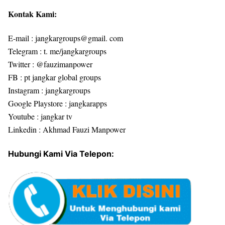
Kontak Kami:
E-mail : jangkargroups@gmail. com
Telegram : t. me/jangkargroups
Twitter : @fauzimanpower
FB : pt jangkar global groups
Instagram : jangkargroups
Google Playstore : jangkarapps
Youtube : jangkar tv
Linkedin : Akhmad Fauzi Manpower
Hubungi Kami Via Telepon: