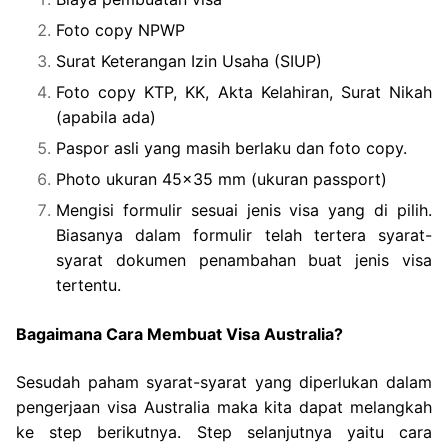
Foto copy NPWP
Surat Keterangan Izin Usaha (SIUP)
Foto copy KTP, KK, Akta Kelahiran, Surat Nikah
(apabila ada)
Paspor asli yang masih berlaku dan foto copy.
Photo ukuran 45×35 mm (ukuran passport)
Mengisi formulir sesuai jenis visa yang di pilih.
Biasanya dalam formulir telah tertera syarat-
syarat dokumen penambahan buat jenis visa
tertentu.
Bagaimana Cara Membuat Visa Australia?
Sesudah paham syarat-syarat yang diperlukan dalam
pengerjaan visa Australia maka kita dapat melangkah
ke step berikutnya. Step selanjutnya yaitu cara