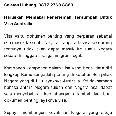
Selatan Hubungi 0877 2768 8883
Haruskah Memakai Penerjemah Tersumpah Untuk
Visa Australia
Visa yaitu dokumen penting yang berperan sebagai
izin masuk ke suatu Negara. Tanpa ada visa seseorang
tentunya tidak akan dapat masuk ke suatu Negara
sebab di anggap sebagai imigran ilegal.
Komponen-komponen dalam visa yang berisi data diri
lengkap Kamu sangatlah penting di ketahui oleh pihak
Negara yang di tuju layaknya Australia. Ketidaksamaan
bahasa antara Negara tujuan dan Negara asal dapat
saja menyebabkan kebimbangan ditambah lagi buat
dokumen penting layaknya visa.
Supaya membangun keyakinan Negara yang dituju