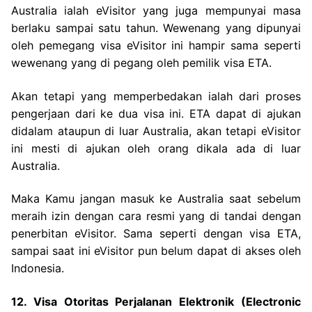
Australia ialah eVisitor yang juga mempunyai masa
berlaku sampai satu tahun. Wewenang yang dipunyai
oleh pemegang visa eVisitor ini hampir sama seperti
wewenang yang di pegang oleh pemilik visa ETA.
Akan tetapi yang memperbedakan ialah dari proses
pengerjaan dari ke dua visa ini. ETA dapat di ajukan
didalam ataupun di luar Australia, akan tetapi eVisitor
ini mesti di ajukan oleh orang dikala ada di luar
Australia.
Maka Kamu jangan masuk ke Australia saat sebelum
meraih izin dengan cara resmi yang di tandai dengan
penerbitan eVisitor. Sama seperti dengan visa ETA,
sampai saat ini eVisitor pun belum dapat di akses oleh
Indonesia.
12. Visa Otoritas Perjalanan Elektronik (Electronic