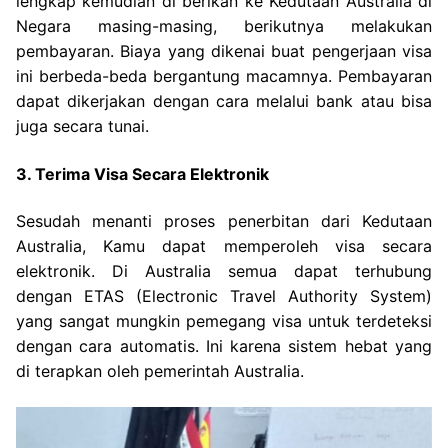
lengkap kemudian di berikan ke Kedutaan Australia di
Negara masing-masing, berikutnya melakukan
pembayaran. Biaya yang dikenai buat pengerjaan visa
ini berbeda-beda bergantung macamnya. Pembayaran
dapat dikerjakan dengan cara melalui bank atau bisa
juga secara tunai.
3. Terima Visa Secara Elektronik
Sesudah menanti proses penerbitan dari Kedutaan
Australia, Kamu dapat memperoleh visa secara
elektronik. Di Australia semua dapat terhubung
dengan ETAS (Electronic Travel Authority System)
yang sangat mungkin pemegang visa untuk terdeteksi
dengan cara automatis. Ini karena sistem hebat yang
di terapkan oleh pemerintah Australia.