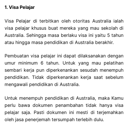
1. Visa Pelajar
Visa Pelajar di terbitkan oleh otoritas Australia ialah
visa pelajar khusus buat mereka yang mau sekolah di
Australia. Sehingga masa berlaku visa ini yaitu 5 tahun
atau hingga masa pendidikan di Australia berakhir.
Pembuatan visa pelajar ini dapat dilaksanakan dengan
umur minimum 6 tahun. Untuk yang mau pelatihan
sembari kerja pun diperkenankan sesudah menempuh
pendidikan. Tidak diperkenankan kerja saat sebelum
mengawali pendidikan di Australia.
Untuk menempuh pendidikan di Australia, maka Kamu
perlu bawa dokumen penambahan tidak hanya visa
pelajar saja. Pasti dokumen ini mesti di terjemahkan
oleh jasa penerjemah tersumpah terlebih dulu.