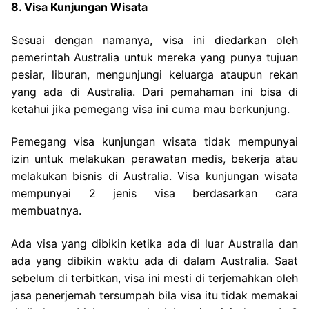
8. Visa Kunjungan Wisata
Sesuai dengan namanya, visa ini diedarkan oleh
pemerintah Australia untuk mereka yang punya tujuan
pesiar, liburan, mengunjungi keluarga ataupun rekan
yang ada di Australia. Dari pemahaman ini bisa di
ketahui jika pemegang visa ini cuma mau berkunjung.
Pemegang visa kunjungan wisata tidak mempunyai
izin untuk melakukan perawatan medis, bekerja atau
melakukan bisnis di Australia. Visa kunjungan wisata
mempunyai 2 jenis visa berdasarkan cara
membuatnya.
Ada visa yang dibikin ketika ada di luar Australia dan
ada yang dibikin waktu ada di dalam Australia. Saat
sebelum di terbitkan, visa ini mesti di terjemahkan oleh
jasa penerjemah tersumpah bila visa itu tidak memakai