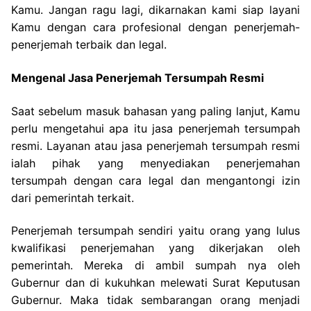
Kamu. Jangan ragu lagi, dikarnakan kami siap layani
Kamu dengan cara profesional dengan penerjemah-
penerjemah terbaik dan legal.
Mengenal Jasa Penerjemah Tersumpah Resmi
Saat sebelum masuk bahasan yang paling lanjut, Kamu
perlu mengetahui apa itu jasa penerjemah tersumpah
resmi. Layanan atau jasa penerjemah tersumpah resmi
ialah pihak yang menyediakan penerjemahan
tersumpah dengan cara legal dan mengantongi izin
dari pemerintah terkait.
Penerjemah tersumpah sendiri yaitu orang yang lulus
kwalifikasi penerjemahan yang dikerjakan oleh
pemerintah. Mereka di ambil sumpah nya oleh
Gubernur dan di kukuhkan melewati Surat Keputusan
Gubernur. Maka tidak sembarangan orang menjadi