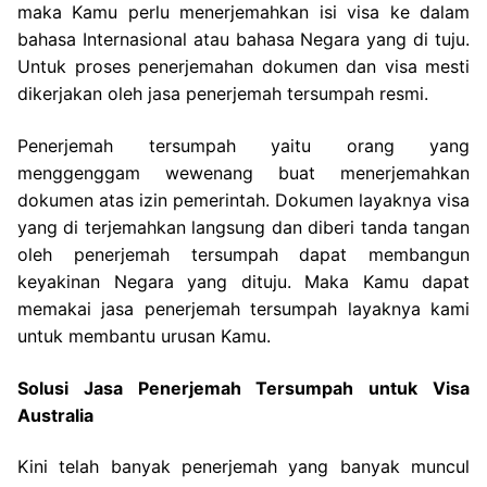
maka Kamu perlu menerjemahkan isi visa ke dalam
bahasa Internasional atau bahasa Negara yang di tuju.
Untuk proses penerjemahan dokumen dan visa mesti
dikerjakan oleh jasa penerjemah tersumpah resmi.
Penerjemah tersumpah yaitu orang yang
menggenggam wewenang buat menerjemahkan
dokumen atas izin pemerintah. Dokumen layaknya visa
yang di terjemahkan langsung dan diberi tanda tangan
oleh penerjemah tersumpah dapat membangun
keyakinan Negara yang dituju. Maka Kamu dapat
memakai jasa penerjemah tersumpah layaknya kami
untuk membantu urusan Kamu.
Solusi Jasa Penerjemah Tersumpah untuk Visa
Australia
Kini telah banyak penerjemah yang banyak muncul