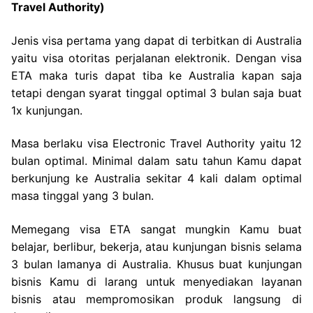
Travel Authority)
Jenis visa pertama yang dapat di terbitkan di Australia
yaitu visa otoritas perjalanan elektronik. Dengan visa
ETA maka turis dapat tiba ke Australia kapan saja
tetapi dengan syarat tinggal optimal 3 bulan saja buat
1x kunjungan.
Masa berlaku visa Electronic Travel Authority yaitu 12
bulan optimal. Minimal dalam satu tahun Kamu dapat
berkunjung ke Australia sekitar 4 kali dalam optimal
masa tinggal yang 3 bulan.
Memegang visa ETA sangat mungkin Kamu buat
belajar, berlibur, bekerja, atau kunjungan bisnis selama
3 bulan lamanya di Australia. Khusus buat kunjungan
bisnis Kamu di larang untuk menyediakan layanan
bisnis atau mempromosikan produk langsung di