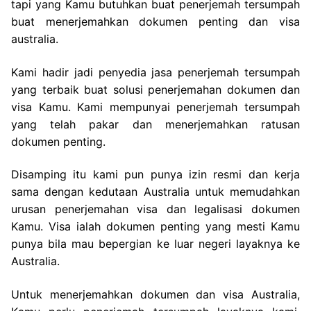
tapi yang Kamu butuhkan buat penerjemah tersumpah
buat menerjemahkan dokumen penting dan visa
australia.
Kami hadir jadi penyedia jasa penerjemah tersumpah
yang terbaik buat solusi penerjemahan dokumen dan
visa Kamu. Kami mempunyai penerjemah tersumpah
yang telah pakar dan menerjemahkan ratusan
dokumen penting.
Disamping itu kami pun punya izin resmi dan kerja
sama dengan kedutaan Australia untuk memudahkan
urusan penerjemahan visa dan legalisasi dokumen
Kamu. Visa ialah dokumen penting yang mesti Kamu
punya bila mau bepergian ke luar negeri layaknya ke
Australia.
Untuk menerjemahkan dokumen dan visa Australia,