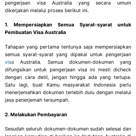
pengerjaan visa Australia yang secara umum
dikerjakan melalui proses berikut ini.
1. Mempersiapkan Semua Syarat-syarat untuk
Pembuatan Visa Australia
Tahapan yang pertama tentunya saja mempersiapkan
semua syarat-syarat yang dipakai untuk pengerjaan
visa
Australia. Semua dokumen-dokumen yang
difungsikan untuk pengerjaan visa ini mesti dicheck
dengan cara detil, jangan hingga ada yang terlupa.
Satu lagi, buat Kamu masyarakat Indonesia perlu
menerjemahkan dokumen terlebih dulu dengan melalui
jasa penerjemah tersumpah.
2. Melakukan Pembayaran
Sesudah seluruh dokumen-dokumen sudah selesai dan