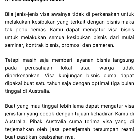
Bila jenis-jenis visa awalnya tidak di perkenakan untuk
melakukan kesibukan yang terkait dengan bisnis maka
tak perlu cemas. Kamu dapat mengatur visa bisnis
untuk melakukan semua kesibukan bisnis dari mulai
seminar, kontrak bisnis, promosi dan pameran.
Tetapi masih saja memberi layanan bisnis langsung
pada perusahaan lokal atau warga tidak
diperkenankan. Visa kunjungan bisnis cuma dapat
dipakai buat satu tahun saja dengan optimal tiga bulan
tinggal di Australia.
Buat yang mau tinggal lebih lama dapat mengatur visa
jenis lain yang cocok dengan tujuan kehadiran Kamu di
Australia. Pihak Australia cuma terima visa yang di
terjemahkan oleh jasa penerjemah tersumpah resmi
buat pastikan keabsahan nya.