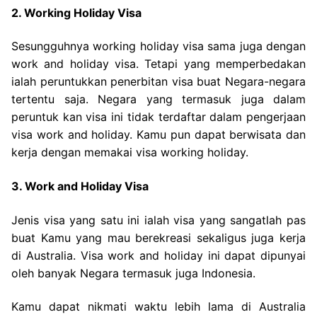
2. Working Holiday Visa
Sesungguhnya working holiday visa sama juga dengan
work and holiday visa. Tetapi yang memperbedakan
ialah peruntukkan penerbitan visa buat Negara-negara
tertentu saja. Negara yang termasuk juga dalam
peruntuk kan visa ini tidak terdaftar dalam pengerjaan
visa work and holiday. Kamu pun dapat berwisata dan
kerja dengan memakai visa working holiday.
3. Work and Holiday Visa
Jenis visa yang satu ini ialah visa yang sangatlah pas
buat Kamu yang mau berekreasi sekaligus juga kerja
di Australia. Visa work and holiday ini dapat dipunyai
oleh banyak Negara termasuk juga Indonesia.
Kamu dapat nikmati waktu lebih lama di Australia