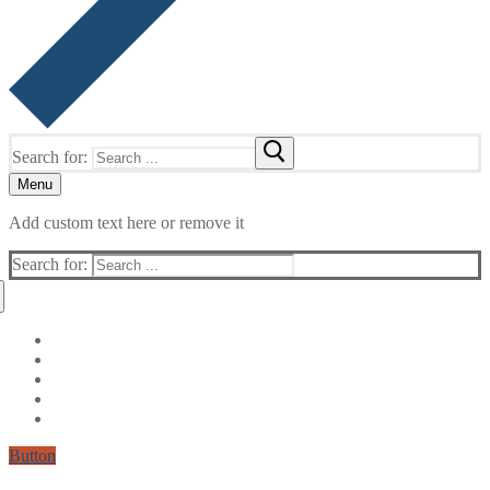
Search for:
Menu
Add custom text here or remove it
Search for:
Button