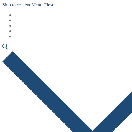
Skip to content
Menu
Close