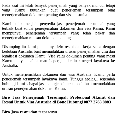
Pada saat ini telah banyak penerjemah yang banyak muncul tetapi
yang Kamu butuhkan buat penerjemah tersumpah buat
menerjemahkan dokumen penting dan visa australia.
Kami hadir menjadi penyedia jasa penerjemah tersumpah yang
terbaik buat solusi penerjemahan dokumen dan visa Kamu. Kami
mempunyai penerjemah tersumpah yang telah pakar dan
menerjemahkan ratusan dokumen penting.
Disamping itu kami pun punya izin resmi dan kerja sama dengan
kedutaan Australia buat memudahkan urusan penerjemahan visa dan
legalisasi dokumen Kamu. Visa yaitu dokumen penting yang mesti
Kamu punya apabila mau bepergian ke luar negeri layaknya ke
Australia.
Untuk menerjemahkan dokumen dan visa Australia, Kamu perlu
penerjemah tersumpah layaknya kami. Tunggu apalagi, segeralah
hubungi kami sebagai jasa penerjemah tersumpah buat memudahkan
urusan penerjemahan dokumen Kamu.
Biro Jasa Penerjemah Tersumpah Profesional Akurat dan
Resmi Untuk Visa Australia di Bone Hubungi 0877 2768 8883
Biro Jasa resmi dan terpercaya