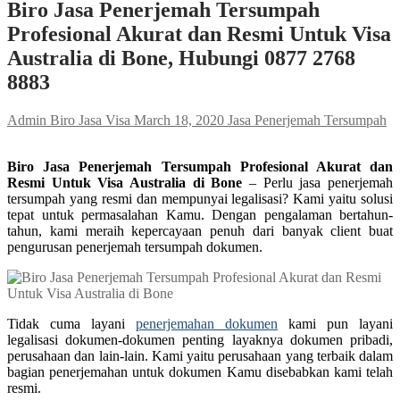
Biro Jasa Penerjemah Tersumpah
Profesional Akurat dan Resmi Untuk Visa
Australia di Bone, Hubungi 0877 2768
8883
Admin Biro Jasa Visa
March 18, 2020
Jasa Penerjemah Tersumpah
Biro Jasa Penerjemah Tersumpah Profesional Akurat dan
Resmi Untuk Visa Australia di Bone
– Perlu jasa penerjemah
tersumpah yang resmi dan mempunyai legalisasi? Kami yaitu solusi
tepat untuk permasalahan Kamu. Dengan pengalaman bertahun-
tahun, kami meraih kepercayaan penuh dari banyak client buat
pengurusan penerjemah tersumpah dokumen.
Tidak cuma layani
penerjemahan dokumen
kami pun layani
legalisasi dokumen-dokumen penting layaknya dokumen pribadi,
perusahaan dan lain-lain. Kami yaitu perusahaan yang terbaik dalam
bagian penerjemahan untuk dokumen Kamu disebabkan kami telah
resmi.