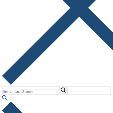
Search for: