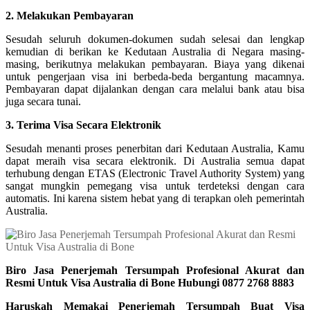
2. Melakukan Pembayaran
Sesudah seluruh dokumen-dokumen sudah selesai dan lengkap
kemudian di berikan ke Kedutaan Australia di Negara masing-
masing, berikutnya melakukan pembayaran. Biaya yang dikenai
untuk pengerjaan visa ini berbeda-beda bergantung macamnya.
Pembayaran dapat dijalankan dengan cara melalui bank atau bisa
juga secara tunai.
3. Terima Visa Secara Elektronik
Sesudah menanti proses penerbitan dari Kedutaan Australia, Kamu
dapat meraih visa secara elektronik. Di Australia semua dapat
terhubung dengan ETAS (Electronic Travel Authority System) yang
sangat mungkin pemegang visa untuk terdeteksi dengan cara
automatis. Ini karena sistem hebat yang di terapkan oleh pemerintah
Australia.
Biro Jasa Penerjemah Tersumpah Profesional Akurat dan
Resmi Untuk Visa Australia di Bone Hubungi 0877 2768 8883
Haruskah Memakai Penerjemah Tersumpah Buat Visa