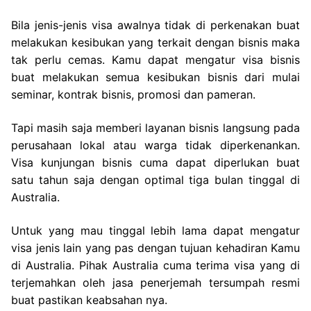
Bila jenis-jenis visa awalnya tidak di perkenakan buat
melakukan kesibukan yang terkait dengan bisnis maka
tak perlu cemas. Kamu dapat mengatur visa bisnis
buat melakukan semua kesibukan bisnis dari mulai
seminar, kontrak bisnis, promosi dan pameran.
Tapi masih saja memberi layanan bisnis langsung pada
perusahaan lokal atau warga tidak diperkenankan.
Visa kunjungan bisnis cuma dapat diperlukan buat
satu tahun saja dengan optimal tiga bulan tinggal di
Australia.
Untuk yang mau tinggal lebih lama dapat mengatur
visa jenis lain yang pas dengan tujuan kehadiran Kamu
di Australia. Pihak Australia cuma terima visa yang di
terjemahkan oleh jasa penerjemah tersumpah resmi
buat pastikan keabsahan nya.