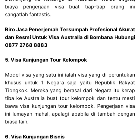
biaya pengerjaan visa buat tiap-tiap orang ini
sangatlah fantastis.
Biro Jasa Penerjemah Tersumpah Profesional Akurat
dan Resmi Untuk Visa Australia di Bombana Hubungi
0877 2768 8883
5. Visa Kunjungan Tour Kelompok
Model visa yang satu ini ialah visa yang di peruntukan
khusus untuk 1 Negara saja yaitu Republik Rakyat
Tiongkok. Mereka yang berasal dari Negara itu kerap
tiba ke Australia buat tour kelompok dan tentu mesti
bawa visa kunjungan tour kelompok. Pengerjaan visa
ini lumayan mahal, apalagi apabila di tambah dengan
biasa lain.
6. Visa Kunjungan Bisnis