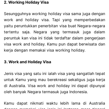
2. Working Holiday Visa
Sesungguhnya working holiday visa sama juga dengan
work and holiday visa. Tapi yang memperbedakan
yaitu peruntukkan penerbitan visa buat Negara-negara
tertentu saja. Negara yang termasuk juga dalam
peruntuk kan visa ini tidak terdaftar dalam pengerjaan
visa work and holiday. Kamu pun dapat berwisata dan
kerja dengan memakai visa working holiday.
3. Work and Holiday Visa
Jenis visa yang satu ini ialah visa yang sangatlah tepat
untuk Kamu yang mau berekreasi sekaligus juga kerja
di Australia. Visa work and holiday ini dapat dipunyai
oleh banyak Negara termasuk juga Indonesia.
Kamu dapat nikmati waktu lebih lama di Australia