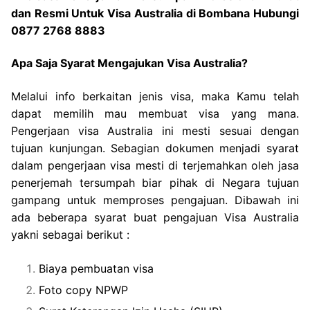
dan Resmi Untuk Visa Australia di Bombana Hubungi
0877 2768 8883
Apa Saja Syarat Mengajukan Visa Australia?
Melalui info berkaitan jenis visa, maka Kamu telah
dapat memilih mau membuat visa yang mana.
Pengerjaan visa Australia ini mesti sesuai dengan
tujuan kunjungan. Sebagian dokumen menjadi syarat
dalam pengerjaan visa mesti di terjemahkan oleh jasa
penerjemah tersumpah biar pihak di Negara tujuan
gampang untuk memproses pengajuan. Dibawah ini
ada beberapa syarat buat pengajuan Visa Australia
yakni sebagai berikut :
Biaya pembuatan visa
Foto copy NPWP