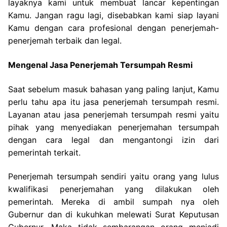
layaknya kami untuk membuat lancar kepentingan
Kamu. Jangan ragu lagi, disebabkan kami siap layani
Kamu dengan cara profesional dengan penerjemah-
penerjemah terbaik dan legal.
Mengenal Jasa Penerjemah Tersumpah Resmi
Saat sebelum masuk bahasan yang paling lanjut, Kamu
perlu tahu apa itu jasa penerjemah tersumpah resmi.
Layanan atau jasa penerjemah tersumpah resmi yaitu
pihak yang menyediakan penerjemahan tersumpah
dengan cara legal dan mengantongi izin dari
pemerintah terkait.
Penerjemah tersumpah sendiri yaitu orang yang lulus
kwalifikasi penerjemahan yang dilakukan oleh
pemerintah. Mereka di ambil sumpah nya oleh
Gubernur dan di kukuhkan melewati Surat Keputusan