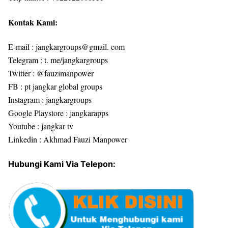
Kontak Kami:
E-mail : jangkargroups@gmail. com
Telegram : t. me/jangkargroups
Twitter : @fauzimanpower
FB : pt jangkar global groups
Instagram : jangkargroups
Google Playstore : jangkarapps
Youtube : jangkar tv
Linkedin : Akhmad Fauzi Manpower
Hubungi Kami Via Telepon: