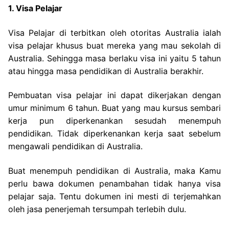
1. Visa Pelajar
Visa Pelajar di terbitkan oleh otoritas Australia ialah
visa pelajar khusus buat mereka yang mau sekolah di
Australia. Sehingga masa berlaku visa ini yaitu 5 tahun
atau hingga masa pendidikan di Australia berakhir.
Pembuatan visa pelajar ini dapat dikerjakan dengan
umur minimum 6 tahun. Buat yang mau kursus sembari
kerja pun diperkenankan sesudah menempuh
pendidikan. Tidak diperkenankan kerja saat sebelum
mengawali pendidikan di Australia.
Buat menempuh pendidikan di Australia, maka Kamu
perlu bawa dokumen penambahan tidak hanya visa
pelajar saja. Tentu dokumen ini mesti di terjemahkan
oleh jasa penerjemah tersumpah terlebih dulu.