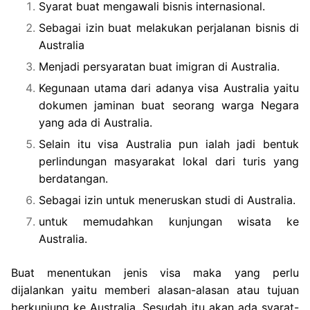
Syarat buat mengawali bisnis internasional.
Sebagai izin buat melakukan perjalanan bisnis di
Australia
Menjadi persyaratan buat imigran di Australia.
Kegunaan utama dari adanya visa Australia yaitu
dokumen jaminan buat seorang warga Negara
yang ada di Australia.
Selain itu visa Australia pun ialah jadi bentuk
perlindungan masyarakat lokal dari turis yang
berdatangan.
Sebagai izin untuk meneruskan studi di Australia.
untuk memudahkan kunjungan wisata ke
Australia.
Buat menentukan jenis visa maka yang perlu
dijalankan yaitu memberi alasan-alasan atau tujuan
berkunjung ke Australia. Sesudah itu akan ada syarat-