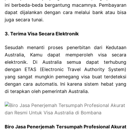
ini berbeda-beda bergantung macamnya. Pembayaran
dapat dijalankan dengan cara melalui bank atau bisa
juga secara tunai.
3. Terima Visa Secara Elektronik
Sesudah menanti proses penerbitan dari Kedutaan
Australia, Kamu dapat memperoleh visa secara
elektronik. Di Australia semua dapat terhubung
dengan ETAS (Electronic Travel Authority System)
yang sangat mungkin pemegang visa buat terdeteksi
dengan cara automatis. Ini karena sistem hebat yang
di terapkan oleh pemerintah Australia.
Biro Jasa Penerjemah Tersumpah Profesional Akurat