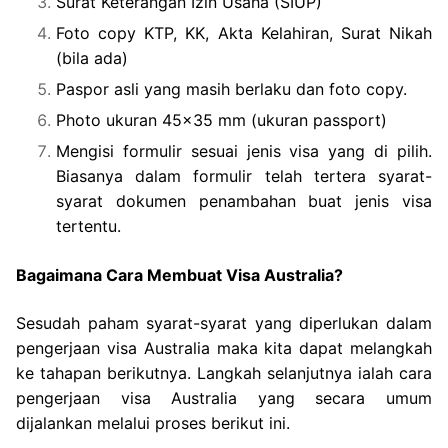
Surat Keterangan Izin Usaha (SIUP)
Foto copy KTP, KK, Akta Kelahiran, Surat Nikah
(bila ada)
Paspor asli yang masih berlaku dan foto copy.
Photo ukuran 45×35 mm (ukuran passport)
Mengisi formulir sesuai jenis visa yang di pilih.
Biasanya dalam formulir telah tertera syarat-
syarat dokumen penambahan buat jenis visa
tertentu.
Bagaimana Cara Membuat Visa Australia?
Sesudah paham syarat-syarat yang diperlukan dalam
pengerjaan visa Australia maka kita dapat melangkah
ke tahapan berikutnya. Langkah selanjutnya ialah cara
pengerjaan visa Australia yang secara umum
dijalankan melalui proses berikut ini.