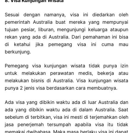
8. Visa Kunjungan Wisata
Sesuai dengan namanya, visa ini diedarkan oleh
pemerintah Australia buat mereka yang mempunyai
tujuan pesiar, liburan, mengunjungi keluarga ataupun
rekan yang ada di Australia. Dari pemahaman ini bisa
di ketahui jika pemegang visa ini cuma mau
berkunjung.
Pemegang visa kunjungan wisata tidak punya izin
untuk melakukan perawatan medis, bekerja atau
melakukan bisnis di Australia. Visa kunjungan wisata
punya 2 jenis visa berdasarkan cara membuatnya.
Ada visa yang dibikin waktu ada di luar Australia dan
ada yang dibikin waktu ada di dalam Australia. Saat
sebelum di terbitkan, visa ini mesti di terjemahkan oleh
jasa penerjemah tersumpah apabila visa itu tidak
memakai dwibahasa. Maka masa berlaku visa ini dapat