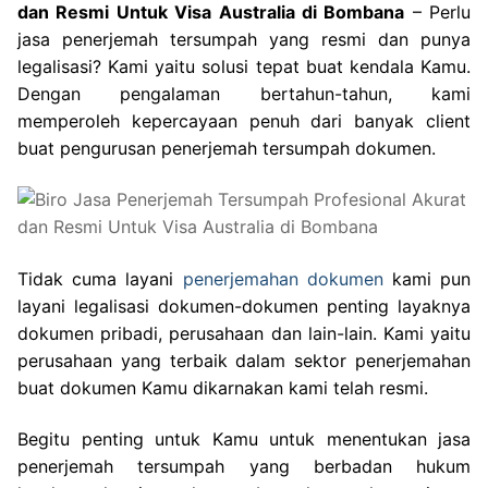
dan Resmi Untuk Visa Australia di Bombana
– Perlu
jasa penerjemah tersumpah yang resmi dan punya
legalisasi? Kami yaitu solusi tepat buat kendala Kamu.
Dengan pengalaman bertahun-tahun, kami
memperoleh kepercayaan penuh dari banyak client
buat pengurusan penerjemah tersumpah dokumen.
Tidak cuma layani
penerjemahan dokumen
kami pun
layani legalisasi dokumen-dokumen penting layaknya
dokumen pribadi, perusahaan dan lain-lain. Kami yaitu
perusahaan yang terbaik dalam sektor penerjemahan
buat dokumen Kamu dikarnakan kami telah resmi.
Begitu penting untuk Kamu untuk menentukan jasa
penerjemah tersumpah yang berbadan hukum