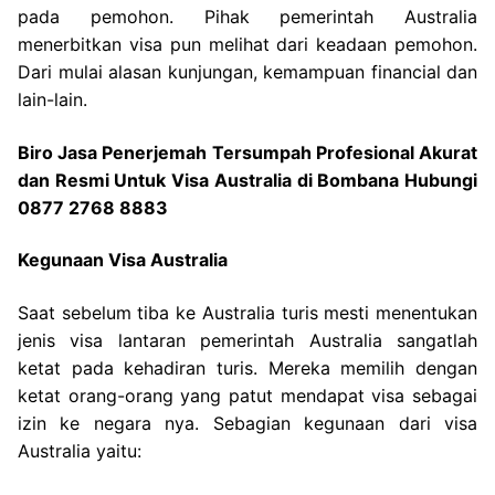
pada pemohon. Pihak pemerintah Australia
menerbitkan visa pun melihat dari keadaan pemohon.
Dari mulai alasan kunjungan, kemampuan financial dan
lain-lain.
Biro Jasa Penerjemah Tersumpah Profesional Akurat
dan Resmi Untuk Visa Australia di Bombana Hubungi
0877 2768 8883
Kegunaan Visa Australia
Saat sebelum tiba ke Australia turis mesti menentukan
jenis visa lantaran pemerintah Australia sangatlah
ketat pada kehadiran turis. Mereka memilih dengan
ketat orang-orang yang patut mendapat visa sebagai
izin ke negara nya. Sebagian kegunaan dari visa
Australia yaitu: