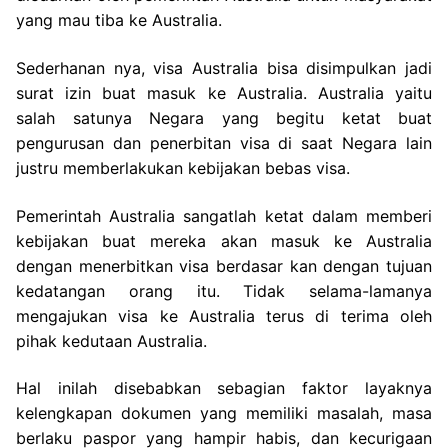
yang mau tiba ke Australia.
Sederhanan nya, visa Australia bisa disimpulkan jadi
surat izin buat masuk ke Australia. Australia yaitu
salah satunya Negara yang begitu ketat buat
pengurusan dan penerbitan visa di saat Negara lain
justru memberlakukan kebijakan bebas visa.
Pemerintah Australia sangatlah ketat dalam memberi
kebijakan buat mereka akan masuk ke Australia
dengan menerbitkan visa berdasar kan dengan tujuan
kedatangan orang itu. Tidak selama-lamanya
mengajukan visa ke Australia terus di terima oleh
pihak kedutaan Australia.
Hal inilah disebabkan sebagian faktor layaknya
kelengkapan dokumen yang memiliki masalah, masa
berlaku paspor yang hampir habis, dan kecurigaan