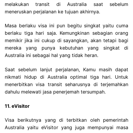
melakukan transit di Australia saat sebelum
meneruskan perjalanan ke tujuan akhirnya.
Masa berlaku visa ini pun begitu singkat yaitu cuma
berlaku tiga hari saja. Kemungkinan sebagian orang
memikir jika ini cukup di sayangkan, akan tetapi bagi
mereka yang punya kebutuhan yang singkat di
Australia ini sebagai hal yang tidak heran.
Saat sebelum lanjut perjalanan, Kamu masih dapat
nikmati hidup di Australia optimal tiga hari. Untuk
menerbitkan visa transit seharusnya di terjemahkan
dahulu melewati jasa penerjemah tersumpah.
11. eVisitor
Visa berikutnya yang di terbitkan oleh pemerintah
Australia yaitu eVisitor yang juga mempunyai masa