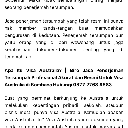
Gubernur. Maka tidak sembarangan orang menjadi
seorang penerjemah tersumpah.
Jasa penerjemah tersumpah yang telah resmi ini punya
hak memberi tanda-tangan buat memudahkan
pengurusan di kedutaan. Penerjemah tersumpah pun
yaitu orang yang di beri wewenang untuk jaga
kerahasiaan dokumen-dokumen penting yang di
terjemahkan.
Apa Itu Visa Australia? | Biro Jasa Penerjemah
Tersumpah Profesional Akurat dan Resmi Untuk Visa
Australia di Bombana Hubungi 0877 2768 8883
Buat yang berminat berkunjung ke Australia untuk
melakukan kepentingan pribadi, sekolah, ataupun
bisnis mesti punya visa Australia. Kemudian apakah
visa Australia itu? Visa Australia yaitu dokumen yang
diedarkan oleh pemerintah Australia untuk masyarakat