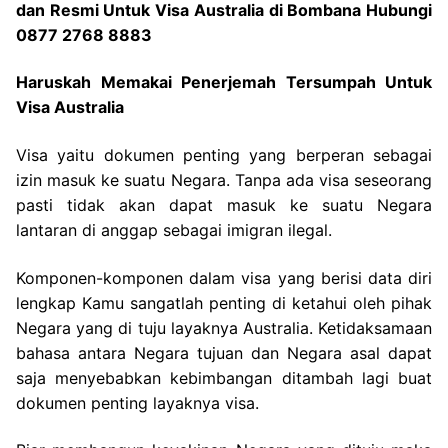
dan Resmi Untuk Visa Australia di Bombana Hubungi
0877 2768 8883
Haruskah Memakai Penerjemah Tersumpah Untuk
Visa Australia
Visa yaitu dokumen penting yang berperan sebagai
izin masuk ke suatu Negara. Tanpa ada visa seseorang
pasti tidak akan dapat masuk ke suatu Negara
lantaran di anggap sebagai imigran ilegal.
Komponen-komponen dalam visa yang berisi data diri
lengkap Kamu sangatlah penting di ketahui oleh pihak
Negara yang di tuju layaknya Australia. Ketidaksamaan
bahasa antara Negara tujuan dan Negara asal dapat
saja menyebabkan kebimbangan ditambah lagi buat
dokumen penting layaknya visa.