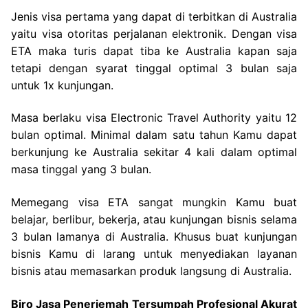
Jenis visa pertama yang dapat di terbitkan di Australia
yaitu visa otoritas perjalanan elektronik. Dengan visa
ETA maka turis dapat tiba ke Australia kapan saja
tetapi dengan syarat tinggal optimal 3 bulan saja
untuk 1x kunjungan.
Masa berlaku visa Electronic Travel Authority yaitu 12
bulan optimal. Minimal dalam satu tahun Kamu dapat
berkunjung ke Australia sekitar 4 kali dalam optimal
masa tinggal yang 3 bulan.
Memegang visa ETA sangat mungkin Kamu buat
belajar, berlibur, bekerja, atau kunjungan bisnis selama
3 bulan lamanya di Australia. Khusus buat kunjungan
bisnis Kamu di larang untuk menyediakan layanan
bisnis atau memasarkan produk langsung di Australia.
Biro Jasa Penerjemah Tersumpah Profesional Akurat