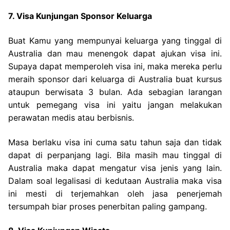
7. Visa Kunjungan Sponsor Keluarga
Buat Kamu yang mempunyai keluarga yang tinggal di
Australia dan mau menengok dapat ajukan visa ini.
Supaya dapat memperoleh visa ini, maka mereka perlu
meraih sponsor dari keluarga di Australia buat kursus
ataupun berwisata 3 bulan. Ada sebagian larangan
untuk pemegang visa ini yaitu jangan melakukan
perawatan medis atau berbisnis.
Masa berlaku visa ini cuma satu tahun saja dan tidak
dapat di perpanjang lagi. Bila masih mau tinggal di
Australia maka dapat mengatur visa jenis yang lain.
Dalam soal legalisasi di kedutaan Australia maka visa
ini mesti di terjemahkan oleh jasa penerjemah
tersumpah biar proses penerbitan paling gampang.