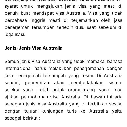
syarat untuk mengajukan jenis visa yang mesti di
penuhi buat mendapat visa Australia. Visa yang tidak
berbahasa Inggris mesti di terjemahkan oleh jasa
penerjemah tersumpah terlebih dulu saat sebelum di
legalisasi.
Jenis-Jenis Visa Australia
Semua jenis visa Australia yang tidak memakai bahasa
internasional harus melakukan penerjemahan dengan
jasa penerjemah tersumpah yang resmi. Di Australia
sendiri, pemerintah akan memberlakukan sistem
seleksi yang ketat untuk orang-orang yang mau
ajukan permohonan visa Australia. Di bawah ini ada
sebagian jenis visa Australia yang di terbitkan sesuai
dengan tujuan kunjungan turis ke Australia yaitu
sebagai beirkut :