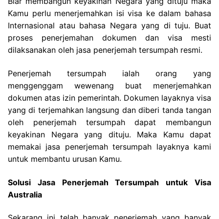
Biar membangun keyakinan Negara yang dituju maka
Kamu perlu menerjemahkan isi visa ke dalam bahasa
Internasional atau bahasa Negara yang di tuju. Buat
proses penerjemahan dokumen dan visa mesti
dilaksanakan oleh jasa penerjemah tersumpah resmi.
Penerjemah tersumpah ialah orang yang
menggenggam wewenang buat menerjemahkan
dokumen atas izin pemerintah. Dokumen layaknya visa
yang di terjemahkan langsung dan diberi tanda tangan
oleh penerjemah tersumpah dapat membangun
keyakinan Negara yang dituju. Maka Kamu dapat
memakai jasa penerjemah tersumpah layaknya kami
untuk membantu urusan Kamu.
Solusi Jasa Penerjemah Tersumpah untuk Visa
Australia
Sekarang ini telah banyak penerjemah yang banyak