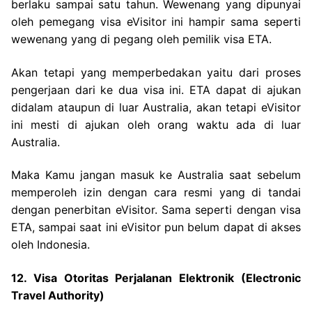
berlaku sampai satu tahun. Wewenang yang dipunyai
oleh pemegang visa eVisitor ini hampir sama seperti
wewenang yang di pegang oleh pemilik visa ETA.
Akan tetapi yang memperbedakan yaitu dari proses
pengerjaan dari ke dua visa ini. ETA dapat di ajukan
didalam ataupun di luar Australia, akan tetapi eVisitor
ini mesti di ajukan oleh orang waktu ada di luar
Australia.
Maka Kamu jangan masuk ke Australia saat sebelum
memperoleh izin dengan cara resmi yang di tandai
dengan penerbitan eVisitor. Sama seperti dengan visa
ETA, sampai saat ini eVisitor pun belum dapat di akses
oleh Indonesia.
12. Visa Otoritas Perjalanan Elektronik (Electronic
Travel Authority)