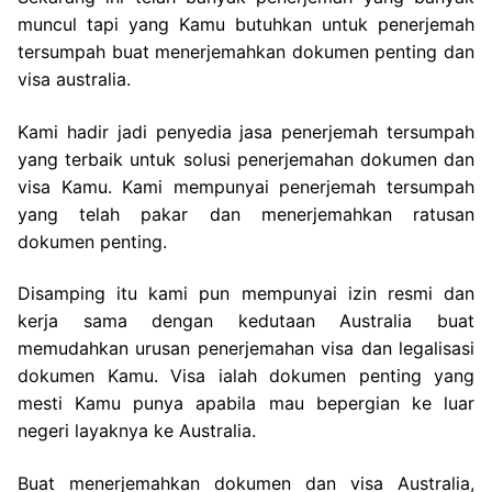
muncul tapi yang Kamu butuhkan untuk penerjemah
tersumpah buat menerjemahkan dokumen penting dan
visa australia.
Kami hadir jadi penyedia jasa penerjemah tersumpah
yang terbaik untuk solusi penerjemahan dokumen dan
visa Kamu. Kami mempunyai penerjemah tersumpah
yang telah pakar dan menerjemahkan ratusan
dokumen penting.
Disamping itu kami pun mempunyai izin resmi dan
kerja sama dengan kedutaan Australia buat
memudahkan urusan penerjemahan visa dan legalisasi
dokumen Kamu. Visa ialah dokumen penting yang
mesti Kamu punya apabila mau bepergian ke luar
negeri layaknya ke Australia.
Buat menerjemahkan dokumen dan visa Australia,