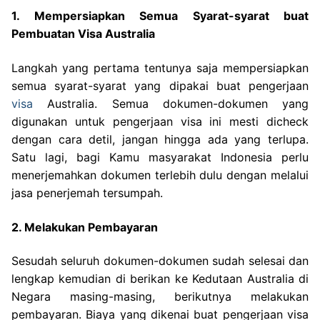
1. Mempersiapkan Semua Syarat-syarat buat
Pembuatan Visa Australia
Langkah yang pertama tentunya saja mempersiapkan
semua syarat-syarat yang dipakai buat pengerjaan
visa
Australia. Semua dokumen-dokumen yang
digunakan untuk pengerjaan visa ini mesti dicheck
dengan cara detil, jangan hingga ada yang terlupa.
Satu lagi, bagi Kamu masyarakat Indonesia perlu
menerjemahkan dokumen terlebih dulu dengan melalui
jasa penerjemah tersumpah.
2. Melakukan Pembayaran
Sesudah seluruh dokumen-dokumen sudah selesai dan
lengkap kemudian di berikan ke Kedutaan Australia di
Negara masing-masing, berikutnya melakukan
pembayaran. Biaya yang dikenai buat pengerjaan visa