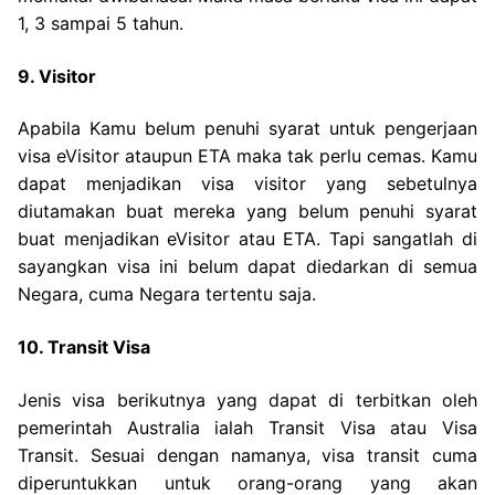
1, 3 sampai 5 tahun.
9. Visitor
Apabila Kamu belum penuhi syarat untuk pengerjaan
visa eVisitor ataupun ETA maka tak perlu cemas. Kamu
dapat menjadikan visa visitor yang sebetulnya
diutamakan buat mereka yang belum penuhi syarat
buat menjadikan eVisitor atau ETA. Tapi sangatlah di
sayangkan visa ini belum dapat diedarkan di semua
Negara, cuma Negara tertentu saja.
10. Transit Visa
Jenis visa berikutnya yang dapat di terbitkan oleh
pemerintah Australia ialah Transit Visa atau Visa
Transit. Sesuai dengan namanya, visa transit cuma
diperuntukkan untuk orang-orang yang akan