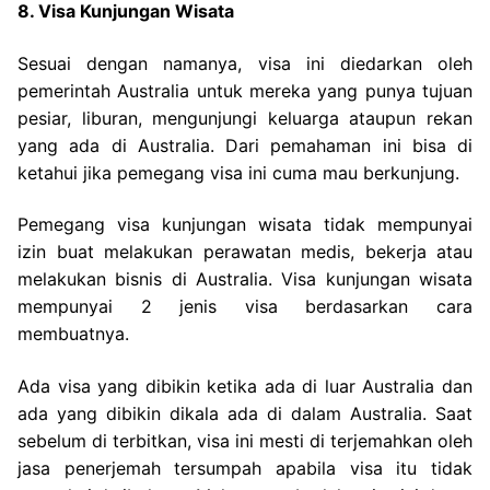
8. Visa Kunjungan Wisata
Sesuai dengan namanya, visa ini diedarkan oleh
pemerintah Australia untuk mereka yang punya tujuan
pesiar, liburan, mengunjungi keluarga ataupun rekan
yang ada di Australia. Dari pemahaman ini bisa di
ketahui jika pemegang visa ini cuma mau berkunjung.
Pemegang visa kunjungan wisata tidak mempunyai
izin buat melakukan perawatan medis, bekerja atau
melakukan bisnis di Australia. Visa kunjungan wisata
mempunyai 2 jenis visa berdasarkan cara
membuatnya.
Ada visa yang dibikin ketika ada di luar Australia dan
ada yang dibikin dikala ada di dalam Australia. Saat
sebelum di terbitkan, visa ini mesti di terjemahkan oleh
jasa penerjemah tersumpah apabila visa itu tidak