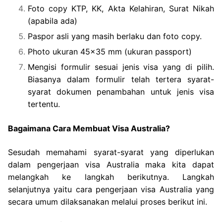
Foto copy KTP, KK, Akta Kelahiran, Surat Nikah
(apabila ada)
Paspor asli yang masih berlaku dan foto copy.
Photo ukuran 45×35 mm (ukuran passport)
Mengisi formulir sesuai jenis visa yang di pilih.
Biasanya dalam formulir telah tertera syarat-
syarat dokumen penambahan untuk jenis visa
tertentu.
Bagaimana Cara Membuat Visa Australia?
Sesudah memahami syarat-syarat yang diperlukan
dalam pengerjaan visa Australia maka kita dapat
melangkah ke langkah berikutnya. Langkah
selanjutnya yaitu cara pengerjaan visa Australia yang
secara umum dilaksanakan melalui proses berikut ini.