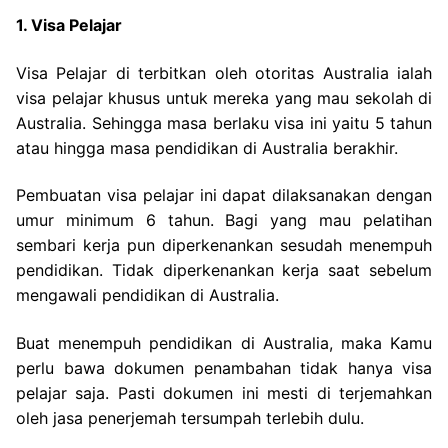
1. Visa Pelajar
Visa Pelajar di terbitkan oleh otoritas Australia ialah
visa pelajar khusus untuk mereka yang mau sekolah di
Australia. Sehingga masa berlaku visa ini yaitu 5 tahun
atau hingga masa pendidikan di Australia berakhir.
Pembuatan visa pelajar ini dapat dilaksanakan dengan
umur minimum 6 tahun. Bagi yang mau pelatihan
sembari kerja pun diperkenankan sesudah menempuh
pendidikan. Tidak diperkenankan kerja saat sebelum
mengawali pendidikan di Australia.
Buat menempuh pendidikan di Australia, maka Kamu
perlu bawa dokumen penambahan tidak hanya visa
pelajar saja. Pasti dokumen ini mesti di terjemahkan
oleh jasa penerjemah tersumpah terlebih dulu.