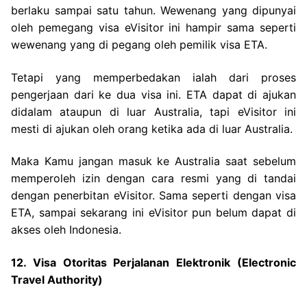
berlaku sampai satu tahun. Wewenang yang dipunyai
oleh pemegang visa eVisitor ini hampir sama seperti
wewenang yang di pegang oleh pemilik visa ETA.
Tetapi yang memperbedakan ialah dari proses
pengerjaan dari ke dua visa ini. ETA dapat di ajukan
didalam ataupun di luar Australia, tapi eVisitor ini
mesti di ajukan oleh orang ketika ada di luar Australia.
Maka Kamu jangan masuk ke Australia saat sebelum
memperoleh izin dengan cara resmi yang di tandai
dengan penerbitan eVisitor. Sama seperti dengan visa
ETA, sampai sekarang ini eVisitor pun belum dapat di
akses oleh Indonesia.
12. Visa Otoritas Perjalanan Elektronik (Electronic
Travel Authority)