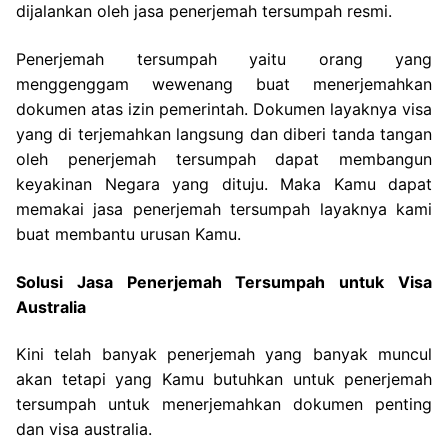
dijalankan oleh jasa penerjemah tersumpah resmi.
Penerjemah tersumpah yaitu orang yang
menggenggam wewenang buat menerjemahkan
dokumen atas izin pemerintah. Dokumen layaknya visa
yang di terjemahkan langsung dan diberi tanda tangan
oleh penerjemah tersumpah dapat membangun
keyakinan Negara yang dituju. Maka Kamu dapat
memakai jasa penerjemah tersumpah layaknya kami
buat membantu urusan Kamu.
Solusi Jasa Penerjemah Tersumpah untuk Visa
Australia
Kini telah banyak penerjemah yang banyak muncul
akan tetapi yang Kamu butuhkan untuk penerjemah
tersumpah untuk menerjemahkan dokumen penting
dan visa australia.