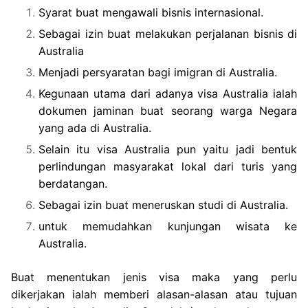
Syarat buat mengawali bisnis internasional.
Sebagai izin buat melakukan perjalanan bisnis di
Australia
Menjadi persyaratan bagi imigran di Australia.
Kegunaan utama dari adanya visa Australia ialah
dokumen jaminan buat seorang warga Negara
yang ada di Australia.
Selain itu visa Australia pun yaitu jadi bentuk
perlindungan masyarakat lokal dari turis yang
berdatangan.
Sebagai izin buat meneruskan studi di Australia.
untuk memudahkan kunjungan wisata ke
Australia.
Buat menentukan jenis visa maka yang perlu
dikerjakan ialah memberi alasan-alasan atau tujuan