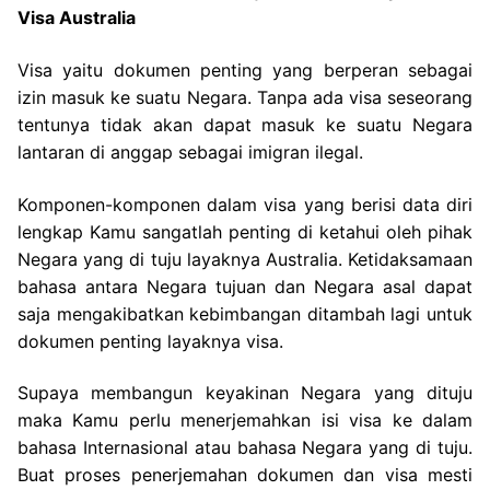
Visa Australia
Visa yaitu dokumen penting yang berperan sebagai
izin masuk ke suatu Negara. Tanpa ada visa seseorang
tentunya tidak akan dapat masuk ke suatu Negara
lantaran di anggap sebagai imigran ilegal.
Komponen-komponen dalam visa yang berisi data diri
lengkap Kamu sangatlah penting di ketahui oleh pihak
Negara yang di tuju layaknya Australia. Ketidaksamaan
bahasa antara Negara tujuan dan Negara asal dapat
saja mengakibatkan kebimbangan ditambah lagi untuk
dokumen penting layaknya visa.
Supaya membangun keyakinan Negara yang dituju
maka Kamu perlu menerjemahkan isi visa ke dalam
bahasa Internasional atau bahasa Negara yang di tuju.
Buat proses penerjemahan dokumen dan visa mesti