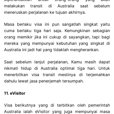
melakukan transit di Australia saat sebelum
meneruskan perjalanan ke tujuan akhirnya.
Masa berlaku visa ini pun sangatlah singkat yaitu
cuma berlaku tiga hari saja. Kemungkinan sebagian
orang memikir jika ini cukup di sayangkan, tapi bagi
mereka yang mempunyai kebutuhan yang singkat di
Australia ini jadi hal yang tidaklah mengherankan.
Saat sebelum lanjut perjalanan, Kamu masih dapat
nikmati hidup di Australia optimal tiga hari. Untuk
menerbitkan visa transit mestinya di terjemahkan
dahulu lewat jasa penerjemah tersumpah.
11. eVisitor
Visa berikutnya yang di terbitkan oleh pemerintah
Australia ialah eVisitor yang juga mempunyai masa