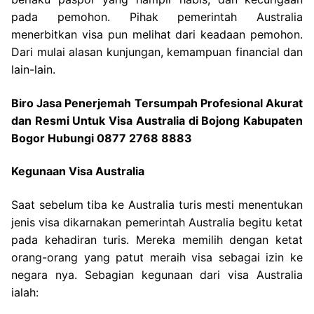
pada pemohon. Pihak pemerintah Australia
menerbitkan visa pun melihat dari keadaan pemohon.
Dari mulai alasan kunjungan, kemampuan financial dan
lain-lain.
Biro Jasa Penerjemah Tersumpah Profesional Akurat
dan Resmi Untuk Visa Australia di Bojong Kabupaten
Bogor Hubungi 0877 2768 8883
Kegunaan Visa Australia
Saat sebelum tiba ke Australia turis mesti menentukan
jenis visa dikarnakan pemerintah Australia begitu ketat
pada kehadiran turis. Mereka memilih dengan ketat
orang-orang yang patut meraih visa sebagai izin ke
negara nya. Sebagian kegunaan dari visa Australia
ialah: