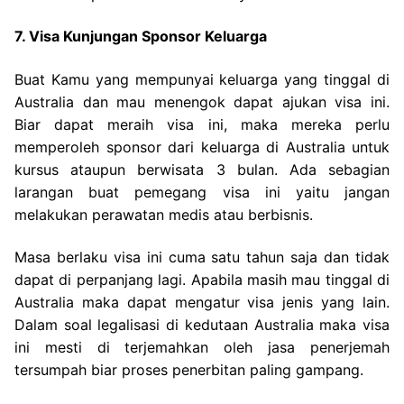
7. Visa Kunjungan Sponsor Keluarga
Buat Kamu yang mempunyai keluarga yang tinggal di
Australia dan mau menengok dapat ajukan visa ini.
Biar dapat meraih visa ini, maka mereka perlu
memperoleh sponsor dari keluarga di Australia untuk
kursus ataupun berwisata 3 bulan. Ada sebagian
larangan buat pemegang visa ini yaitu jangan
melakukan perawatan medis atau berbisnis.
Masa berlaku visa ini cuma satu tahun saja dan tidak
dapat di perpanjang lagi. Apabila masih mau tinggal di
Australia maka dapat mengatur visa jenis yang lain.
Dalam soal legalisasi di kedutaan Australia maka visa
ini mesti di terjemahkan oleh jasa penerjemah
tersumpah biar proses penerbitan paling gampang.