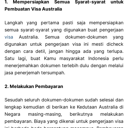
1. Mempersiapkan Semua Syarat-syarat untuk
Pembuatan Visa Australia
Langkah yang pertama pasti saja mempersiapkan
semua syarat-syarat yang digunakan buat pengerjaan
visa
Australia. Semua dokumen-dokumen yang
digunakan untuk pengerjaan visa ini mesti dicheck
dengan cara detil, jangan hingga ada yang terlupa.
Satu lagi, buat Kamu masyarakat Indonesia perlu
menerjemahkan dokumen terlebih dulu dengan melalui
jasa penerjemah tersumpah.
2. Melakukan Pembayaran
Sesudah seluruh dokumen-dokumen sudah selesai dan
lengkap kemudian di berikan ke Kedutaan Australia di
Negara masing-masing, berikutnya melakukan
pembayaran. Biaya yang dikenai untuk pengerjaan visa