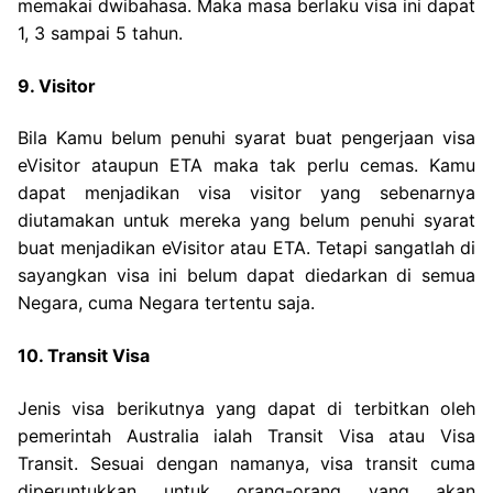
memakai dwibahasa. Maka masa berlaku visa ini dapat
1, 3 sampai 5 tahun.
9. Visitor
Bila Kamu belum penuhi syarat buat pengerjaan visa
eVisitor ataupun ETA maka tak perlu cemas. Kamu
dapat menjadikan visa visitor yang sebenarnya
diutamakan untuk mereka yang belum penuhi syarat
buat menjadikan eVisitor atau ETA. Tetapi sangatlah di
sayangkan visa ini belum dapat diedarkan di semua
Negara, cuma Negara tertentu saja.
10. Transit Visa
Jenis visa berikutnya yang dapat di terbitkan oleh
pemerintah Australia ialah Transit Visa atau Visa
Transit. Sesuai dengan namanya, visa transit cuma
diperuntukkan untuk orang-orang yang akan