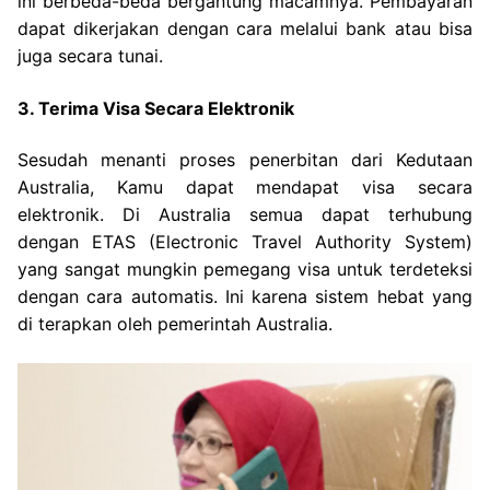
ini berbeda-beda bergantung macamnya. Pembayaran
dapat dikerjakan dengan cara melalui bank atau bisa
juga secara tunai.
3. Terima Visa Secara Elektronik
Sesudah menanti proses penerbitan dari Kedutaan
Australia, Kamu dapat mendapat visa secara
elektronik. Di Australia semua dapat terhubung
dengan ETAS (Electronic Travel Authority System)
yang sangat mungkin pemegang visa untuk terdeteksi
dengan cara automatis. Ini karena sistem hebat yang
di terapkan oleh pemerintah Australia.