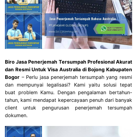
Biro Jasa Penerjemah Tersumpah Profesional Akurat
dan Resmi Untuk Visa Australia di Bojong Kabupaten
Bogor
– Perlu jasa penerjemah tersumpah yang resmi
dan mempunyai legalisasi? Kami yaitu solusi tepat
buat problem Kamu. Dengan pengalaman bertahun-
tahun, kami mendapat kepercayaan penuh dari banyak
client untuk pengurusan penerjemah tersumpah
dokumen.