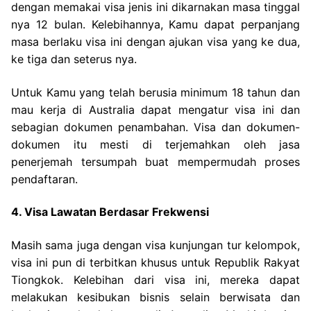
dengan memakai visa jenis ini dikarnakan masa tinggal
nya 12 bulan. Kelebihannya, Kamu dapat perpanjang
masa berlaku visa ini dengan ajukan visa yang ke dua,
ke tiga dan seterus nya.
Untuk Kamu yang telah berusia minimum 18 tahun dan
mau kerja di Australia dapat mengatur visa ini dan
sebagian dokumen penambahan. Visa dan dokumen-
dokumen itu mesti di terjemahkan oleh jasa
penerjemah tersumpah buat mempermudah proses
pendaftaran.
4. Visa Lawatan Berdasar Frekwensi
Masih sama juga dengan visa kunjungan tur kelompok,
visa ini pun di terbitkan khusus untuk Republik Rakyat
Tiongkok. Kelebihan dari visa ini, mereka dapat
melakukan kesibukan bisnis selain berwisata dan