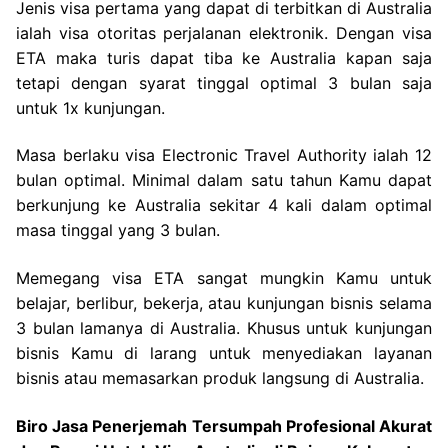
Jenis visa pertama yang dapat di terbitkan di Australia
ialah visa otoritas perjalanan elektronik. Dengan visa
ETA maka turis dapat tiba ke Australia kapan saja
tetapi dengan syarat tinggal optimal 3 bulan saja
untuk 1x kunjungan.
Masa berlaku visa Electronic Travel Authority ialah 12
bulan optimal. Minimal dalam satu tahun Kamu dapat
berkunjung ke Australia sekitar 4 kali dalam optimal
masa tinggal yang 3 bulan.
Memegang visa ETA sangat mungkin Kamu untuk
belajar, berlibur, bekerja, atau kunjungan bisnis selama
3 bulan lamanya di Australia. Khusus untuk kunjungan
bisnis Kamu di larang untuk menyediakan layanan
bisnis atau memasarkan produk langsung di Australia.
Biro Jasa Penerjemah Tersumpah Profesional Akurat