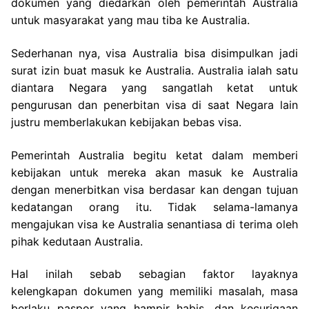
dokumen yang diedarkan oleh pemerintah Australia
untuk masyarakat yang mau tiba ke Australia.
Sederhanan nya, visa Australia bisa disimpulkan jadi
surat izin buat masuk ke Australia. Australia ialah satu
diantara Negara yang sangatlah ketat untuk
pengurusan dan penerbitan visa di saat Negara lain
justru memberlakukan kebijakan bebas visa.
Pemerintah Australia begitu ketat dalam memberi
kebijakan untuk mereka akan masuk ke Australia
dengan menerbitkan visa berdasar kan dengan tujuan
kedatangan orang itu. Tidak selama-lamanya
mengajukan visa ke Australia senantiasa di terima oleh
pihak kedutaan Australia.
Hal inilah sebab sebagian faktor layaknya
kelengkapan dokumen yang memiliki masalah, masa
berlaku paspor yang hampir habis, dan kecurigaan