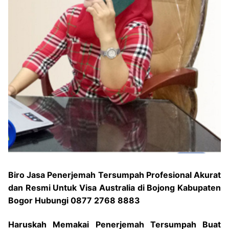
Biro Jasa Penerjemah Tersumpah Profesional Akurat
dan Resmi Untuk Visa Australia di Bojong Kabupaten
Bogor Hubungi 0877 2768 8883
Haruskah Memakai Penerjemah Tersumpah Buat