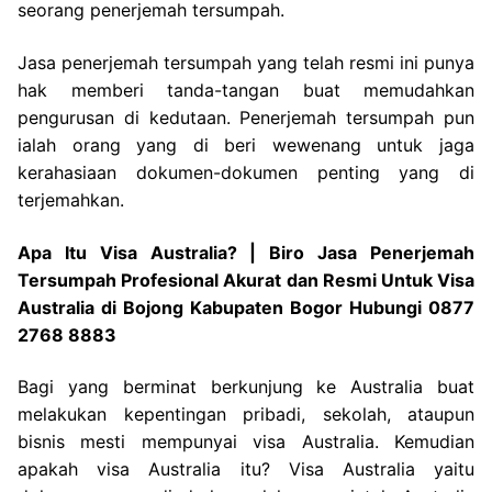
seorang penerjemah tersumpah.
Jasa penerjemah tersumpah yang telah resmi ini punya
hak memberi tanda-tangan buat memudahkan
pengurusan di kedutaan. Penerjemah tersumpah pun
ialah orang yang di beri wewenang untuk jaga
kerahasiaan dokumen-dokumen penting yang di
terjemahkan.
Apa Itu Visa Australia? | Biro Jasa Penerjemah
Tersumpah Profesional Akurat dan Resmi Untuk Visa
Australia di Bojong Kabupaten Bogor Hubungi 0877
2768 8883
Bagi yang berminat berkunjung ke Australia buat
melakukan kepentingan pribadi, sekolah, ataupun
bisnis mesti mempunyai visa Australia. Kemudian
apakah visa Australia itu? Visa Australia yaitu