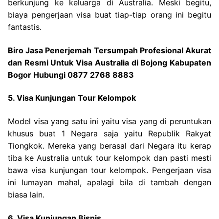
berkunjung ke keluarga di Australia. Meski begitu,
biaya pengerjaan visa buat tiap-tiap orang ini begitu
fantastis.
Biro Jasa Penerjemah Tersumpah Profesional Akurat
dan Resmi Untuk Visa Australia di Bojong Kabupaten
Bogor Hubungi 0877 2768 8883
5. Visa Kunjungan Tour Kelompok
Model visa yang satu ini yaitu visa yang di peruntukan
khusus buat 1 Negara saja yaitu Republik Rakyat
Tiongkok. Mereka yang berasal dari Negara itu kerap
tiba ke Australia untuk tour kelompok dan pasti mesti
bawa visa kunjungan tour kelompok. Pengerjaan visa
ini lumayan mahal, apalagi bila di tambah dengan
biasa lain.
6. Visa Kunjungan Bisnis