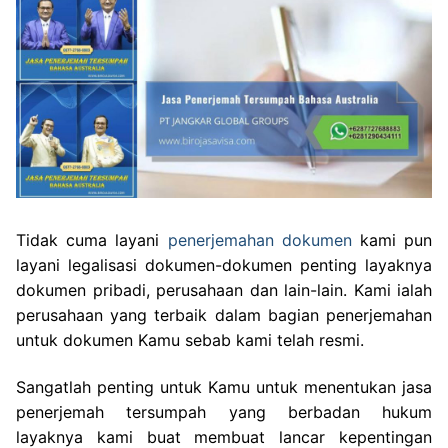
Tidak cuma layani
penerjemahan dokumen
kami pun
layani legalisasi dokumen-dokumen penting layaknya
dokumen pribadi, perusahaan dan lain-lain. Kami ialah
perusahaan yang terbaik dalam bagian penerjemahan
untuk dokumen Kamu sebab kami telah resmi.
Sangatlah penting untuk Kamu untuk menentukan jasa
penerjemah tersumpah yang berbadan hukum
layaknya kami buat membuat lancar kepentingan