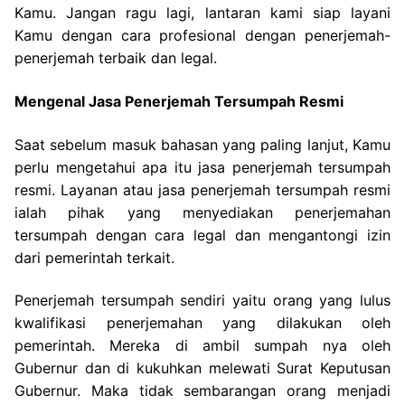
Kamu. Jangan ragu lagi, lantaran kami siap layani
Kamu dengan cara profesional dengan penerjemah-
penerjemah terbaik dan legal.
Mengenal Jasa Penerjemah Tersumpah Resmi
Saat sebelum masuk bahasan yang paling lanjut, Kamu
perlu mengetahui apa itu jasa penerjemah tersumpah
resmi. Layanan atau jasa penerjemah tersumpah resmi
ialah pihak yang menyediakan penerjemahan
tersumpah dengan cara legal dan mengantongi izin
dari pemerintah terkait.
Penerjemah tersumpah sendiri yaitu orang yang lulus
kwalifikasi penerjemahan yang dilakukan oleh
pemerintah. Mereka di ambil sumpah nya oleh
Gubernur dan di kukuhkan melewati Surat Keputusan
Gubernur. Maka tidak sembarangan orang menjadi