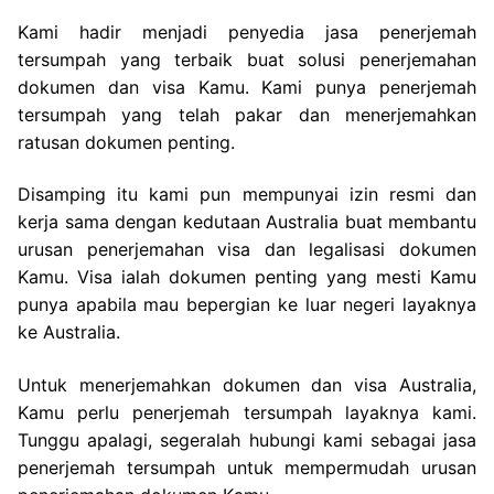
Kami hadir menjadi penyedia jasa penerjemah
tersumpah yang terbaik buat solusi penerjemahan
dokumen dan visa Kamu. Kami punya penerjemah
tersumpah yang telah pakar dan menerjemahkan
ratusan dokumen penting.
Disamping itu kami pun mempunyai izin resmi dan
kerja sama dengan kedutaan Australia buat membantu
urusan penerjemahan visa dan legalisasi dokumen
Kamu. Visa ialah dokumen penting yang mesti Kamu
punya apabila mau bepergian ke luar negeri layaknya
ke Australia.
Untuk menerjemahkan dokumen dan visa Australia,
Kamu perlu penerjemah tersumpah layaknya kami.
Tunggu apalagi, segeralah hubungi kami sebagai jasa
penerjemah tersumpah untuk mempermudah urusan