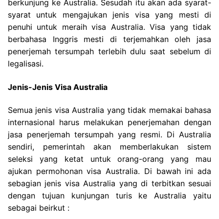
berkunjung ke Australia. Sesudah itu akan ada syarat-
syarat untuk mengajukan jenis visa yang mesti di
penuhi untuk meraih visa Australia. Visa yang tidak
berbahasa Inggris mesti di terjemahkan oleh jasa
penerjemah tersumpah terlebih dulu saat sebelum di
legalisasi.
Jenis-Jenis Visa Australia
Semua jenis visa Australia yang tidak memakai bahasa
internasional harus melakukan penerjemahan dengan
jasa penerjemah tersumpah yang resmi. Di Australia
sendiri, pemerintah akan memberlakukan sistem
seleksi yang ketat untuk orang-orang yang mau
ajukan permohonan visa Australia. Di bawah ini ada
sebagian jenis visa Australia yang di terbitkan sesuai
dengan tujuan kunjungan turis ke Australia yaitu
sebagai beirkut :