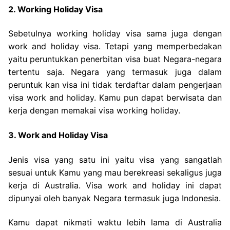
2. Working Holiday Visa
Sebetulnya working holiday visa sama juga dengan
work and holiday visa. Tetapi yang memperbedakan
yaitu peruntukkan penerbitan visa buat Negara-negara
tertentu saja. Negara yang termasuk juga dalam
peruntuk kan visa ini tidak terdaftar dalam pengerjaan
visa work and holiday. Kamu pun dapat berwisata dan
kerja dengan memakai visa working holiday.
3. Work and Holiday Visa
Jenis visa yang satu ini yaitu visa yang sangatlah
sesuai untuk Kamu yang mau berekreasi sekaligus juga
kerja di Australia. Visa work and holiday ini dapat
dipunyai oleh banyak Negara termasuk juga Indonesia.
Kamu dapat nikmati waktu lebih lama di Australia