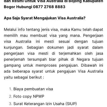
dan Resmi Untuk Visa Australia di Bojong Kabupaten
Bogor Hubungi 0877 2768 8883
Apa Saja Syarat Mengajukan Visa Australia?
Melalui info tentang jenis visa, maka Kamu telah dapat
memilih mau membuat visa yang mana. Pengerjaan
visa Australia ini mesti sesuai dengan tujuan
kunjungan. Sebagian dokumen jadi syarat dalam
pengerjaan visa mesti di terjemahkan oleh jasa
penerjemah tersumpah biar pihak di Negara tujuan
gampang untuk memproses pengajuan. Dibawah ini
ada beberapa syarat untuk pengajuan Visa Australia
yaitu sebagai berikut :
Biaya pembuatan visa
Foto copy NPWP
Surat Keterangan Izin Usaha (SIUP)