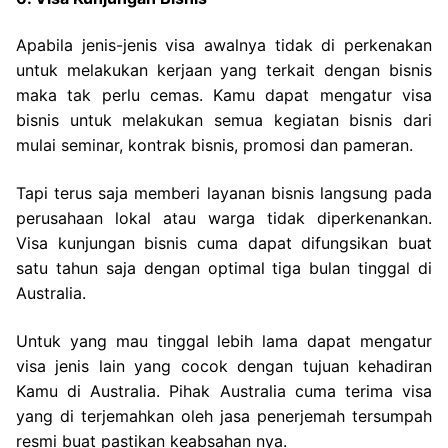
Apabila jenis-jenis visa awalnya tidak di perkenakan
untuk melakukan kerjaan yang terkait dengan bisnis
maka tak perlu cemas. Kamu dapat mengatur visa
bisnis untuk melakukan semua kegiatan bisnis dari
mulai seminar, kontrak bisnis, promosi dan pameran.
Tapi terus saja memberi layanan bisnis langsung pada
perusahaan lokal atau warga tidak diperkenankan.
Visa kunjungan bisnis cuma dapat difungsikan buat
satu tahun saja dengan optimal tiga bulan tinggal di
Australia.
Untuk yang mau tinggal lebih lama dapat mengatur
visa jenis lain yang cocok dengan tujuan kehadiran
Kamu di Australia. Pihak Australia cuma terima visa
yang di terjemahkan oleh jasa penerjemah tersumpah
resmi buat pastikan keabsahan nya.