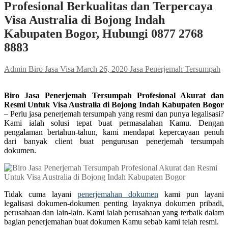
Profesional Berkualitas dan Terpercaya
Visa Australia di Bojong Indah
Kabupaten Bogor, Hubungi 0877 2768
8883
Admin Biro Jasa Visa
March 26, 2020
Jasa Penerjemah Tersumpah
Biro Jasa Penerjemah Tersumpah Profesional Akurat dan
Resmi Untuk Visa Australia di Bojong Indah Kabupaten Bogor
– Perlu jasa penerjemah tersumpah yang resmi dan punya legalisasi?
Kami ialah solusi tepat buat permasalahan Kamu. Dengan
pengalaman bertahun-tahun, kami mendapat kepercayaan penuh
dari banyak client buat pengurusan penerjemah tersumpah
dokumen.
Tidak cuma layani
penerjemahan dokumen
kami pun layani
legalisasi dokumen-dokumen penting layaknya dokumen pribadi,
perusahaan dan lain-lain. Kami ialah perusahaan yang terbaik dalam
bagian penerjemahan buat dokumen Kamu sebab kami telah resmi.