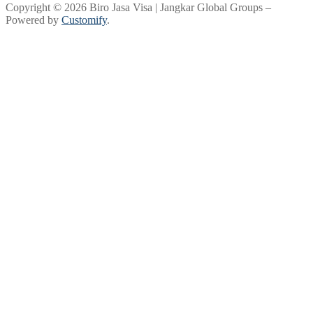
Copyright © 2026 Biro Jasa Visa | Jangkar Global Groups –
Powered by
Customify
.