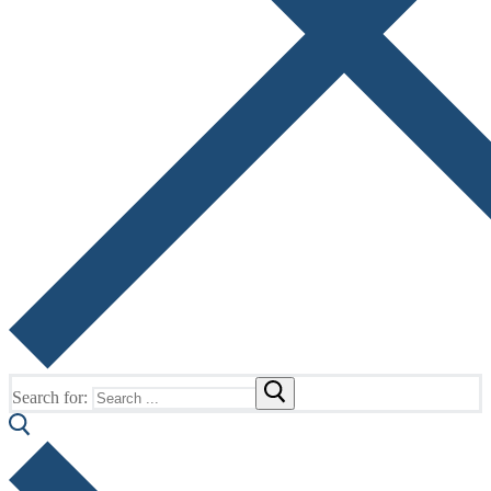
Search for: