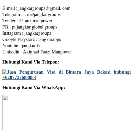
E-mail : jangkargroups@gmail. com
Telegram : t. me/jangkargroups
Twitter : @fauzimanpower
FB : pt jangkar global groups
Instagram : jangkargroups
Google Playstore : jangkarapps
Youtube : jangkar tv
Linkedin : Akhmad Fauzi Manpower
Hubungi Kami Via Telepon:
Hubungi Kami Via WhatsApp: