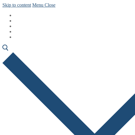
Skip to content
Menu
Close