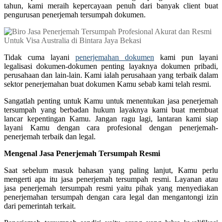
tahun, kami meraih kepercayaan penuh dari banyak client buat
pengurusan penerjemah tersumpah dokumen.
Tidak cuma layani
penerjemahan dokumen
kami pun layani
legalisasi dokumen-dokumen penting layaknya dokumen pribadi,
perusahaan dan lain-lain. Kami ialah perusahaan yang terbaik dalam
sektor penerjemahan buat dokumen Kamu sebab kami telah resmi.
Sangatlah penting untuk Kamu untuk menentukan jasa penerjemah
tersumpah yang berbadan hukum layaknya kami buat membuat
lancar kepentingan Kamu. Jangan ragu lagi, lantaran kami siap
layani Kamu dengan cara profesional dengan penerjemah-
penerjemah terbaik dan legal.
Mengenal Jasa Penerjemah Tersumpah Resmi
Saat sebelum masuk bahasan yang paling lanjut, Kamu perlu
mengerti apa itu jasa penerjemah tersumpah resmi. Layanan atau
jasa penerjemah tersumpah resmi yaitu pihak yang menyediakan
penerjemahan tersumpah dengan cara legal dan mengantongi izin
dari pemerintah terkait.