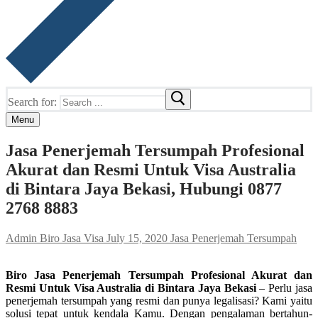
Search for:
Menu
Jasa Penerjemah Tersumpah Profesional
Akurat dan Resmi Untuk Visa Australia
di Bintara Jaya Bekasi, Hubungi 0877
2768 8883
Admin Biro Jasa Visa
July 15, 2020
Jasa Penerjemah Tersumpah
Biro Jasa Penerjemah Tersumpah Profesional Akurat dan
Resmi Untuk Visa Australia di Bintara Jaya Bekasi
– Perlu jasa
penerjemah tersumpah yang resmi dan punya legalisasi? Kami yaitu
solusi tepat untuk kendala Kamu. Dengan pengalaman bertahun-