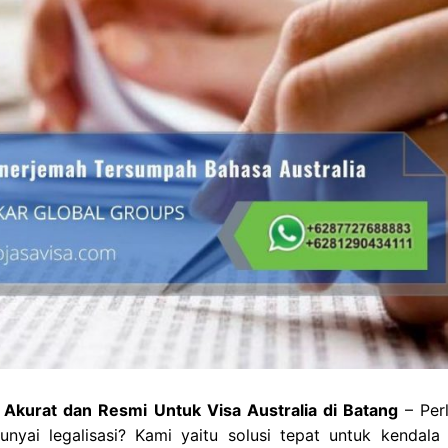
Akurat dan Resmi Untuk Visa Australia di Batang
– Perl
ai legalisasi? Kami yaitu solusi tepat untuk kendala