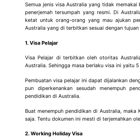
Semua jenis visa Australia yang tidak memakai
penerjemah tersumpah yang resmi. Di Australi
ketat untuk orang-orang yang mau ajukan per
Australia yang di terbitkan sesuai dengan tujuan 
1. Visa Pelajar
Visa Pelajar di terbitkan oleh otoritas Austra
Australia. Sehingga masa berlaku visa ini yaitu 
Pembuatan visa pelajar ini dapat dijalankan de
pun diperkenankan sesudah menempuh pendi
pendidikan di Australia.
Buat menempuh pendidikan di Australia, maka
saja. Tentu dokumen ini mesti di terjemahkan ol
2. Working Holiday Visa