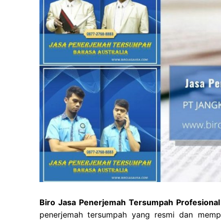
Biro Jasa Penerjemah Tersumpah Profesional 
penerjemah tersumpah yang resmi dan mempuny