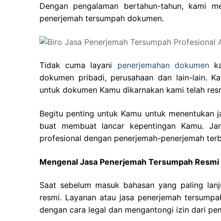
Dengan pengalaman bertahun-tahun, kami me
penerjemah tersumpah dokumen.
Tidak cuma layani
penerjemahan dokumen
ka
dokumen pribadi, perusahaan dan lain-lain. 
untuk dokumen Kamu dikarnakan kami telah res
Begitu penting untuk Kamu untuk menentukan 
buat membuat lancar kepentingan Kamu. Jan
profesional dengan penerjemah-penerjemah terba
Mengenal Jasa Penerjemah Tersumpah Resmi
Saat sebelum masuk bahasan yang paling lanj
resmi. Layanan atau jasa penerjemah tersump
dengan cara legal dan mengantongi izin dari pem