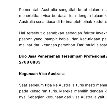
Pemerintah Australia sangatlah ketat dalam 
menerbitkan visa berdasar kan dengan tujuan 
Australia senantiasa di terima oleh pihak kedutaa
Hal tersebut disebabkan sebagian faktor laya
paspor yang hampir habis, dan kecurigaan pa
melihat dari keadaan pemohon. Dari mulai alasan
Biro Jasa Penerjemah Tersumpah Profesional 
2768 8883
Kegunaan Visa Australia
Saat sebelum tiba ke Australia turis mesti mene
pada kehadiran turis. Mereka memilih dengan k
nya. Sebagian kegunaan dari visa Australia yaitu