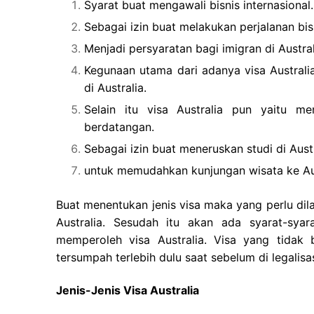
Syarat buat mengawali bisnis internasional.
Sebagai izin buat melakukan perjalanan bisn
Menjadi persyaratan bagi imigran di Austral
Kegunaan utama dari adanya visa Austral
di Australia.
Selain itu visa Australia pun yaitu me
berdatangan.
Sebagai izin buat meneruskan studi di Austr
untuk memudahkan kunjungan wisata ke Aus
Buat menentukan jenis visa maka yang perlu dil
Australia. Sesudah itu akan ada syarat-sya
memperoleh visa Australia. Visa yang tidak 
tersumpah terlebih dulu saat sebelum di legalisas
Jenis-Jenis Visa Australia