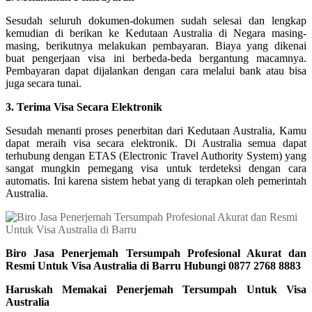
Sesudah seluruh dokumen-dokumen sudah selesai dan lengkap
kemudian di berikan ke Kedutaan Australia di Negara masing-
masing, berikutnya melakukan pembayaran. Biaya yang dikenai
buat pengerjaan visa ini berbeda-beda bergantung macamnya.
Pembayaran dapat dijalankan dengan cara melalui bank atau bisa
juga secara tunai.
3. Terima Visa Secara Elektronik
Sesudah menanti proses penerbitan dari Kedutaan Australia, Kamu
dapat meraih visa secara elektronik. Di Australia semua dapat
terhubung dengan ETAS (Electronic Travel Authority System) yang
sangat mungkin pemegang visa untuk terdeteksi dengan cara
automatis. Ini karena sistem hebat yang di terapkan oleh pemerintah
Australia.
Biro Jasa Penerjemah Tersumpah Profesional Akurat dan
Resmi Untuk Visa Australia di Barru Hubungi 0877 2768 8883
Haruskah Memakai Penerjemah Tersumpah Untuk Visa
Australia