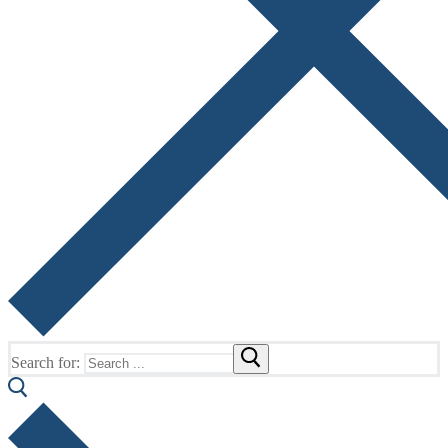
Search for: