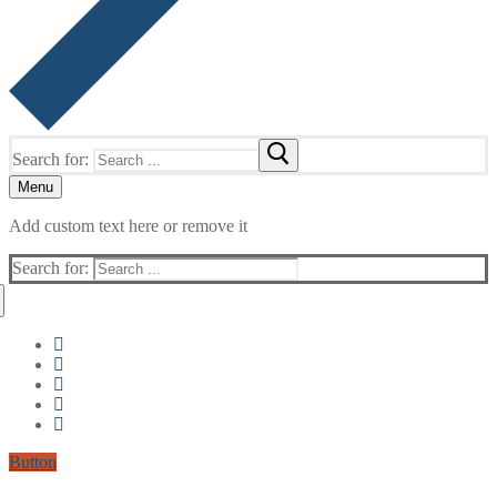
Search for:
Menu
Add custom text here or remove it
Search for:
Button