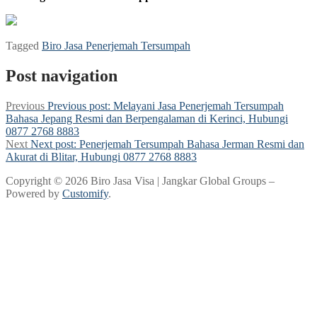
Tagged
Biro Jasa Penerjemah Tersumpah
Post navigation
Previous
Previous post:
Melayani Jasa Penerjemah Tersumpah
Bahasa Jepang Resmi dan Berpengalaman di Kerinci, Hubungi
0877 2768 8883
Next
Next post:
Penerjemah Tersumpah Bahasa Jerman Resmi dan
Akurat di Blitar, Hubungi 0877 2768 8883
Copyright © 2026 Biro Jasa Visa | Jangkar Global Groups –
Powered by
Customify
.