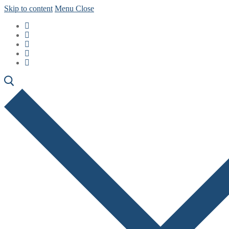
Skip to content
Menu
Close