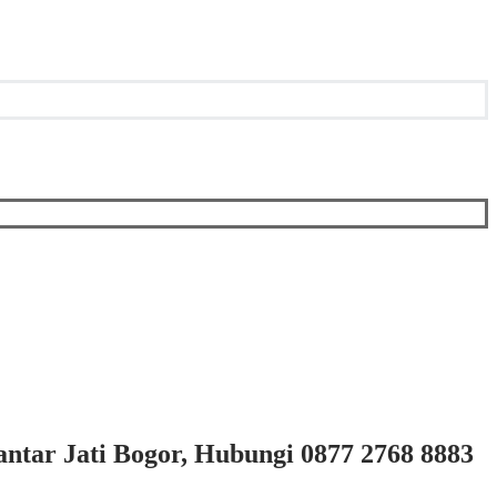
ntar Jati Bogor, Hubungi 0877 2768 8883