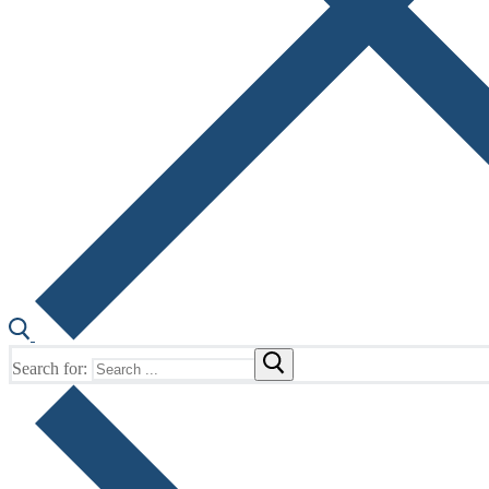
Search for: