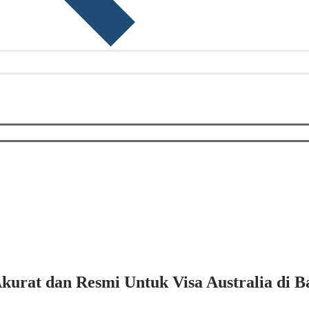
urat dan Resmi Untuk Visa Australia di Ba