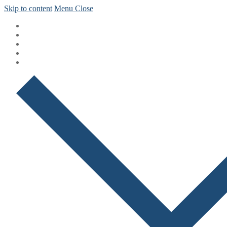
Skip to content
Menu
Close