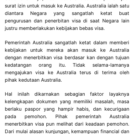
surat izin untuk masuk ke Australia. Australia ialah satu
diantara Negara yang sangatlah ketat buat
pengurusan dan penerbitan visa di saat Negara lain
justru memberlakukan kebijakan bebas visa.
Pemerintah Australia sangatlah ketat dalam memberi
kebijakan untuk mereka akan masuk ke Australia
dengan menerbitkan visa berdasar kan dengan tujuan
kedatangan orang itu. Tidak selama-lamanya
mengajukan visa ke Australia terus di terima oleh
pihak kedutaan Australia.
Hal inilah dikarnakan sebagian faktor layaknya
kelengkapan dokumen yang memiliki masalah, masa
berlaku paspor yang hampir habis, dan kecurigaan
pada pemohon. Pihak pemerintah Australia
menerbitkan visa pun melihat dari keadaan pemohon.
Dari mulai alasan kunjungan, kemampuan financial dan