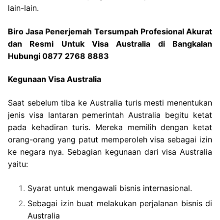
lain-lain.
Biro Jasa Penerjemah Tersumpah Profesional Akurat
dan Resmi Untuk Visa Australia di Bangkalan
Hubungi 0877 2768 8883
Kegunaan Visa Australia
Saat sebelum tiba ke Australia turis mesti menentukan
jenis visa lantaran pemerintah Australia begitu ketat
pada kehadiran turis. Mereka memilih dengan ketat
orang-orang yang patut memperoleh visa sebagai izin
ke negara nya. Sebagian kegunaan dari visa Australia
yaitu:
Syarat untuk mengawali bisnis internasional.
Sebagai izin buat melakukan perjalanan bisnis di
Australia