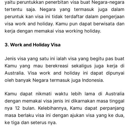
yaitu peruntukkan penerbitan visa buat Negara-negara
tertentu saja. Negara yang termasuk juga dalam
peruntuk kan visa ini tidak terdaftar dalam pengerjaan
visa work and holiday. Kamu pun dapat berwisata dan
kerja dengan memakai visa working holiday.
3. Work and Holiday Visa
Jenis visa yang satu ini ialah visa yang begitu pas buat
Kamu yang mau berekreasi sekaligus juga kerja di
Australia. Visa work and holiday ini dapat dipunyai
oleh banyak Negara termasuk juga Indonesia.
Kamu dapat nikmati waktu lebih lama di Australia
dengan memakai visa jenis ini dikarnakan masa tinggal
nya 12 bulan. Kelebihannya, Kamu dapat perpanjang
masa berlaku visa ini dengan ajukan visa yang ke dua,
ke tiga dan seterus nya.