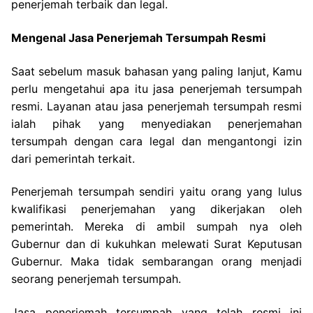
penerjemah terbaik dan legal.
Mengenal Jasa Penerjemah Tersumpah Resmi
Saat sebelum masuk bahasan yang paling lanjut, Kamu
perlu mengetahui apa itu jasa penerjemah tersumpah
resmi. Layanan atau jasa penerjemah tersumpah resmi
ialah pihak yang menyediakan penerjemahan
tersumpah dengan cara legal dan mengantongi izin
dari pemerintah terkait.
Penerjemah tersumpah sendiri yaitu orang yang lulus
kwalifikasi penerjemahan yang dikerjakan oleh
pemerintah. Mereka di ambil sumpah nya oleh
Gubernur dan di kukuhkan melewati Surat Keputusan
Gubernur. Maka tidak sembarangan orang menjadi
seorang penerjemah tersumpah.
Jasa penerjemah tersumpah yang telah resmi ini