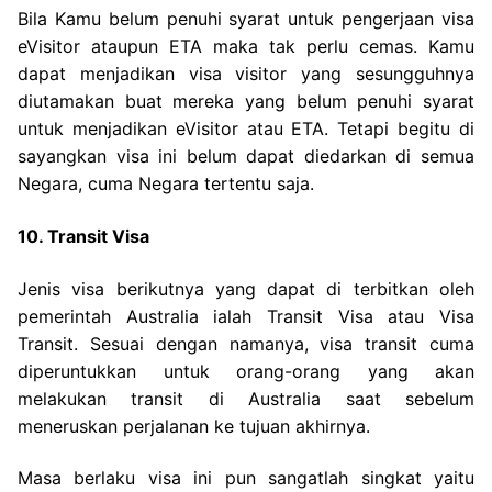
Bila Kamu belum penuhi syarat untuk pengerjaan visa
eVisitor ataupun ETA maka tak perlu cemas. Kamu
dapat menjadikan visa visitor yang sesungguhnya
diutamakan buat mereka yang belum penuhi syarat
untuk menjadikan eVisitor atau ETA. Tetapi begitu di
sayangkan visa ini belum dapat diedarkan di semua
Negara, cuma Negara tertentu saja.
10. Transit Visa
Jenis visa berikutnya yang dapat di terbitkan oleh
pemerintah Australia ialah Transit Visa atau Visa
Transit. Sesuai dengan namanya, visa transit cuma
diperuntukkan untuk orang-orang yang akan
melakukan transit di Australia saat sebelum
meneruskan perjalanan ke tujuan akhirnya.
Masa berlaku visa ini pun sangatlah singkat yaitu