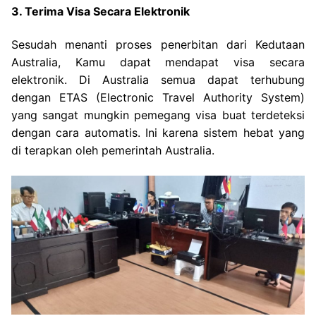
3. Terima Visa Secara Elektronik
Sesudah menanti proses penerbitan dari Kedutaan
Australia, Kamu dapat mendapat visa secara
elektronik. Di Australia semua dapat terhubung
dengan ETAS (Electronic Travel Authority System)
yang sangat mungkin pemegang visa buat terdeteksi
dengan cara automatis. Ini karena sistem hebat yang
di terapkan oleh pemerintah Australia.