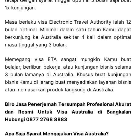
1x kunjungan.
Masa berlaku visa Electronic Travel Authority ialah 12
bulan optimal. Minimal dalam satu tahun Kamu dapat
berkunjung ke Australia sekitar 4 kali dalam optimal
masa tinggal yang 3 bulan.
Memegang visa ETA sangat mungkin Kamu buat
belajar, berlibur, bekerja, atau kunjungan bisnis selama
3 bulan lamanya di Australia. Khusus buat kunjungan
bisnis Kamu di larang buat menyediakan layanan bisnis
atau memasarkan produk langsung di Australia.
Biro Jasa Penerjemah Tersumpah Profesional Akurat
dan Resmi Untuk Visa Australia di Bangkalan
Hubungi 0877 2768 8883
Apa Saja Syarat Mengajukan Visa Australia?