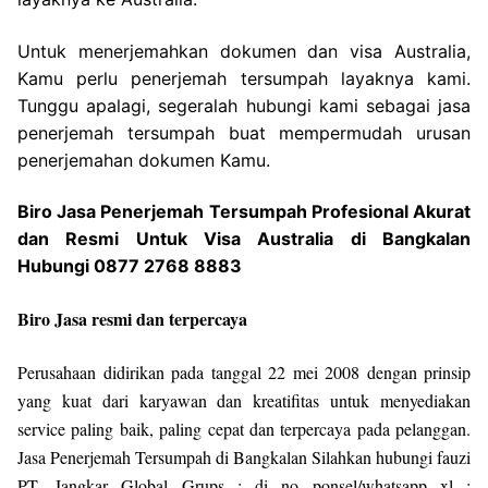
Untuk menerjemahkan dokumen dan visa Australia,
Kamu perlu penerjemah tersumpah layaknya kami.
Tunggu apalagi, segeralah hubungi kami sebagai jasa
penerjemah tersumpah buat mempermudah urusan
penerjemahan dokumen Kamu.
Biro Jasa Penerjemah Tersumpah Profesional Akurat
dan Resmi Untuk Visa Australia di Bangkalan
Hubungi 0877 2768 8883
Biro Jasa resmi dan terpercaya
Perusahaan didirikan pada tanggal 22 mei 2008 dengan prinsip
yang kuat dari karyawan dan kreatifitas untuk menyediakan
service paling baik, paling cepat dan terpercaya pada pelanggan.
Jasa Penerjemah Tersumpah di Bangkalan Silahkan hubungi fauzi
PT. Jangkar Global Grups : di no ponsel/whatsapp xl :