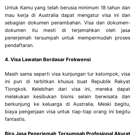
Untuk Kamu yang telah berusia minimum 18 tahun dan
mau kerja di Australia dapat mengatur visa ini dan
sebagian dokumen penambahan. Visa dan dokumen-
dokumen itu mesti di terjemahkan oleh jasa
penerjemah tersumpah untuk mempermudah proses
pendaftaran.
4. Visa Lawatan Berdasar Frekwensi
Masih sama seperti visa kunjungan tur kelompok, visa
ini pun di terbitkan khusus buat Republik Rakyat
Tiongkok. Kelebihan dari visa ini, mereka dapat
melakukan kesibukan bisnis selain berwisata dan
berkunjung ke keluarga di Australia. Meski begitu,
biaya pengerjaan visa untuk tiap-tiap orang ini begitu
fantastis.
Biro Jasa Penerjemah Tersumpah Profesional Akurat