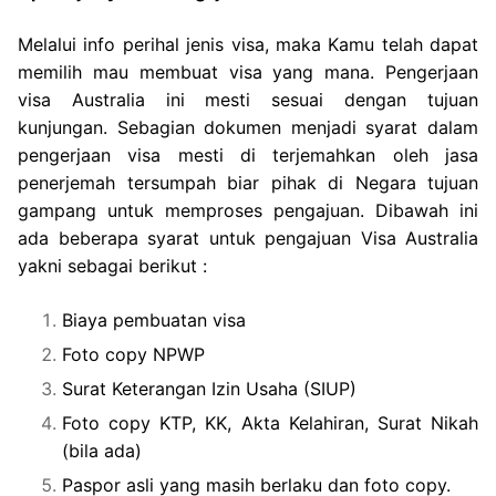
Melalui info perihal jenis visa, maka Kamu telah dapat
memilih mau membuat visa yang mana. Pengerjaan
visa Australia ini mesti sesuai dengan tujuan
kunjungan. Sebagian dokumen menjadi syarat dalam
pengerjaan visa mesti di terjemahkan oleh jasa
penerjemah tersumpah biar pihak di Negara tujuan
gampang untuk memproses pengajuan. Dibawah ini
ada beberapa syarat untuk pengajuan Visa Australia
yakni sebagai berikut :
Biaya pembuatan visa
Foto copy NPWP
Surat Keterangan Izin Usaha (SIUP)
Foto copy KTP, KK, Akta Kelahiran, Surat Nikah
(bila ada)
Paspor asli yang masih berlaku dan foto copy.