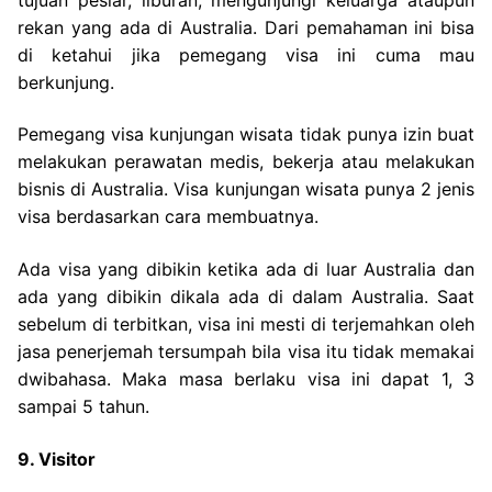
rekan yang ada di Australia. Dari pemahaman ini bisa
di ketahui jika pemegang visa ini cuma mau
berkunjung.
Pemegang visa kunjungan wisata tidak punya izin buat
melakukan perawatan medis, bekerja atau melakukan
bisnis di Australia. Visa kunjungan wisata punya 2 jenis
visa berdasarkan cara membuatnya.
Ada visa yang dibikin ketika ada di luar Australia dan
ada yang dibikin dikala ada di dalam Australia. Saat
sebelum di terbitkan, visa ini mesti di terjemahkan oleh
jasa penerjemah tersumpah bila visa itu tidak memakai
dwibahasa. Maka masa berlaku visa ini dapat 1, 3
sampai 5 tahun.
9. Visitor