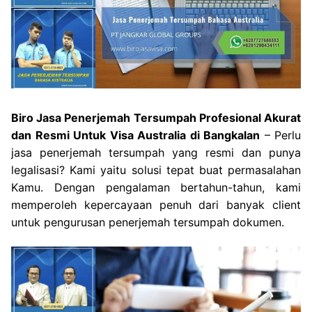
Biro Jasa Penerjemah Tersumpah Profesional Akurat
dan Resmi Untuk Visa Australia di Bangkalan
– Perlu
jasa penerjemah tersumpah yang resmi dan punya
legalisasi? Kami yaitu solusi tepat buat permasalahan
Kamu. Dengan pengalaman bertahun-tahun, kami
memperoleh kepercayaan penuh dari banyak client
untuk pengurusan penerjemah tersumpah dokumen.