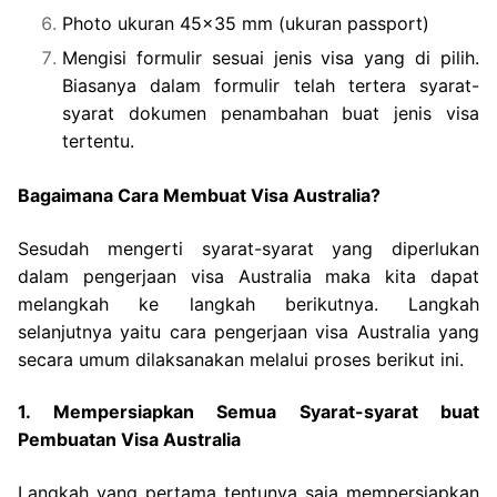
Photo ukuran 45×35 mm (ukuran passport)
Mengisi formulir sesuai jenis visa yang di pilih.
Biasanya dalam formulir telah tertera syarat-
syarat dokumen penambahan buat jenis visa
tertentu.
Bagaimana Cara Membuat Visa Australia?
Sesudah mengerti syarat-syarat yang diperlukan
dalam pengerjaan visa Australia maka kita dapat
melangkah ke langkah berikutnya. Langkah
selanjutnya yaitu cara pengerjaan visa Australia yang
secara umum dilaksanakan melalui proses berikut ini.
1. Mempersiapkan Semua Syarat-syarat buat
Pembuatan Visa Australia
Langkah yang pertama tentunya saja mempersiapkan