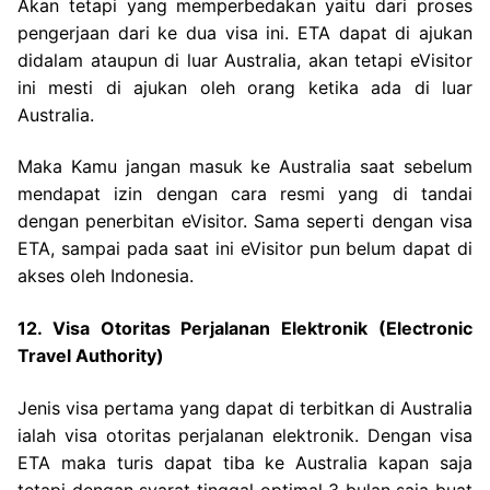
Akan tetapi yang memperbedakan yaitu dari proses
pengerjaan dari ke dua visa ini. ETA dapat di ajukan
didalam ataupun di luar Australia, akan tetapi eVisitor
ini mesti di ajukan oleh orang ketika ada di luar
Australia.
Maka Kamu jangan masuk ke Australia saat sebelum
mendapat izin dengan cara resmi yang di tandai
dengan penerbitan eVisitor. Sama seperti dengan visa
ETA, sampai pada saat ini eVisitor pun belum dapat di
akses oleh Indonesia.
12. Visa Otoritas Perjalanan Elektronik (Electronic
Travel Authority)
Jenis visa pertama yang dapat di terbitkan di Australia
ialah visa otoritas perjalanan elektronik. Dengan visa
ETA maka turis dapat tiba ke Australia kapan saja
tetapi dengan syarat tinggal optimal 3 bulan saja buat