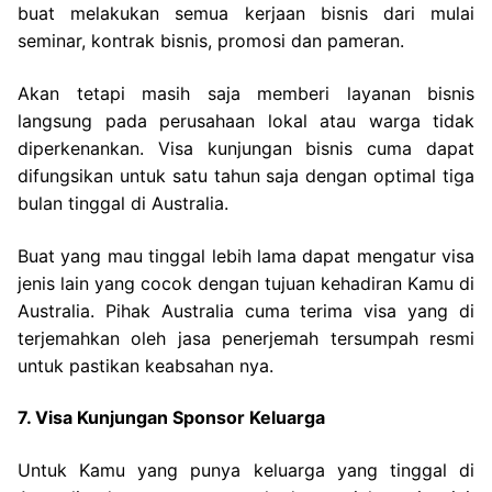
buat melakukan semua kerjaan bisnis dari mulai
seminar, kontrak bisnis, promosi dan pameran.
Akan tetapi masih saja memberi layanan bisnis
langsung pada perusahaan lokal atau warga tidak
diperkenankan. Visa kunjungan bisnis cuma dapat
difungsikan untuk satu tahun saja dengan optimal tiga
bulan tinggal di Australia.
Buat yang mau tinggal lebih lama dapat mengatur visa
jenis lain yang cocok dengan tujuan kehadiran Kamu di
Australia. Pihak Australia cuma terima visa yang di
terjemahkan oleh jasa penerjemah tersumpah resmi
untuk pastikan keabsahan nya.
7. Visa Kunjungan Sponsor Keluarga
Untuk Kamu yang punya keluarga yang tinggal di