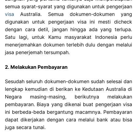
semua syarat-syarat yang digunakan untuk pengerjaan
visa
Australia. Semua dokumen-dokumen yang
digunakan untuk pengerjaan visa ini mesti dicheck
dengan cara detil, jangan hingga ada yang terlupa.
Satu lagi, untuk Kamu masyarakat Indonesia perlu
menerjemahkan dokumen terlebih dulu dengan melalui
jasa penerjemah tersumpah.
2. Melakukan Pembayaran
Sesudah seluruh dokumen-dokumen sudah selesai dan
lengkap kemudian di berikan ke Kedutaan Australia di
Negara masing-masing, berikutnya melakukan
pembayaran. Biaya yang dikenai buat pengerjaan visa
ini berbeda-beda bergantung macamnya. Pembayaran
dapat dikerjakan dengan cara melalui bank atau bisa
juga secara tunai.