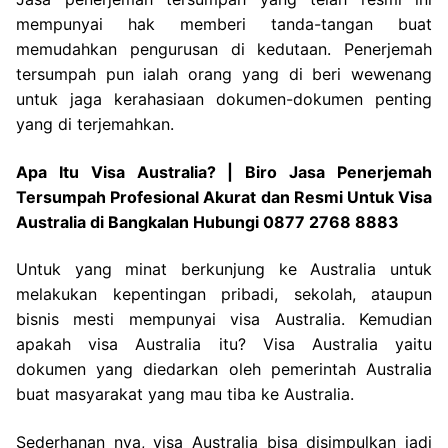
mempunyai hak memberi tanda-tangan buat
memudahkan pengurusan di kedutaan. Penerjemah
tersumpah pun ialah orang yang di beri wewenang
untuk jaga kerahasiaan dokumen-dokumen penting
yang di terjemahkan.
Apa Itu Visa Australia? | Biro Jasa Penerjemah
Tersumpah Profesional Akurat dan Resmi Untuk Visa
Australia di Bangkalan Hubungi 0877 2768 8883
Untuk yang minat berkunjung ke Australia untuk
melakukan kepentingan pribadi, sekolah, ataupun
bisnis mesti mempunyai visa Australia. Kemudian
apakah visa Australia itu? Visa Australia yaitu
dokumen yang diedarkan oleh pemerintah Australia
buat masyarakat yang mau tiba ke Australia.
Sederhanan nya, visa Australia bisa disimpulkan jadi