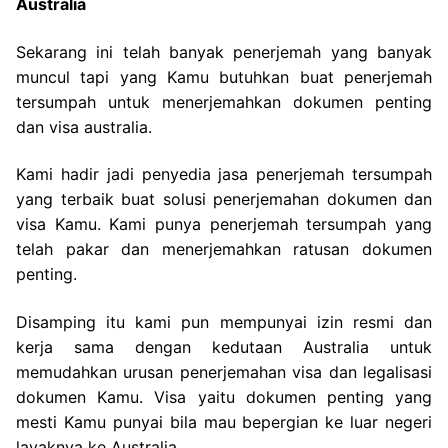
Australia
Sekarang ini telah banyak penerjemah yang banyak
muncul tapi yang Kamu butuhkan buat penerjemah
tersumpah untuk menerjemahkan dokumen penting
dan visa australia.
Kami hadir jadi penyedia jasa penerjemah tersumpah
yang terbaik buat solusi penerjemahan dokumen dan
visa Kamu. Kami punya penerjemah tersumpah yang
telah pakar dan menerjemahkan ratusan dokumen
penting.
Disamping itu kami pun mempunyai izin resmi dan
kerja sama dengan kedutaan Australia untuk
memudahkan urusan penerjemahan visa dan legalisasi
dokumen Kamu. Visa yaitu dokumen penting yang
mesti Kamu punyai bila mau bepergian ke luar negeri
layaknya ke Australia.