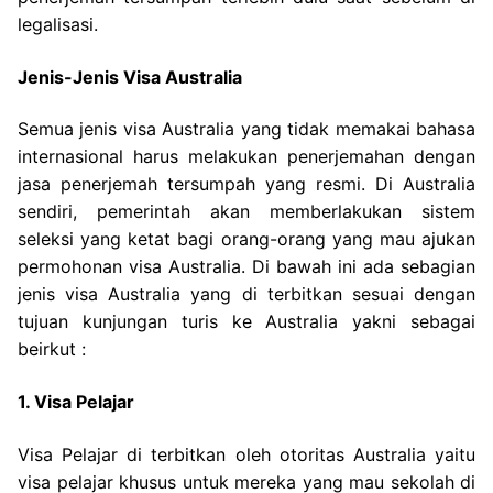
legalisasi.
Jenis-Jenis Visa Australia
Semua jenis visa Australia yang tidak memakai bahasa
internasional harus melakukan penerjemahan dengan
jasa penerjemah tersumpah yang resmi. Di Australia
sendiri, pemerintah akan memberlakukan sistem
seleksi yang ketat bagi orang-orang yang mau ajukan
permohonan visa Australia. Di bawah ini ada sebagian
jenis visa Australia yang di terbitkan sesuai dengan
tujuan kunjungan turis ke Australia yakni sebagai
beirkut :
1. Visa Pelajar
Visa Pelajar di terbitkan oleh otoritas Australia yaitu
visa pelajar khusus untuk mereka yang mau sekolah di