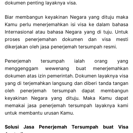
dokumen penting layaknya visa.
Biar membangun keyakinan Negara yang dituju maka
Kamu perlu menerjemahkan isi visa ke dalam bahasa
Internasional atau bahasa Negara yang di tuju. Untuk
proses penerjemahan dokumen dan visa mesti
dikerjakan oleh jasa penerjemah tersumpah resmi.
Penerjemah tersumpah ialah orang yang
menggenggam wewenang buat menerjemahkan
dokumen atas izin pemerintah. Dokumen layaknya visa
yang di terjemahkan langsung dan diberi tanda tangan
oleh penerjemah tersumpah dapat membangun
keyakinan Negara yang dituju. Maka Kamu dapat
memakai jasa penerjemah tersumpah layaknya kami
untuk membantu urusan Kamu.
Solusi Jasa Penerjemah Tersumpah buat Visa