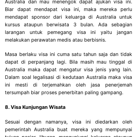
Australia dan mau menengok dapat ajukan visa ini.
Biar dapat mendapat visa ini, maka mereka perlu
mendapat sponsor dari keluarga di Australia untuk
kursus ataupun berwisata 3 bulan. Ada sebagian
larangan untuk pemegang visa ini yaitu jangan
melakukan perawatan medis atau berbisnis.
Masa berlaku visa ini cuma satu tahun saja dan tidak
dapat di perpanjang lagi. Bila masih mau tinggal di
Australia maka dapat mengatur visa jenis yang lain.
Dalam soal legalisasi di kedutaan Australia maka visa
ini mesti di terjemahkan oleh jasa penerjemah
tersumpah biar proses penerbitan paling gampang.
8. Visa Kunjungan Wisata
Sesuai dengan namanya, visa ini diedarkan oleh
pemerintah Australia buat mereka yang mempunyai
tujuan pesiar, liburan, mengunjungi keluarga ataupun