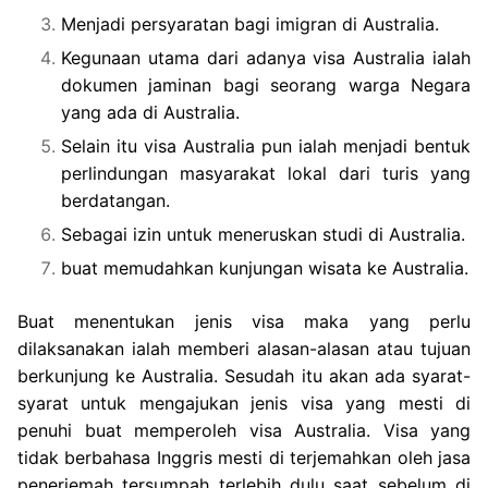
Menjadi persyaratan bagi imigran di Australia.
Kegunaan utama dari adanya visa Australia ialah
dokumen jaminan bagi seorang warga Negara
yang ada di Australia.
Selain itu visa Australia pun ialah menjadi bentuk
perlindungan masyarakat lokal dari turis yang
berdatangan.
Sebagai izin untuk meneruskan studi di Australia.
buat memudahkan kunjungan wisata ke Australia.
Buat menentukan jenis visa maka yang perlu
dilaksanakan ialah memberi alasan-alasan atau tujuan
berkunjung ke Australia. Sesudah itu akan ada syarat-
syarat untuk mengajukan jenis visa yang mesti di
penuhi buat memperoleh visa Australia. Visa yang
tidak berbahasa Inggris mesti di terjemahkan oleh jasa
penerjemah tersumpah terlebih dulu saat sebelum di