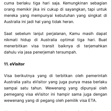
cuma berlaku tiga hari saja. Kemungkinan sebagian
orang memikir jika ini cukup di sayangkan, tapi untuk
mereka yang mempunyai kebutuhan yang singkat di
Australia ini jadi hal yang tidak heran.
Saat sebelum lanjut perjalanan, Kamu masih dapat
nikmati hidup di Australia optimal tiga hari. Buat
menerbitkan visa transit baiknya di terjemahkan
dahulu via jasa penerjemah tersumpah.
11. eVisitor
Visa berikutnya yang di terbitkan oleh pemerintah
Australia yaitu eVisitor yang juga punya masa berlaku
sampai satu tahun. Wewenang yang dipunyai oleh
pemegang visa eVisitor ini hampir sama juga dengan
wewenang yang di pegang oleh pemilik visa ETA.