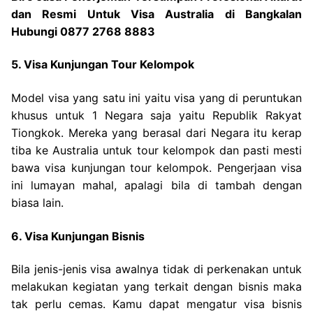
dan Resmi Untuk Visa Australia di Bangkalan
Hubungi 0877 2768 8883
5. Visa Kunjungan Tour Kelompok
Model visa yang satu ini yaitu visa yang di peruntukan
khusus untuk 1 Negara saja yaitu Republik Rakyat
Tiongkok. Mereka yang berasal dari Negara itu kerap
tiba ke Australia untuk tour kelompok dan pasti mesti
bawa visa kunjungan tour kelompok. Pengerjaan visa
ini lumayan mahal, apalagi bila di tambah dengan
biasa lain.
6. Visa Kunjungan Bisnis
Bila jenis-jenis visa awalnya tidak di perkenakan untuk
melakukan kegiatan yang terkait dengan bisnis maka
tak perlu cemas. Kamu dapat mengatur visa bisnis