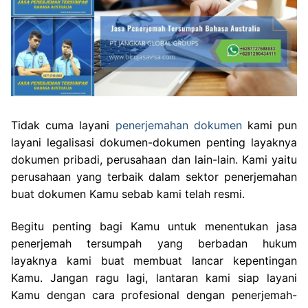
Tidak cuma layani
penerjemahan dokumen
kami pun
layani legalisasi dokumen-dokumen penting layaknya
dokumen pribadi, perusahaan dan lain-lain. Kami yaitu
perusahaan yang terbaik dalam sektor penerjemahan
buat dokumen Kamu sebab kami telah resmi.
Begitu penting bagi Kamu untuk menentukan jasa
penerjemah tersumpah yang berbadan hukum
layaknya kami buat membuat lancar kepentingan
Kamu. Jangan ragu lagi, lantaran kami siap layani
Kamu dengan cara profesional dengan penerjemah-