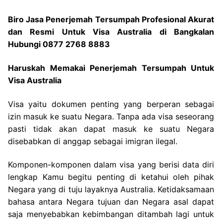
Biro Jasa Penerjemah Tersumpah Profesional Akurat
dan Resmi Untuk Visa Australia di Bangkalan
Hubungi 0877 2768 8883
Haruskah Memakai Penerjemah Tersumpah Untuk
Visa Australia
Visa yaitu dokumen penting yang berperan sebagai
izin masuk ke suatu Negara. Tanpa ada visa seseorang
pasti tidak akan dapat masuk ke suatu Negara
disebabkan di anggap sebagai imigran ilegal.
Komponen-komponen dalam visa yang berisi data diri
lengkap Kamu begitu penting di ketahui oleh pihak
Negara yang di tuju layaknya Australia. Ketidaksamaan
bahasa antara Negara tujuan dan Negara asal dapat
saja menyebabkan kebimbangan ditambah lagi untuk