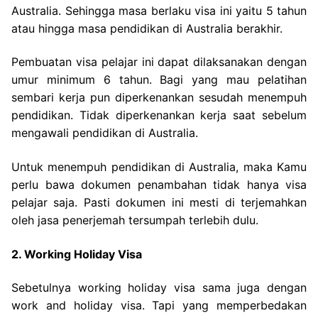
Australia. Sehingga masa berlaku visa ini yaitu 5 tahun
atau hingga masa pendidikan di Australia berakhir.
Pembuatan visa pelajar ini dapat dilaksanakan dengan
umur minimum 6 tahun. Bagi yang mau pelatihan
sembari kerja pun diperkenankan sesudah menempuh
pendidikan. Tidak diperkenankan kerja saat sebelum
mengawali pendidikan di Australia.
Untuk menempuh pendidikan di Australia, maka Kamu
perlu bawa dokumen penambahan tidak hanya visa
pelajar saja. Pasti dokumen ini mesti di terjemahkan
oleh jasa penerjemah tersumpah terlebih dulu.
2. Working Holiday Visa
Sebetulnya working holiday visa sama juga dengan
work and holiday visa. Tapi yang memperbedakan