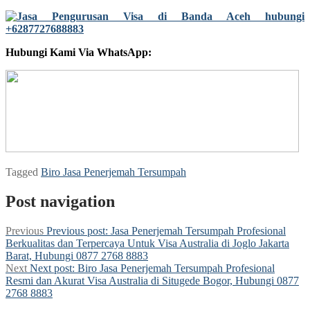
Hubungi Kami Via WhatsApp:
Tagged
Biro Jasa Penerjemah Tersumpah
Post navigation
Previous
Previous post:
Jasa Penerjemah Tersumpah Profesional
Berkualitas dan Terpercaya Untuk Visa Australia di Joglo Jakarta
Barat, Hubungi 0877 2768 8883
Next
Next post:
Biro Jasa Penerjemah Tersumpah Profesional
Resmi dan Akurat Visa Australia di Situgede Bogor, Hubungi 0877
2768 8883