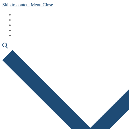
Skip to content
Menu
Close