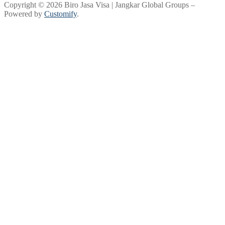
Copyright © 2026 Biro Jasa Visa | Jangkar Global Groups –
Powered by
Customify
.