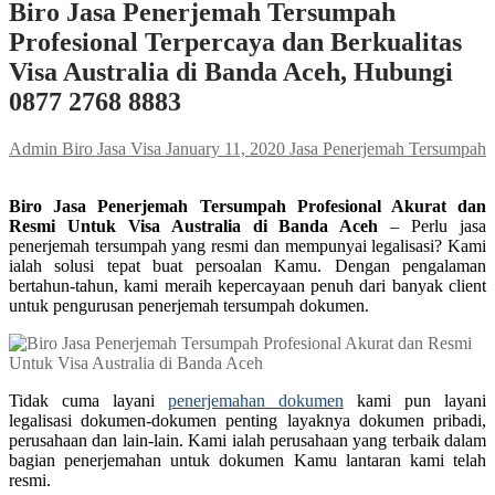
Biro Jasa Penerjemah Tersumpah
Profesional Terpercaya dan Berkualitas
Visa Australia di Banda Aceh, Hubungi
0877 2768 8883
Admin Biro Jasa Visa
January 11, 2020
Jasa Penerjemah Tersumpah
Biro Jasa Penerjemah Tersumpah Profesional Akurat dan
Resmi Untuk Visa Australia di Banda Aceh
– Perlu jasa
penerjemah tersumpah yang resmi dan mempunyai legalisasi? Kami
ialah solusi tepat buat persoalan Kamu. Dengan pengalaman
bertahun-tahun, kami meraih kepercayaan penuh dari banyak client
untuk pengurusan penerjemah tersumpah dokumen.
Tidak cuma layani
penerjemahan dokumen
kami pun layani
legalisasi dokumen-dokumen penting layaknya dokumen pribadi,
perusahaan dan lain-lain. Kami ialah perusahaan yang terbaik dalam
bagian penerjemahan untuk dokumen Kamu lantaran kami telah
resmi.