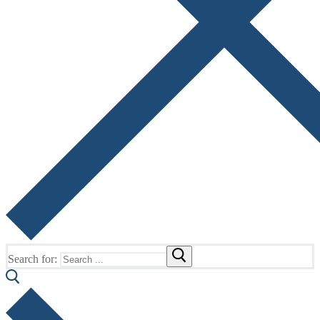
Search for: