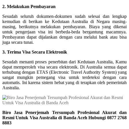
2. Melakukan Pembayaran
Sesudah seluruh dokumen-dokumen sudah selesai dan lengkap
kemudian di berikan ke Kedutaan Australia di Negara masing-
masing, berikutnya melakukan pembayaran. Biaya yang dikenai
untuk pengerjaan visa ini berbeda-beda bergantung macamnya.
Pembayaran dapat dijalankan dengan cara melalui bank atau bisa
juga secara tunai.
3. Terima Visa Secara Elektronik
Sesudah menanti proses penerbitan dari Kedutaan Australia, Kamu
dapat memperoleh visa secara elektronik. Di Australia semua dapat
terhubung dengan ETAS (Electronic Travel Authority System) yang
sangat mungkin pemegang visa untuk terdeteksi dengan cara
automatis. Ini karena sistem hebat yang di terapkan oleh pemerintah
Australia.
Biro Jasa Penerjemah Tersumpah Profesional Akurat dan
Resmi Untuk Visa Australia di Banda Aceh Hubungi 0877 2768
8883