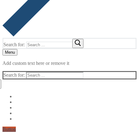
Search for:
Menu
Add custom text here or remove it
Search for:
Button