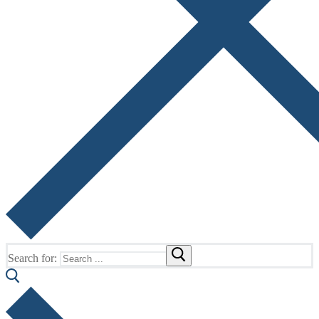
Search for: