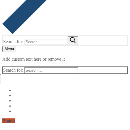
Search for:
Menu
Add custom text here or remove it
Search for:
Button