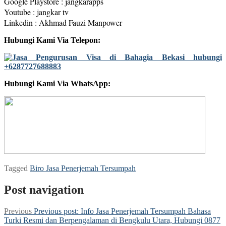
Google Playstore : jangkarapps
Youtube : jangkar tv
Linkedin : Akhmad Fauzi Manpower
Hubungi Kami Via Telepon:
Hubungi Kami Via WhatsApp:
Tagged
Biro Jasa Penerjemah Tersumpah
Post navigation
Previous
Previous post:
Info Jasa Penerjemah Tersumpah Bahasa
Turki Resmi dan Berpengalaman di Bengkulu Utara, Hubungi 0877