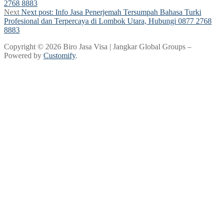
2768 8883
Next
Next post:
Info Jasa Penerjemah Tersumpah Bahasa Turki
Profesional dan Terpercaya di Lombok Utara, Hubungi 0877 2768
8883
Copyright © 2026 Biro Jasa Visa | Jangkar Global Groups –
Powered by
Customify
.