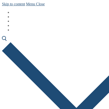
Skip to content
Menu
Close