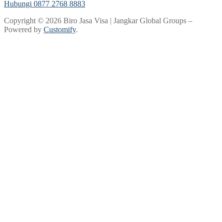
Hubungi 0877 2768 8883
Copyright © 2026 Biro Jasa Visa | Jangkar Global Groups –
Powered by
Customify
.