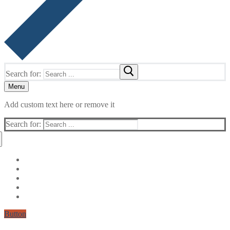
Search for:
Menu
Add custom text here or remove it
Search for:
Button