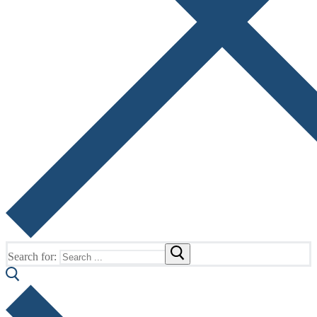
Search for: