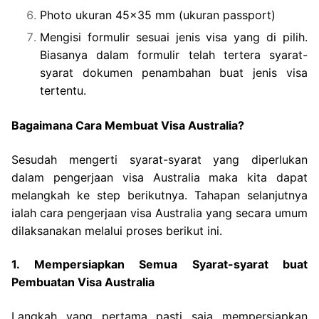
Photo ukuran 45×35 mm (ukuran passport)
Mengisi formulir sesuai jenis visa yang di pilih.
Biasanya dalam formulir telah tertera syarat-
syarat dokumen penambahan buat jenis visa
tertentu.
Bagaimana Cara Membuat Visa Australia?
Sesudah mengerti syarat-syarat yang diperlukan
dalam pengerjaan visa Australia maka kita dapat
melangkah ke step berikutnya. Tahapan selanjutnya
ialah cara pengerjaan visa Australia yang secara umum
dilaksanakan melalui proses berikut ini.
1. Mempersiapkan Semua Syarat-syarat buat
Pembuatan Visa Australia
Langkah yang pertama pasti saja mempersiapkan