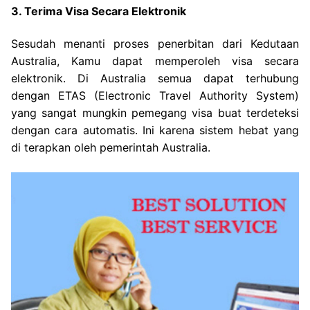
3. Terima Visa Secara Elektronik
Sesudah menanti proses penerbitan dari Kedutaan
Australia, Kamu dapat memperoleh visa secara
elektronik. Di Australia semua dapat terhubung
dengan ETAS (Electronic Travel Authority System)
yang sangat mungkin pemegang visa buat terdeteksi
dengan cara automatis. Ini karena sistem hebat yang
di terapkan oleh pemerintah Australia.