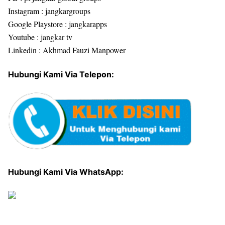
Instagram : jangkargroups
Google Playstore : jangkarapps
Youtube : jangkar tv
Linkedin : Akhmad Fauzi Manpower
Hubungi Kami Via Telepon:
Hubungi Kami Via WhatsApp: