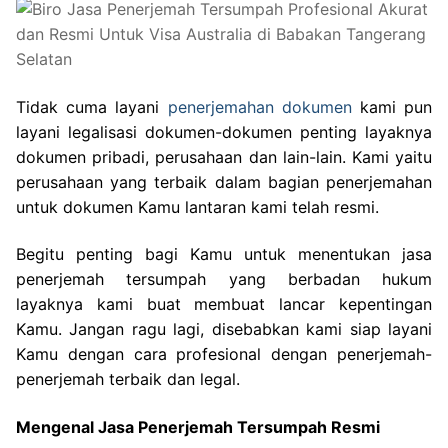
Tidak cuma layani
penerjemahan dokumen
kami pun
layani legalisasi dokumen-dokumen penting layaknya
dokumen pribadi, perusahaan dan lain-lain. Kami yaitu
perusahaan yang terbaik dalam bagian penerjemahan
untuk dokumen Kamu lantaran kami telah resmi.
Begitu penting bagi Kamu untuk menentukan jasa
penerjemah tersumpah yang berbadan hukum
layaknya kami buat membuat lancar kepentingan
Kamu. Jangan ragu lagi, disebabkan kami siap layani
Kamu dengan cara profesional dengan penerjemah-
penerjemah terbaik dan legal.
Mengenal Jasa Penerjemah Tersumpah Resmi