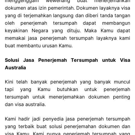
menggenggam wewenang buat menerjemahkan
dokumen atas izin pemerintah. Dokumen layaknya visa
yang di terjemahkan langsung dan diberi tanda tangan
oleh penerjemah tersumpah dapat membangun
keyakinan Negara yang dituju. Maka Kamu dapat
memakai jasa penerjemah tersumpah layaknya kami
buat membantu urusan Kamu.
Solusi Jasa Penerjemah Tersumpah untuk Visa
Australia
Kini telah banyak penerjemah yang banyak muncul
tapi yang Kamu butuhkan untuk penerjemah
tersumpah untuk menerjemahkan dokumen penting
dan visa australia.
Kami hadir jadi penyedia jasa penerjemah tersumpah
yang terbaik buat solusi penerjemahan dokumen dan
visa Kamu. Kami punya penerjemah tersumpah yang