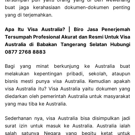
buat jaga kerahasiaan dokumen-dokumen penting
yang di terjemahkan.
Apa Itu Visa Australia? | Biro Jasa Penerjemah
Tersumpah Profesional Akurat dan Resmi Untuk Visa
Australia di Babakan Tangerang Selatan Hubungi
0877 2768 8883
Bagi yang minat berkunjung ke Australia buat
melakukan kepentingan pribadi, sekolah, ataupun
bisnis mesti punya visa Australia. Kemudian apakah
visa Australia itu? Visa Australia yaitu dokumen yang
diedarkan oleh pemerintah Australia untuk masyarakat
yang mau tiba ke Australia.
Sederhanan nya, visa Australia bisa disimpulkan jadi
surat izin untuk masuk ke Australia. Australia ialah
salah satunya Negara yang begitu ketat untuk