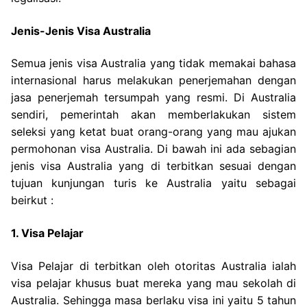
Jenis-Jenis Visa Australia
Semua jenis visa Australia yang tidak memakai bahasa
internasional harus melakukan penerjemahan dengan
jasa penerjemah tersumpah yang resmi. Di Australia
sendiri, pemerintah akan memberlakukan sistem
seleksi yang ketat buat orang-orang yang mau ajukan
permohonan visa Australia. Di bawah ini ada sebagian
jenis visa Australia yang di terbitkan sesuai dengan
tujuan kunjungan turis ke Australia yaitu sebagai
beirkut :
1. Visa Pelajar
Visa Pelajar di terbitkan oleh otoritas Australia ialah
visa pelajar khusus buat mereka yang mau sekolah di
Australia. Sehingga masa berlaku visa ini yaitu 5 tahun