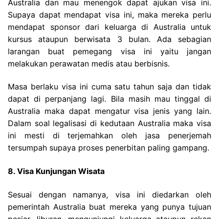
Australia dan mau menengok dapat ajukan visa ini.
Supaya dapat mendapat visa ini, maka mereka perlu
mendapat sponsor dari keluarga di Australia untuk
kursus ataupun berwisata 3 bulan. Ada sebagian
larangan buat pemegang visa ini yaitu jangan
melakukan perawatan medis atau berbisnis.
Masa berlaku visa ini cuma satu tahun saja dan tidak
dapat di perpanjang lagi. Bila masih mau tinggal di
Australia maka dapat mengatur visa jenis yang lain.
Dalam soal legalisasi di kedutaan Australia maka visa
ini mesti di terjemahkan oleh jasa penerjemah
tersumpah supaya proses penerbitan paling gampang.
8. Visa Kunjungan Wisata
Sesuai dengan namanya, visa ini diedarkan oleh
pemerintah Australia buat mereka yang punya tujuan
pesiar, liburan, mengunjungi keluarga ataupun rekan