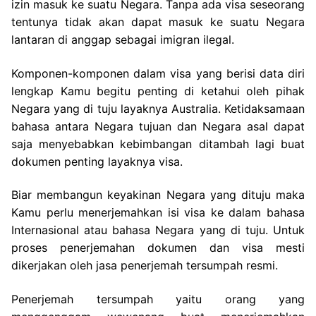
izin masuk ke suatu Negara. Tanpa ada visa seseorang
tentunya tidak akan dapat masuk ke suatu Negara
lantaran di anggap sebagai imigran ilegal.
Komponen-komponen dalam visa yang berisi data diri
lengkap Kamu begitu penting di ketahui oleh pihak
Negara yang di tuju layaknya Australia. Ketidaksamaan
bahasa antara Negara tujuan dan Negara asal dapat
saja menyebabkan kebimbangan ditambah lagi buat
dokumen penting layaknya visa.
Biar membangun keyakinan Negara yang dituju maka
Kamu perlu menerjemahkan isi visa ke dalam bahasa
Internasional atau bahasa Negara yang di tuju. Untuk
proses penerjemahan dokumen dan visa mesti
dikerjakan oleh jasa penerjemah tersumpah resmi.
Penerjemah tersumpah yaitu orang yang