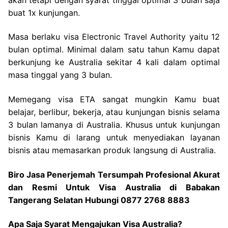
buat 1x kunjungan.
Masa berlaku visa Electronic Travel Authority yaitu 12
bulan optimal. Minimal dalam satu tahun Kamu dapat
berkunjung ke Australia sekitar 4 kali dalam optimal
masa tinggal yang 3 bulan.
Memegang visa ETA sangat mungkin Kamu buat
belajar, berlibur, bekerja, atau kunjungan bisnis selama
3 bulan lamanya di Australia. Khusus untuk kunjungan
bisnis Kamu di larang untuk menyediakan layanan
bisnis atau memasarkan produk langsung di Australia.
Biro Jasa Penerjemah Tersumpah Profesional Akurat
dan Resmi Untuk Visa Australia di Babakan
Tangerang Selatan Hubungi 0877 2768 8883
Apa Saja Syarat Mengajukan Visa Australia?