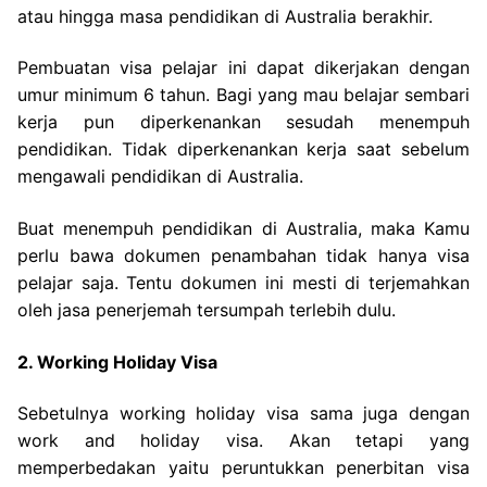
atau hingga masa pendidikan di Australia berakhir.
Pembuatan visa pelajar ini dapat dikerjakan dengan
umur minimum 6 tahun. Bagi yang mau belajar sembari
kerja pun diperkenankan sesudah menempuh
pendidikan. Tidak diperkenankan kerja saat sebelum
mengawali pendidikan di Australia.
Buat menempuh pendidikan di Australia, maka Kamu
perlu bawa dokumen penambahan tidak hanya visa
pelajar saja. Tentu dokumen ini mesti di terjemahkan
oleh jasa penerjemah tersumpah terlebih dulu.
2. Working Holiday Visa
Sebetulnya working holiday visa sama juga dengan
work and holiday visa. Akan tetapi yang
memperbedakan yaitu peruntukkan penerbitan visa