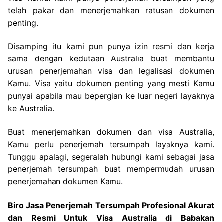
telah pakar dan menerjemahkan ratusan dokumen
penting.
Disamping itu kami pun punya izin resmi dan kerja
sama dengan kedutaan Australia buat membantu
urusan penerjemahan visa dan legalisasi dokumen
Kamu. Visa yaitu dokumen penting yang mesti Kamu
punyai apabila mau bepergian ke luar negeri layaknya
ke Australia.
Buat menerjemahkan dokumen dan visa Australia,
Kamu perlu penerjemah tersumpah layaknya kami.
Tunggu apalagi, segeralah hubungi kami sebagai jasa
penerjemah tersumpah buat mempermudah urusan
penerjemahan dokumen Kamu.
Biro Jasa Penerjemah Tersumpah Profesional Akurat
dan Resmi Untuk Visa Australia di Babakan