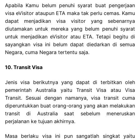
Apabila Kamu belum penuhi syarat buat pengerjaan
visa eVisitor ataupun ETA maka tak perlu cemas. Kamu
dapat menjadikan visa visitor yang sebenarnya
diutamakan untuk mereka yang belum penuhi syarat
untuk menjadikan eVisitor atau ETA. Tetapi begitu di
sayangkan visa ini belum dapat diedarkan di semua
Negara, cuma Negara tertentu saja.
10. Transit Visa
Jenis visa berikutnya yang dapat di terbitkan oleh
pemerintah Australia yaitu Transit Visa atau Visa
Transit. Sesuai dengan namanya, visa transit cuma
diperuntukkan buat orang-orang yang akan melakukan
transit di Australia saat sebelum meneruskan
perjalanan ke tujuan akhirnya.
Masa berlaku visa ini pun sangatlah singkat yaitu