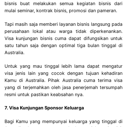
bisnis buat melakukan semua kegiatan bisnis dari
mulai seminar, kontrak bisnis, promosi dan pameran.
Tapi masih saja memberi layanan bisnis langsung pada
perusahaan lokal atau warga tidak diperkenankan.
Visa kunjungan bisnis cuma dapat difungsikan untuk
satu tahun saja dengan optimal tiga bulan tinggal di
Australia.
Untuk yang mau tinggal lebih lama dapat mengatur
visa jenis lain yang cocok dengan tujuan kehadiran
Kamu di Australia. Pihak Australia cuma terima visa
yang di terjemahkan oleh jasa penerjemah tersumpah
resmi untuk pastikan keabsahan nya.
7. Visa Kunjungan Sponsor Keluarga
Bagi Kamu yang mempunyai keluarga yang tinggal di