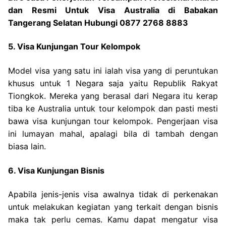
dan Resmi Untuk Visa Australia di Babakan
Tangerang Selatan Hubungi 0877 2768 8883
5. Visa Kunjungan Tour Kelompok
Model visa yang satu ini ialah visa yang di peruntukan
khusus untuk 1 Negara saja yaitu Republik Rakyat
Tiongkok. Mereka yang berasal dari Negara itu kerap
tiba ke Australia untuk tour kelompok dan pasti mesti
bawa visa kunjungan tour kelompok. Pengerjaan visa
ini lumayan mahal, apalagi bila di tambah dengan
biasa lain.
6. Visa Kunjungan Bisnis
Apabila jenis-jenis visa awalnya tidak di perkenakan
untuk melakukan kegiatan yang terkait dengan bisnis
maka tak perlu cemas. Kamu dapat mengatur visa