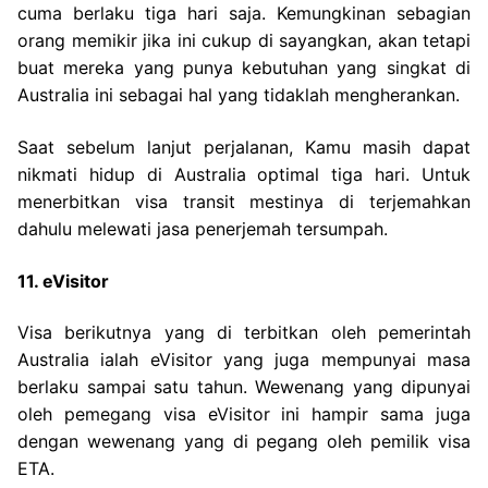
cuma berlaku tiga hari saja. Kemungkinan sebagian
orang memikir jika ini cukup di sayangkan, akan tetapi
buat mereka yang punya kebutuhan yang singkat di
Australia ini sebagai hal yang tidaklah mengherankan.
Saat sebelum lanjut perjalanan, Kamu masih dapat
nikmati hidup di Australia optimal tiga hari. Untuk
menerbitkan visa transit mestinya di terjemahkan
dahulu melewati jasa penerjemah tersumpah.
11. eVisitor
Visa berikutnya yang di terbitkan oleh pemerintah
Australia ialah eVisitor yang juga mempunyai masa
berlaku sampai satu tahun. Wewenang yang dipunyai
oleh pemegang visa eVisitor ini hampir sama juga
dengan wewenang yang di pegang oleh pemilik visa
ETA.