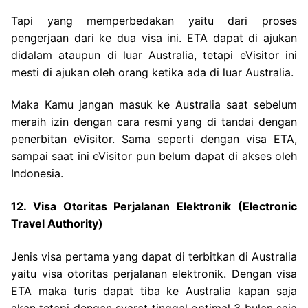
Tapi yang memperbedakan yaitu dari proses
pengerjaan dari ke dua visa ini. ETA dapat di ajukan
didalam ataupun di luar Australia, tetapi eVisitor ini
mesti di ajukan oleh orang ketika ada di luar Australia.
Maka Kamu jangan masuk ke Australia saat sebelum
meraih izin dengan cara resmi yang di tandai dengan
penerbitan eVisitor. Sama seperti dengan visa ETA,
sampai saat ini eVisitor pun belum dapat di akses oleh
Indonesia.
12. Visa Otoritas Perjalanan Elektronik (Electronic
Travel Authority)
Jenis visa pertama yang dapat di terbitkan di Australia
yaitu visa otoritas perjalanan elektronik. Dengan visa
ETA maka turis dapat tiba ke Australia kapan saja
akan tetapi dengan syarat tinggal optimal 3 bulan saja