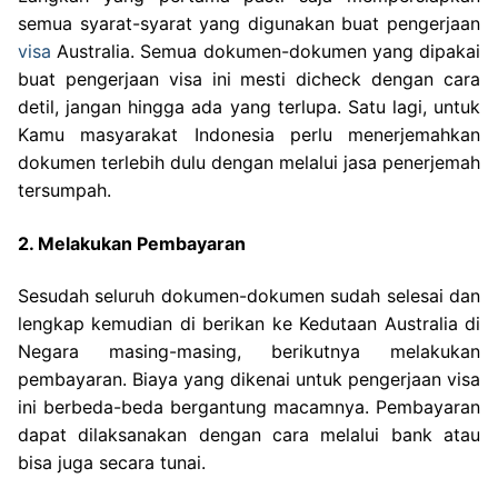
semua syarat-syarat yang digunakan buat pengerjaan
visa
Australia. Semua dokumen-dokumen yang dipakai
buat pengerjaan visa ini mesti dicheck dengan cara
detil, jangan hingga ada yang terlupa. Satu lagi, untuk
Kamu masyarakat Indonesia perlu menerjemahkan
dokumen terlebih dulu dengan melalui jasa penerjemah
tersumpah.
2. Melakukan Pembayaran
Sesudah seluruh dokumen-dokumen sudah selesai dan
lengkap kemudian di berikan ke Kedutaan Australia di
Negara masing-masing, berikutnya melakukan
pembayaran. Biaya yang dikenai untuk pengerjaan visa
ini berbeda-beda bergantung macamnya. Pembayaran
dapat dilaksanakan dengan cara melalui bank atau
bisa juga secara tunai.