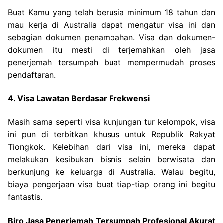
Buat Kamu yang telah berusia minimum 18 tahun dan
mau kerja di Australia dapat mengatur visa ini dan
sebagian dokumen penambahan. Visa dan dokumen-
dokumen itu mesti di terjemahkan oleh jasa
penerjemah tersumpah buat mempermudah proses
pendaftaran.
4. Visa Lawatan Berdasar Frekwensi
Masih sama seperti visa kunjungan tur kelompok, visa
ini pun di terbitkan khusus untuk Republik Rakyat
Tiongkok. Kelebihan dari visa ini, mereka dapat
melakukan kesibukan bisnis selain berwisata dan
berkunjung ke keluarga di Australia. Walau begitu,
biaya pengerjaan visa buat tiap-tiap orang ini begitu
fantastis.
Biro Jasa Penerjemah Tersumpah Profesional Akurat