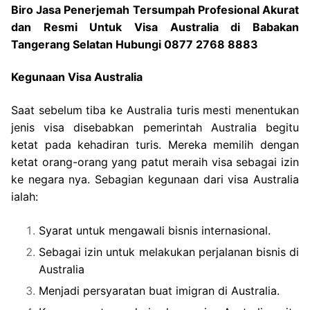
Biro Jasa Penerjemah Tersumpah Profesional Akurat
dan Resmi Untuk Visa Australia di Babakan
Tangerang Selatan Hubungi 0877 2768 8883
Kegunaan Visa Australia
Saat sebelum tiba ke Australia turis mesti menentukan
jenis visa disebabkan pemerintah Australia begitu
ketat pada kehadiran turis. Mereka memilih dengan
ketat orang-orang yang patut meraih visa sebagai izin
ke negara nya. Sebagian kegunaan dari visa Australia
ialah:
Syarat untuk mengawali bisnis internasional.
Sebagai izin untuk melakukan perjalanan bisnis di
Australia
Menjadi persyaratan buat imigran di Australia.