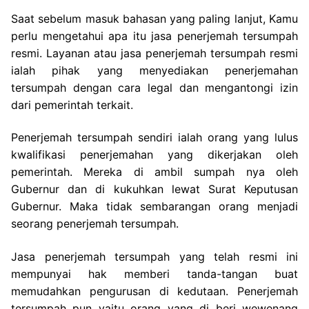
Saat sebelum masuk bahasan yang paling lanjut, Kamu
perlu mengetahui apa itu jasa penerjemah tersumpah
resmi. Layanan atau jasa penerjemah tersumpah resmi
ialah pihak yang menyediakan penerjemahan
tersumpah dengan cara legal dan mengantongi izin
dari pemerintah terkait.
Penerjemah tersumpah sendiri ialah orang yang lulus
kwalifikasi penerjemahan yang dikerjakan oleh
pemerintah. Mereka di ambil sumpah nya oleh
Gubernur dan di kukuhkan lewat Surat Keputusan
Gubernur. Maka tidak sembarangan orang menjadi
seorang penerjemah tersumpah.
Jasa penerjemah tersumpah yang telah resmi ini
mempunyai hak memberi tanda-tangan buat
memudahkan pengurusan di kedutaan. Penerjemah
tersumpah pun yaitu orang yang di beri wewenang