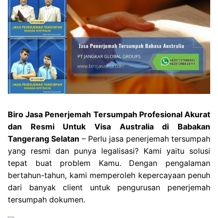
Biro Jasa Penerjemah Tersumpah Profesional Akurat
dan Resmi Untuk Visa Australia di Babakan
Tangerang Selatan
– Perlu jasa penerjemah tersumpah
yang resmi dan punya legalisasi? Kami yaitu solusi
tepat buat problem Kamu. Dengan pengalaman
bertahun-tahun, kami memperoleh kepercayaan penuh
dari banyak client untuk pengurusan penerjemah
tersumpah dokumen.