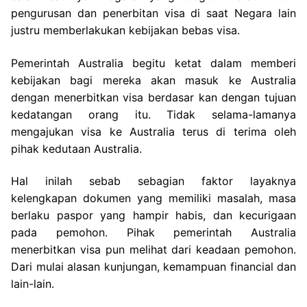
pengurusan dan penerbitan visa di saat Negara lain
justru memberlakukan kebijakan bebas visa.
Pemerintah Australia begitu ketat dalam memberi
kebijakan bagi mereka akan masuk ke Australia
dengan menerbitkan visa berdasar kan dengan tujuan
kedatangan orang itu. Tidak selama-lamanya
mengajukan visa ke Australia terus di terima oleh
pihak kedutaan Australia.
Hal inilah sebab sebagian faktor layaknya
kelengkapan dokumen yang memiliki masalah, masa
berlaku paspor yang hampir habis, dan kecurigaan
pada pemohon. Pihak pemerintah Australia
menerbitkan visa pun melihat dari keadaan pemohon.
Dari mulai alasan kunjungan, kemampuan financial dan
lain-lain.