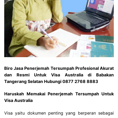
Biro Jasa Penerjemah Tersumpah Profesional Akurat
dan Resmi Untuk Visa Australia di Babakan
Tangerang Selatan Hubungi 0877 2768 8883
Haruskah Memakai Penerjemah Tersumpah Untuk
Visa Australia
Visa yaitu dokumen penting yang berperan sebagai