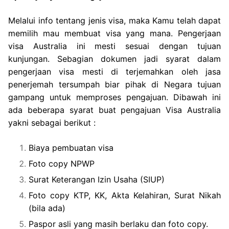
Melalui info tentang jenis visa, maka Kamu telah dapat
memilih mau membuat visa yang mana. Pengerjaan
visa Australia ini mesti sesuai dengan tujuan
kunjungan. Sebagian dokumen jadi syarat dalam
pengerjaan visa mesti di terjemahkan oleh jasa
penerjemah tersumpah biar pihak di Negara tujuan
gampang untuk memproses pengajuan. Dibawah ini
ada beberapa syarat buat pengajuan Visa Australia
yakni sebagai berikut :
Biaya pembuatan visa
Foto copy NPWP
Surat Keterangan Izin Usaha (SIUP)
Foto copy KTP, KK, Akta Kelahiran, Surat Nikah
(bila ada)
Paspor asli yang masih berlaku dan foto copy.