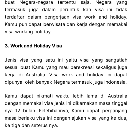
buat Negara-negara tertentu saja. Negara yang
termasuk juga dalam peruntuk kan visa ini tidak
terdaftar dalam pengerjaan visa work and holiday.
Kamu pun dapat berwisata dan kerja dengan memakai
visa working holiday.
3. Work and Holiday Visa
Jenis visa yang satu ini yaitu visa yang sangatlah
sesuai buat Kamu yang mau berekreasi sekaligus juga
kerja di Australia. Visa work and holiday ini dapat
dipunyai oleh banyak Negara termasuk juga Indonesia.
Kamu dapat nikmati waktu lebih lama di Australia
dengan memakai visa jenis ini dikarnakan masa tinggal
nya 12 bulan. Kelebihannya, Kamu dapat perpanjang
masa berlaku visa ini dengan ajukan visa yang ke dua,
ke tiga dan seterus nya.