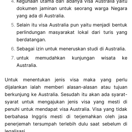
Kegunaan utama dari adanya visa Australia yaitu
dokumen jaminan untuk seorang warga Negara
yang ada di Australia.
Selain itu visa Australia pun yaitu menjadi bentuk
perlindungan masyarakat lokal dari turis yang
berdatangan.
Sebagai izin untuk meneruskan studi di Australia.
untuk memudahkan kunjungan wisata ke
Australia.
Untuk menentukan jenis visa maka yang perlu
dijalankan ialah memberi alasan-alasan atau tujuan
berkunjung ke Australia. Sesudah itu akan ada syarat-
syarat untuk mengajukan jenis visa yang mesti di
penuhi untuk mendapat visa Australia. Visa yang tidak
berbahasa Inggris mesti di terjemahkan oleh jasa
penerjemah tersumpah terlebih dulu saat sebelum di
legalisasi.