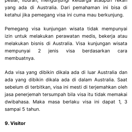
yang ada di Australia. Dari pemahaman ini bisa di
ketahui jika pemegang visa ini cuma mau berkunjung.
Pemegang visa kunjungan wisata tidak mempunyai
izin untuk melakukan perawatan medis, bekerja atau
melakukan bisnis di Australia. Visa kunjungan wisata
mempunyai 2 jenis visa berdasarkan cara
membuatnya.
Ada visa yang dibikin dikala ada di luar Australia dan
ada yang dibikin dikala ada di dalam Australia. Saat
sebelum di terbitkan, visa ini mesti di terjemahkan oleh
jasa penerjemah tersumpah bila visa itu tidak memakai
dwibahasa. Maka masa berlaku visa ini dapat 1, 3
sampai 5 tahun.
9. Visitor