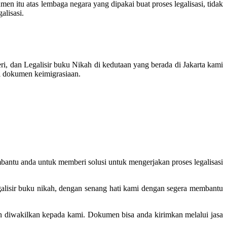
 itu atas lembaga negara yang dipakai buat proses legalisasi, tidak
alisasi.
, dan Legalisir buku Nikah di kedutaan yang berada di Jakarta kami
si dokumen keimigrasiaan.
bantu anda untuk memberi solusi untuk mengerjakan proses legalisasi
galisir buku nikah, dengan senang hati kami dengan segera membantu
gan diwakilkan kepada kami. Dokumen bisa anda kirimkan melalui jasa