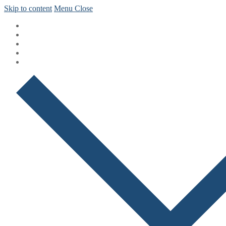
Skip to content
Menu
Close