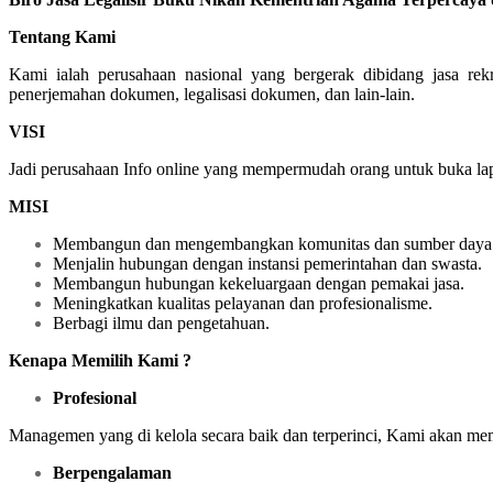
Tentang Kami
Kami ialah perusahaan nasional yang bergerak dibidang jasa re
penerjemahan dokumen, legalisasi dokumen, dan lain-lain.
VISI
Jadi perusahaan Info online yang mempermudah orang untuk buka lapa
MISI
Membangun dan mengembangkan komunitas dan sumber daya 
Menjalin hubungan dengan instansi pemerintahan dan swasta.
Membangun hubungan kekeluargaan dengan pemakai jasa.
Meningkatkan kualitas pelayanan dan profesionalisme.
Berbagi ilmu dan pengetahuan.
Kenapa Memilih Kami ?
Profesional
Managemen yang di kelola secara baik dan terperinci, Kami akan me
Berpengalaman