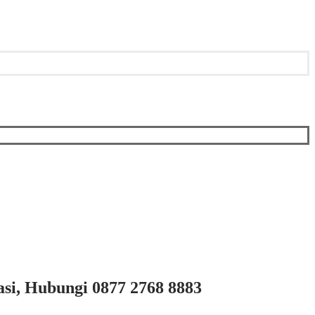
si, Hubungi 0877 2768 8883