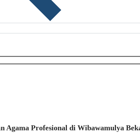
an Agama Profesional di Wibawamulya Beka