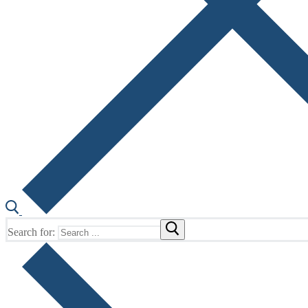
Search for: