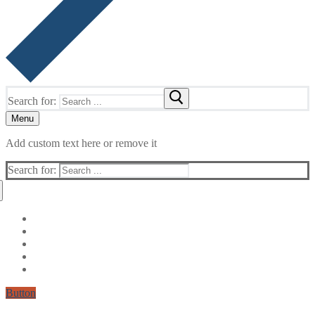
Search for:
Menu
Add custom text here or remove it
Search for:
Button