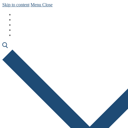
Skip to content
Menu
Close