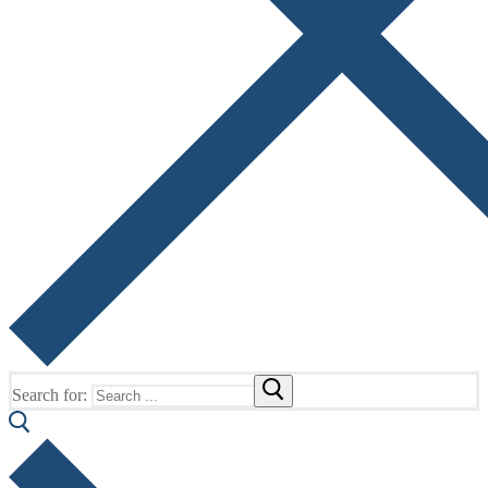
Search for: