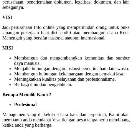
perusahaan, penerjemahan dokumen, legalisasi dokumen, dan lain
sebagainya.
VISI
Jadi perusahaan Info online yang mempermudah orang untuk buka
lapangan pekerjaan buat diri sendiri atau membangun usaha Kecil
Menengah yang bersifat nasional ataupun internasional.
MISI
Membangun dan mengembangkan komunitas dan sumber
daya manusia.
Menjalin hubungan dengan instansi pemerintahan dan swasta.
Membangun hubungan kekeluargaan dengan pemakai jasa.
Meningkatkan kualitas pelayanan dan profesionalisme.
Berbagi ilmu dan pengetahuan.
Kenapa Memilih Kami ?
Profesional
Managemen yang di kelola secara baik dan terperinci, Kami akan
membantu anda mendapat Visa dengan pesat tanpa perlu membuang
ketika anda yang berharga.