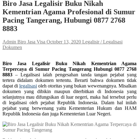
Biro Jasa Legalisir Buku Nikah
Kementrian Agama Profesional di Sumur
Pacing Tangerang, Hubungi 0877 2768
8883
Admin Biro Jasa Visa
October 13, 2020
Legalisir / Legalisasi
Dokumen
Biro Jasa Legalisir Buku Nikah Kementrian Agama
Terpercaya di Sumur Pacing Tangerang Hubungi 0877 2768
8883
– Legalisasi ialah pengesahan tanda tangan pejabat yang
tertera didalam dokumen tertentu. Berarti bahwa dokumen tidak
dapat di
legalisasi
oleh otoritas yang bukan wewenangnya. Misalkan
dokumen yang dibikin maupun diterbitkan di Indonesia yang
selanjutnya mau difungsikan di luar negeri, maka hal tersebut perlu
di legalisasi oleh pejabat Republik Indonesia. Dalam hal inilah
pejabat yang berwenang yaitu Kementerian Hukum dan HAM
Republik Indonesia dan juga Kementerian Luar Negeri.