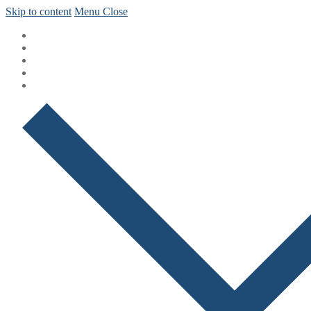
Skip to content
Menu
Close