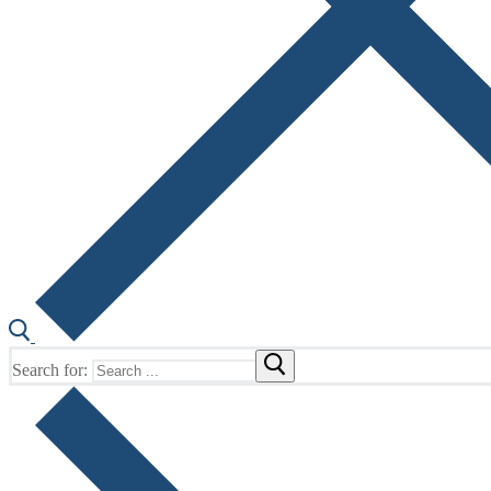
Search for: