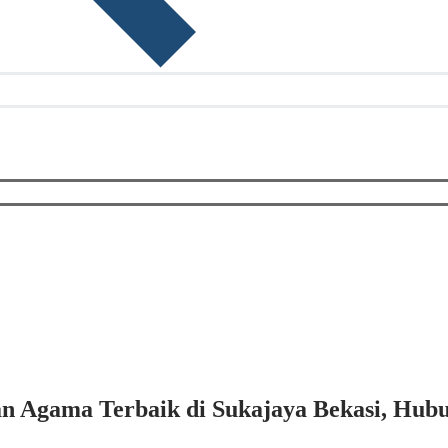
an Agama Terbaik di Sukajaya Bekasi, Hubu