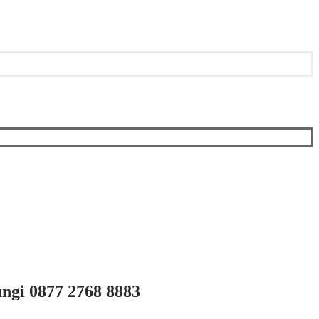
ngi 0877 2768 8883