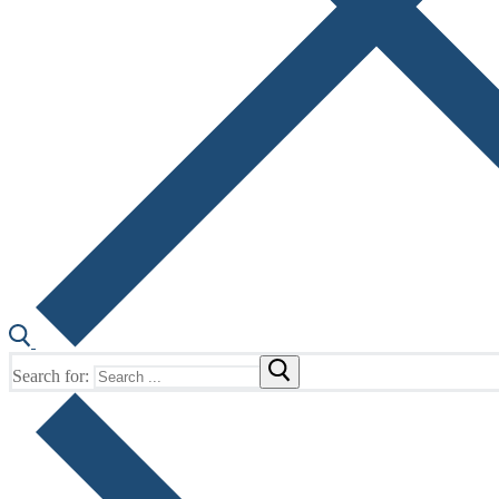
Search for: