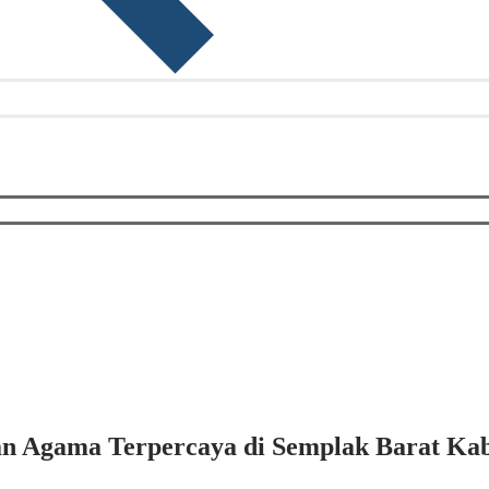
an Agama Terpercaya di Semplak Barat Ka