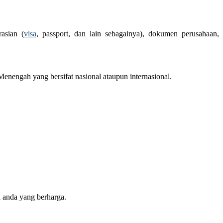
asian (
visa
, passport, dan lain sebagainya), dokumen perusahaan,
nengah yang bersifat nasional ataupun internasional.
 anda yang berharga.