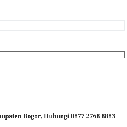
bupaten Bogor, Hubungi 0877 2768 8883