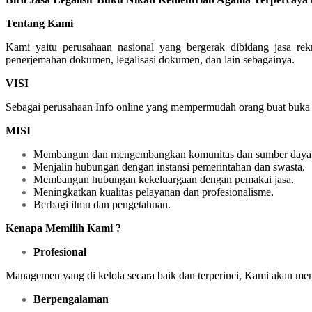
Tentang Kami
Kami yaitu perusahaan nasional yang bergerak dibidang jasa re
penerjemahan dokumen, legalisasi dokumen, dan lain sebagainya.
VISI
Sebagai perusahaan Info online yang mempermudah orang buat buka la
MISI
Membangun dan mengembangkan komunitas dan sumber daya 
Menjalin hubungan dengan instansi pemerintahan dan swasta.
Membangun hubungan kekeluargaan dengan pemakai jasa.
Meningkatkan kualitas pelayanan dan profesionalisme.
Berbagi ilmu dan pengetahuan.
Kenapa Memilih Kami ?
Profesional
Managemen yang di kelola secara baik dan terperinci, Kami akan me
Berpengalaman