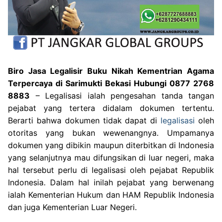
Biro Jasa Legalisir Buku Nikah Kementrian Agama
Terpercaya di Sarimukti Bekasi Hubungi 0877 2768
8883
– Legalisasi ialah pengesahan tanda tangan
pejabat yang tertera didalam dokumen tertentu.
Berarti bahwa dokumen tidak dapat di
legalisasi
oleh
otoritas yang bukan wewenangnya. Umpamanya
dokumen yang dibikin maupun diterbitkan di Indonesia
yang selanjutnya mau difungsikan di luar negeri, maka
hal tersebut perlu di legalisasi oleh pejabat Republik
Indonesia. Dalam hal inilah pejabat yang berwenang
ialah Kementerian Hukum dan HAM Republik Indonesia
dan juga Kementerian Luar Negeri.