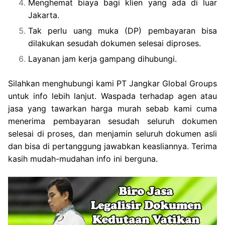
Menghemat biaya bagi klien yang ada di luar
Jakarta.
Tak perlu uang muka (DP) pembayaran bisa
dilakukan sesudah dokumen selesai diproses.
Layanan jam kerja gampang dihubungi.
Silahkan menghubungi kami PT Jangkar Global Groups
untuk info lebih lanjut. Waspada terhadap agen atau
jasa yang tawarkan harga murah sebab kami cuma
menerima pembayaran sesudah seluruh dokumen
selesai di proses, dan menjamin seluruh dokumen asli
dan bisa di pertanggung jawabkan keasliannya. Terima
kasih mudah-mudahan info ini berguna.