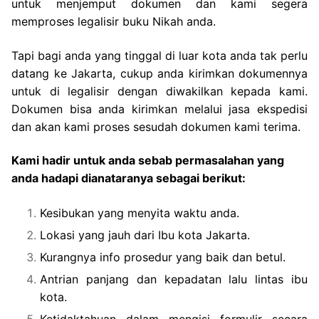
untuk menjemput dokumen dan kami segera
memproses legalisir buku Nikah anda.
Tapi bagi anda yang tinggal di luar kota anda tak perlu
datang ke Jakarta, cukup anda kirimkan dokumennya
untuk di legalisir dengan diwakilkan kepada kami.
Dokumen bisa anda kirimkan melalui jasa ekspedisi
dan akan kami proses sesudah dokumen kami terima.
Kami hadir untuk anda sebab permasalahan yang
anda hadapi dianataranya sebagai berikut:
Kesibukan yang menyita waktu anda.
Lokasi yang jauh dari Ibu kota Jakarta.
Kurangnya info prosedur yang baik dan betul.
Antrian panjang dan kepadatan lalu lintas ibu
kota.