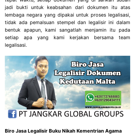
jadi bukti untuk keabsahan dari dokumen itu atas
lembaga negara yang dipakai untuk proses legalisasi,
tidak ada pemalsuan stempel dan legalisir ini dalam
bentuk apapun, kami sangatlah menjamin itu pada
setiap apa yang kami kerjakan bersama team
legalisasi.
Biro Jasa Legalisir Buku Nikah Kementrian Agama