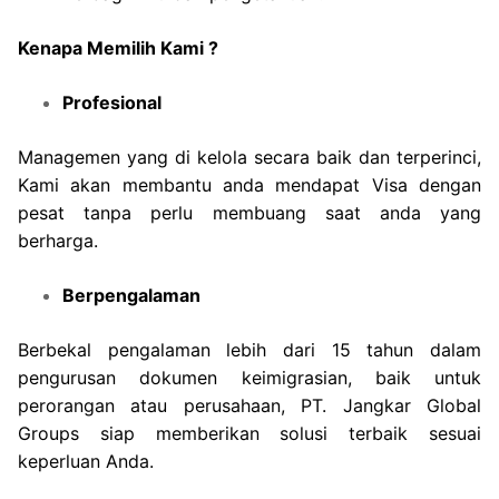
Kenapa Memilih Kami ?
Profesional
Managemen yang di kelola secara baik dan terperinci,
Kami akan membantu anda mendapat Visa dengan
pesat tanpa perlu membuang saat anda yang
berharga.
Berpengalaman
Berbekal pengalaman lebih dari 15 tahun dalam
pengurusan dokumen keimigrasian, baik untuk
perorangan atau perusahaan, PT. Jangkar Global
Groups siap memberikan solusi terbaik sesuai
keperluan Anda.