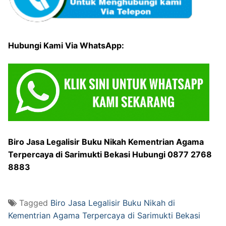
Hubungi Kami Via WhatsApp:
Biro Jasa Legalisir Buku Nikah Kementrian Agama
Terpercaya di Sarimukti Bekasi Hubungi 0877 2768
8883
Tagged
Biro Jasa Legalisir Buku Nikah di
Kementrian Agama Terpercaya di Sarimukti Bekasi