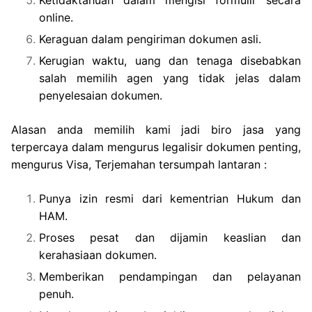
Ketidaktahuan dalam mengisi formulir secara
online.
Keraguan dalam pengiriman dokumen asli.
Kerugian waktu, uang dan tenaga disebabkan
salah memilih agen yang tidak jelas dalam
penyelesaian dokumen.
Alasan anda memilih kami jadi biro jasa yang
terpercaya dalam mengurus legalisir dokumen penting,
mengurus Visa, Terjemahan tersumpah lantaran :
Punya izin resmi dari kementrian Hukum dan
HAM.
Proses pesat dan dijamin keaslian dan
kerahasiaan dokumen.
Memberikan pendampingan dan pelayanan
penuh.