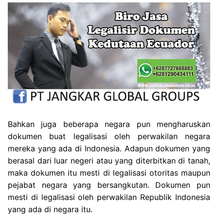
Bahkan juga beberapa negara pun mengharuskan
dokumen buat legalisasi oleh perwakilan negara
mereka yang ada di Indonesia. Adapun dokumen yang
berasal dari luar negeri atau yang diterbitkan di tanah,
maka dokumen itu mesti di legalisasi otoritas maupun
pejabat negara yang bersangkutan. Dokumen pun
mesti di legalisasi oleh perwakilan Republik Indonesia
yang ada di negara itu.