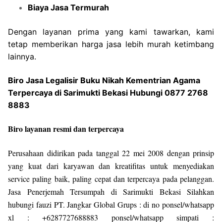
Biaya Jasa Termurah
Dengan layanan prima yang kami tawarkan, kami
tetap memberikan harga jasa lebih murah ketimbang
lainnya.
Biro Jasa Legalisir Buku Nikah Kementrian Agama
Terpercaya di Sarimukti Bekasi Hubungi 0877 2768
8883
Biro layanan resmi dan terpercaya
Perusahaan didirikan pada tanggal 22 mei 2008 dengan prinsip
yang kuat dari karyawan dan kreatifitas untuk menyediakan
service paling baik, paling cepat dan terpercaya pada pelanggan.
Jasa Penerjemah Tersumpah di Sarimukti Bekasi Silahkan
hubungi fauzi PT. Jangkar Global Grups : di no ponsel/whatsapp
xl : +6287727688883 ponsel/whatsapp simpati :