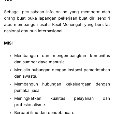
Sebagai perusahaan Info online yang mempermudah
orang buat buka lapangan pekerjaan buat diri sendiri
atau membangun usaha Kecil Menengah yang bersifat
nasional ataupun internasional.
MISI
Membangun dan mengembangkan komunitas
dan sumber daya manusia.
Menjalin hubungan dengan instansi pemerintahan
dan swasta.
Membangun hubungan kekeluargaan dengan
pemakai jasa.
Meningkatkan kualitas pelayanan dan
profesionalisme.
Berbagi ilmu dan pengetahuan.