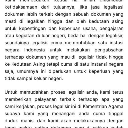
ketidaksamaan dari tujuannya, jika jasa legalisasi
dokumen lebih terkait dengan sebuah dokumen yang
mesti di legalkan hingga dan oleh kedutaan asing
untuk kepentingan dan keperluan usaha, pengajaran
atau kegiatan di luar negeri, beda hal dengan legalisir,
seandainya legalisir cuma membutuhkan satu instasi
negara Indonesia untuk melakukan pengabsahan
terhadap dokumen yang mau di legalisir tidak hingga
ke Kedutaan Asing tetapi cuma di satu instansi negara
saja, umumnya ini diperlukan untuk keperluan yang
tidak sampai keluar negeri.
Untuk memudahkan proses legalisir anda, kami terus
memberikan pelayanan terbaik terhadap apa yang
kami kerjakan, proses legalisir ini di Kementrian Agama
supaya kami yang menangani anda cuma tinggal
duduk manis, dan kami akan melakukannya dengan
tepat waktu, setiap dokumen yang di sahkan sudah