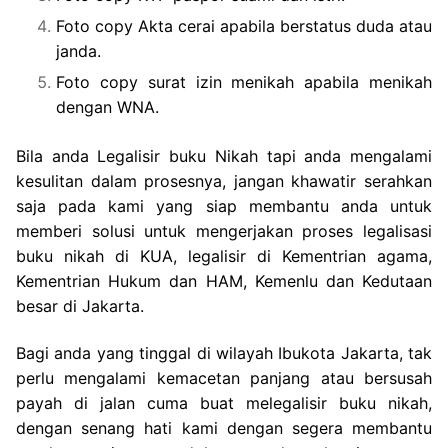
Foto copy Akta cerai apabila berstatus duda atau
janda.
Foto copy surat izin menikah apabila menikah
dengan WNA.
Bila anda Legalisir buku Nikah tapi anda mengalami
kesulitan dalam prosesnya, jangan khawatir serahkan
saja pada kami yang siap membantu anda untuk
memberi solusi untuk mengerjakan proses legalisasi
buku nikah di KUA, legalisir di Kementrian agama,
Kementrian Hukum dan HAM, Kemenlu dan Kedutaan
besar di Jakarta.
Bagi anda yang tinggal di wilayah Ibukota Jakarta, tak
perlu mengalami kemacetan panjang atau bersusah
payah di jalan cuma buat melegalisir buku nikah,
dengan senang hati kami dengan segera membantu