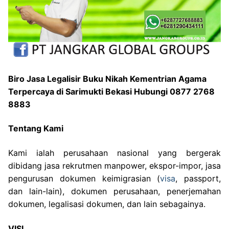
Biro Jasa Legalisir Buku Nikah Kementrian Agama
Terpercaya di Sarimukti Bekasi Hubungi 0877 2768
8883
Tentang Kami
Kami ialah perusahaan nasional yang bergerak
dibidang jasa rekrutmen manpower, ekspor-impor, jasa
pengurusan dokumen keimigrasian (
visa
, passport,
dan lain-lain), dokumen perusahaan, penerjemahan
dokumen, legalisasi dokumen, dan lain sebagainya.
VISI