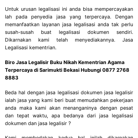
Untuk urusan legalisasi ini anda bisa mempercayakan
lah pada penyedia jasa yang terpercaya. Dengan
memanfaatkan layanan jasa legalisasi anda tak perlu
susah-susah buat legalisasi dokumen sendiri.
Dikarnakan kami telah menyediakannya. Jasa
Legalisasi kementrian.
Biro Jasa Legalisir Buku Nikah Kementrian Agama
Terpercaya di Sarimukti Bekasi Hubungi 0877 2768
8883
Beda hal dengan jasa legalisasi dokumen jasa legalisir
ialah jasa yang kami beri buat memudahkan pekerjaan
anda maka kami akan menanganinya dengan pesat
dan tepat waktu, apa bedanya dari jasa legalisasi
dokumen dan jasa legalisir ?
Kami membedakan kedua hal inilah dikarnakan