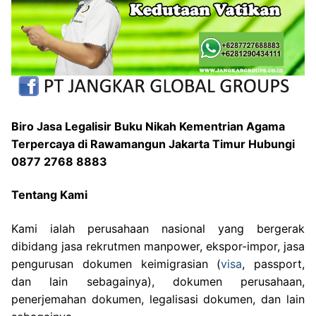
Biro Jasa Legalisir Buku Nikah Kementrian Agama
Terpercaya di Rawamangun Jakarta Timur Hubungi
0877 2768 8883
Tentang Kami
Kami ialah perusahaan nasional yang bergerak
dibidang jasa rekrutmen manpower, ekspor-impor, jasa
pengurusan dokumen keimigrasian (
visa
, passport,
dan lain sebagainya), dokumen perusahaan,
penerjemahan dokumen, legalisasi dokumen, dan lain