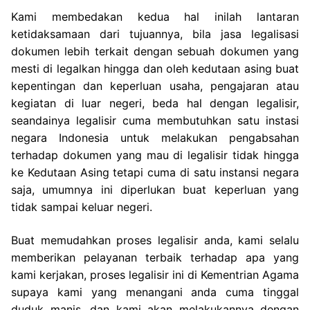
Kami membedakan kedua hal inilah lantaran
ketidaksamaan dari tujuannya, bila jasa legalisasi
dokumen lebih terkait dengan sebuah dokumen yang
mesti di legalkan hingga dan oleh kedutaan asing buat
kepentingan dan keperluan usaha, pengajaran atau
kegiatan di luar negeri, beda hal dengan legalisir,
seandainya legalisir cuma membutuhkan satu instasi
negara Indonesia untuk melakukan pengabsahan
terhadap dokumen yang mau di legalisir tidak hingga
ke Kedutaan Asing tetapi cuma di satu instansi negara
saja, umumnya ini diperlukan buat keperluan yang
tidak sampai keluar negeri.
Buat memudahkan proses legalisir anda, kami selalu
memberikan pelayanan terbaik terhadap apa yang
kami kerjakan, proses legalisir ini di Kementrian Agama
supaya kami yang menangani anda cuma tinggal
duduk manis, dan kami akan melakukannya dengan