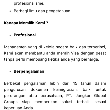
profesionalisme.
Berbagi ilmu dan pengetahuan.
Kenapa Memilih Kami ?
Profesional
Managemen yang di kelola secara baik dan terperinci,
Kami akan membantu anda meraih Visa dengan pesat
tanpa perlu membuang ketika anda yang berharga.
Berpengalaman
Berbekal pengalaman lebih dari 15 tahun dalam
pengurusan dokumen keimigrasian, baik untuk
perorangan atau perusahaan, PT. Jangkar Global
Groups siap memberikan solusi terbaik sesuai
keperluan Anda.