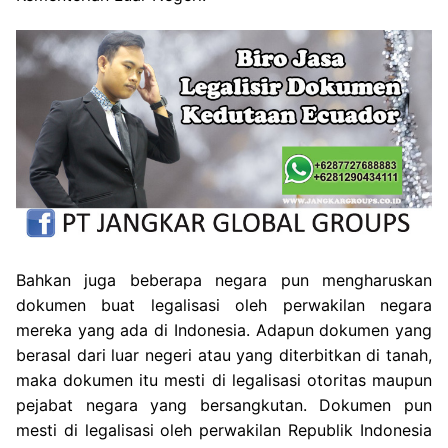
Bahkan juga beberapa negara pun mengharuskan
dokumen buat legalisasi oleh perwakilan negara
mereka yang ada di Indonesia. Adapun dokumen yang
berasal dari luar negeri atau yang diterbitkan di tanah,
maka dokumen itu mesti di legalisasi otoritas maupun
pejabat negara yang bersangkutan. Dokumen pun
mesti di legalisasi oleh perwakilan Republik Indonesia