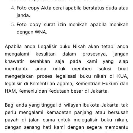
Foto copy Akta cerai apabila berstatus duda atau
janda.
Foto copy surat izin menikah apabila menikah
dengan WNA.
Apabila anda Legalisir buku Nikah akan tetapi anda
mengalami kesulitan dalam prosesnya, jangan
khawatir serahkan saja pada kami yang siap
membantu anda untuk memberi solusi buat
mengerjakan proses legalisasi buku nikah di KUA,
legalisir di Kementrian agama, Kementrian Hukum dan
HAM, Kemenlu dan Kedutaan besar di Jakarta.
Bagi anda yang tinggal di wilayah Ibukota Jakarta, tak
perlu mengalami kemacetan panjang atau bersusah
payah di jalan cuma untuk melegalisir buku nikah,
dengan senang hati kami dengan segera membantu