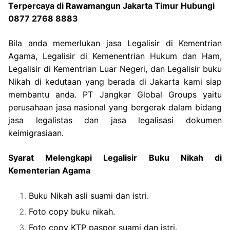
Terpercaya di Rawamangun Jakarta Timur Hubungi
0877 2768 8883
Bila anda memerlukan jasa Legalisir di Kementrian
Agama, Legalisir di Kemenentrian Hukum dan Ham,
Legalisir di Kementrian Luar Negeri, dan Legalisir buku
Nikah di kedutaan yang berada di Jakarta kami siap
membantu anda. PT Jangkar Global Groups yaitu
perusahaan jasa nasional yang bergerak dalam bidang
jasa legalistas dan jasa legalisasi dokumen
keimigrasiaan.
Syarat Melengkapi Legalisir Buku Nikah di
Kementerian Agama
Buku Nikah asli suami dan istri.
Foto copy buku nikah.
Foto copy KTP paspor suami dan istri.