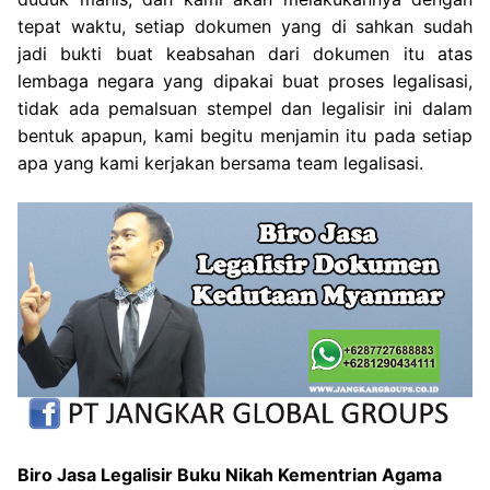
tepat waktu, setiap dokumen yang di sahkan sudah
jadi bukti buat keabsahan dari dokumen itu atas
lembaga negara yang dipakai buat proses legalisasi,
tidak ada pemalsuan stempel dan legalisir ini dalam
bentuk apapun, kami begitu menjamin itu pada setiap
apa yang kami kerjakan bersama team legalisasi.
Biro Jasa Legalisir Buku Nikah Kementrian Agama