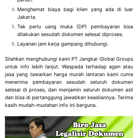
Menghemat biaya bagi klien yang ada di luar
Jakarta.
Tak perlu uang muka (DP) pembayaran bisa
dilakukan sesudah dokumen selesai diproses.
Layanan jam kerja gampang dihubungi.
Silahkan menghubungi kami PT Jangkar Global Groups
untuk info lebih lanjut. Waspada terhadap agen atau
jasa yang tawarkan harga murah lantaran kami cuma
menerima pembayaran sesudah seluruh dokumen
selesai di proses, dan menjamin seluruh dokumen asli
dan bisa di pertanggung jawabkan keasliannya. Terima
kasih mudah-mudahan info ini berguna.