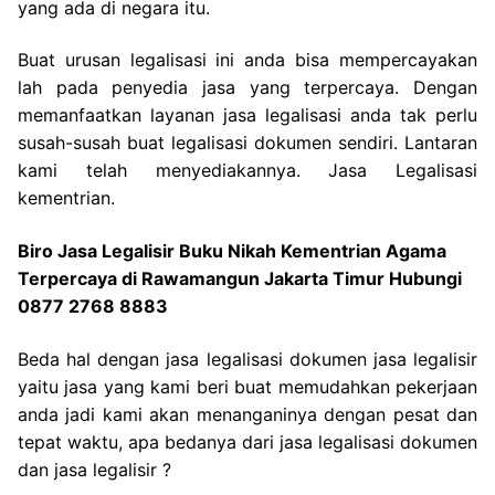
yang ada di negara itu.
Buat urusan legalisasi ini anda bisa mempercayakan
lah pada penyedia jasa yang terpercaya. Dengan
memanfaatkan layanan jasa legalisasi anda tak perlu
susah-susah buat legalisasi dokumen sendiri. Lantaran
kami telah menyediakannya. Jasa Legalisasi
kementrian.
Biro Jasa Legalisir Buku Nikah Kementrian Agama
Terpercaya di Rawamangun Jakarta Timur Hubungi
0877 2768 8883
Beda hal dengan jasa legalisasi dokumen jasa legalisir
yaitu jasa yang kami beri buat memudahkan pekerjaan
anda jadi kami akan menanganinya dengan pesat dan
tepat waktu, apa bedanya dari jasa legalisasi dokumen
dan jasa legalisir ?