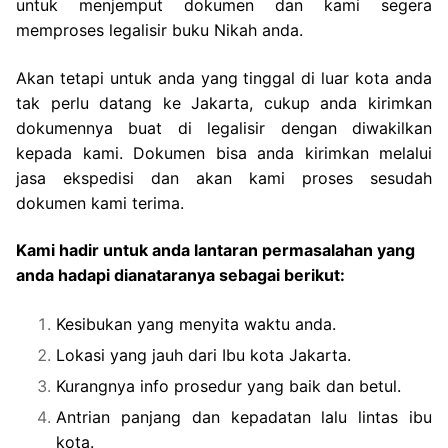
untuk menjemput dokumen dan kami segera
memproses legalisir buku Nikah anda.
Akan tetapi untuk anda yang tinggal di luar kota anda
tak perlu datang ke Jakarta, cukup anda kirimkan
dokumennya buat di legalisir dengan diwakilkan
kepada kami. Dokumen bisa anda kirimkan melalui
jasa ekspedisi dan akan kami proses sesudah
dokumen kami terima.
Kami hadir untuk anda lantaran permasalahan yang
anda hadapi dianataranya sebagai berikut:
Kesibukan yang menyita waktu anda.
Lokasi yang jauh dari Ibu kota Jakarta.
Kurangnya info prosedur yang baik dan betul.
Antrian panjang dan kepadatan lalu lintas ibu
kota.