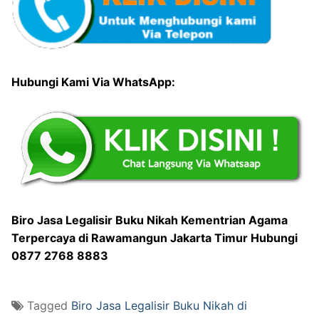
Hubungi Kami Via WhatsApp:
Biro Jasa Legalisir Buku Nikah Kementrian Agama
Terpercaya di Rawamangun Jakarta Timur Hubungi
0877 2768 8883
Tagged
Biro Jasa Legalisir Buku Nikah di