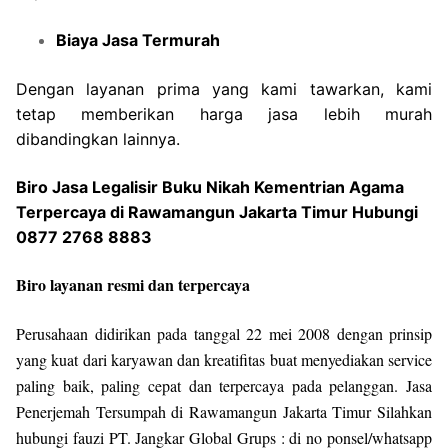
Biaya Jasa Termurah
Dengan layanan prima yang kami tawarkan, kami
tetap memberikan harga jasa lebih murah
dibandingkan lainnya.
Biro Jasa Legalisir Buku Nikah Kementrian Agama
Terpercaya di Rawamangun Jakarta Timur Hubungi
0877 2768 8883
Biro layanan resmi dan terpercaya
Perusahaan didirikan pada tanggal 22 mei 2008 dengan prinsip
yang kuat dari karyawan dan kreatifitas buat menyediakan service
paling baik, paling cepat dan terpercaya pada pelanggan. Jasa
Penerjemah Tersumpah di Rawamangun Jakarta Timur Silahkan
hubungi fauzi PT. Jangkar Global Grups : di no ponsel/whatsapp