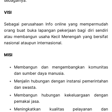
sebagainya.
VISI
Sebagai perusahaan Info online yang mempermudah
orang buat buka lapangan pekerjaan bagi diri sendiri
atau membangun usaha Kecil Menengah yang bersifat
nasional ataupun internasional.
MISI
Membangun dan mengembangkan komunitas
dan sumber daya manusia.
Menjalin hubungan dengan instansi pemerintahan
dan swasta.
Membangun hubungan kekeluargaan dengan
pemakai jasa.
Meningkatkan kualitas pelayanan dan