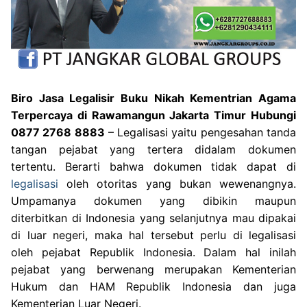
Biro Jasa Legalisir Buku Nikah Kementrian Agama
Terpercaya di Rawamangun Jakarta Timur Hubungi
0877 2768 8883
– Legalisasi yaitu pengesahan tanda
tangan pejabat yang tertera didalam dokumen
tertentu. Berarti bahwa dokumen tidak dapat di
legalisasi
oleh otoritas yang bukan wewenangnya.
Umpamanya dokumen yang dibikin maupun
diterbitkan di Indonesia yang selanjutnya mau dipakai
di luar negeri, maka hal tersebut perlu di legalisasi
oleh pejabat Republik Indonesia. Dalam hal inilah
pejabat yang berwenang merupakan Kementerian
Hukum dan HAM Republik Indonesia dan juga
Kementerian Luar Negeri.