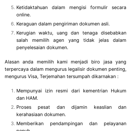
Ketidaktahuan dalam mengisi formulir secara
online.
Keraguan dalam pengiriman dokumen asli.
Kerugian waktu, uang dan tenaga disebabkan
salah memilih agen yang tidak jelas dalam
penyelesaian dokumen.
Alasan anda memilih kami menjadi biro jasa yang
terpercaya dalam mengurus legalisir dokumen penting,
mengurus Visa, Terjemahan tersumpah dikarnakan :
Mempunyai izin resmi dari kementrian Hukum
dan HAM.
Proses pesat dan dijamin keaslian dan
kerahasiaan dokumen.
Memberikan pendampingan dan pelayanan
penuh.