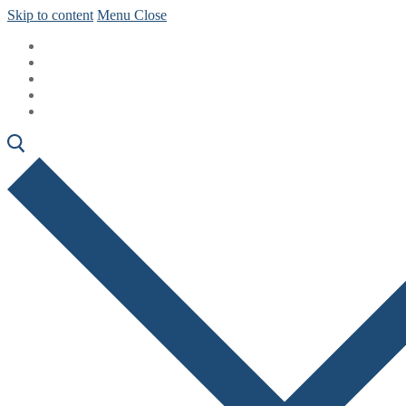
Skip to content
Menu
Close