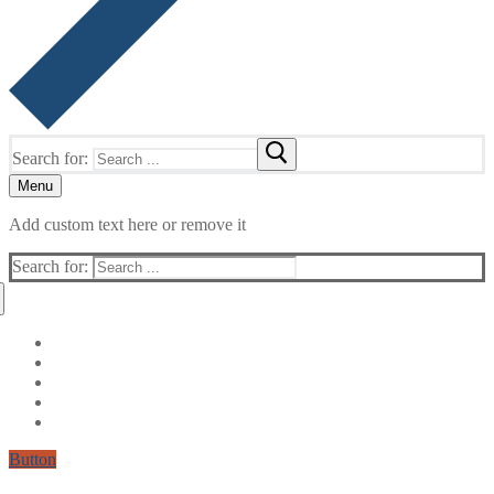
Search for:
Menu
Add custom text here or remove it
Search for:
Button