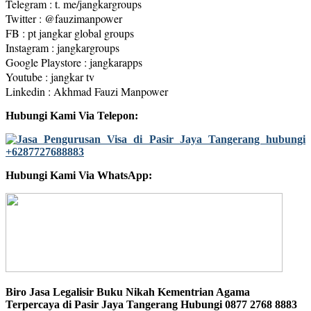
Telegram : t. me/jangkargroups
Twitter : @fauzimanpower
FB : pt jangkar global groups
Instagram : jangkargroups
Google Playstore : jangkarapps
Youtube : jangkar tv
Linkedin : Akhmad Fauzi Manpower
Hubungi Kami Via Telepon:
Hubungi Kami Via WhatsApp:
Biro Jasa Legalisir Buku Nikah Kementrian Agama
Terpercaya di Pasir Jaya Tangerang Hubungi 0877 2768 8883