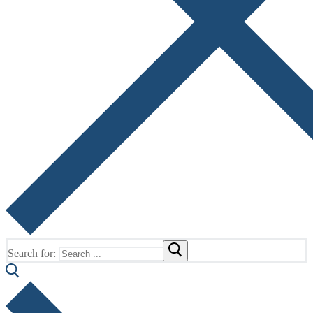
Search for: