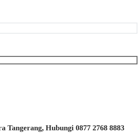
ra Tangerang, Hubungi 0877 2768 8883