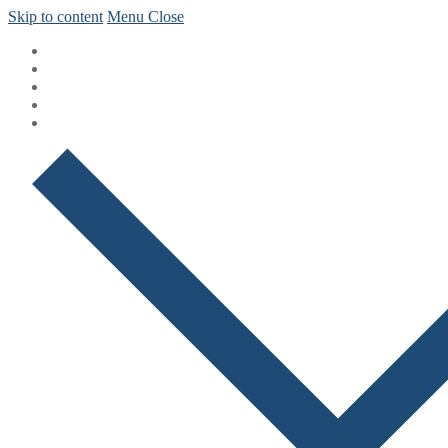
Skip to content
Menu
Close