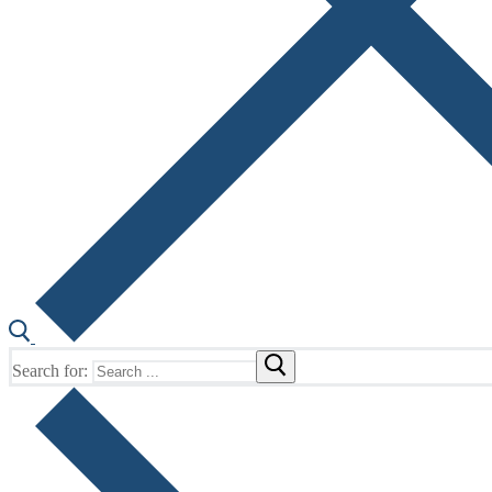
Search for: