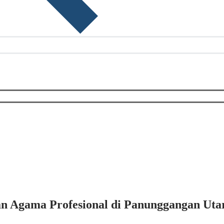
an Agama Profesional di Panunggangan Uta