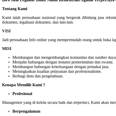
Tentang Kami
Kami ialah perusahaan nasional yang bergerak dibidang jasa rekr
dokumen, legalisasi dokumen, dan lain-lain.
VISI
Jadi perusahaan Info online yang mempermudah orang untuk buka lapa
MISI
Membangun dan mengembangkan komunitas dan sumber daya 
Menjalin hubungan dengan instansi pemerintahan dan swasta.
Membangun hubungan kekeluargaan dengan pemakai jasa.
Meningkatkan kualitas pelayanan dan profesionalisme.
Berbagi ilmu dan pengetahuan.
Kenapa Memilih Kami ?
Profesional
Managemen yang di kelola secara baik dan terperinci, Kami akan me
Berpengalaman