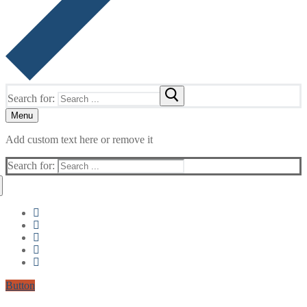
Search for:
Menu
Add custom text here or remove it
Search for:
Button