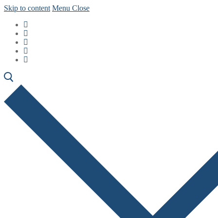
Skip to content
Menu
Close