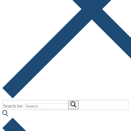
Search for: