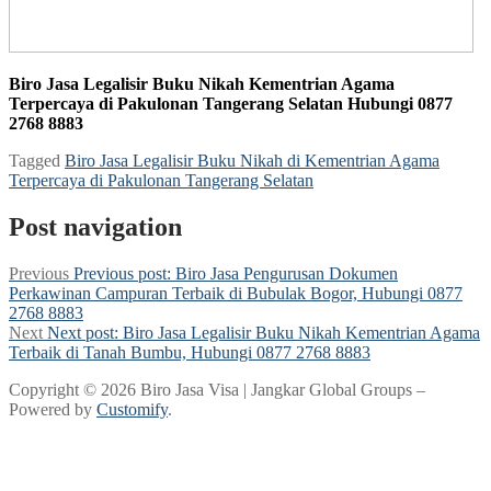
Biro Jasa Legalisir Buku Nikah Kementrian Agama
Terpercaya di Pakulonan Tangerang Selatan Hubungi 0877
2768 8883
Tagged
Biro Jasa Legalisir Buku Nikah di Kementrian Agama
Terpercaya di Pakulonan Tangerang Selatan
Post navigation
Previous
Previous post:
Biro Jasa Pengurusan Dokumen
Perkawinan Campuran Terbaik di Bubulak Bogor, Hubungi 0877
2768 8883
Next
Next post:
Biro Jasa Legalisir Buku Nikah Kementrian Agama
Terbaik di Tanah Bumbu, Hubungi 0877 2768 8883
Copyright © 2026 Biro Jasa Visa | Jangkar Global Groups –
Powered by
Customify
.