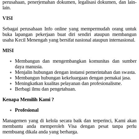
perusahaan, penerjemahan dokumen, legalisasi dokumen, dan lain-
lain.
VISI
Sebagai perusahaan Info online yang mempermudah orang untuk
buka lapangan pekerjaan buat diri sendiri ataupun membangun
usaha Kecil Menengah yang bersifat nasional ataupun internasional.
MISI
Membangun dan mengembangkan komunitas dan sumber
daya manusia.
Menjalin hubungan dengan instansi pemerintahan dan swasta.
Membangun hubungan kekeluargaan dengan pemakai jasa.
Meningkatkan kualitas pelayanan dan profesionalisme.
Berbagi ilmu dan pengetahuan.
Kenapa Memilih Kami ?
Profesional
Managemen yang di kelola secara baik dan terperinci, Kami akan
membantu anda memperoleh Visa dengan pesat tanpa perlu
membuang dikala anda yang berharga.